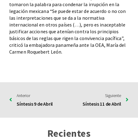
tomaron la palabra para condenar la irrupción en la
legación mexicana “Se puede estar de acuerdo o no con
las interpretaciones que se da a la normativa
internacional en otros países (…), pero es inaceptable
justificar acciones que atenían contra los principios
básicos de las reglas que rigen la convivencia pacífica”,
criticó la embajadora panameña ante la OEA, María del
Carmen Roquebert León.
Anterior
Siguiente
Síntesis 9 de Abril
Síntesis 11 de Abril
Recientes