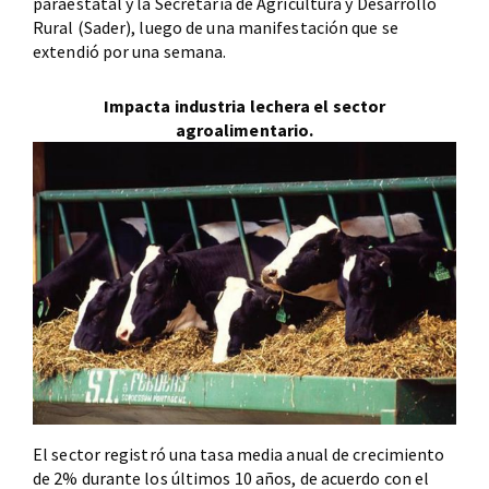
paraestatal y la Secretaría de Agricultura y Desarrollo
Rural (Sader), luego de una manifestación que se
extendió por una semana.
Impacta industria lechera el sector
agroalimentario.
El sector registró una tasa media anual de crecimiento
de 2% durante los últimos 10 años, de acuerdo con el