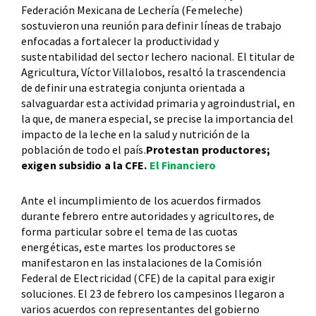
Federación Mexicana de Lechería (Femeleche)
sostuvieron una reunión para definir líneas de trabajo
enfocadas a fortalecer la productividad y
sustentabilidad del sector lechero nacional. El titular de
Agricultura, Víctor Villalobos, resaltó la trascendencia
de definir una estrategia conjunta orientada a
salvaguardar esta actividad primaria y agroindustrial, en
la que, de manera especial, se precise la importancia del
impacto de la leche en la salud y nutrición de la
población de todo el país.
Protestan productores;
exigen subsidio a la CFE.
El Financiero
Ante el incumplimiento de los acuerdos firmados
durante febrero entre autoridades y agricultores, de
forma particular sobre el tema de las cuotas
energéticas, este martes los productores se
manifestaron en las instalaciones de la Comisión
Federal de Electricidad (CFE) de la capital para exigir
soluciones. El 23 de febrero los campesinos llegaron a
varios acuerdos con representantes del gobierno