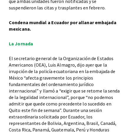
que ambas unidades fueron notificadas y se
suspendieron las citas y trasplantes en febrero.
Condena mundial a Ecuador por allanar embajada
mexicana.
La Jornada
El secretario general de la Organización de Estados
Americanos (OEA), Luis Almagro, dijo ayer que la
irrupción de la policía ecuatoriana en la embajada de
México “afecta gravemente los principios
fundamentales del ordenamiento jurídico
internacional” y llamó a “exigir que se retome la senda
de la legalidad internacional”, porque “no podemos
admitir que quede como precedente lo sucedido en
Quito este fin de semana”. Durante una sesión
extraordinaria solicitada por Ecuador, los
representantes de Bolivia, Argentina, Brasil, Canadá,
Costa Rica, Panamá, Guatemala, Perú y Honduras