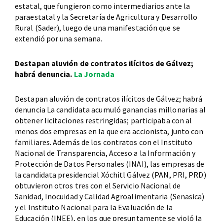
estatal, que fungieron como intermediarios ante la
paraestatal y la Secretaría de Agricultura y Desarrollo
Rural (Sader), luego de una manifestación que se
extendió por una semana.
Destapan aluvión de contratos ilícitos de Gálvez;
habrá denuncia.
La Jornada
Destapan aluvión de contratos ilícitos de Gálvez; habrá
denuncia La candidata acumuló ganancias millonarias al
obtener licitaciones restringidas; participaba con al
menos dos empresas en la que era accionista, junto con
familiares. Además de los contratos con el Instituto
Nacional de Transparencia, Acceso a la Información y
Protección de Datos Personales (INAI), las empresas de
la candidata presidencial Xóchitl Gálvez (PAN, PRI, PRD)
obtuvieron otros tres con el Servicio Nacional de
Sanidad, Inocuidad y Calidad Agroalimentaria (Senasica)
y el Instituto Nacional para la Evaluación de la
Educación (INEE), en los que presuntamente se violó la