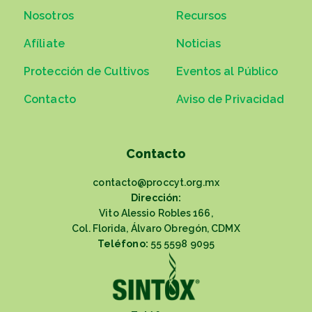
Nosotros
Recursos
Afíliate
Noticias
Protección de Cultivos
Eventos al Público
Contacto
Aviso de Privacidad
Contacto
contacto@proccyt.org.mx
Dirección:
Vito Alessio Robles 166,
Col. Florida, Álvaro Obregón, CDMX
Teléfono:
55 5598 9095