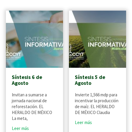
Síntesis 6 de
Síntesis 5 de
Agosto
Agosto
Invitan a sumarse a
Invierte 1,566 mdp para
jornada nacional de
incentivar la producción
reforestación. EL
de maíz. EL HERALDO
HERALDO DE MÉXICO
DE MÉXICO Claudia
La meta,
Leer más
Leer más