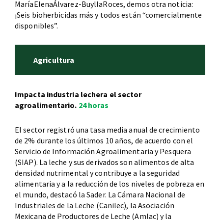
MaríaElenaÁlvarez-BuyllaRoces, demos otra noticia:
¡Seis bioherbicidas más y todos están “comercialmente
disponibles”.
Agricultura
Impacta industria lechera el sector
agroalimentario.
24 horas
El sector registró una tasa media anual de crecimiento
de 2% durante los últimos 10 años, de acuerdo con el
Servicio de Información Agroalimentaria y Pesquera
(SIAP). La leche y sus derivados son alimentos de alta
densidad nutrimental y contribuye a la seguridad
alimentaria y a la reducción de los niveles de pobreza en
el mundo, destacó la Sader. La Cámara Nacional de
Industriales de la Leche (Canilec), la Asociación
Mexicana de Productores de Leche (Amlac) y la