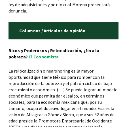
ley de adquisiciones y por lo cual Morena presentará
denuncia.
Columnas / Artículos de opinión
Ricos y Poderosos / Relocalización, ¿fin a la
pobreza?
El Economista
La relocalización o nearshoring es la mayor
oportunidad que tiene México para romper con la
reproducción de la pobreza y el patrón cíclico de bajo
crecimiento económico. (…) Se puede lograr un modelo
económico que permita dar el salto, en términos
sociales, para la economía mexicana que, por su
tamaño, ocupa el doceavo lugar en el mundo. Esa es la
visión de Altagracia Gómez Sierra, que a sus 32 años de
edad preside la Promotora Empresarial de Occidente