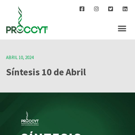
ABRIL 10, 2024
Síntesis 10 de Abril