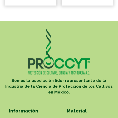
Somos la asociación líder representante de la
Industria de la Ciencia de Protección de los Cultivos
en México.
Información
Material