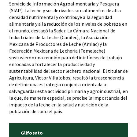
Servicio de Información Agroalimentaria y Pesquera
(SIAP). La leche y sus derivados son alimentos de alta
densidad nutrimental y contribuye a la seguridad
alimentaria y a la reducción de los niveles de pobreza en
el mundo, destacó la Sader. La Cámara Nacional de
Industriales de la Leche (Canilec), la Asociación
Mexicana de Productores de Leche (Amlac) y la
Federación Mexicana de Lechería (Femeleche)
sostuvieron una reunión para definir líneas de trabajo
enfocadas a fortalecer la productividad y
sustentabilidad del sector lechero nacional. El titular de
Agricultura, Víctor Villalobos, resaltó la trascendencia
de definir una estrategia conjunta orientada a
salvaguardar esta actividad primaria y agroindustrial, en
la que, de manera especial, se precise la importancia del
impacto de la leche en la salud y nutrición de la
población de todo el país.
Glifosato