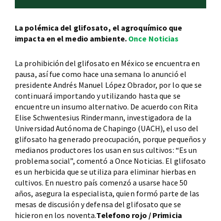
La polémica del glifosato, el agroquímico que
impacta en el medio ambiente.
Once Noticias
La prohibición del glifosato en México se encuentra en
pausa, así fue como hace una semana lo anunció el
presidente Andrés Manuel López Obrador, por lo que se
continuará importando y utilizando hasta que se
encuentre un insumo alternativo. De acuerdo con Rita
Elise Schwentesius Rindermann, investigadora de la
Universidad Autónoma de Chapingo (UACH), el uso del
glifosato ha generado preocupación, porque pequeños y
medianos productores los usan en sus cultivos: “Es un
problema social”, comentó a Once Noticias. El glifosato
es un herbicida que se utiliza para eliminar hierbas en
cultivos. En nuestro país comenzó a usarse hace 50
años, asegura la especialista, quien formó parte de las
mesas de discusión y defensa del glifosato que se
hicieron en los noventa.
Telefono rojo / Primicia