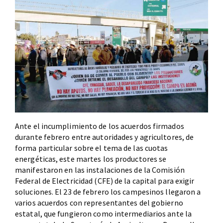
Ante el incumplimiento de los acuerdos firmados
durante febrero entre autoridades y agricultores, de
forma particular sobre el tema de las cuotas
energéticas, este martes los productores se
manifestaron en las instalaciones de la Comisión
Federal de Electricidad (CFE) de la capital para exigir
soluciones. El 23 de febrero los campesinos llegaron a
varios acuerdos con representantes del gobierno
estatal, que fungieron como intermediarios ante la