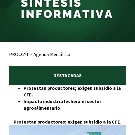
PROCCYT – Agenda Mediática
DESTACADAS
Protestan productores; exigen subsidio a la
CFE.
Impacta industria lechera el sector
agroalimentario.
Protestan productores; exigen subsidio a la CFE.