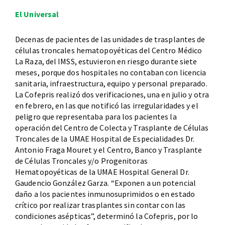
El Universal
Decenas de pacientes de las unidades de trasplantes de
células troncales hematopoyéticas del Centro Médico
La Raza, del IMSS, estuvieron en riesgo durante siete
meses, porque dos hospitales no contaban con licencia
sanitaria, infraestructura, equipo y personal preparado.
La Cofepris realizó dos verificaciones, una en julio y otra
en febrero, en las que notificó las irregularidades y el
peligro que representaba para los pacientes la
operación del Centro de Colecta y Trasplante de Células
Troncales de la UMAE Hospital de Especialidades Dr.
Antonio Fraga Mouret y el Centro, Banco y Trasplante
de Células Troncales y/o Progenitoras
Hematopoyéticas de la UMAE Hospital General Dr.
Gaudencio González Garza. “Exponen a un potencial
daño a los pacientes inmunosuprimidos o en estado
crítico por realizar trasplantes sin contar con las
condiciones asépticas”, determinó la Cofepris, por lo