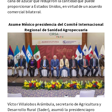
caña de azúcar que redujeron la cantidad que puede
proporcionar a Estados Unidos, en virtud de un acuerdo
comercial bilateral.
Asume México presidencia del Comité Internacional
Regional de Sanidad Agropecuaria
Víctor Villalobos Arámbula, secretario de Agricultura y
Desarrollo Rural (Sader), asumió la presidenciapro