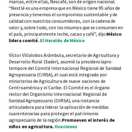
marcas, entre ellas, Nescafé, son de origen nacional.
“Nestlé es una empresa que en México tiene 95 años de
presencia y tenemos el compromiso sustentable y de
calidad con nuestros consumidores, con la cadena de
valor y, sobre todo, con los insumos que se consumen en
el país, principalmente leche, cacao y café”, dijo.
México
lidera comité.
El Heraldo de México
Víctor Villalobos Arámbula, secretario de Agricultura y
Desarrollo Rural (Sader), asumió la presidenciapro
tempore del Comité Internacional Regional de Sanidad
Agropecuaria (CIRSA), el cual está integrado por
ministerios de Agricultura de nueve naciones de
Centroamérica y el Caribe. El Comité es el órgano
rector del Organismo Internacional Regional de
Sanidad Agropecuario (OIRSA), una instancia
articuladora para liderar la aplicación de medidas
cuarentenarias para proteger el patrimonio
agropecuario de la región.
Promueven el interés de
niños en agricultura.
Ovaciones