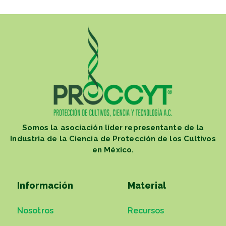
Somos la asociación líder representante de la
Industria de la Ciencia de Protección de los Cultivos
en México.
Información
Material
Nosotros
Recursos