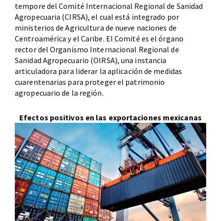
tempore del Comité Internacional Regional de Sanidad
Agropecuaria (CIRSA), el cual está integrado por
ministerios de Agricultura de nueve naciones de
Centroamérica y el Caribe. El Comité es el órgano
rector del Organismo Internacional Regional de
Sanidad Agropecuario (OIRSA), una instancia
articuladora para liderar la aplicación de medidas
cuarentenarias para proteger el patrimonio
agropecuario de la región.
Efectos positivos en las exportaciones mexicanas