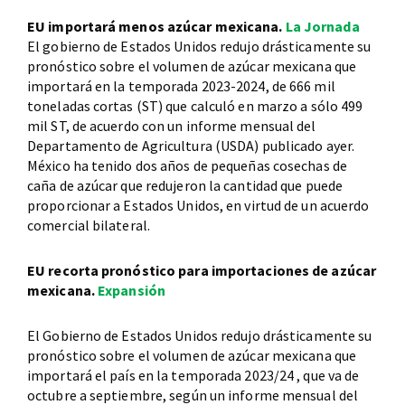
EU importará menos azúcar mexicana.
La Jornada
El gobierno de Estados Unidos redujo drásticamente su
pronóstico sobre el volumen de azúcar mexicana que
importará en la temporada 2023-2024, de 666 mil
toneladas cortas (ST) que calculó en marzo a sólo 499
mil ST, de acuerdo con un informe mensual del
Departamento de Agricultura (USDA) publicado ayer.
México ha tenido dos años de pequeñas cosechas de
caña de azúcar que redujeron la cantidad que puede
proporcionar a Estados Unidos, en virtud de un acuerdo
comercial bilateral.
EU recorta pronóstico para importaciones de azúcar
mexicana.
Expansión
El Gobierno de Estados Unidos redujo drásticamente su
pronóstico sobre el volumen de azúcar mexicana que
importará el país en la temporada 2023/24 , que va de
octubre a septiembre, según un informe mensual del