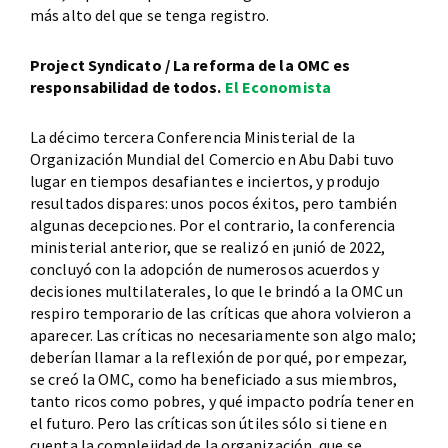
más alto del que se tenga registro.
Project Syndicato / La reforma de la OMC es
responsabilidad de todos.
El Economista
La décimo tercera Conferencia Ministerial de la
Organización Mundial del Comercio en Abu Dabi tuvo
lugar en tiempos desafiantes e inciertos, y produjo
resultados dispares: unos pocos éxitos, pero también
algunas decepciones. Por el contrario, la conferencia
ministerial anterior, que se realizó en ¡unió de 2022,
concluyó con la adopción de numerosos acuerdos y
decisiones multilaterales, lo que le brindó a la OMC un
respiro temporario de las críticas que ahora volvieron a
aparecer. Las críticas no necesariamente son algo malo;
deberían llamar a la reflexión de por qué, por empezar,
se creó la OMC, como ha beneficiado a sus miembros,
tanto ricos como pobres, y qué impacto podría tener en
el futuro. Pero las críticas son útiles sólo si tiene en
cuenta la complejidad de la organización, que se