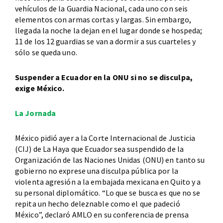
vehículos de la Guardia Nacional, cada uno con seis
elementos con armas cortas y largas. Sin embargo,
llegada la noche la dejan en el lugar donde se hospeda;
11 de los 12 guardias se van a dormir a sus cuarteles y
sólo se queda uno.
Suspender a Ecuador en la ONU si no se disculpa,
exige México.
La Jornada
México pidió ayer a la Corte Internacional de Justicia
(CIJ) de La Haya que Ecuador sea suspendido de la
Organización de las Naciones Unidas (ONU) en tanto su
gobierno no exprese una disculpa pública por la
violenta agresión a la embajada mexicana en Quito y a
su personal diplomático. “Lo que se busca es que no se
repita un hecho deleznable como el que padeció
México”, declaró AMLO en su conferencia de prensa