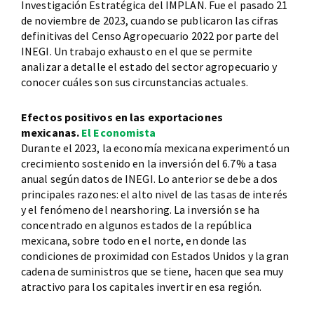
Investigación Estratégica del IMPLAN. Fue el pasado 21
de noviembre de 2023, cuando se publicaron las cifras
definitivas del Censo Agropecuario 2022 por parte del
INEGI. Un trabajo exhausto en el que se permite
analizar a detalle el estado del sector agropecuario y
conocer cuáles son sus circunstancias actuales.
Efectos positivos en las exportaciones
mexicanas.
El Economista
Durante el 2023, la economía mexicana experimentó un
crecimiento sostenido en la inversión del 6.7% a tasa
anual según datos de INEGI. Lo anterior se debe a dos
principales razones: el alto nivel de las tasas de interés
y el fenómeno del nearshoring. La inversión se ha
concentrado en algunos estados de la república
mexicana, sobre todo en el norte, en donde las
condiciones de proximidad con Estados Unidos y la gran
cadena de suministros que se tiene, hacen que sea muy
atractivo para los capitales invertir en esa región.