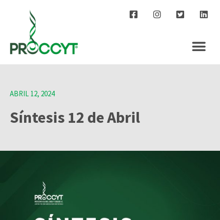
ABRIL 12, 2024
Síntesis 12 de Abril