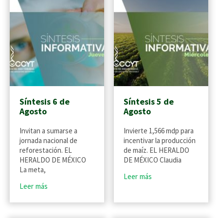
Síntesis 6 de
Síntesis 5 de
Agosto
Agosto
Invitan a sumarse a
Invierte 1,566 mdp para
jornada nacional de
incentivar la producción
reforestación. EL
de maíz. EL HERALDO
HERALDO DE MÉXICO
DE MÉXICO Claudia
La meta,
Leer más
Leer más