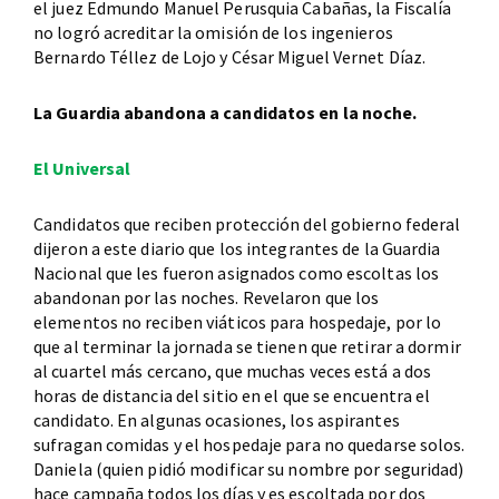
el juez Edmundo Manuel Perusquia Cabañas, la Fiscalía
no logró acreditar la omisión de los ingenieros
Bernardo Téllez de Lojo y César Miguel Vernet Díaz.
La Guardia abandona a candidatos en la noche.
El Universal
Candidatos que reciben protección del gobierno federal
dijeron a este diario que los integrantes de la Guardia
Nacional que les fueron asignados como escoltas los
abandonan por las noches. Revelaron que los
elementos no reciben viáticos para hospedaje, por lo
que al terminar la jornada se tienen que retirar a dormir
al cuartel más cercano, que muchas veces está a dos
horas de distancia del sitio en el que se encuentra el
candidato. En algunas ocasiones, los aspirantes
sufragan comidas y el hospedaje para no quedarse solos.
Daniela (quien pidió modificar su nombre por seguridad)
hace campaña todos los días y es escoltada por dos