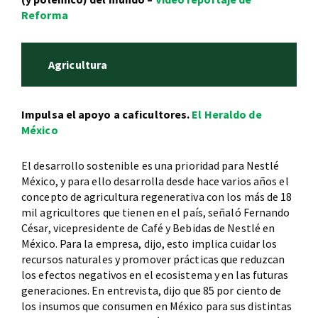
Reforma
Agricultura
Impulsa el apoyo a caficultores.
El Heraldo de
México
El desarrollo sostenible es una prioridad para Nestlé
México, y para ello desarrolla desde hace varios años el
concepto de agricultura regenerativa con los más de 18
mil agricultores que tienen en el país, señaló Fernando
César, vicepresidente de Café y Bebidas de Nestlé en
México. Para la empresa, dijo, esto implica cuidar los
recursos naturales y promover prácticas que reduzcan
los efectos negativos en el ecosistema y en las futuras
generaciones. En entrevista, dijo que 85 por ciento de
los insumos que consumen en México para sus distintas