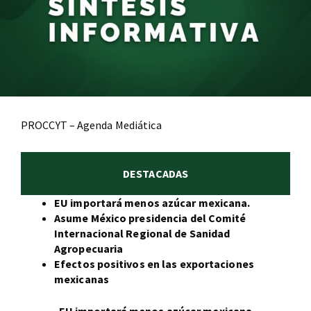
PROCCYT – Agenda Mediática
DESTACADAS
EU importará menos azúcar mexicana.
Asume México presidencia del Comité
Internacional Regional de Sanidad
Agropecuaria
Efectos positivos en las exportaciones
mexicanas