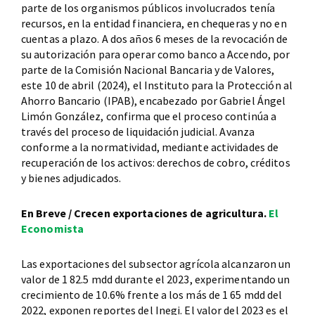
parte de los organismos públicos involucrados tenía
recursos, en la entidad financiera, en chequeras y no en
cuentas a plazo. A dos años 6 meses de la revocación de
su autorización para operar como banco a Accendo, por
parte de la Comisión Nacional Bancaria y de Valores,
este 10 de abril (2024), el Instituto para la Protección al
Ahorro Bancario (IPAB), encabezado por Gabriel Ángel
Limón González, confirma que el proceso continúa a
través del proceso de liquidación judicial. Avanza
conforme a la normatividad, mediante actividades de
recuperación de los activos: derechos de cobro, créditos
y bienes adjudicados.
En Breve / Crecen exportaciones de agricultura.
El
Economista
Las exportaciones del subsector agrícola alcanzaron un
valor de 1 82.5 mdd durante el 2023, experimentando un
crecimiento de 10.6% frente a los más de 1 65 mdd del
2022, exponen reportes del Inegi. El valor del 2023 es el