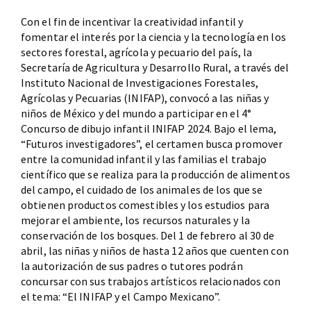
Con el fin de incentivar la creatividad infantil y
fomentar el interés por la ciencia y la tecnología en los
sectores forestal, agrícola y pecuario del país, la
Secretaría de Agricultura y Desarrollo Rural, a través del
Instituto Nacional de Investigaciones Forestales,
Agrícolas y Pecuarias (INIFAP), convocó a las niñas y
niños de México y del mundo a participar en el 4°
Concurso de dibujo infantil INIFAP 2024. Bajo el lema,
“Futuros investigadores”, el certamen busca promover
entre la comunidad infantil y las familias el trabajo
científico que se realiza para la producción de alimentos
del campo, el cuidado de los animales de los que se
obtienen productos comestibles y los estudios para
mejorar el ambiente, los recursos naturales y la
conservación de los bosques. Del 1 de febrero al 30 de
abril, las niñas y niños de hasta 12 años que cuenten con
la autorización de sus padres o tutores podrán
concursar con sus trabajos artísticos relacionados con
el tema: “El INIFAP y el Campo Mexicano”.