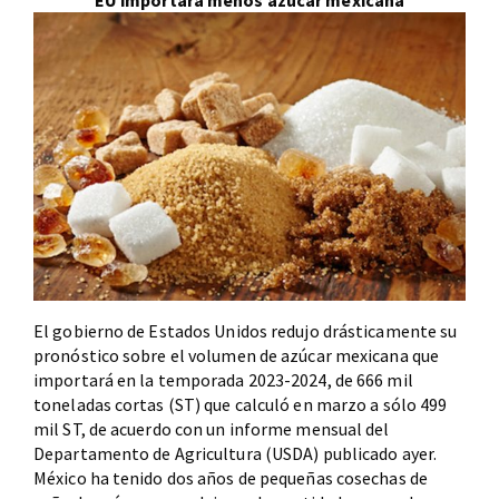
EU importará menos azúcar mexicana
El gobierno de Estados Unidos redujo drásticamente su
pronóstico sobre el volumen de azúcar mexicana que
importará en la temporada 2023-2024, de 666 mil
toneladas cortas (ST) que calculó en marzo a sólo 499
mil ST, de acuerdo con un informe mensual del
Departamento de Agricultura (USDA) publicado ayer.
México ha tenido dos años de pequeñas cosechas de