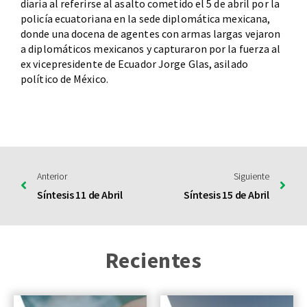
diaria al referirse al asalto cometido el 5 de abril por la
policía ecuatoriana en la sede diplomática mexicana,
donde una docena de agentes con armas largas vejaron
a diplomáticos mexicanos y capturaron por la fuerza al
ex vicepresidente de Ecuador Jorge Glas, asilado
político de México.
Anterior
Siguiente
Síntesis 11 de Abril
Síntesis 15 de Abril
Recientes