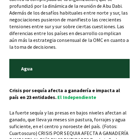
profundizó por la dinámica de la reunión de Abu Dabi.
Además de los desafíos habituales entre norte y sur, las
negociaciones pusieron de manifiesto las crecientes
tensiones entre sur y sur sobre ciertas cuestiones. Las
diferencias entre los países en desarrollo complican
aún más la estrategia consensual de la OMC en cuanto a
la toma de decisiones.
Agua
Crisis por sequía afecta a ganadería e impacta al
país en 23 entidades.
El Independiente
La fuerte sequía y las presas en bajos niveles afectan al
ganado, que lleva ya meses sin pastura, forrajes y agua
suficiente, en el centro y noroeste del país. (Fotos:
Cuartoscuro) CRISIS POR SEQUIA AFECTA A GANADERÍA