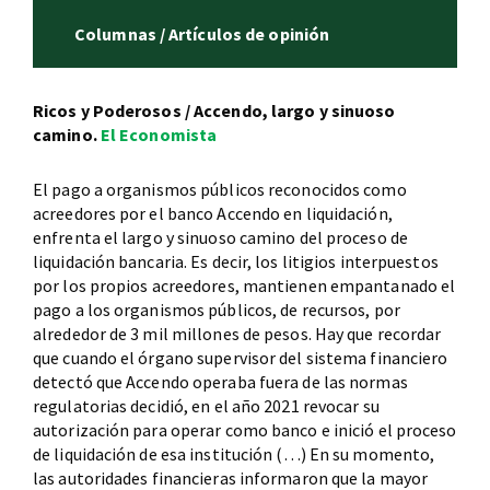
Columnas / Artículos de opinión
Ricos y Poderosos / Accendo, largo y sinuoso
camino.
El Economista
El pago a organismos públicos reconocidos como
acreedores por el banco Accendo en liquidación,
enfrenta el largo y sinuoso camino del proceso de
liquidación bancaria. Es decir, los litigios interpuestos
por los propios acreedores, mantienen empantanado el
pago a los organismos públicos, de recursos, por
alrededor de 3 mil millones de pesos. Hay que recordar
que cuando el órgano supervisor del sistema financiero
detectó que Accendo operaba fuera de las normas
regulatorias decidió, en el año 2021 revocar su
autorización para operar como banco e inició el proceso
de liquidación de esa institución (…) En su momento,
las autoridades financieras informaron que la mayor