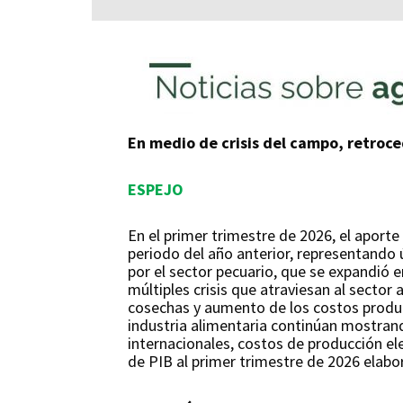
En medio de crisis del campo, retroce
ESPEJO
En el primer trimestre de 2026, el aport
periodo del año anterior, representando
por el sector pecuario, que se expandió 
múltiples crisis que atraviesan al sector
cosechas y aumento de los costos product
industria alimentaria continúan mostrand
internacionales, costos de producción ele
de PIB al primer trimestre de 2026 elabo