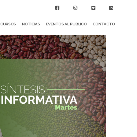
ECURSOS
NOTICIAS
EVENTOS AL PÚBLICO
CONTACTO