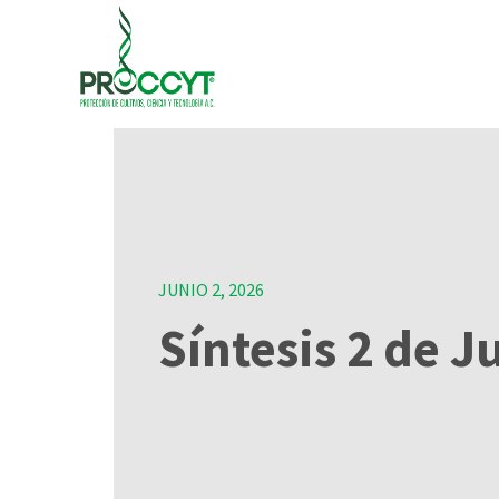
JUNIO 2, 2026
Síntesis 2 de J