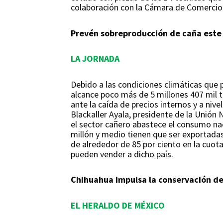
colaboración con la Cámara de Comercio 
Prevén sobreproducción de caña este a
LA JORNADA
Debido a las condiciones climáticas que 
alcance poco más de 5 millones 407 mil t
ante la caída de precios internos y a niv
Blackaller Ayala, presidente de la Unión 
el sector cañero abastece el consumo na
millón y medio tienen que ser exportadas
de alrededor de 85 por ciento en la cuot
pueden vender a dicho país.
Chihuahua impulsa la conservación de
EL HERALDO DE MÉXICO