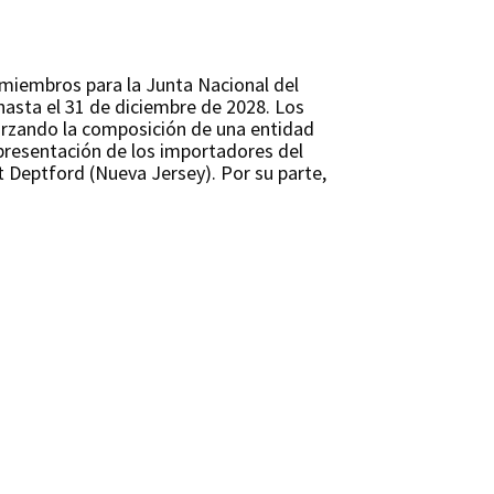
miembros para la Junta Nacional del
sta el 31 de diciembre de 2028. Los
orzando la composición de una entidad
presentación de los importadores del
t Deptford (Nueva Jersey). Por su parte,