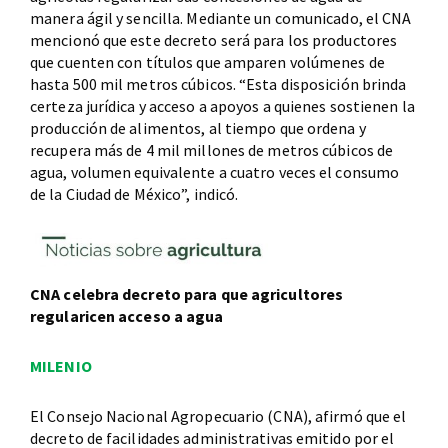
manera ágil y sencilla. Mediante un comunicado, el CNA
mencionó que este decreto será para los productores
que cuenten con títulos que amparen volúmenes de
hasta 500 mil metros cúbicos. “Esta disposición brinda
certeza jurídica y acceso a apoyos a quienes sostienen la
producción de alimentos, al tiempo que ordena y
recupera más de 4 mil millones de metros cúbicos de
agua, volumen equivalente a cuatro veces el consumo
de la Ciudad de México”, indicó.
CNA celebra decreto para que agricultores
regularicen acceso a agua
MILENIO
El Consejo Nacional Agropecuario (CNA), afirmó que el
decreto de facilidades administrativas emitido por el