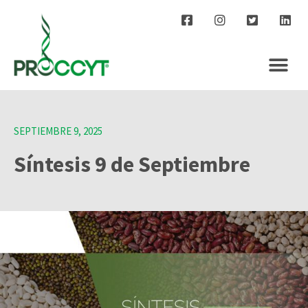
SEPTIEMBRE 9, 2025
Síntesis 9 de Septiembre