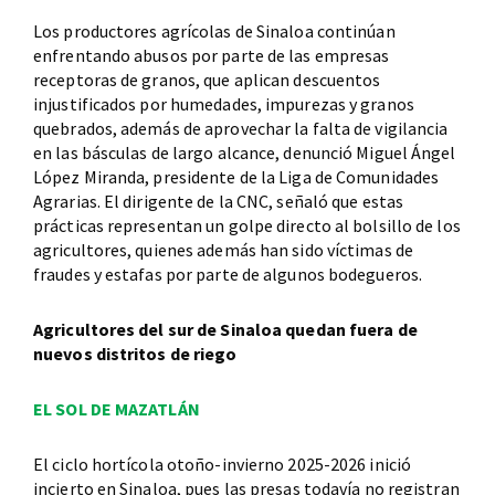
Los productores agrícolas de Sinaloa continúan
enfrentando abusos por parte de las empresas
receptoras de granos, que aplican descuentos
injustificados por humedades, impurezas y granos
quebrados, además de aprovechar la falta de vigilancia
en las básculas de largo alcance, denunció Miguel Ángel
López Miranda, presidente de la Liga de Comunidades
Agrarias. El dirigente de la CNC, señaló que estas
prácticas representan un golpe directo al bolsillo de los
agricultores, quienes además han sido víctimas de
fraudes y estafas por parte de algunos bodegueros.
Agricultores del sur de Sinaloa quedan fuera de
nuevos distritos de riego
EL SOL DE MAZATLÁN
El ciclo hortícola otoño-invierno 2025-2026 inició
incierto en Sinaloa, pues las presas todavía no registran