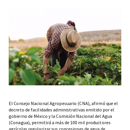
El Consejo Nacional Agropecuario (CNA), afirmó que el
decreto de facilidades administrativas emitido por el
gobierno de México y la Comisión Nacional del Agua
(Conagua), permitirá a más de 100 mil productores
agrícolas regularizar sus concesiones de agua de