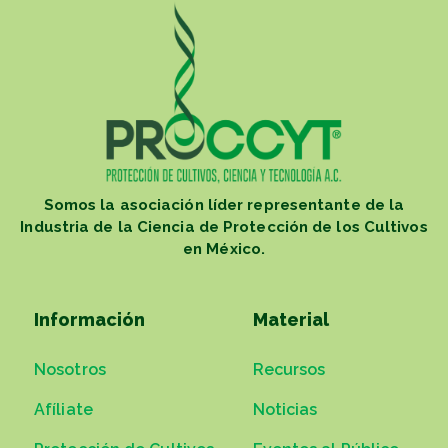
Somos la asociación líder representante de la
Industria de la Ciencia de Protección de los Cultivos
en México.
Información
Material
Nosotros
Recursos
Afíliate
Noticias