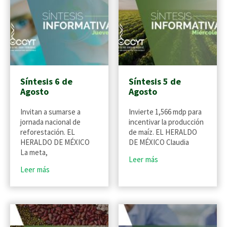
Síntesis 6 de
Síntesis 5 de
Agosto
Agosto
Invitan a sumarse a
Invierte 1,566 mdp para
jornada nacional de
incentivar la producción
reforestación. EL
de maíz. EL HERALDO
HERALDO DE MÉXICO
DE MÉXICO Claudia
La meta,
Leer más
Leer más