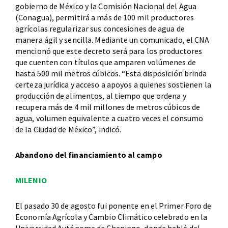
gobierno de México y la Comisión Nacional del Agua
(Conagua), permitirá a más de 100 mil productores
agrícolas regularizar sus concesiones de agua de
manera ágil y sencilla. Mediante un comunicado, el CNA
mencionó que este decreto será para los productores
que cuenten con títulos que amparen volúmenes de
hasta 500 mil metros cúbicos. “Esta disposición brinda
certeza jurídica y acceso a apoyos a quienes sostienen la
producción de alimentos, al tiempo que ordena y
recupera más de 4 mil millones de metros cúbicos de
agua, volumen equivalente a cuatro veces el consumo
de la Ciudad de México”, indicó.
Abandono del financiamiento al campo
MILENIO
El pasado 30 de agosto fui ponente en el Primer Foro de
Economía Agrícola y Cambio Climático celebrado en la