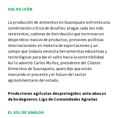
SOL DE LEÓN
La producción de alimentos en Guanajuato enfrenta una
combinación crítica de desafíos: plagas cada vez más
resistentes, cadenas de distribución que terminan en
desperdicio masivo de productos, presiones políticas
internacionales en materia de exportaciones y un
campo que todavía necesita herramientas educativas y
tecnológicas para dar el salto hacia la sostenibilidad.
Así lo advirtió Carlos Muñoz, presidente del Clúster
Alimentos de Guanajuato, quien dijo que están
marcando el presente y el futuro del sector
agroalimentario del estado.
Productores agrícolas desprotegidos ante abusos
de bodegueros: Liga de Comunidades Agrarias
EL SOL DE SINALOA