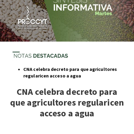
CNA celebra decreto para que agricultores
regularicen acceso a agua
CNA celebra decreto para
que agricultores regularicen
acceso a agua