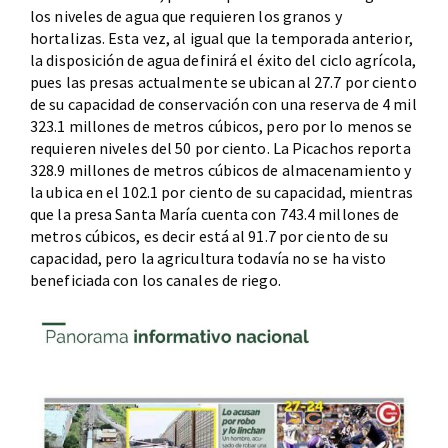
los niveles de agua que requieren los granos y
hortalizas. Esta vez, al igual que la temporada anterior,
la disposición de agua definirá el éxito del ciclo agrícola,
pues las presas actualmente se ubican al 27.7 por ciento
de su capacidad de conservación con una reserva de 4 mil
323.1 millones de metros cúbicos, pero por lo menos se
requieren niveles del 50 por ciento. La Picachos reporta
328.9 millones de metros cúbicos de almacenamiento y
la ubica en el 102.1 por ciento de su capacidad, mientras
que la presa Santa María cuenta con 743.4 millones de
metros cúbicos, es decir está al 91.7 por ciento de su
capacidad, pero la agricultura todavía no se ha visto
beneficiada con los canales de riego.