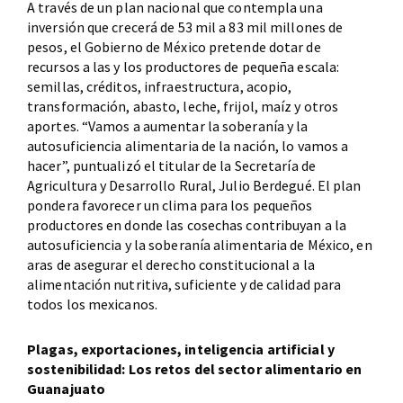
A través de un plan nacional que contempla una
inversión que crecerá de 53 mil a 83 mil millones de
pesos, el Gobierno de México pretende dotar de
recursos a las y los productores de pequeña escala:
semillas, créditos, infraestructura, acopio,
transformación, abasto, leche, frijol, maíz y otros
aportes. “Vamos a aumentar la soberanía y la
autosuficiencia alimentaria de la nación, lo vamos a
hacer”, puntualizó el titular de la Secretaría de
Agricultura y Desarrollo Rural, Julio Berdegué. El plan
pondera favorecer un clima para los pequeños
productores en donde las cosechas contribuyan a la
autosuficiencia y la soberanía alimentaria de México, en
aras de asegurar el derecho constitucional a la
alimentación nutritiva, suficiente y de calidad para
todos los mexicanos.
Plagas, exportaciones, inteligencia artificial y
sostenibilidad: Los retos del sector alimentario en
Guanajuato