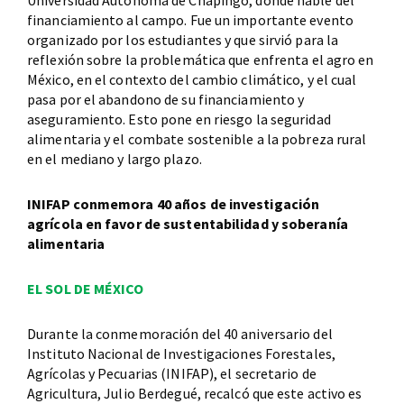
Universidad Autónoma de Chapingo, donde hablé del
financiamiento al campo. Fue un importante evento
organizado por los estudiantes y que sirvió para la
reflexión sobre la problemática que enfrenta el agro en
México, en el contexto del cambio climático, y el cual
pasa por el abandono de su financiamiento y
aseguramiento. Esto pone en riesgo la seguridad
alimentaria y el combate sostenible a la pobreza rural
en el mediano y largo plazo.
INIFAP conmemora 40 años de investigación
agrícola en favor de sustentabilidad y soberanía
alimentaria
EL SOL DE MÉXICO
Durante la conmemoración del 40 aniversario del
Instituto Nacional de Investigaciones Forestales,
Agrícolas y Pecuarias (INIFAP), el secretario de
Agricultura, Julio Berdegué, recalcó que este activo es