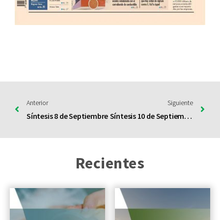
Anterior
Siguiente
Síntesis 8 de Septiembre
Síntesis 10 de Septiembre
Recientes