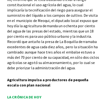
constitucional el uso agrícola del agua, lo cual
implicaría la tecnificación del riego para asegurar el
suministro del líquido a los campos de cultivo. De visita
en el municipio de Meoqui, el diputado local expuso que
hoy día la agricultura demanda un ochenta por ciento
del agua de las presas del estado, mientras que un 18
por ciento es para uso público urbano y la industria.
Recordó que antaño la presa de La Boquilla derramaba
excedentes de agua cada diez años, pero la situación ha
cambiado: aunque hace tres años el embalse estuvo a
más del 70 por ciento de su capacidad, en sólo dos ciclos
agrícolas se agotó su almacenamiento, por lo cual se
debe priorizar la administración del agua.
Agricultura impulsa a productores de pequeña
escala con plan nacional
LA CRÓNICA DE HOY