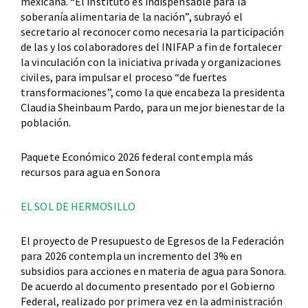
mexicana. “El instituto es indispensable para la
soberanía alimentaria de la nación”, subrayó el
secretario al reconocer como necesaria la participación
de las y los colaboradores del INIFAP a fin de fortalecer
la vinculación con la iniciativa privada y organizaciones
civiles, para impulsar el proceso “de fuertes
transformaciones”, como la que encabeza la presidenta
Claudia Sheinbaum Pardo, para un mejor bienestar de la
población.
Paquete Económico 2026 federal contempla más
recursos para agua en Sonora
EL SOL DE HERMOSILLO
El proyecto de Presupuesto de Egresos de la Federación
para 2026 contempla un incremento del 3% en
subsidios para acciones en materia de agua para Sonora.
De acuerdo al documento presentado por el Gobierno
Federal, realizado por primera vez en la administración