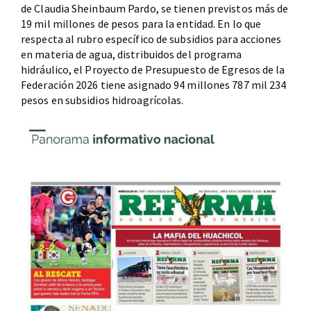
de Claudia Sheinbaum Pardo, se tienen previstos más de
19 mil millones de pesos para la entidad. En lo que
respecta al rubro específico de subsidios para acciones
en materia de agua, distribuidos del programa
hidráulico, el Proyecto de Presupuesto de Egresos de la
Federación 2026 tiene asignado 94 millones 787 mil 234
pesos en subsidios hidroagrícolas.