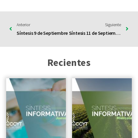
Anterior
Siguiente
Síntesis 9 de Septiembre
Síntesis 11 de Septiembre
Recientes