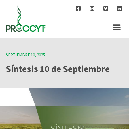
SEPTIEMBRE 10, 2025
Síntesis 10 de Septiembre