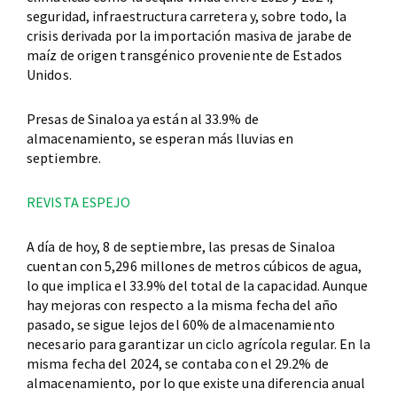
seguridad, infraestructura carretera y, sobre todo, la
crisis derivada por la importación masiva de jarabe de
maíz de origen transgénico proveniente de Estados
Unidos.
Presas de Sinaloa ya están al 33.9% de
almacenamiento, se esperan más lluvias en
septiembre.
REVISTA ESPEJO
A día de hoy, 8 de septiembre, las presas de Sinaloa
cuentan con 5,296 millones de metros cúbicos de agua,
lo que implica el 33.9% del total de la capacidad. Aunque
hay mejoras con respecto a la misma fecha del año
pasado, se sigue lejos del 60% de almacenamiento
necesario para garantizar un ciclo agrícola regular. En la
misma fecha del 2024, se contaba con el 29.2% de
almacenamiento, por lo que existe una diferencia anual