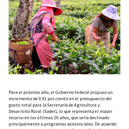
Para el próximo año, el Gobierno federal propuso un
incremento de 0.91 por ciento en el presupuesto del
gasto total para la Secretaría de Agricultura y
Desarrollo Rural (Sader), lo que representa el mayor
recurso en los últimos 10 años, que sería destinado
principalmente a programas asistenciales. De acuerdo