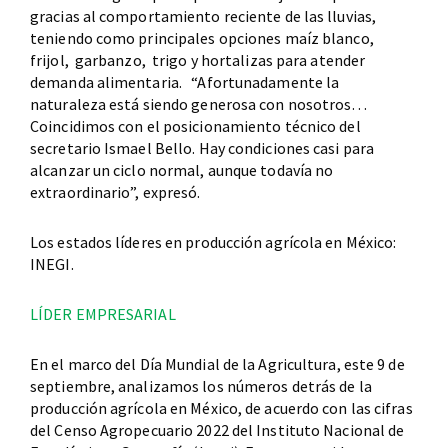
gracias al comportamiento reciente de las lluvias,
teniendo como principales opciones maíz blanco,
frijol, garbanzo, trigo y hortalizas para atender
demanda alimentaria. “Afortunadamente la
naturaleza está siendo generosa con nosotros…
Coincidimos con el posicionamiento técnico del
secretario Ismael Bello. Hay condiciones casi para
alcanzar un ciclo normal, aunque todavía no
extraordinario”, expresó.
Los estados líderes en producción agrícola en México:
INEGI.
LÍDER EMPRESARIAL
En el marco del Día Mundial de la Agricultura, este 9 de
septiembre, analizamos los números detrás de la
producción agrícola en México, de acuerdo con las cifras
del Censo Agropecuario 2022 del Instituto Nacional de