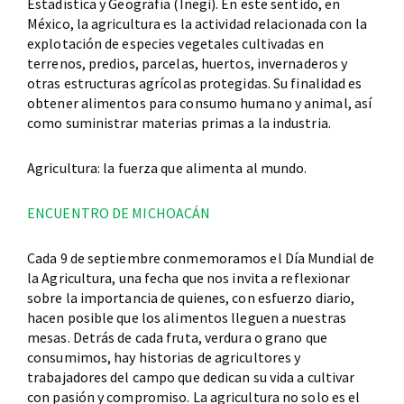
Estadística y Geografía (Inegi). En este sentido, en
México, la agricultura es la actividad relacionada con la
explotación de especies vegetales cultivadas en
terrenos, predios, parcelas, huertos, invernaderos y
otras estructuras agrícolas protegidas. Su finalidad es
obtener alimentos para consumo humano y animal, así
como suministrar materias primas a la industria.
Agricultura: la fuerza que alimenta al mundo.
ENCUENTRO DE MICHOACÁN
Cada 9 de septiembre conmemoramos el Día Mundial de
la Agricultura, una fecha que nos invita a reflexionar
sobre la importancia de quienes, con esfuerzo diario,
hacen posible que los alimentos lleguen a nuestras
mesas. Detrás de cada fruta, verdura o grano que
consumimos, hay historias de agricultores y
trabajadores del campo que dedican su vida a cultivar
con pasión y compromiso. La agricultura no solo es el