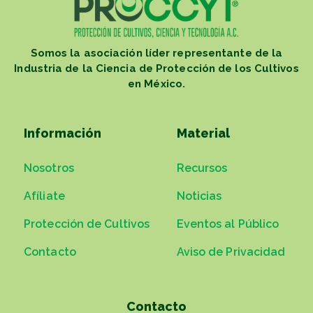
Somos la asociación líder representante de la
Industria de la Ciencia de Protección de los Cultivos
en México.
Información
Material
Nosotros
Recursos
Afíliate
Noticias
Protección de Cultivos
Eventos al Público
Contacto
Aviso de Privacidad
Contacto