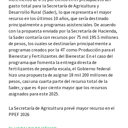
gasto total para la Secretaría de Agricultura y
Desarrollo Rural (Sader), lo que representa el mayor
recurso en los últimos 10 años, que sería destinado
principalmente a programas asistenciales. De acuerdo
con la propuesta enviada por la Secretaría de Hacienda,
la Sader contaría con recursos por 75 mil 195.5 millones
de pesos, los cuales se destinarían principalmente a
programas creados por la 4T como Producción para el
Bienestar y Fertilizantes del Bienestar. En el caso del
programa que fomenta la entrega directa de
fertilizantes de pequeña escala, el Gobierno federal
hizo una propuesta de asignar 18 mil 200 millones de
pesos, casi una cuarta parte del recurso total de la
Sader, y que es 4 por ciento mayor que los recursos
asignados para este 2025.
La Secretaría de Agricultura prevé mayor recurso en el
PPEF 2026