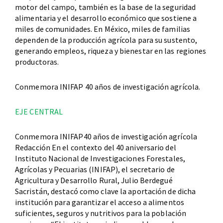
motor del campo, también es la base de la seguridad
alimentaria y el desarrollo económico que sostiene a
miles de comunidades. En México, miles de familias
dependen de la producción agrícola para su sustento,
generando empleos, riqueza y bienestar en las regiones
productoras.
Conmemora INIFAP 40 años de investigación agrícola.
EJE CENTRAL
Conmemora INIFAP40 años de investigación agrícola
Redacción En el contexto del 40 aniversario del
Instituto Nacional de Investigaciones Forestales,
Agrícolas y Pecuarias (INIFAP), el secretario de
Agricultura y Desarrollo Rural, Julio Berdegué
Sacristán, destacó como clave la aportación de dicha
institución para garantizar el acceso a alimentos
suficientes, seguros y nutritivos para la población