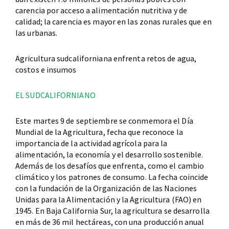
carencia por acceso a alimentación nutritiva y de
calidad; la carencia es mayor en las zonas rurales que en
las urbanas.
Agricultura sudcaliforniana enfrenta retos de agua,
costos e insumos
EL SUDCALIFORNIANO
Este martes 9 de septiembre se conmemora el Día
Mundial de la Agricultura, fecha que reconoce la
importancia de la actividad agrícola para la
alimentación, la economía y el desarrollo sostenible.
Además de los desafíos que enfrenta, como el cambio
climático y los patrones de consumo. La fecha coincide
con la fundación de la Organización de las Naciones
Unidas para la Alimentación y la Agricultura (FAO) en
1945. En Baja California Sur, la agricultura se desarrolla
en más de 36 mil hectáreas, con una producción anual