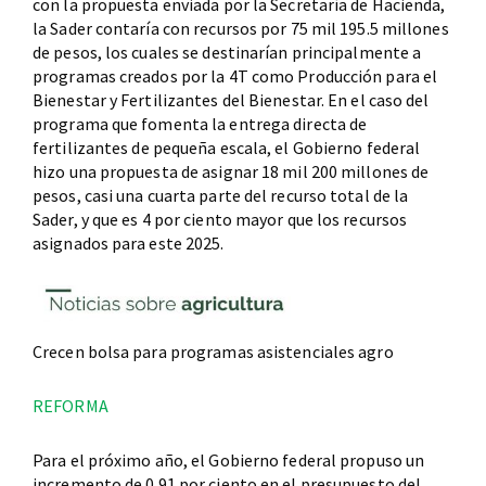
con la propuesta enviada por la Secretaría de Hacienda,
la Sader contaría con recursos por 75 mil 195.5 millones
de pesos, los cuales se destinarían principalmente a
programas creados por la 4T como Producción para el
Bienestar y Fertilizantes del Bienestar. En el caso del
programa que fomenta la entrega directa de
fertilizantes de pequeña escala, el Gobierno federal
hizo una propuesta de asignar 18 mil 200 millones de
pesos, casi una cuarta parte del recurso total de la
Sader, y que es 4 por ciento mayor que los recursos
asignados para este 2025.
Crecen bolsa para programas asistenciales agro
REFORMA
Para el próximo año, el Gobierno federal propuso un
incremento de 0.91 por ciento en el presupuesto del