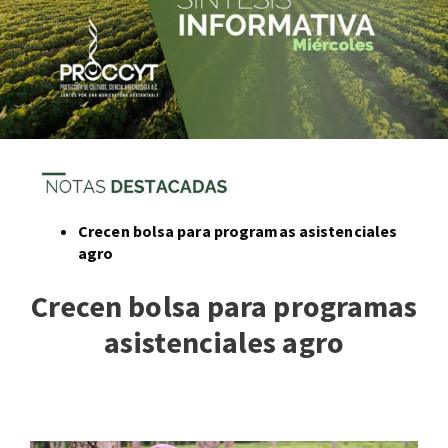
Crecen bolsa para programas asistenciales
agro
Crecen bolsa para programas
asistenciales agro