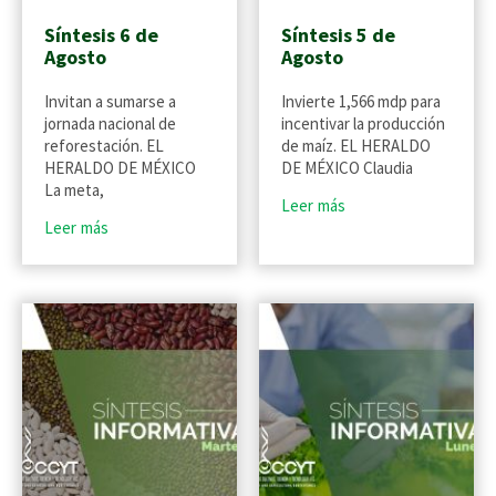
Síntesis 6 de
Síntesis 5 de
Agosto
Agosto
Invitan a sumarse a
Invierte 1,566 mdp para
jornada nacional de
incentivar la producción
reforestación. EL
de maíz. EL HERALDO
HERALDO DE MÉXICO
DE MÉXICO Claudia
La meta,
Leer más
Leer más