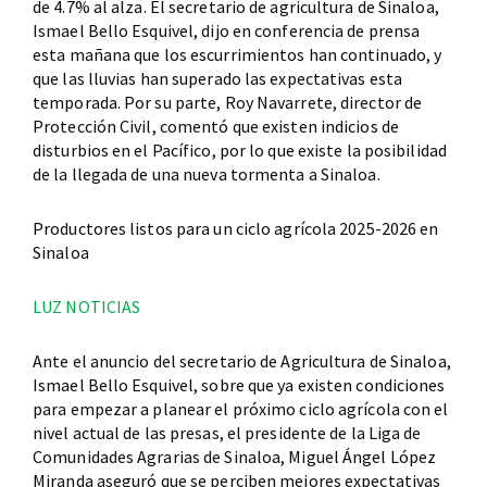
de 4.7% al alza. El secretario de agricultura de Sinaloa,
Ismael Bello Esquivel, dijo en conferencia de prensa
esta mañana que los escurrimientos han continuado, y
que las lluvias han superado las expectativas esta
temporada. Por su parte, Roy Navarrete, director de
Protección Civil, comentó que existen indicios de
disturbios en el Pacífico, por lo que existe la posibilidad
de la llegada de una nueva tormenta a Sinaloa.
Productores listos para un ciclo agrícola 2025-2026 en
Sinaloa
LUZ NOTICIAS
Ante el anuncio del secretario de Agricultura de Sinaloa,
Ismael Bello Esquivel, sobre que ya existen condiciones
para empezar a planear el próximo ciclo agrícola con el
nivel actual de las presas, el presidente de la Liga de
Comunidades Agrarias de Sinaloa, Miguel Ángel López
Miranda aseguró que se perciben mejores expectativas