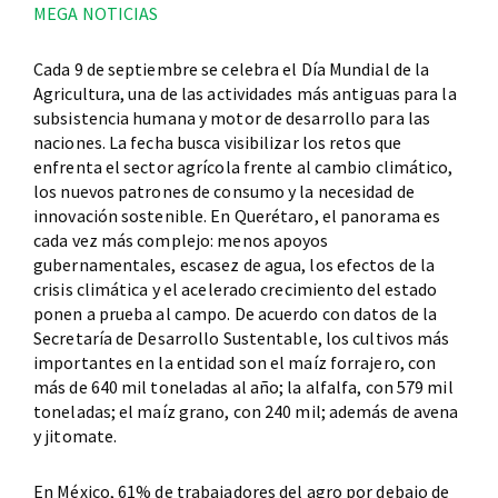
MEGA NOTICIAS
Cada 9 de septiembre se celebra el Día Mundial de la
Agricultura, una de las actividades más antiguas para la
subsistencia humana y motor de desarrollo para las
naciones. La fecha busca visibilizar los retos que
enfrenta el sector agrícola frente al cambio climático,
los nuevos patrones de consumo y la necesidad de
innovación sostenible. En Querétaro, el panorama es
cada vez más complejo: menos apoyos
gubernamentales, escasez de agua, los efectos de la
crisis climática y el acelerado crecimiento del estado
ponen a prueba al campo. De acuerdo con datos de la
Secretaría de Desarrollo Sustentable, los cultivos más
importantes en la entidad son el maíz forrajero, con
más de 640 mil toneladas al año; la alfalfa, con 579 mil
toneladas; el maíz grano, con 240 mil; además de avena
y jitomate.
En México, 61% de trabajadores del agro por debajo de