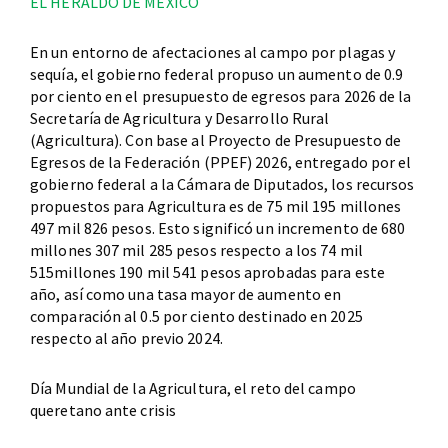
EL HERALDO DE MÉXICO
En un entorno de afectaciones al campo por plagas y
sequía, el gobierno federal propuso un aumento de 0.9
por ciento en el presupuesto de egresos para 2026 de la
Secretaría de Agricultura y Desarrollo Rural
(Agricultura). Con base al Proyecto de Presupuesto de
Egresos de la Federación (PPEF) 2026, entregado por el
gobierno federal a la Cámara de Diputados, los recursos
propuestos para Agricultura es de 75 mil 195 millones
497 mil 826 pesos. Esto significó un incremento de 680
millones 307 mil 285 pesos respecto a los 74 mil
515millones 190 mil 541 pesos aprobadas para este
año, así como una tasa mayor de aumento en
comparación al 0.5 por ciento destinado en 2025
respecto al año previo 2024.
Día Mundial de la Agricultura, el reto del campo
queretano ante crisis