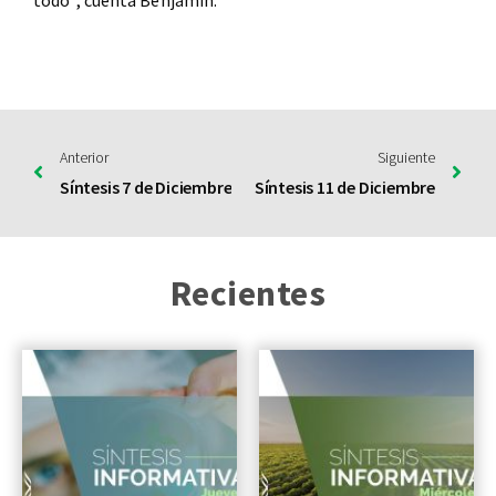
todo”, cuenta Benjamín.
Anterior
Siguiente
Síntesis 7 de Diciembre
Síntesis 11 de Diciembre
Recientes