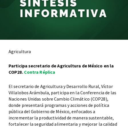
Agricultura
Participa secretario de Agricultura de México en la
COP28.
Contra Réplica
El secretario de Agricultura y Desarrollo Rural, Víctor
Villalobos Arámbula, participa en la Conferencia de las
Naciones Unidas sobre Cambio Climático (COP28),
donde presentará programas y acciones de política
pública del Gobierno de México, enfocados a
incrementar la productividad de manera sustentable,
fortalecer la seguridad alimentaria y mejorar la calidad