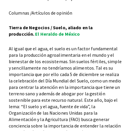
Columnas /Artículos de opinión
Tierra de Negocios / Suelo, aliado en la
producción.
El Heraldo de México
Al igual que el agua, el suelo es un factor fundamental
para la producción agroalimentaria en el mundo y el
bienestar de los ecosistemas. Sin suelos fértiles, simple
y sencillamente no tendríamos alimentos. Tal es su
importancia que por ello cada 5 de diciembre se realiza
la celebración del Día Mundial del Suelo, como un medio
para centrar la atención en la importancia que tiene un
terreno sano y además de abogar por la gestión
sostenible para este recurso natural. Este año, bajo el
lema: “El suelo y el agua, fuente de vida”, la
Organización de las Naciones Unidas para la
Alimentación y la Agricultura (FAO) busca generar
conciencia sobre la importancia de entender la relación