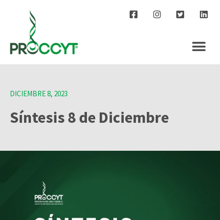
DICIEMBRE 8, 2023
Síntesis 8 de Diciembre