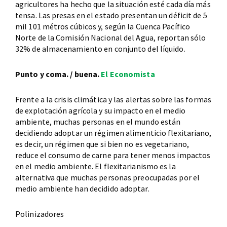
agricultores ha hecho que la situación esté cada día más
tensa. Las presas en el estado presentan un déficit de 5
mil 101 métros cúbicos y, según la Cuenca Pacífico
Norte de la Comisión Nacional del Agua, reportan sólo
32% de almacenamiento en conjunto del líquido.
Punto y coma. / buena.
El Economista
Frente a la crisis climática y las alertas sobre las formas
de explotación agrícola y su impacto en el medio
ambiente, muchas personas en el mundo están
decidiendo adoptar un régimen alimenticio flexitariano,
es decir, un régimen que si bien no es vegetariano,
reduce el consumo de carne para tener menos impactos
en el medio ambiente. El flexitarianismo es la
alternativa que muchas personas preocupadas por el
medio ambiente han decidido adoptar.
Polinizadores