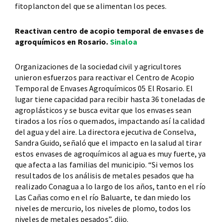
fitoplancton del que se alimentan los peces.
Reactivan centro de acopio temporal de envases de
agroquímicos en Rosario.
Sinaloa
Organizaciones de la sociedad civil y agricultores
unieron esfuerzos para reactivar el Centro de Acopio
Temporal de Envases Agroquímicos 05 El Rosario. El
lugar tiene capacidad para recibir hasta 36 toneladas de
agroplásticos y se busca evitar que los envases sean
tirados a los ríos o quemados, impactando así la calidad
del agua y del aire. La directora ejecutiva de Conselva,
Sandra Guido, señaló que el impacto en la salud al tirar
estos envases de agroquímicos al agua es muy fuerte, ya
que afecta a las familias del municipio. “Si vemos los
resultados de los análisis de metales pesados que ha
realizado Conagua a lo largo de los años, tanto en el río
Las Cañas como en el río Baluarte, te dan miedo los
niveles de mercurio, los niveles de plomo, todos los
niveles de metales pesados”, dijo.