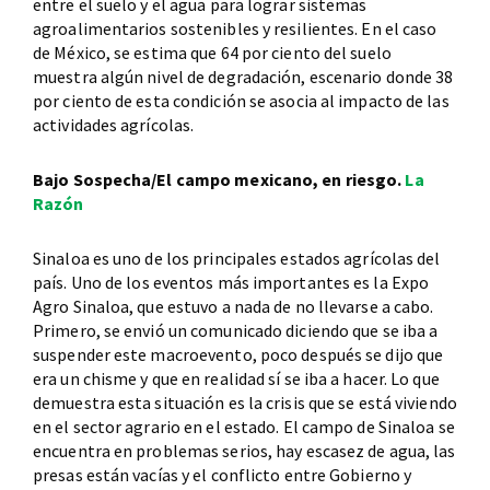
entre el suelo y el agua para lograr sistemas
agroalimentarios sostenibles y resilientes. En el caso
de México, se estima que 64 por ciento del suelo
muestra algún nivel de degradación, escenario donde 38
por ciento de esta condición se asocia al impacto de las
actividades agrícolas.
Bajo Sospecha/El campo mexicano, en riesgo.
La
Razón
Sinaloa es uno de los principales estados agrícolas del
país. Uno de los eventos más importantes es la Expo
Agro Sinaloa, que estuvo a nada de no llevarse a cabo.
Primero, se envió un comunicado diciendo que se iba a
suspender este macroevento, poco después se dijo que
era un chisme y que en realidad sí se iba a hacer. Lo que
demuestra esta situación es la crisis que se está viviendo
en el sector agrario en el estado. El campo de Sinaloa se
encuentra en problemas serios, hay escasez de agua, las
presas están vacías y el conflicto entre Gobierno y