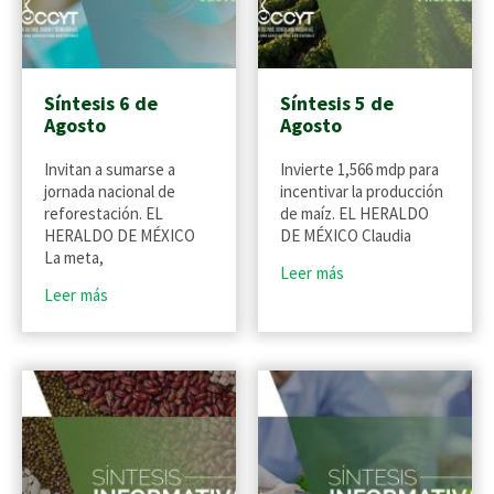
Síntesis 6 de
Síntesis 5 de
Agosto
Agosto
Invitan a sumarse a
Invierte 1,566 mdp para
jornada nacional de
incentivar la producción
reforestación. EL
de maíz. EL HERALDO
HERALDO DE MÉXICO
DE MÉXICO Claudia
La meta,
Leer más
Leer más