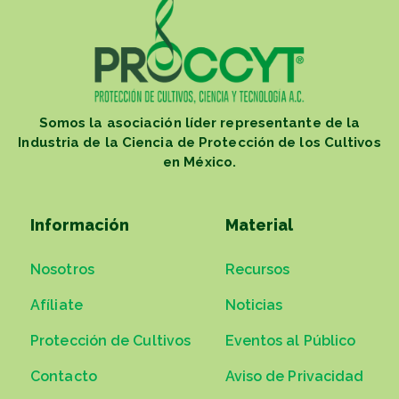
Somos la asociación líder representante de la
Industria de la Ciencia de Protección de los Cultivos
en México.
Información
Material
Nosotros
Recursos
Afíliate
Noticias
Protección de Cultivos
Eventos al Público
Contacto
Aviso de Privacidad