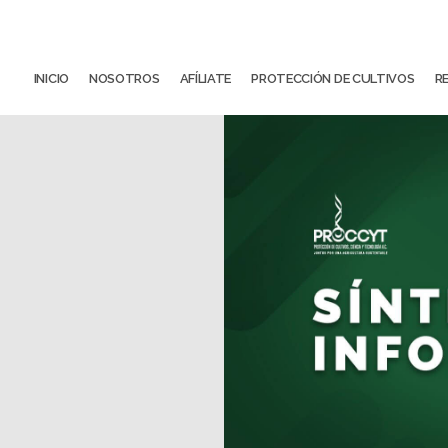
INICIO
NOSOTROS
AFÍLIATE
PROTECCIÓN DE CULTIVOS
R