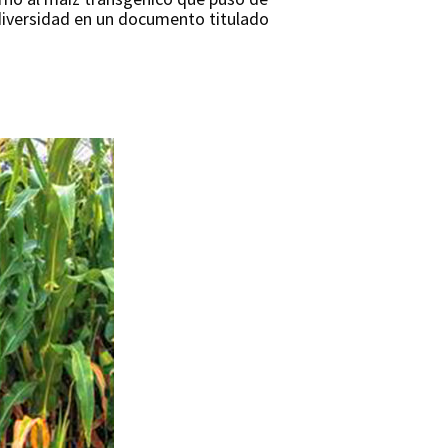
odiversidad en un documento titulado