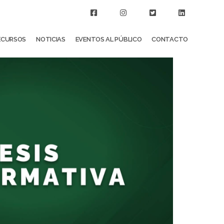
ECURSOS
NOTICIAS
EVENTOS AL PÚBLICO
CONTACTO