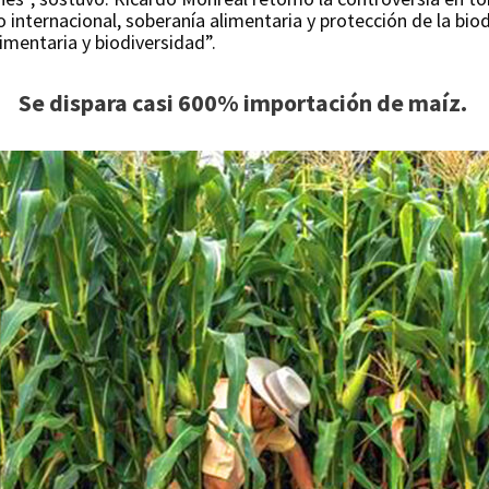
o internacional, soberanía alimentaria y protección de la bi
imentaria y biodiversidad”.
Se dispara casi 600% importación de maíz.