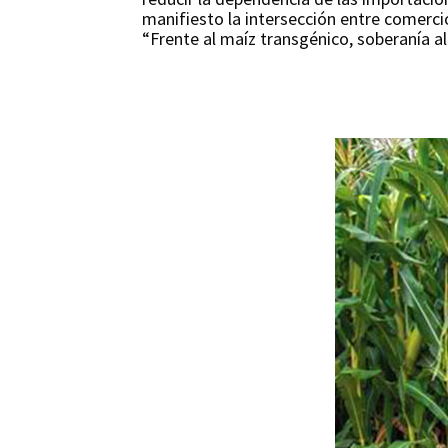
manifiesto la intersección entre comerci
“Frente al maíz transgénico, soberanía al