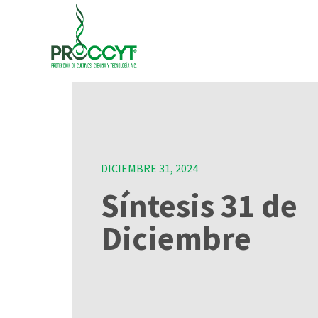
DICIEMBRE 31, 2024
Síntesis 31 de
Diciembre