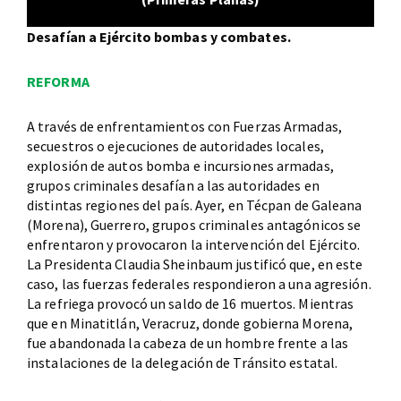
Desafían a Ejército bombas y combates.
REFORMA
A través de enfrentamientos con Fuerzas Armadas,
secuestros o ejecuciones de autoridades locales,
explosión de autos bomba e incursiones armadas,
grupos criminales desafían a las autoridades en
distintas regiones del país. Ayer, en Técpan de Galeana
(Morena), Guerrero, grupos criminales antagónicos se
enfrentaron y provocaron la intervención del Ejército.
La Presidenta Claudia Sheinbaum justificó que, en este
caso, las fuerzas federales respondieron a una agresión.
La refriega provocó un saldo de 16 muertos. Mientras
que en Minatitlán, Veracruz, donde gobierna Morena,
fue abandonada la cabeza de un hombre frente a las
instalaciones de la delegación de Tránsito estatal.