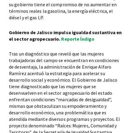
su gobierno tiene el compromiso de no aumentar en
términos reales la gasolina, la energía eléctrica, el
diésel y el gas LP.
Gobierno de Jalisco impulsa igualdad sustantiva en
el sector agropecuario.
Reporte Índigo
Tras un diagnóstico que reveló que las mujeres
trabajadoras del campo se encuentran en condiciones
de desventaja, la administración de Enrique Alfaro
Ramírez acentuó la estrategia para acelerar su
desarrollo social y económico. El Gobierno de Jalisco
tiene diagnosticado que las mujeres que se
desenvuelven en el sector agropecuario del estado
enfrentan condiciones “marcadas de desigualdad”,
mismas que obstaculizan su empoderamiento y
desarrollo económico, una problemática que es
atendida mediante diversos programas y proyectos. El
proyecto denominado “Raíces: Mujeres, Comunidad y
Territorio”, de la Secretaría de Igualdad Sustantiva