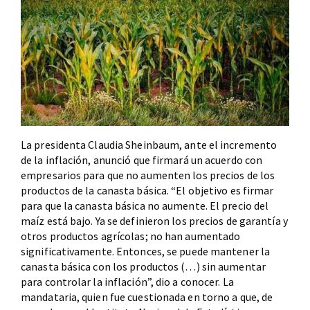
La presidenta Claudia Sheinbaum, ante el incremento
de la inflación, anunció que firmará un acuerdo con
empresarios para que no aumenten los precios de los
productos de la canasta básica. “El objetivo es firmar
para que la canasta básica no aumente. El precio del
maíz está bajo. Ya se definieron los precios de garantía y
otros productos agrícolas; no han aumentado
significativamente. Entonces, se puede mantener la
canasta básica con los productos (…) sin aumentar
para controlar la inflación”, dio a conocer. La
mandataria, quien fue cuestionada en torno a que, de