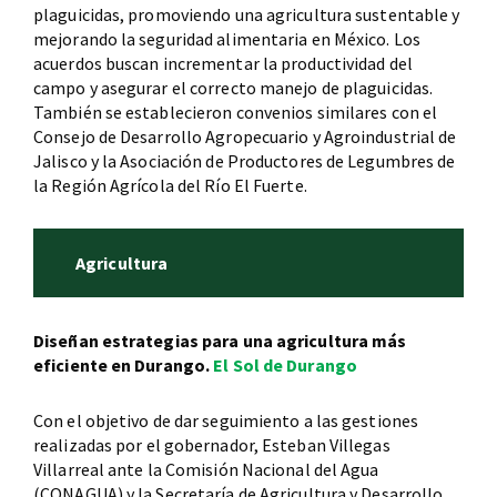
plaguicidas, promoviendo una agricultura sustentable y
mejorando la seguridad alimentaria en México. Los
acuerdos buscan incrementar la productividad del
campo y asegurar el correcto manejo de plaguicidas.
También se establecieron convenios similares con el
Consejo de Desarrollo Agropecuario y Agroindustrial de
Jalisco y la Asociación de Productores de Legumbres de
la Región Agrícola del Río El Fuerte.
Agricultura
Diseñan estrategias para una agricultura más
eficiente en Durango.
El Sol de Durango
Con el objetivo de dar seguimiento a las gestiones
realizadas por el gobernador, Esteban Villegas
Villarreal ante la Comisión Nacional del Agua
(CONAGUA) y la Secretaría de Agricultura y Desarrollo