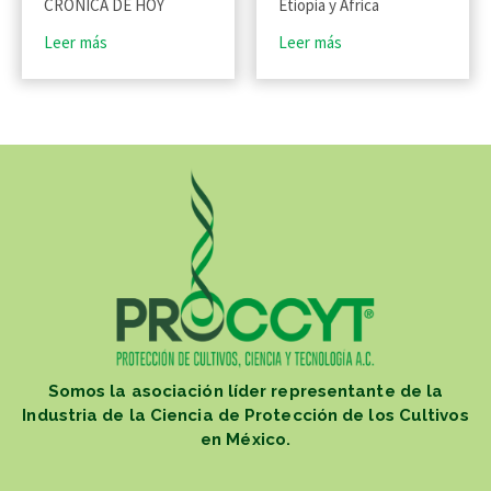
CRÓNICA DE HOY
Etiopia y Africa
Leer más
Leer más
Somos la asociación líder representante de la
Industria de la Ciencia de Protección de los Cultivos
en México.