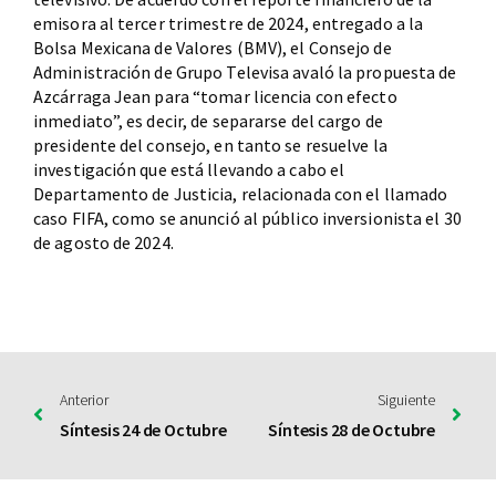
emisora al tercer trimestre de 2024, entregado a la
Bolsa Mexicana de Valores (BMV), el Consejo de
Administración de Grupo Televisa avaló la propuesta de
Azcárraga Jean para “tomar licencia con efecto
inmediato”, es decir, de separarse del cargo de
presidente del consejo, en tanto se resuelve la
investigación que está llevando a cabo el
Departamento de Justicia, relacionada con el llamado
caso FIFA, como se anunció al público inversionista el 30
de agosto de 2024.
Anterior
Siguiente
Síntesis 24 de Octubre
Síntesis 28 de Octubre