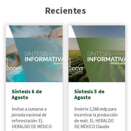
Recientes
Síntesis 6 de
Síntesis 5 de
Agosto
Agosto
Invitan a sumarse a
Invierte 1,566 mdp para
jornada nacional de
incentivar la producción
reforestación. EL
de maíz. EL HERALDO
HERALDO DE MÉXICO
DE MÉXICO Claudia