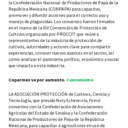
la Confederación Nacional de Productores de Papa de la
República Mexicana (CONPAPA) para capacitar,
promover y difundir acciones para el correcto uso y
manejo de plaguicidas. Los convenios fueron firmados
en el marco de la XIV Convención de Protección de
Cultivos organizada por PROCCYT que reúne a
representantes de la industria de protección de
cultivos, autoridades y actores clave para compartir
experiencias, conocer nuevos avances en el sector, así
como analizar el panorama político, económico y social
que impacta a esta industria.
Coparmex va por aumento.
Cancunisimo
LA ASOCIACIÓN PROTECCIÓN de Cultivos, Ciencia y
Tecnología, que preside Nery Echeverría, firmó
convenios con la Confederación de Asociaciones
Agrícolas del Estado de Sinaloa y la Confederación
Nacional de Productores de Papa de la República
Mexicana, para capacitar a agricultores en uso de