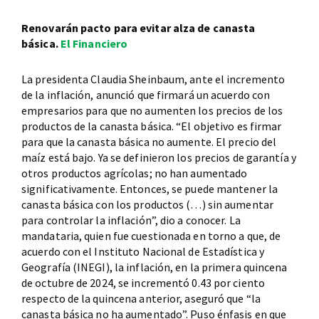
Renovarán pacto para evitar alza de canasta
básica.
El Financiero
La presidenta Claudia Sheinbaum, ante el incremento
de la inflación, anunció que firmará un acuerdo con
empresarios para que no aumenten los precios de los
productos de la canasta básica. “El objetivo es firmar
para que la canasta básica no aumente. El precio del
maíz está bajo. Ya se definieron los precios de garantía y
otros productos agrícolas; no han aumentado
significativamente. Entonces, se puede mantener la
canasta básica con los productos (…) sin aumentar
para controlar la inflación”, dio a conocer. La
mandataria, quien fue cuestionada en torno a que, de
acuerdo con el Instituto Nacional de Estadística y
Geografía (INEGI), la inflación, en la primera quincena
de octubre de 2024, se incrementó 0.43 por ciento
respecto de la quincena anterior, aseguró que “la
canasta básica no ha aumentado”. Puso énfasis en que