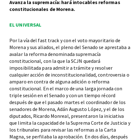
Avanza la supremacía: hará intocables reformas
constitucionales de Morena.
EL UNIVERSAL
Por la vía del fast track y con el voto mayoritario de
Morena y sus aliados, el pleno del Senado se aprestaba a
avalar la reforma denominada supremacía
constitucional, con la que la SCJN quedará
imposibilitada para admitir a trámite y resolver
cualquier acción de inconstitucionalidad, controversia o
amparo en contra de alguna adición o reforma
constitucional. En el marco de una larga jornada con
triple sesión en el Senado y con un tiempo récord
después de que el pasado martes el coordinador de los
senadores de Morena, Adán Augusto López, y el de los
diputados, Ricardo Monreal, presentaron la iniciativa
que limita la capacidad de la Suprema Corte de Justicia y
los tribunales para revisar las reformas a la Carta
Magna, se perfilaba la aprobación. En dos días, después