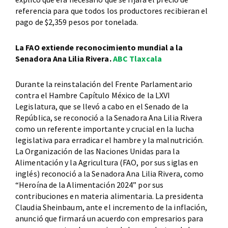
referencia para que todos los productores recibieran el
pago de $2,359 pesos por tonelada.
La FAO extiende reconocimiento mundial a la
Senadora Ana Lilia Rivera.
ABC Tlaxcala
Durante la reinstalación del Frente Parlamentario
contra el Hambre Capítulo México de la LXVI
Legislatura, que se llevó a cabo en el Senado de la
República, se reconoció a la Senadora Ana Lilia Rivera
como un referente importante y crucial en la lucha
legislativa para erradicar el hambre y la malnutrición.
La Organización de las Naciones Unidas para la
Alimentación y la Agricultura (FAO, por sus siglas en
inglés) reconoció a la Senadora Ana Lilia Rivera, como
“Heroína de la Alimentación 2024” por sus
contribuciones en materia alimentaria. La presidenta
Claudia Sheinbaum, ante el incremento de la inflación,
anunció que firmará un acuerdo con empresarios para