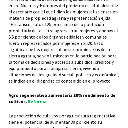
entre Mujeres y Hombres del gobierno estatal, describe
el escenario con el que lidian las mujeres jaliscienses en
materia de propiedad agraria y representación ejidal.
“En Jalisco, solo el 25 por ciento de la población
propietaria de la tierra agraria eran mujeres y apenas el
5.5 por ciento de los órganos ejidales y comunales
fueron representados por mujeres en 2020. Esto
significa que las mujeres al no ser propietarias de la
tierra agraria, se ven limitadas en la participación para
la toma de decisiones y accesos a subsidios, créditos y
equipamiento para trabajar su tierra; viviendo
situaciones de desigualdad social, política y económica”,
se indica en el diagnóstico contenido en el proyecto.
Agro regenerativa aumentaría 30% rendimiento de
cultivos.
Reforma
La producción de cultivos por agricultura regenerativa
tiene el potencial de aumentar 30 por ciento su