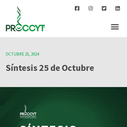
OCTUBRE 25, 2024
Síntesis 25 de Octubre