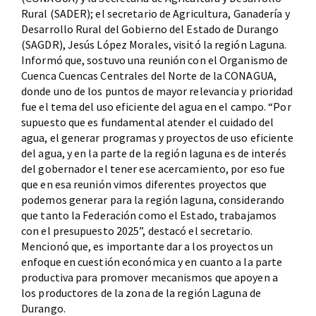
Rural (SADER); el secretario de Agricultura, Ganadería y
Desarrollo Rural del Gobierno del Estado de Durango
(SAGDR), Jesús López Morales, visitó la región Laguna.
Informó que, sostuvo una reunión con el Organismo de
Cuenca Cuencas Centrales del Norte de la CONAGUA,
donde uno de los puntos de mayor relevancia y prioridad
fue el tema del uso eficiente del agua en el campo. “Por
supuesto que es fundamental atender el cuidado del
agua, el generar programas y proyectos de uso eficiente
del agua, y en la parte de la región laguna es de interés
del gobernador el tener ese acercamiento, por eso fue
que en esa reunión vimos diferentes proyectos que
podemos generar para la región laguna, considerando
que tanto la Federación como el Estado, trabajamos
con el presupuesto 2025”, destacó el secretario.
Mencionó que, es importante dar a los proyectos un
enfoque en cuestión económica y en cuanto a la parte
productiva para promover mecanismos que apoyen a
los productores de la zona de la región Laguna de
Durango.