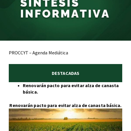
PROCCYT – Agenda Mediática
DESTACADAS
Renovarán pacto para evitar alza de canasta
básica.
Renovarán pacto para evitar alza de canasta básica.