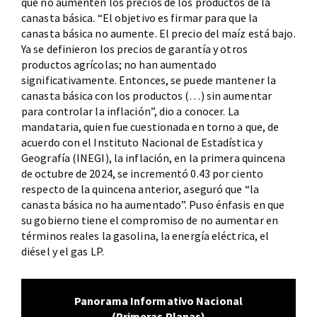
que no aumenten los precios de los productos de la
canasta básica. “El objetivo es firmar para que la
canasta básica no aumente. El precio del maíz está bajo.
Ya se definieron los precios de garantía y otros
productos agrícolas; no han aumentado
significativamente. Entonces, se puede mantener la
canasta básica con los productos (…) sin aumentar
para controlar la inflación”, dio a conocer. La
mandataria, quien fue cuestionada en torno a que, de
acuerdo con el Instituto Nacional de Estadística y
Geografía (INEGI), la inflación, en la primera quincena
de octubre de 2024, se incrementó 0.43 por ciento
respecto de la quincena anterior, aseguró que “la
canasta básica no ha aumentado”. Puso énfasis en que
su gobierno tiene el compromiso de no aumentar en
términos reales la gasolina, la energía eléctrica, el
diésel y el gas LP.
Panorama Informativo Nacional
(Primeras Planas)