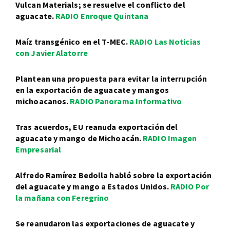
Vulcan Materials; se resuelve el conflicto del
aguacate.
RADIO Enroque Quintana
Maíz transgénico en el T-MEC.
RADIO Las Noticias
con Javier Alatorre
Plantean una propuesta para evitar la interrupción
en la exportación de aguacate y mangos
michoacanos.
RADIO Panorama Informativo
Tras acuerdos, EU reanuda exportación del
aguacate y mango de Michoacán.
RADIO Imagen
Empresarial
Alfredo Ramírez Bedolla habló sobre la exportación
del aguacate y mango a Estados Unidos.
RADIO Por
la mañana con Feregrino
Se reanudaron las exportaciones de aguacate y