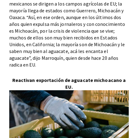
mexicanos se dirigen a los campos agrícolas de EU; la
mayoría llega de estados como Guerrero, Michoacán y
Oaxaca. “Así, en ese orden, aunque en los últimos dos
años quien expulsa más jornaleros y con conocimiento
es Michoacán, por la crisis de violencia que se vive;
muchos de ellos son muy bien recibidos en Estados
Unidos, en California; la mayoría son de Michoacán y le
saben muy bien al aguacate, acá les encanta el
aguacate”, dijo Marroquín, quien desde hace 20 años
radica en EU.
Reactivan exportación de aguacate michoacano a
EU.