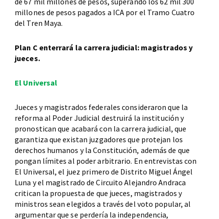
de 67 mil millones de pesos, superando los 62 mil 300
millones de pesos pagados a ICA por el Tramo Cuatro
del Tren Maya.
Plan C enterrará la carrera judicial: magistrados y
jueces.
El Universal
Jueces y magistrados federales consideraron que la
reforma al Poder Judicial destruirá la institución y
pronostican que acabará con la carrera judicial, que
garantiza que existan juzgadores que protejan los
derechos humanos y la Constitución, además de que
pongan límites al poder arbitrario. En entrevistas con
El Universal, el juez primero de Distrito Miguel Ángel
Luna y el magistrado de Circuito Alejandro Andraca
critican la propuesta de que jueces, magistrados y
ministros sean elegidos a través del voto popular, al
argumentar que se perdería la independencia,