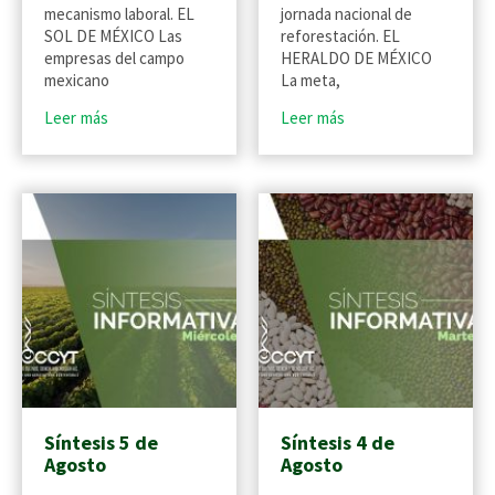
mecanismo laboral. EL
jornada nacional de
SOL DE MÉXICO Las
reforestación. EL
empresas del campo
HERALDO DE MÉXICO
mexicano
La meta,
Leer más
Leer más
Síntesis 5 de
Síntesis 4 de
Agosto
Agosto