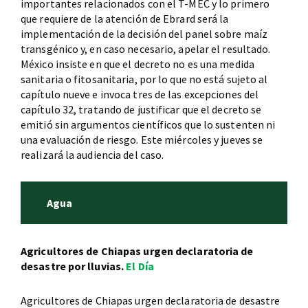
importantes relacionados con el T-MEC y lo primero
que requiere de la atención de Ebrard será la
implementación de la decisión del panel sobre maíz
transgénico y, en caso necesario, apelar el resultado.
México insiste en que el decreto no es una medida
sanitaria o fitosanitaria, por lo que no está sujeto al
capítulo nueve e invoca tres de las excepciones del
capítulo 32, tratando de justificar que el decreto se
emitió sin argumentos científicos que lo sustenten ni
una evaluación de riesgo. Este miércoles y jueves se
realizará la audiencia del caso.
Agua
Agricultores de Chiapas urgen declaratoria de
desastre por lluvias.
El Día
Agricultores de Chiapas urgen declaratoria de desastre