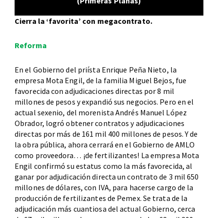
(Primeras Planas)
Cierra la ‘favorita’ con megacontrato.
Reforma
En el Gobierno del priísta Enrique Peña Nieto, la
empresa Mota Engil, de la familia Miguel Bejos, fue
favorecida con adjudicaciones directas por 8 mil
millones de pesos y expandió sus negocios. Pero en el
actual sexenio, del morenista Andrés Manuel López
Obrador, logró obtener contratos y adjudicaciones
directas por más de 161 mil 400 millones de pesos. Y de
la obra pública, ahora cerrará en el Gobierno de AMLO
como proveedora… ¡de fertilizantes! La empresa Mota
Engil confirmó su estatus como la más favorecida, al
ganar por adjudicación directa un contrato de 3 mil 650
millones de dólares, con IVA, para hacerse cargo de la
producción de fertilizantes de Pemex. Se trata de la
adjudicación más cuantiosa del actual Gobierno, cerca