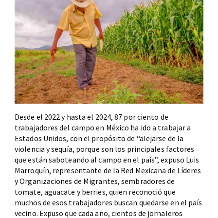
Desde el 2022 y hasta el 2024, 87 por ciento de
trabajadores del campo en México ha ido a trabajar a
Estados Unidos, con el propósito de “alejarse de la
violencia y sequía, porque son los principales factores
que están saboteando al campo en el país”, expuso Luis
Marroquín, representante de la Red Mexicana de Líderes
y Organizaciones de Migrantes, sembradores de
tomate, aguacate y berries, quien reconoció que
muchos de esos trabajadores buscan quedarse en el país
vecino. Expuso que cada año, cientos de jornaleros