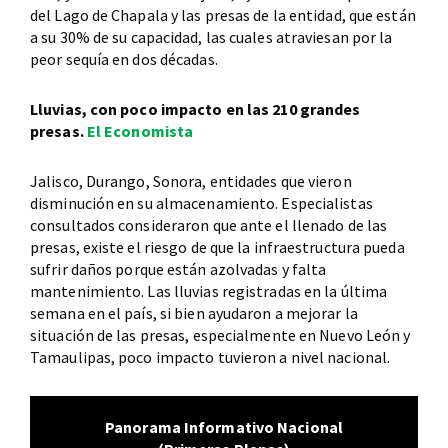
del Lago de Chapala y las presas de la entidad, que están
a su 30% de su capacidad, las cuales atraviesan por la
peor sequía en dos décadas.
Lluvias, con poco impacto en las 210 grandes
presas.
El Economista
Jalisco, Durango, Sonora, entidades que vieron
disminución en su almacenamiento. Especialistas
consultados consideraron que ante el llenado de las
presas, existe el riesgo de que la infraestructura pueda
sufrir daños porque están azolvadas y falta
mantenimiento. Las lluvias registradas en la última
semana en el país, si bien ayudaron a mejorar la
situación de las presas, especialmente en Nuevo León y
Tamaulipas, poco impacto tuvieron a nivel nacional.
Panorama Informativo Nacional