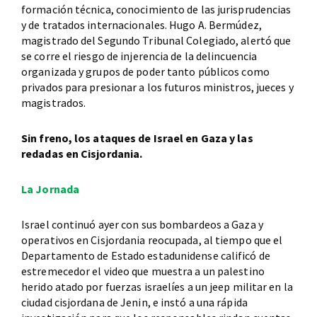
formación técnica, conocimiento de las jurisprudencias
y de tratados internacionales. Hugo A. Bermúdez,
magistrado del Segundo Tribunal Colegiado, alertó que
se corre el riesgo de injerencia de la delincuencia
organizada y grupos de poder tanto públicos como
privados para presionar a los futuros ministros, jueces y
magistrados.
Sin freno, los ataques de Israel en Gaza y las
redadas en Cisjordania.
La Jornada
Israel continuó ayer con sus bombardeos a Gaza y
operativos en Cisjordania reocupada, al tiempo que el
Departamento de Estado estadunidense calificó de
estremecedor el video que muestra a un palestino
herido atado por fuerzas israelíes a un jeep militar en la
ciudad cisjordana de Jenin, e instó a una rápida