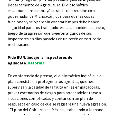
Departamento de Agricultura. El diplomático
estadounidense subrayó durante una reunión con el
gobernador de Michoacán, que para que las cosas
funcionen y se opere sin contratiempos debe haber
seguridad para los trabajadores estadounidenses, esto,
luego de la agresión que vivieron algunos de sus
inspectores en días pasados en un retén en territorio
michoacano.
Pide EU ‘blindaje’ a inspectores de
aguacate.
Reforma
En conferencia de prensa, el diplomático indicó que el
plan consiste en proteger a los agentes, quienes
supervisan la calidad de la fruta en las empacadoras,
prever escenarios de riesgo para poder adelantarse a
situaciones complicadas y contar con un plan de
respuesta en caso de que se registre una nueva agresión.
“El plan del Gobierno de México, trabajando a la mano