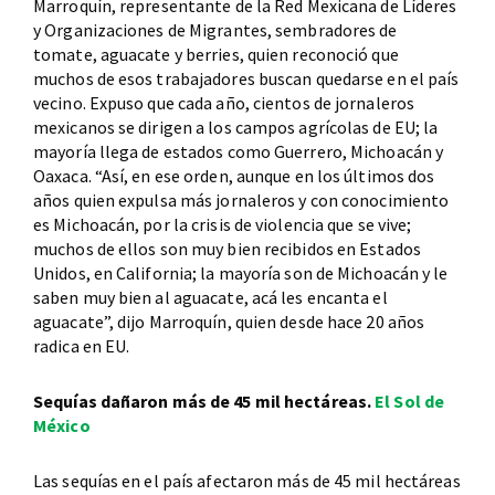
Marroquín, representante de la Red Mexicana de Líderes
y Organizaciones de Migrantes, sembradores de
tomate, aguacate y berries, quien reconoció que
muchos de esos trabajadores buscan quedarse en el país
vecino. Expuso que cada año, cientos de jornaleros
mexicanos se dirigen a los campos agrícolas de EU; la
mayoría llega de estados como Guerrero, Michoacán y
Oaxaca. “Así, en ese orden, aunque en los últimos dos
años quien expulsa más jornaleros y con conocimiento
es Michoacán, por la crisis de violencia que se vive;
muchos de ellos son muy bien recibidos en Estados
Unidos, en California; la mayoría son de Michoacán y le
saben muy bien al aguacate, acá les encanta el
aguacate”, dijo Marroquín, quien desde hace 20 años
radica en EU.
Sequías dañaron más de 45 mil hectáreas.
El Sol de
México
Las sequías en el país afectaron más de 45 mil hectáreas