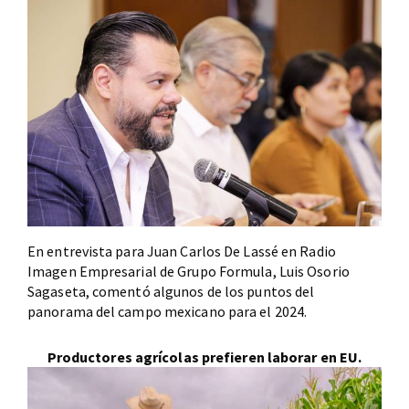
En entrevista para Juan Carlos De Lassé en Radio
Imagen Empresarial de Grupo Formula, Luis Osorio
Sagaseta, comentó algunos de los puntos del
panorama del campo mexicano para el 2024.
Productores agrícolas prefieren laborar en EU.