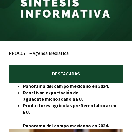
PROCCYT – Agenda Mediática
DESTACADAS
Panorama del campo mexicano en 2024.
Reactivan exportación de
aguacate michoacano a EU.
Productores agrícolas prefieren laborar en
EU.
Panorama del campo mexicano en 2024.