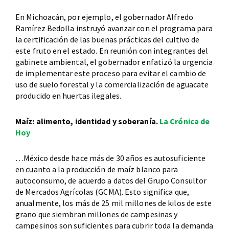
En Michoacán, por ejemplo, el gobernador Alfredo
Ramírez Bedolla instruyó avanzar con el programa para
la certificación de las buenas prácticas del cultivo de
este fruto en el estado. En reunión con integrantes del
gabinete ambiental, el gobernador enfatizó la urgencia
de implementar este proceso para evitar el cambio de
uso de suelo forestal y la comercialización de aguacate
producido en huertas ilegales.
Maíz: alimento, identidad y soberanía.
La Crónica de
Hoy
…México desde hace más de 30 años es autosuficiente
en cuanto a la producción de maíz blanco para
autoconsumo, de acuerdo a datos del Grupo Consultor
de Mercados Agrícolas (GCMA). Esto significa que,
anualmente, los más de 25 mil millones de kilos de este
grano que siembran millones de campesinas y
campesinos son suficientes para cubrir toda la demanda