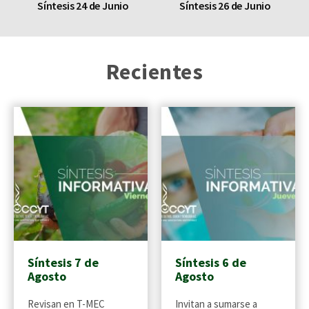
Síntesis 24 de Junio
Síntesis 26 de Junio
Recientes
Síntesis 7 de
Síntesis 6 de
Agosto
Agosto
Revisan en T-MEC
Invitan a sumarse a