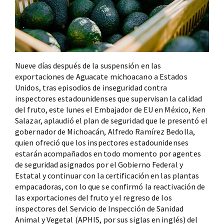
Nueve días después de la suspensión en las
exportaciones de Aguacate michoacano a Estados
Unidos, tras episodios de inseguridad contra
inspectores estadounidenses que supervisan la calidad
del fruto, este lunes el Embajador de EU en México, Ken
Salazar, aplaudió el plan de seguridad que le presentó el
gobernador de Michoacán, Alfredo Ramírez Bedolla,
quien ofreció que los inspectores estadounidenses
estarán acompañados en todo momento por agentes
de seguridad asignados por el Gobierno Federal y
Estatal y continuar con la certificación en las plantas
empacadoras, con lo que se confirmó la reactivación de
las exportaciones del fruto y el regreso de los
inspectores del Servicio de Inspección de Sanidad
Animal y Vegetal (APHIS, por sus siglas en inglés) del