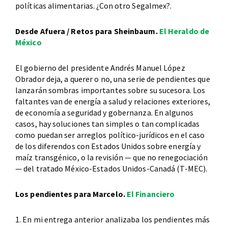
políticas alimentarias. ¿Con otro Segalmex?.
Desde Afuera / Retos para Sheinbaum.
El Heraldo de
México
El gobierno del presidente Andrés Manuel López
Obrador deja, a querer o no, una serie de pendientes que
lanzarán sombras importantes sobre su sucesora. Los
faltantes van de energía a salud y relaciones exteriores,
de economía a seguridad y gobernanza. En algunos
casos, hay soluciones tan simples o tan complicadas
como puedan ser arreglos político-jurídicos en el caso
de los diferendos con Estados Unidos sobre energía y
maíz transgénico, o la revisión — que no renegociación
— del tratado México-Estados Unidos-Canadá (T-MEC).
Los pendientes para Marcelo.
El Financiero
1. En mi entrega anterior analizaba los pendientes más