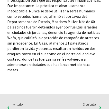
investigación para que los responsables rindan cuentas.
Fue impactante. La práctica es absolutamente
inaceptable. Nunca se debe utilizar a seres humanos
como escudos humanos, afirmó el portavoz del
Departamento de Estado, Matthew Miller. Más de 60
palestinos fueron detenidos ayer por fuerzas israelíes
en ciudades cisjordanas, denunció la agencia de noticias
Wafa, que calificó la operación de campaña de arrestos
sin precedente. En Gaza, al menos 11 palestinos
perdieron la vida y decenas resultaron heridos en dos
ataques tanto en el sur como en el norte del enclave
costero, donde las fuerzas israelíes volvieron a
adentrarse en ciudades que habían sometido hace
meses.
Anterior
Siguiente