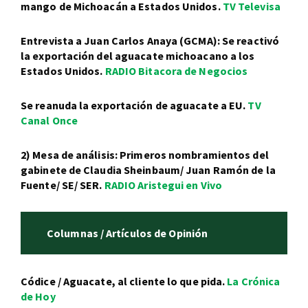
mango de Michoacán a Estados Unidos.
TV Televisa
Entrevista a Juan Carlos Anaya (GCMA): Se reactivó
la exportación del aguacate michoacano a los
Estados Unidos.
RADIO Bitacora de Negocios
Se reanuda la exportación de aguacate a EU.
TV
Canal Once
2) Mesa de análisis: Primeros nombramientos del
gabinete de Claudia Sheinbaum/ Juan Ramón de la
Fuente/ SE/ SER.
RADIO Aristegui en Vivo
Columnas / Artículos de Opinión
Códice / Aguacate, al cliente lo que pida.
La Crónica
de Hoy