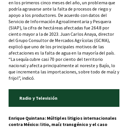
en los primeros cinco meses del año, un problema que
podría agravarse ante la falta de procesos de riego y
apoyo a los productores. De acuerdo con datos del
Servicio de Información Agroalimentaria y Pesquera
(SIAP), la cifra de hectáreas afectadas fue 264.8 por
ciento mayor a la de 2023. Juan Carlos Anaya, director
del Grupo Consultor de Mercados Agrícolas (GCMA),
explicó que uno de los principales motivos de las
afectaciones es la falta de agua en la mayoría del país.
“La sequía cubre casi 70 por ciento del territorio
nacional y afecta principalmente al noreste y Bajío, lo
que incrementa las importaciones, sobre todo de maíz y
frijol”, indicó.
Radio y Televisión
Enrique Quintana: Múltiples litigios internacionales
contra México: litio, maíz transgénico y el caso