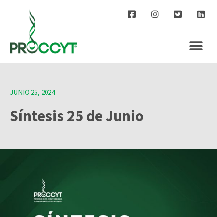
JUNIO 25, 2024
Síntesis 25 de Junio