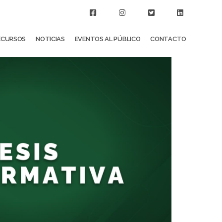
ECURSOS
NOTICIAS
EVENTOS AL PÚBLICO
CONTACTO