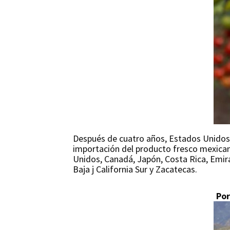
Después de cuatro años, Estados Unidos l
importación del producto fresco mexicano
Unidos, Canadá, Japón, Costa Rica, Emirat
Baja j California Sur y Zacatecas.
Por