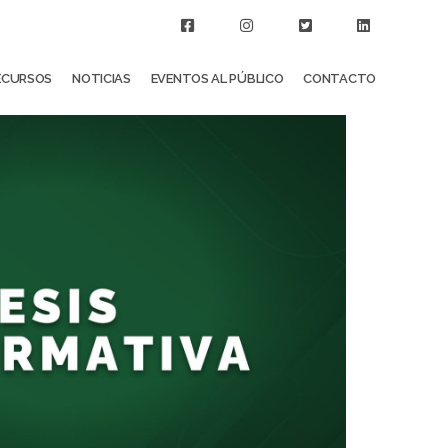
ECURSOS
NOTICIAS
EVENTOS AL PÚBLICO
CONTACTO