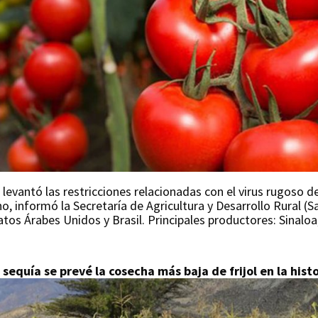
evantó las restricciones relacionadas con el virus rugoso de
, informó la Secretaría de Agricultura y Desarrollo Rural (S
os Árabes Unidos y Brasil. Principales productores: Sinaloa,
 sequía se prevé la cosecha más baja de frijol en la hist