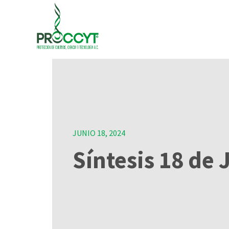
JUNIO 18, 2024
Síntesis 18 de 