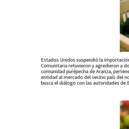
Estados Unidos suspendió la importació
Comunitaria retuvieron y agredieron a d
comunidad purépecha de Aranza, pertenec
entidad al mercado del vecino país del 
busca el diálogo con las autoridades de 