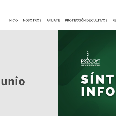
INICIO
NOSOTROS
AFÍLIATE
PROTECCIÓN DE CULTIVOS
R
Junio