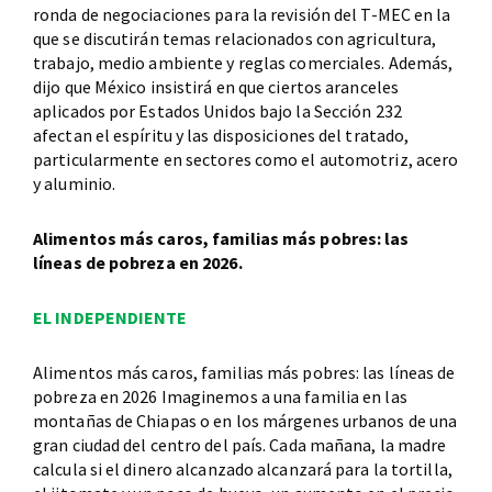
ronda de negociaciones para la revisión del T-MEC en la
que se discutirán temas relacionados con agricultura,
trabajo, medio ambiente y reglas comerciales. Además,
dijo que México insistirá en que ciertos aranceles
aplicados por Estados Unidos bajo la Sección 232
afectan el espíritu y las disposiciones del tratado,
particularmente en sectores como el automotriz, acero
y aluminio.
Alimentos más caros, familias más pobres: las
líneas de pobreza en 2026.
EL INDEPENDIENTE
Alimentos más caros, familias más pobres: las líneas de
pobreza en 2026 Imaginemos a una familia en las
montañas de Chiapas o en los márgenes urbanos de una
gran ciudad del centro del país. Cada mañana, la madre
calcula si el dinero alcanzado alcanzará para la tortilla,