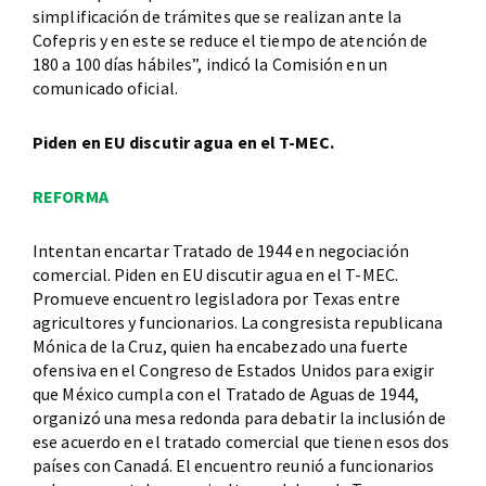
simplificación de trámites que se realizan ante la
Cofepris y en este se reduce el tiempo de atención de
180 a 100 días hábiles”, indicó la Comisión en un
comunicado oficial.
Piden en EU discutir agua en el T-MEC.
REFORMA
Intentan encartar Tratado de 1944 en negociación
comercial. Piden en EU discutir agua en el T-MEC.
Promueve encuentro legisladora por Texas entre
agricultores y funcionarios. La congresista republicana
Mónica de la Cruz, quien ha encabezado una fuerte
ofensiva en el Congreso de Estados Unidos para exigir
que México cumpla con el Tratado de Aguas de 1944,
organizó una mesa redonda para debatir la inclusión de
ese acuerdo en el tratado comercial que tienen esos dos
países con Canadá. El encuentro reunió a funcionarios