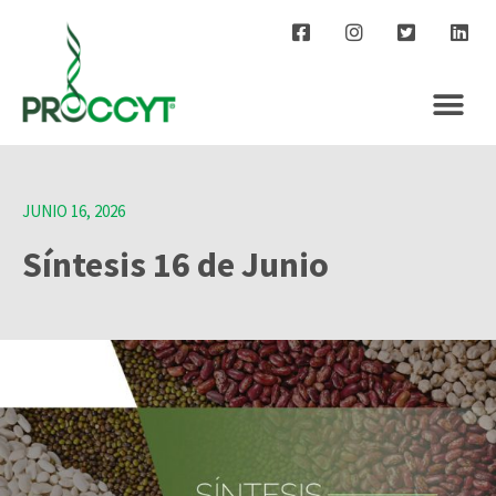
JUNIO 16, 2026
Síntesis 16 de Junio