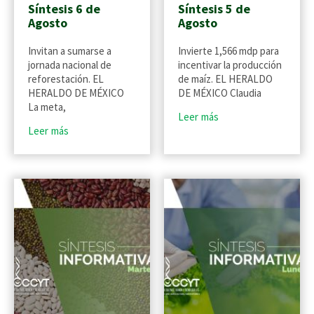
Síntesis 6 de
Síntesis 5 de
Agosto
Agosto
Invitan a sumarse a
Invierte 1,566 mdp para
jornada nacional de
incentivar la producción
reforestación. EL
de maíz. EL HERALDO
HERALDO DE MÉXICO
DE MÉXICO Claudia
La meta,
Leer más
Leer más