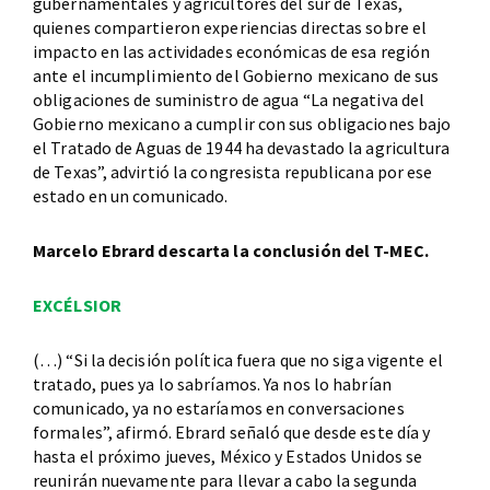
gubernamentales y agricultores del sur de Texas,
quienes compartieron experiencias directas sobre el
impacto en las actividades económicas de esa región
ante el incumplimiento del Gobierno mexicano de sus
obligaciones de suministro de agua “La negativa del
Gobierno mexicano a cumplir con sus obligaciones bajo
el Tratado de Aguas de 1944 ha devastado la agricultura
de Texas”, advirtió la congresista republicana por ese
estado en un comunicado.
Marcelo Ebrard descarta la conclusión del T-MEC.
EXCÉLSIOR
(…) “Si la decisión política fuera que no siga vigente el
tratado, pues ya lo sabríamos. Ya nos lo habrían
comunicado, ya no estaríamos en conversaciones
formales”, afirmó. Ebrard señaló que desde este día y
hasta el próximo jueves, México y Estados Unidos se
reunirán nuevamente para llevar a cabo la segunda