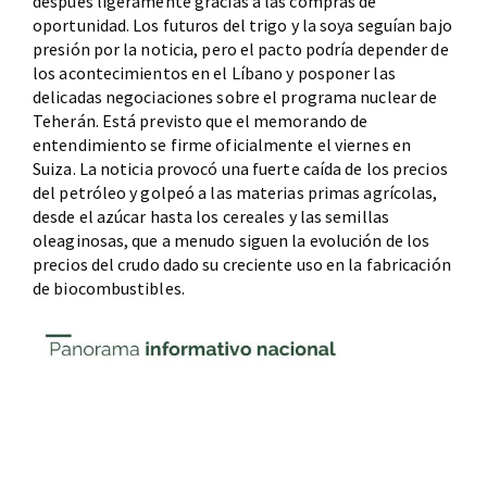
después ligeramente gracias a las compras de
oportunidad. Los futuros del trigo y la soya seguían bajo
presión por la noticia, pero el pacto podría depender de
los acontecimientos en el Líbano y posponer las
delicadas negociaciones sobre el programa nuclear de
Teherán. Está previsto que el memorando de
entendimiento se firme oficialmente el viernes en
Suiza. La noticia provocó una fuerte caída de los precios
del petróleo y golpeó a las materias primas agrícolas,
desde el azúcar hasta los cereales y las semillas
oleaginosas, que a menudo siguen la evolución de los
precios del crudo dado su creciente uso en la fabricación
de biocombustibles.