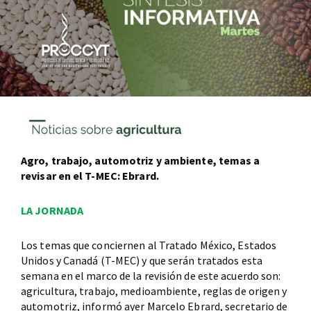
Agro, trabajo, automotriz y ambiente, temas a
revisar en el T-MEC: Ebrard.
LA JORNADA
Los temas que conciernen al Tratado México, Estados
Unidos y Canadá (T-MEC) y que serán tratados esta
semana en el marco de la revisión de este acuerdo son:
agricultura, trabajo, medioambiente, reglas de origen y
automotriz, informó ayer Marcelo Ebrard, secretario de