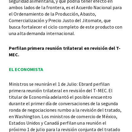
seguridad alimentaria, y que podría tener efecto en
ambos lados de la frontera, es el Acuerdo Nacional para
el Ordenamiento de la Producción, Abasto,
Comercialización y Precio Justo del Jitomate, que
busca fortalecer el ciclo completo de este producto con
una alta demanda internacional.
Perfilan primera reunión trilateral en revisión del T-
MEC.
EL ECONOMISTA
Ministros se reunirán el 1 de Julio: Ebrard perfilan
primera reunión trilateral en revisión del T-MEC. El
titular de Economía adelantó el posible encuentro
durante el primer día de conversaciones de la segunda
ronda de negociaciones rumbo a la revisión del tratado,
en Washington. Los ministros de comercio de México,
Estados Unidos y Canadá perfilan una reunión el
próximo 1 de julio para la revisión conjunta del tratado