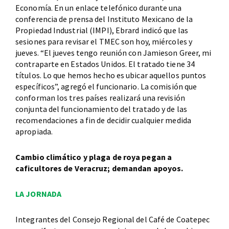
Economía. En un enlace telefónico durante una
conferencia de prensa del Instituto Mexicano de la
Propiedad Industrial (IMPI), Ebrard indicó que las
sesiones para revisar el TMEC son hoy, miércoles y
jueves. “El jueves tengo reunión con Jamieson Greer, mi
contraparte en Estados Unidos. El tratado tiene 34
títulos. Lo que hemos hecho es ubicar aquellos puntos
específicos”, agregó el funcionario. La comisión que
conforman los tres países realizará una revisión
conjunta del funcionamiento del tratado y de las
recomendaciones a fin de decidir cualquier medida
apropiada.
Cambio climático y plaga de roya pegan a
caficultores de Veracruz; demandan apoyos.
LA JORNADA
Integrantes del Consejo Regional del Café de Coatepec