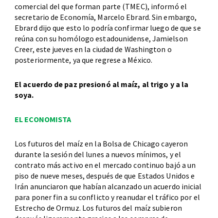
comercial del que forman parte (TMEC), informó el
secretario de Economía, Marcelo Ebrard. Sin embargo,
Ebrard dijo que esto lo podría confirmar luego de que se
reúna con su homólogo estadounidense, Jamielson
Creer, este jueves en la ciudad de Washington o
posteriormente, ya que regrese a México.
El acuerdo de paz presionó al maíz, al trigo y a la
soya.
EL ECONOMISTA
Los futuros del maíz en la Bolsa de Chicago cayeron
durante la sesión del lunes a nuevos mínimos, y el
contrato más activo en el mercado continuo bajó a un
piso de nueve meses, después de que Estados Unidos e
Irán anunciaron que habían alcanzado un acuerdo inicial
para poner fin a su conflicto y reanudar el tráfico por el
Estrecho de Ormuz. Los futuros del maíz subieron