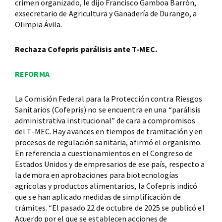
crimen organizado, le dijo Francisco Gamboa Barrón,
exsecretario de Agricultura y Ganadería de Durango, a
Olimpia Ávila.
Rechaza Cofepris parálisis ante T-MEC.
REFORMA
La Comisión Federal para la Protección contra Riesgos
Sanitarios (Cofepris) no se encuentra en una “parálisis
administrativa institucional” de cara a compromisos
del T-MEC. Hay avances en tiempos de tramitación y en
procesos de regulación sanitaria, afirmó el organismo.
En referencia a cuestionamientos en el Congreso de
Estados Unidos y de empresarios de ese país, respecto a
la demora en aprobaciones para biotecnologías
agrícolas y productos alimentarios, la Cofepris indicó
que se han aplicado medidas de simplificación de
trámites. “El pasado 22 de octubre de 2025 se publicó el
Acuerdo por el que se establecen acciones de