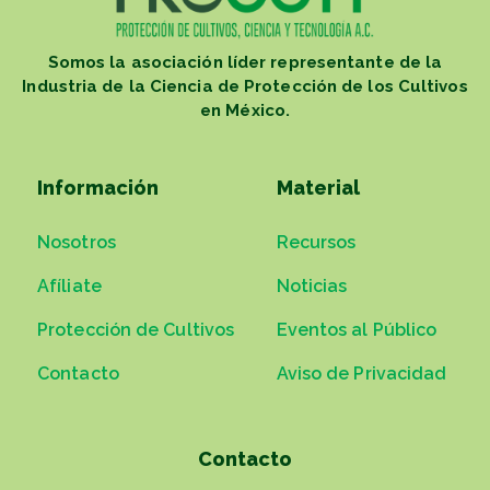
Somos la asociación líder representante de la
Industria de la Ciencia de Protección de los Cultivos
en México.
Información
Material
Nosotros
Recursos
Afíliate
Noticias
Protección de Cultivos
Eventos al Público
Contacto
Aviso de Privacidad
Contacto