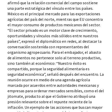
afirmó que la relación comercial del campo sostiene
una parte estratégica del vínculo entre los países.
México es el principal mercado para las exportaciones
agrícolas del país del norte, mientras que EU concentra
el mayor consumo de productos mexicanos del sector.
“El sector privado es un motor clave de crecimiento,
oportunidades y vínculos más sólidos entre nuestros
países”, expresó el diplomático en redes, al destacar la
conversación sostenida con representantes del
organismo agropecuario. Para el embajador, el abasto
de alimentos no pertenece solo al terreno productivo,
sino también al económico: “Nuestro éxito es
compartido, porque la seguridad alimentaria es
seguridad económica”, señaló después del encuentro. La
reunión ocurre en medio de una agenda agrícola
marcada por acuerdos entre autoridades mexicanas y
empresas para ordenar mercados sensibles, como el del
jitomate, producto al que el Gobierno atribuyó una
presión relevante sobre el repunte reciente de la
inflación. Un ejemplo de las acciones que buscan mayor