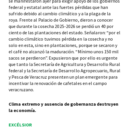
se manifestaron ayer para exigir apoyo de los gobiernos
federal y estatal ante las fuertes pérdidas que han
sufrido debido al cambio climático y a la plaga de la
roya. Frente al Palacio de Gobierno, dieron a conocer
que durante la cosecha 2025-2026 se perdió un 40 por
ciento de las plantaciones del estado. Señalaron: “por el
cambio climático tuvimos pérdida en la cosecha y no
solo en esta, sino en plantaciones, porque se secaron y
el café no alcanzó la maduración. “Mínimo unos 150 mil
sacos se perdieron”. Expusieron que por ello es urgente
que tanto la Secretaría de Agricultura y Desarrollo Rural
federal y la Secretaría de Desarrollo Agropecuario, Rural
y Pesca de Veracruz presenten un plan emergente para
incentivar la renovación de cafetales en el campo
veracruzano.
Clima extremo y ausencia de gobernanza destruyen
la economía.
EXCÉLSIOR