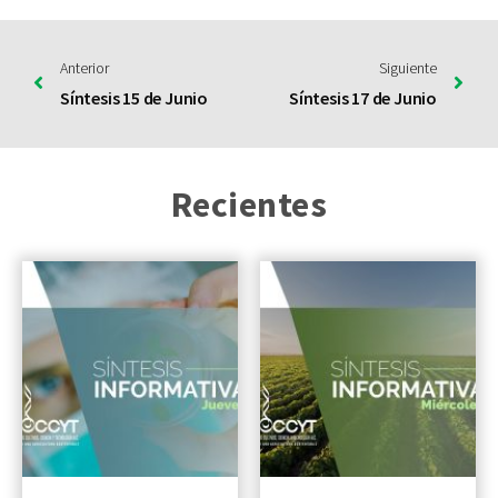
Anterior
Siguiente
Síntesis 15 de Junio
Síntesis 17 de Junio
Recientes