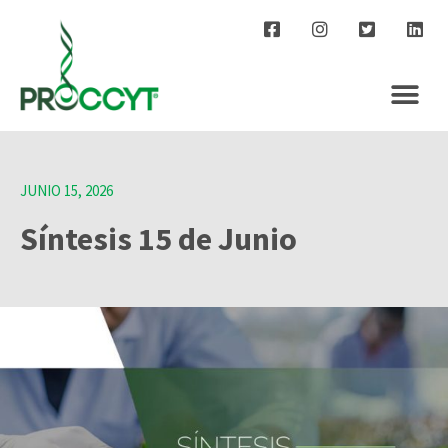
JUNIO 15, 2026
Síntesis 15 de Junio