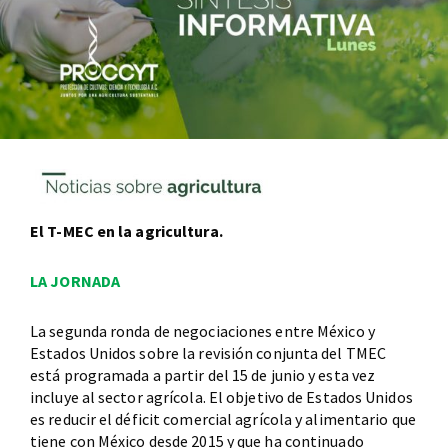
El T-MEC en la agricultura.
LA JORNADA
La segunda ronda de negociaciones entre México y
Estados Unidos sobre la revisión conjunta del TMEC
está programada a partir del 15 de junio y esta vez
incluye al sector agrícola. El objetivo de Estados Unidos
es reducir el déficit comercial agrícola y alimentario que
tiene con México desde 2015 y que ha continuado