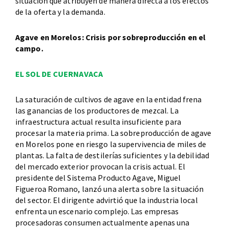
situación que atribuyen de manera directa a los efectos
de la oferta y la demanda.
Agave en Morelos: Crisis por sobreproducción en el
campo.
EL SOL DE CUERNAVACA
La saturación de cultivos de agave en la entidad frena
las ganancias de los productores de mezcal. La
infraestructura actual resulta insuficiente para
procesar la materia prima. La sobreproducción de agave
en Morelos pone en riesgo la supervivencia de miles de
plantas. La falta de destilerías suficientes y la debilidad
del mercado exterior provocan la crisis actual. El
presidente del Sistema Producto Agave, Miguel
Figueroa Romano, lanzó una alerta sobre la situación
del sector. El dirigente advirtió que la industria local
enfrenta un escenario complejo. Las empresas
procesadoras consumen actualmente apenas una