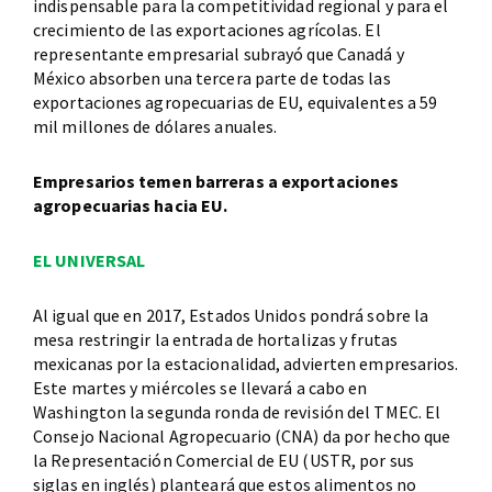
indispensable para la competitividad regional y para el
crecimiento de las exportaciones agrícolas. El
representante empresarial subrayó que Canadá y
México absorben una tercera parte de todas las
exportaciones agropecuarias de EU, equivalentes a 59
mil millones de dólares anuales.
Empresarios temen barreras a exportaciones
agropecuarias hacia EU.
EL UNIVERSAL
Al igual que en 2017, Estados Unidos pondrá sobre la
mesa restringir la entrada de hortalizas y frutas
mexicanas por la estacionalidad, advierten empresarios.
Este martes y miércoles se llevará a cabo en
Washington la segunda ronda de revisión del TMEC. El
Consejo Nacional Agropecuario (CNA) da por hecho que
la Representación Comercial de EU (USTR, por sus
siglas en inglés) planteará que estos alimentos no