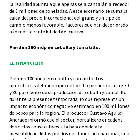
la realidad apunta a que apenas se alcanzarán alrededor
de 3 millones de toneladas. A este escenario se suma la
caída del precio internacional del grano y un tipo de
cambio menos favorable, factores que han deteriorado
aún más la rentabilidad del cultivo.
Pierden 100 mdp en cebolla y tomatillo.
EL FINANCIERO
Pierden 100 mdp en cebolla y tomatillo Los
agricultores del municipio de Loreto perdieron entre 70
y 80 por ciento de su producción de cebolla y tomatillo
durante la presente temporada, lo que representa un
impacto económico negativo estimado en 100 millones
de pesos para la región. El productor Gustavo Aguilar
Andrade informó que el sector, hortalicero encadena
dos ciclos consecutivos a la baja debido a la
inestabilidad de los precios en el mercado nacional, una