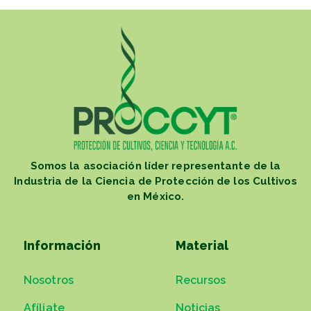
Somos la asociación líder representante de la
Industria de la Ciencia de Protección de los Cultivos
en México.
Información
Material
Nosotros
Recursos
Afíliate
Noticias