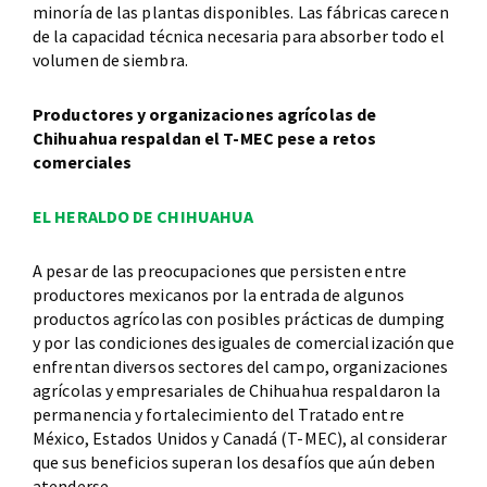
minoría de las plantas disponibles. Las fábricas carecen
de la capacidad técnica necesaria para absorber todo el
volumen de siembra.
Productores y organizaciones agrícolas de
Chihuahua respaldan el T-MEC pese a retos
comerciales
EL HERALDO DE CHIHUAHUA
A pesar de las preocupaciones que persisten entre
productores mexicanos por la entrada de algunos
productos agrícolas con posibles prácticas de dumping
y por las condiciones desiguales de comercialización que
enfrentan diversos sectores del campo, organizaciones
agrícolas y empresariales de Chihuahua respaldaron la
permanencia y fortalecimiento del Tratado entre
México, Estados Unidos y Canadá (T-MEC), al considerar
que sus beneficios superan los desafíos que aún deben
atenderse.