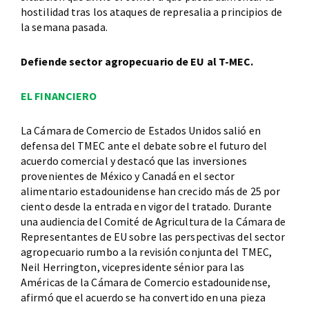
hostilidad tras los ataques de represalia a principios de
la semana pasada.
Defiende sector agropecuario de EU al T-MEC.
EL FINANCIERO
La Cámara de Comercio de Estados Unidos salió en
defensa del TMEC ante el debate sobre el futuro del
acuerdo comercial y destacó que las inversiones
provenientes de México y Canadá en el sector
alimentario estadounidense han crecido más de 25 por
ciento desde la entrada en vigor del tratado. Durante
una audiencia del Comité de Agricultura de la Cámara de
Representantes de EU sobre las perspectivas del sector
agropecuario rumbo a la revisión conjunta del TMEC,
Neil Herrington, vicepresidente sénior para las
Américas de la Cámara de Comercio estadounidense,
afirmó que el acuerdo se ha convertido en una pieza