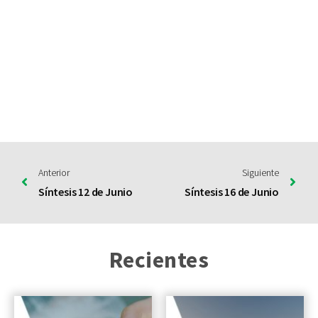
Anterior
Siguiente
Síntesis 12 de Junio
Síntesis 16 de Junio
Recientes