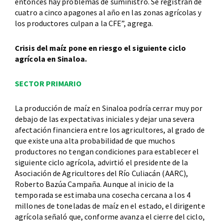
entonces hay problemas de suministro. Se registran de
cuatro a cinco apagones al año en las zonas agrícolas y
los productores culpan a la CFE”, agrega.
Crisis del maíz pone en riesgo el siguiente ciclo
agrícola en Sinaloa.
SECTOR PRIMARIO
La producción de maíz en Sinaloa podría cerrar muy por
debajo de las expectativas iniciales y dejar una severa
afectación financiera entre los agricultores, al grado de
que existe una alta probabilidad de que muchos
productores no tengan condiciones para establecer el
siguiente ciclo agrícola, advirtió el presidente de la
Asociación de Agricultores del Río Culiacán (AARC),
Roberto Bazúa Campaña. Aunque al inicio de la
temporada se estimaba una cosecha cercana a los 4
millones de toneladas de maíz en el estado, el dirigente
agrícola señaló que, conforme avanza el cierre del ciclo,