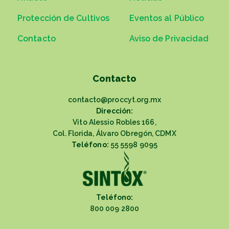
Protección de Cultivos
Eventos al Público
Contacto
Aviso de Privacidad
Contacto
contacto@proccyt.org.mx
Dirección:
Vito Alessio Robles 166,
Col. Florida, Álvaro Obregón, CDMX
Teléfono:
55 5598 9095
Teléfono:
800 009 2800