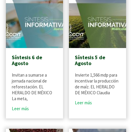
Síntesis 6 de
Síntesis 5 de
Agosto
Agosto
Invitan a sumarse a
Invierte 1,566 mdp para
jornada nacional de
incentivar la producción
reforestación. EL
de maíz. EL HERALDO
HERALDO DE MÉXICO
DE MÉXICO Claudia
La meta,
Leer más
Leer más