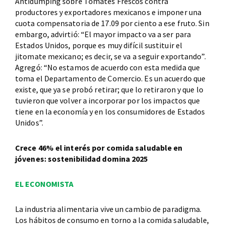
Antidumping sobre Tomates Frescos contra
productores y exportadores mexicanos e imponer una
cuota compensatoria de 17.09 por ciento a ese fruto. Sin
embargo, advirtió: “El mayor impacto va a ser para
Estados Unidos, porque es muy difícil sustituir el
jitomate mexicano; es decir, se va a seguir exportando”.
Agregó: “No estamos de acuerdo con esta medida que
toma el Departamento de Comercio. Es un acuerdo que
existe, que ya se probó retirar; que lo retiraron y que lo
tuvieron que volver a incorporar por los impactos que
tiene en la economía y en los consumidores de Estados
Unidos”.
Crece 46% el interés por comida saludable en
jóvenes: sostenibilidad domina 2025
EL ECONOMISTA
La industria alimentaria vive un cambio de paradigma.
Los hábitos de consumo en torno a la comida saludable,