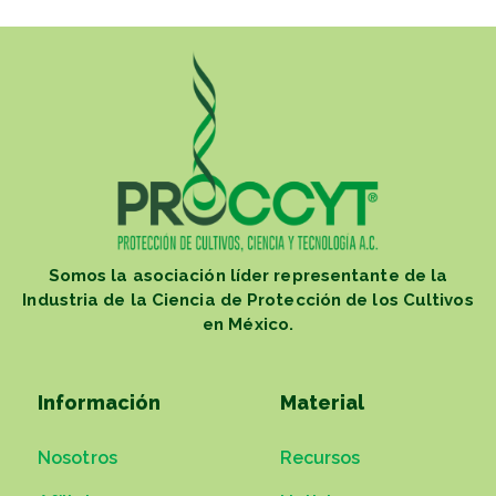
Somos la asociación líder representante de la
Industria de la Ciencia de Protección de los Cultivos
en México.
Información
Material
Nosotros
Recursos