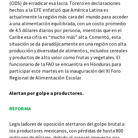
(ODS) de erradicar esa lacra. Torero en declaraciones
hechas a la EFE enfatizó que América Latina es
actualmente la región más cara del mundo para acceder
a una alimentación equilibrada, con un costo promedio
de 4.5 dólares diarios por persona, mientras que en el
Caribe esa cifra es “mucho más” alta. Comentó, esta
situación se da paradójicamente en una región con alta
producción y diversidad de alimentos, incluidos cereales
y productos de alto valor como frutas y vegetales. El
funcionario de la FAO se encuentra en Honduras para
participar este martes en la inauguración del XI Foro
Regional de Alimentación Escolar
Alertan por golpe a productores.
REFORMA
Legisladores de oposición alertaron del golpe brutal a
los productores mexicanos, con pérdidas de hasta 800
millones de dólares, debido al arancel impuesto por