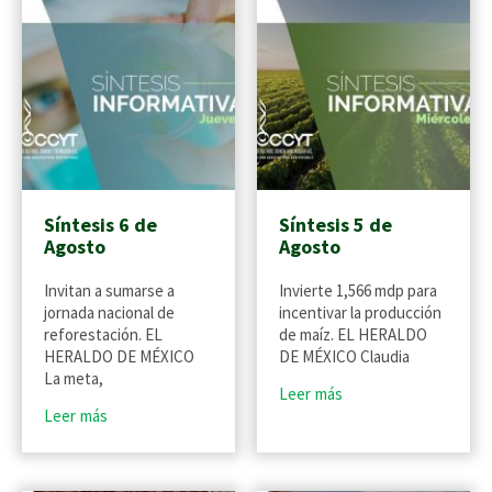
Síntesis 6 de
Síntesis 5 de
Agosto
Agosto
Invitan a sumarse a
Invierte 1,566 mdp para
jornada nacional de
incentivar la producción
reforestación. EL
de maíz. EL HERALDO
HERALDO DE MÉXICO
DE MÉXICO Claudia
La meta,
Leer más
Leer más