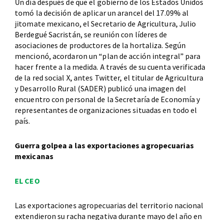
Un día después de que el gobierno de los Estados Unidos
tomó la decisión de aplicar un arancel del 17.09% al
jitomate mexicano, el Secretario de Agricultura, Julio
Berdegué Sacristán, se reunión con líderes de
asociaciones de productores de la hortaliza. Según
mencionó, acordaron un “plan de acción integral” para
hacer frente a la medida. A través de su cuenta verificada
de la red social X, antes Twitter, el titular de Agricultura
y Desarrollo Rural (SADER) publicó una imagen del
encuentro con personal de la Secretaría de Economía y
representantes de organizaciones situadas en todo el
país.
Guerra golpea a las exportaciones agropecuarias
mexicanas
EL CEO
Las exportaciones agropecuarias del territorio nacional
extendieron su racha negativa durante mayo del año en