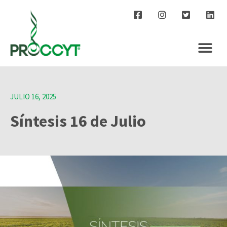
JULIO 16, 2025
Síntesis 16 de Julio