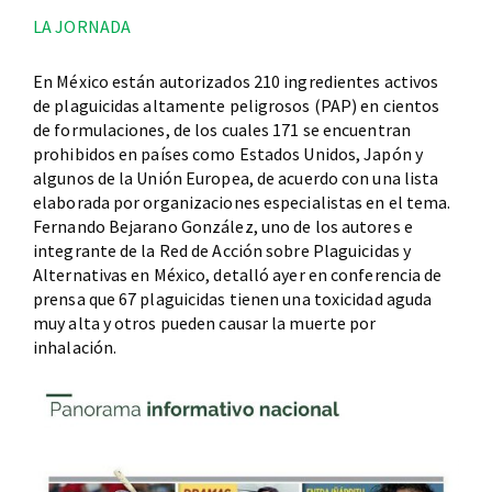
LA JORNADA
En México están autorizados 210 ingredientes activos
de plaguicidas altamente peligrosos (PAP) en cientos
de formulaciones, de los cuales 171 se encuentran
prohibidos en países como Estados Unidos, Japón y
algunos de la Unión Europea, de acuerdo con una lista
elaborada por organizaciones especialistas en el tema.
Fernando Bejarano González, uno de los autores e
integrante de la Red de Acción sobre Plaguicidas y
Alternativas en México, detalló ayer en conferencia de
prensa que 67 plaguicidas tienen una toxicidad aguda
muy alta y otros pueden causar la muerte por
inhalación.