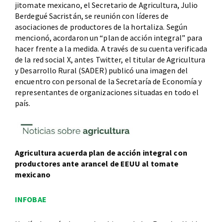
jitomate mexicano, el Secretario de Agricultura, Julio
Berdegué Sacristán, se reunión con líderes de
asociaciones de productores de la hortaliza. Según
mencionó, acordaron un “plan de acción integral” para
hacer frente a la medida. A través de su cuenta verificada
de la red social X, antes Twitter, el titular de Agricultura
y Desarrollo Rural (SADER) publicó una imagen del
encuentro con personal de la Secretaría de Economía y
representantes de organizaciones situadas en todo el
país.
Agricultura acuerda plan de acción integral con
productores ante arancel de EEUU al tomate
mexicano
INFOBAE