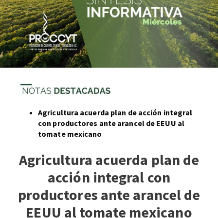
Agricultura acuerda plan de acción integral
con productores ante arancel de EEUU al
tomate mexicano
Agricultura acuerda plan de
acción integral con
productores ante arancel de
EEUU al tomate mexicano