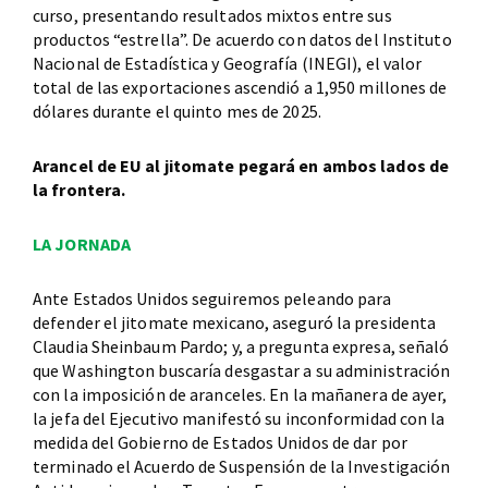
curso, presentando resultados mixtos entre sus
productos “estrella”. De acuerdo con datos del Instituto
Nacional de Estadística y Geografía (INEGI), el valor
total de las exportaciones ascendió a 1,950 millones de
dólares durante el quinto mes de 2025.
Arancel de EU al jitomate pegará en ambos lados de
la frontera.
LA JORNADA
Ante Estados Unidos seguiremos peleando para
defender el jitomate mexicano, aseguró la presidenta
Claudia Sheinbaum Pardo; y, a pregunta expresa, señaló
que Washington buscaría desgastar a su administración
con la imposición de aranceles. En la mañanera de ayer,
la jefa del Ejecutivo manifestó su inconformidad con la
medida del Gobierno de Estados Unidos de dar por
terminado el Acuerdo de Suspensión de la Investigación