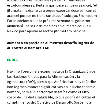
los productores nacionales y a los consumidores
estadounidenses. Reiteró que, pese al nuevo arancel, “el
jitomate mexicano va a seguir exportándose aún con el
arancel porque no tiene sustituto”, subrayó. Sheinbaum
Pardo adelantó que la próxima semana su gobierno
anunciará una serie de medidas en el marco del Plan
México para apoyar al sector jitomatero nacional.
Aumento en precio de alimentos desafía logros de
AL contra el hambre: FAO.
EL DÍA
Máximo Torero, jefe economista de la Organización de
las Naciones Unidas para la Alimentación y la
Agricultura (FAO), alertó que América Latina y el Caribe
han logrado avances significativos en la lucha contra el
hambre, pero aún enfrentan desafíos como el alto
costo de una dieta saludable, lo que podría dificultar el
cumplimiento del Objetivo de Desarrollo Sostenible