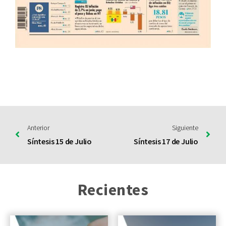
Anterior
Siguiente
Síntesis 15 de Julio
Síntesis 17 de Julio
Recientes