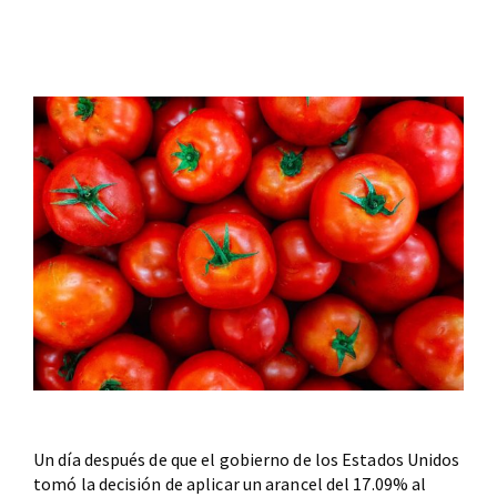
Un día después de que el gobierno de los Estados Unidos
tomó la decisión de aplicar un arancel del 17.09% al