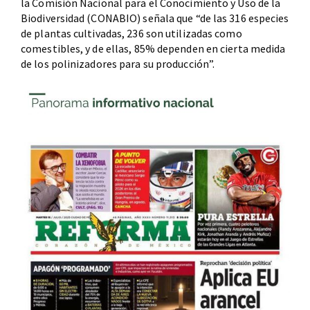
la Comisión Nacional para el Conocimiento y Uso de la
Biodiversidad (CONABIO) señala que “de las 316 especies
de plantas cultivadas, 236 son utilizadas como
comestibles, y de ellas, 85% dependen en cierta medida
de los polinizadores para su producción”.