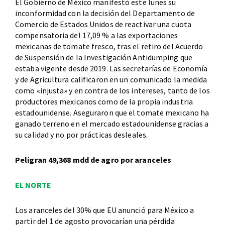
El Gobierno de México manifestó este lunes su
inconformidad con la decisión del Departamento de
Comercio de Estados Unidos de reactivar una cuota
compensatoria del 17,09 % a las exportaciones
mexicanas de tomate fresco, tras el retiro del Acuerdo
de Suspensión de la Investigación Antidumping que
estaba vigente desde 2019. Las secretarías de Economía
y de Agricultura calificaron en un comunicado la medida
como «injusta» y en contra de los intereses, tanto de los
productores mexicanos como de la propia industria
estadounidense. Aseguraron que el tomate mexicano ha
ganado terreno en el mercado estadounidense gracias a
su calidad y no por prácticas desleales.
Peligran 49,368 mdd de agro por aranceles
EL NORTE
Los aranceles del 30% que EU anunció para México a
partir del 1 de agosto provocarían una pérdida