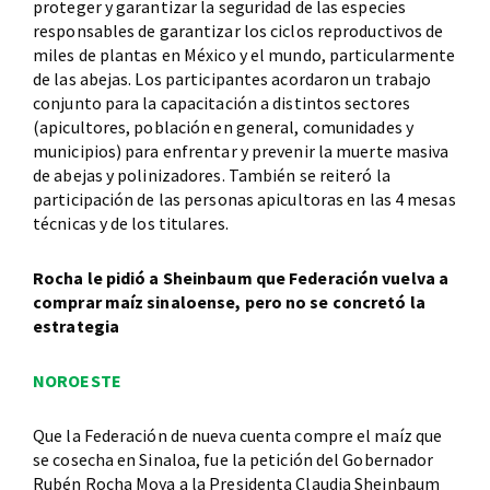
proteger y garantizar la seguridad de las especies
responsables de garantizar los ciclos reproductivos de
miles de plantas en México y el mundo, particularmente
de las abejas. Los participantes acordaron un trabajo
conjunto para la capacitación a distintos sectores
(apicultores, población en general, comunidades y
municipios) para enfrentar y prevenir la muerte masiva
de abejas y polinizadores. También se reiteró la
participación de las personas apicultoras en las 4 mesas
técnicas y de los titulares.
Rocha le pidió a Sheinbaum que Federación vuelva a
comprar maíz sinaloense, pero no se concretó la
estrategia
NOROESTE
Que la Federación de nueva cuenta compre el maíz que
se cosecha en Sinaloa, fue la petición del Gobernador
Rubén Rocha Moya a la Presidenta Claudia Sheinbaum