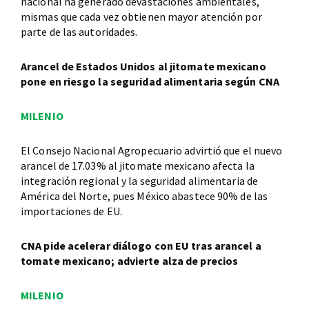
nacional ha generado devastaciones ambientales,
mismas que cada vez obtienen mayor atención por
parte de las autoridades.
Arancel de Estados Unidos al jitomate mexicano
pone en riesgo la seguridad alimentaria según CNA
MILENIO
El Consejo Nacional Agropecuario advirtió que el nuevo
arancel de 17.03% al jitomate mexicano afecta la
integración regional y la seguridad alimentaria de
América del Norte, pues México abastece 90% de las
importaciones de EU.
CNA pide acelerar diálogo con EU tras arancel a
tomate mexicano; advierte alza de precios
MILENIO