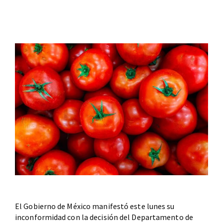
El Gobierno de México manifestó este lunes su
inconformidad con la decisión del Departamento de