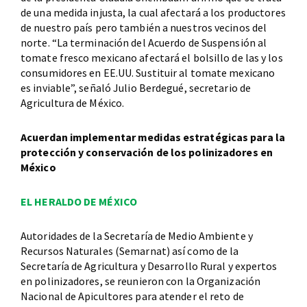
de una medida injusta, la cual afectará a los productores
de nuestro país pero también a nuestros vecinos del
norte. “La terminación del Acuerdo de Suspensión al
tomate fresco mexicano afectará el bolsillo de las y los
consumidores en EE.UU. Sustituir al tomate mexicano
es inviable”, señaló Julio Berdegué, secretario de
Agricultura de México.
Acuerdan implementar medidas estratégicas para la
protección y conservación de los polinizadores en
México
EL HERALDO DE MÉXICO
Autoridades de la Secretaría de Medio Ambiente y
Recursos Naturales (Semarnat) así como de la
Secretaría de Agricultura y Desarrollo Rural y expertos
en polinizadores, se reunieron con la Organización
Nacional de Apicultores para atender el reto de