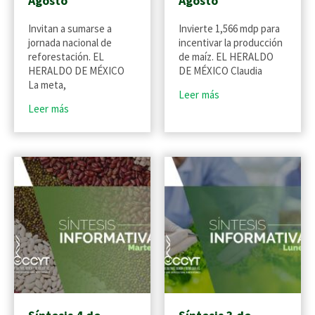
Agosto
Agosto
Invitan a sumarse a
Invierte 1,566 mdp para
jornada nacional de
incentivar la producción
reforestación. EL
de maíz. EL HERALDO
HERALDO DE MÉXICO
DE MÉXICO Claudia
La meta,
Leer más
Leer más