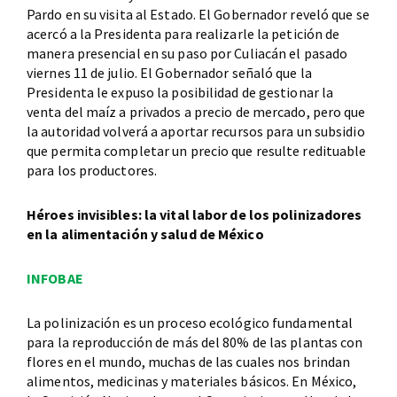
Pardo en su visita al Estado. El Gobernador reveló que se
acercó a la Presidenta para realizarle la petición de
manera presencial en su paso por Culiacán el pasado
viernes 11 de julio. El Gobernador señaló que la
Presidenta le expuso la posibilidad de gestionar la
venta del maíz a privados a precio de mercado, pero que
la autoridad volverá a aportar recursos para un subsidio
que permita completar un precio que resulte redituable
para los productores.
Héroes invisibles: la vital labor de los polinizadores
en la alimentación y salud de México
INFOBAE
La polinización es un proceso ecológico fundamental
para la reproducción de más del 80% de las plantas con
flores en el mundo, muchas de las cuales nos brindan
alimentos, medicinas y materiales básicos. En México,