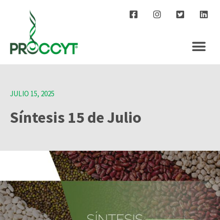
JULIO 15, 2025
Síntesis 15 de Julio