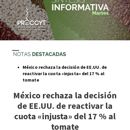
México rechaza la decisión de EE.UU. de
reactivar la cuota «injusta» del 17 % al
tomate
México rechaza la decisión
de EE.UU. de reactivar la
cuota «injusta» del 17 % al
tomate