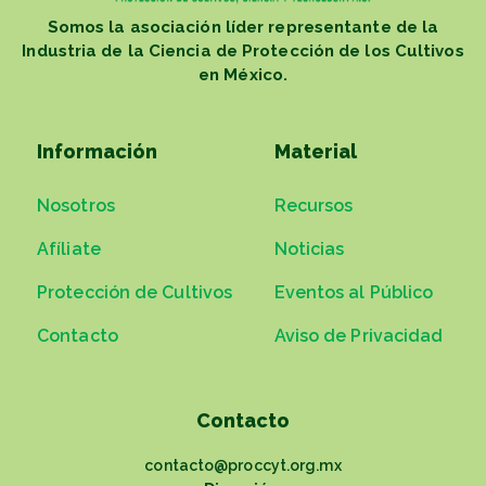
Somos la asociación líder representante de la
Industria de la Ciencia de Protección de los Cultivos
en México.
Información
Material
Nosotros
Recursos
Afíliate
Noticias
Protección de Cultivos
Eventos al Público
Contacto
Aviso de Privacidad
Contacto
contacto@proccyt.org.mx