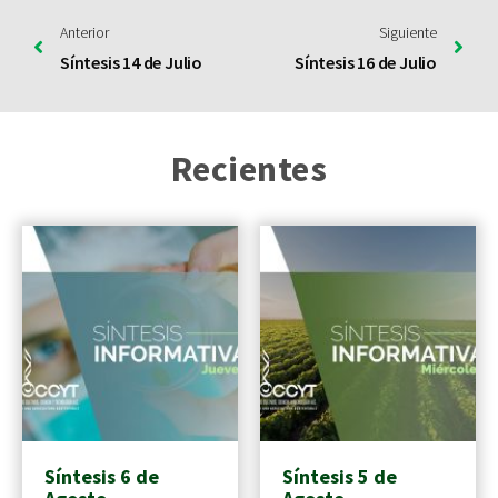
Anterior
Siguiente
Síntesis 14 de Julio
Síntesis 16 de Julio
Recientes
Síntesis 6 de
Síntesis 5 de