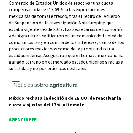
Comercio de Estados Unidos de reactivar una cuota
compensatoria del 17,09 % a las exportaciones
mexicanas de tomate fresco, tras el retiro del Acuerdo
de Suspensión de la Investigación Antidumping que
estaba vigente desde 2019. Las secretarías de Economía
y de Agricultura calificaron en un comunicado la medida
como «injusta» y en contra de los intereses, tanto de los
productores mexicanos como de la propia industria
estadounidense. Aseguraron que el tomate mexicano ha
ganado terreno en el mercado estadounidense gracias a
su calidad y no por prácticas desleales.
México rechaza la decisión de EE.UU. de reactivar la
cuota «injusta» del 17 % al tomate
AGENCIA EFE