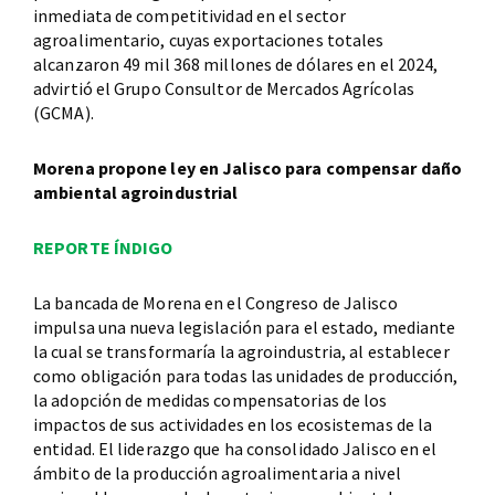
inmediata de competitividad en el sector
agroalimentario, cuyas exportaciones totales
alcanzaron 49 mil 368 millones de dólares en el 2024,
advirtió el Grupo Consultor de Mercados Agrícolas
(GCMA).
Morena propone ley en Jalisco para compensar daño
ambiental agroindustrial
REPORTE ÍNDIGO
La bancada de Morena en el Congreso de Jalisco
impulsa una nueva legislación para el estado, mediante
la cual se transformaría la agroindustria, al establecer
como obligación para todas las unidades de producción,
la adopción de medidas compensatorias de los
impactos de sus actividades en los ecosistemas de la
entidad. El liderazgo que ha consolidado Jalisco en el
ámbito de la producción agroalimentaria a nivel