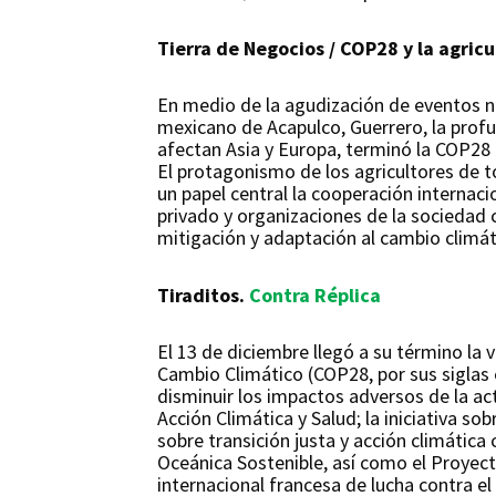
Tierra de Negocios / COP28 y la agricu
En medio de la agudización de eventos na
mexicano de Acapulco, Guerrero, la profu
afectan Asia y Europa, terminó la COP28 
El protagonismo de los agricultores de 
un papel central la cooperación internaci
privado y organizaciones de la sociedad
mitigación y adaptación al cambio climát
Tiraditos.
Contra Réplica
El 13 de diciembre llegó a su término la
Cambio Climático (COP28, por sus siglas 
disminuir los impactos adversos de la ac
Acción Climática y Salud; la iniciativa s
sobre transición justa y acción climátic
Oceánica Sostenible, así como el Proyect
internacional francesa de lucha contra el