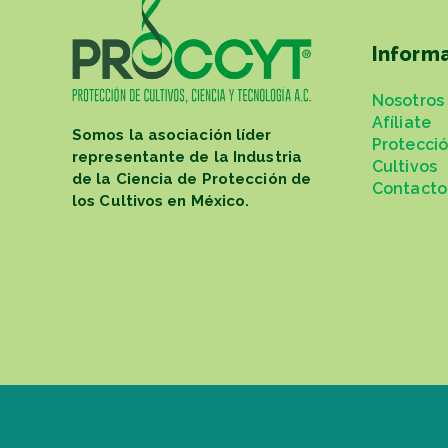
Inform
Nosotros
Afíliate
Somos la asociación líder
Protecci
representante de la Industria
Cultivos
de la Ciencia de Protección de
Contacto
los Cultivos en México.