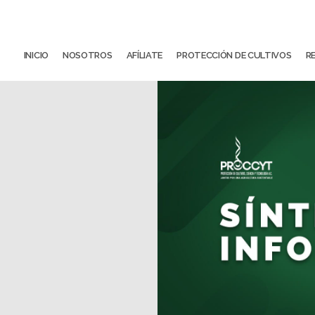
INICIO
NOSOTROS
AFÍLIATE
PROTECCIÓN DE CULTIVOS
R