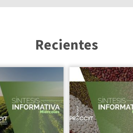
Recientes