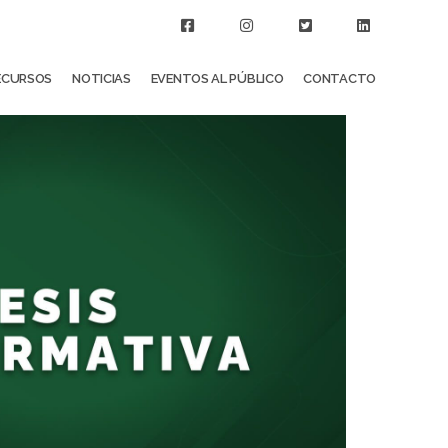
ECURSOS
NOTICIAS
EVENTOS AL PÚBLICO
CONTACTO