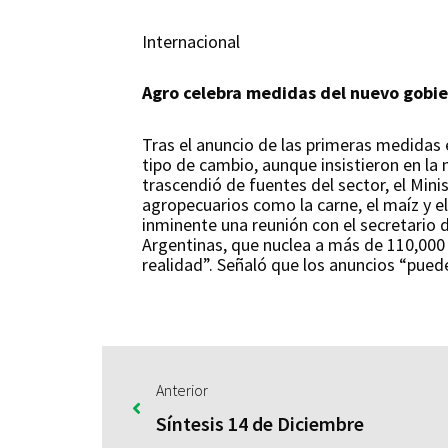
Internacional
Agro celebra medidas del nuevo gobi
Tras el anuncio de las primeras medidas 
tipo de cambio, aunque insistieron en la 
trascendió de fuentes del sector, el Mini
agropecuarios como la carne, el maíz y el
inminente una reunión con el secretario 
Argentinas, que nuclea a más de 110,000 p
realidad”. Señaló que los anuncios “pued
Anterior
Síntesis 14 de Diciembre