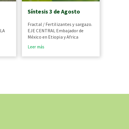
Síntesis 3 de Agosto
Fractal / Fertilizantes y sargazo.
 LA
EJE CENTRAL Embajador de
México en Etiopia y Africa
Leer más