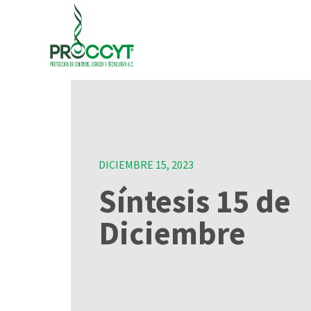
DICIEMBRE 15, 2023
Síntesis 15 de
Diciembre