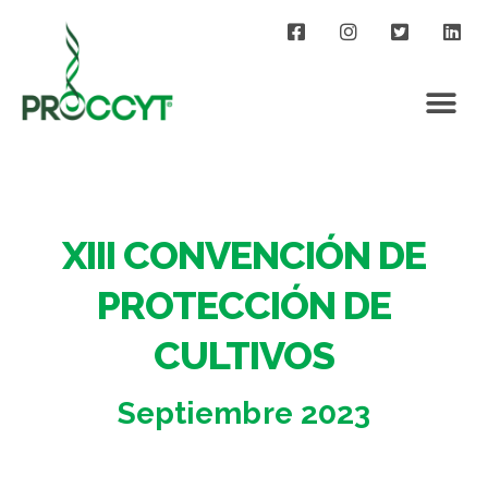
XIII CONVENCIÓN DE
PROTECCIÓN DE
CULTIVOS
Septiembre 2023