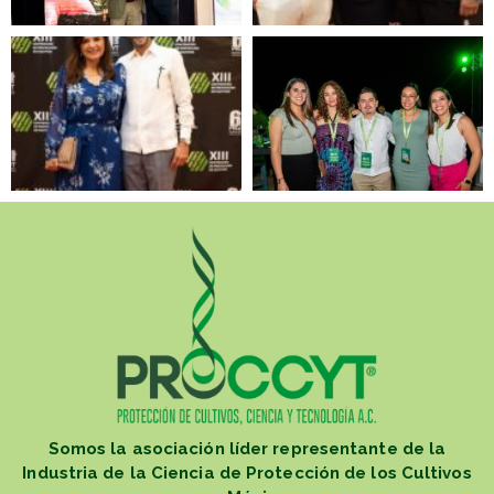
Somos la asociación líder representante de la
Industria de la Ciencia de Protección de los Cultivos