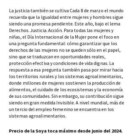
La justicia también se cultiva Cada 8 de marzo el mundo
recuerda que la Igualdad entre mujeres y hombres sigue
siendo una promesa pendiente. Este año, bajo el lema
Derechos. Justicia. Acción. Para todas las mujeres y
niñas, el Día Internacional de la Mujer pone el foco en
una pregunta fundamental: cómo garantizar que los
derechos de las mujeres no se queden sólo en el papel,
sino que se traduzcan en oportunidades reales,
protección efectiva y condiciones de vida dignas. La
respuesta a esa pregunta también pasa por mirar hacia
los territorios rurales y los sistemas agroalimentarios,
donde millones de mujeres sostienen la producción de
alimentos, el cuidado de los ecosistemas y la economía
de sus comunidades. Sin embargo, su contribución sigue
siendo en gran medida Invisible. A nivel mundial, más de
un tercio del empleo femenino se encuentra en los
sistemas agroalimentarios.
Precio de la Soya toca máximo desde junio del 2024.