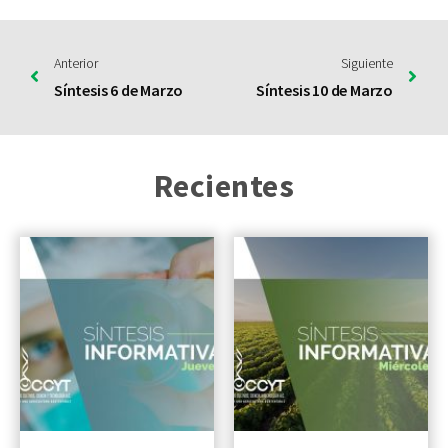
Anterior
Siguiente
Síntesis 6 de Marzo
Síntesis 10 de Marzo
Recientes