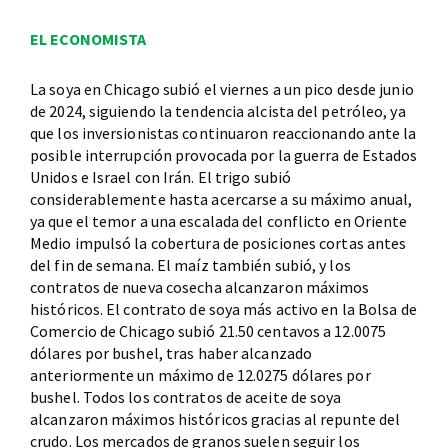
EL ECONOMISTA
La soya en Chicago subió el viernes a un pico desde junio
de 2024, siguiendo la tendencia alcista del petróleo, ya
que los inversionistas continuaron reaccionando ante la
posible interrupción provocada por la guerra de Estados
Unidos e Israel con Irán. El trigo subió
considerablemente hasta acercarse a su máximo anual,
ya que el temor a una escalada del conflicto en Oriente
Medio impulsó la cobertura de posiciones cortas antes
del fin de semana. El maíz también subió, y los
contratos de nueva cosecha alcanzaron máximos
históricos. El contrato de soya más activo en la Bolsa de
Comercio de Chicago subió 21.50 centavos a 12.0075
dólares por bushel, tras haber alcanzado
anteriormente un máximo de 12.0275 dólares por
bushel. Todos los contratos de aceite de soya
alcanzaron máximos históricos gracias al repunte del
crudo. Los mercados de granos suelen seguir los