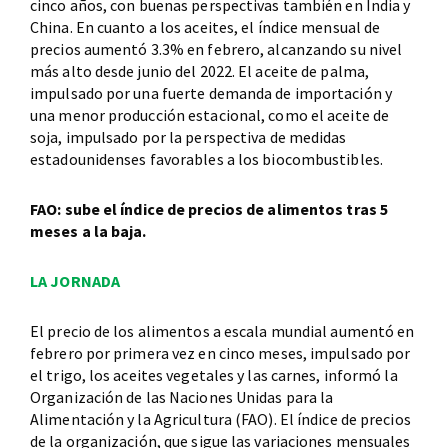
cinco años, con buenas perspectivas también en India y
China. En cuanto a los aceites, el índice mensual de
precios aumentó 3.3% en febrero, alcanzando su nivel
más alto desde junio del 2022. El aceite de palma,
impulsado por una fuerte demanda de importación y
una menor producción estacional, como el aceite de
soja, impulsado por la perspectiva de medidas
estadounidenses favorables a los biocombustibles.
FAO: sube el índice de precios de alimentos tras 5
meses a la baja.
LA JORNADA
El precio de los alimentos a escala mundial aumentó en
febrero por primera vez en cinco meses, impulsado por
el trigo, los aceites vegetales y las carnes, informó la
Organización de las Naciones Unidas para la
Alimentación y la Agricultura (FAO). El índice de precios
de la organización, que sigue las variaciones mensuales