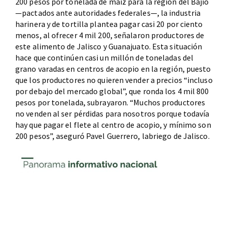
200 pesos por tonelada de maíz para la región del Bajío
—pactados ante autoridades federales—, la industria
harinera y de tortilla plantea pagar casi 20 por ciento
menos, al ofrecer 4 mil 200, señalaron productores de
este alimento de Jalisco y Guanajuato. Esta situación
hace que continúen casi un millón de toneladas del
grano varadas en centros de acopio en la región, puesto
que los productores no quieren vender a precios “incluso
por debajo del mercado global”, que ronda los 4 mil 800
pesos por tonelada, subrayaron. “Muchos productores
no venden al ser pérdidas para nosotros porque todavía
hay que pagar el flete al centro de acopio, y mínimo son
200 pesos”, aseguró Pavel Guerrero, labriego de Jalisco.