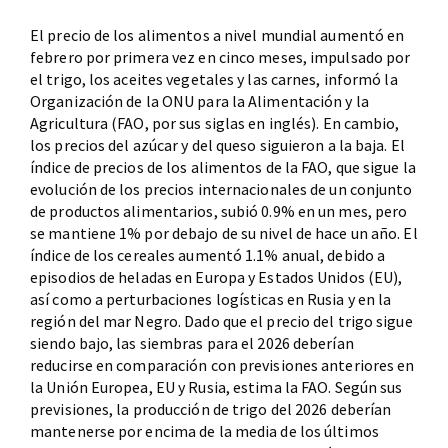
El precio de los alimentos a nivel mundial aumentó en
febrero por primera vez en cinco meses, impulsado por
el trigo, los aceites vegetales y las carnes, informó la
Organización de la ONU para la Alimentación y la
Agricultura (FAO, por sus siglas en inglés). En cambio,
los precios del azúcar y del queso siguieron a la baja. El
índice de precios de los alimentos de la FAO, que sigue la
evolución de los precios internacionales de un conjunto
de productos alimentarios, subió 0.9% en un mes, pero
se mantiene 1% por debajo de su nivel de hace un año. El
índice de los cereales aumentó 1.1% anual, debido a
episodios de heladas en Europa y Estados Unidos (EU),
así como a perturbaciones logísticas en Rusia y en la
región del mar Negro. Dado que el precio del trigo sigue
siendo bajo, las siembras para el 2026 deberían
reducirse en comparación con previsiones anteriores en
la Unión Europea, EU y Rusia, estima la FAO. Según sus
previsiones, la producción de trigo del 2026 deberían
mantenerse por encima de la media de los últimos