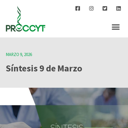
MARZO 9, 2026
Síntesis 9 de Marzo