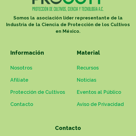
Somos la asociación líder representante de la
Industria de la Ciencia de Protección de los Cultivos
en México.
Información
Material
Nosotros
Recursos
Afíliate
Noticias
Protección de Cultivos
Eventos al Público
Contacto
Aviso de Privacidad
Contacto