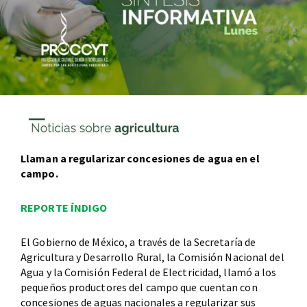
Llaman a regularizar concesiones de agua en el
campo.
REPORTE ÍNDIGO
El Gobierno de México, a través de la Secretaría de
Agricultura y Desarrollo Rural, la Comisión Nacional del
Agua y la Comisión Federal de Electricidad, llamó a los
pequeños productores del campo que cuentan con
concesiones de aguas nacionales a regularizar sus