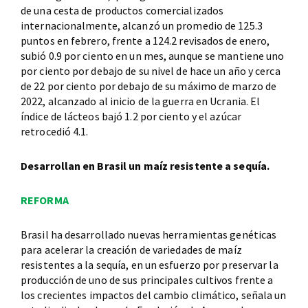
de una cesta de productos comercializados
internacionalmente, alcanzó un promedio de 125.3
puntos en febrero, frente a 124.2 revisados de enero,
subió 0.9 por ciento en un mes, aunque se mantiene uno
por ciento por debajo de su nivel de hace un año y cerca
de 22 por ciento por debajo de su máximo de marzo de
2022, alcanzado al inicio de la guerra en Ucrania. El
índice de lácteos bajó 1.2 por ciento y el azúcar
retrocedió 4.1.
Desarrollan en Brasil un maíz resistente a sequía.
REFORMA
Brasil ha desarrollado nuevas herramientas genéticas
para acelerar la creación de variedades de maíz
resistentes a la sequía, en un esfuerzo por preservar la
producción de uno de sus principales cultivos frente a
los crecientes impactos del cambio climático, señala un