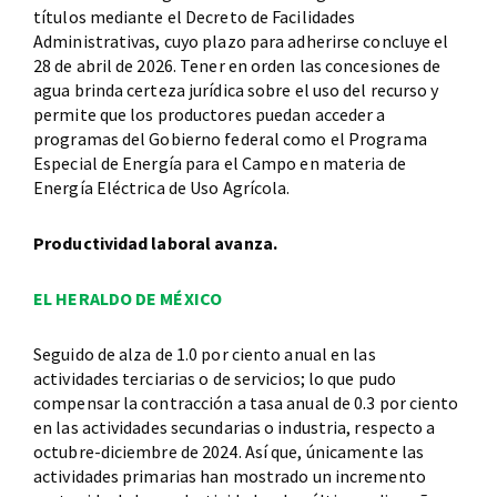
títulos mediante el Decreto de Facilidades
Administrativas, cuyo plazo para adherirse concluye el
28 de abril de 2026. Tener en orden las concesiones de
agua brinda certeza jurídica sobre el uso del recurso y
permite que los productores puedan acceder a
programas del Gobierno federal como el Programa
Especial de Energía para el Campo en materia de
Energía Eléctrica de Uso Agrícola.
Productividad laboral avanza.
EL HERALDO DE MÉXICO
Seguido de alza de 1.0 por ciento anual en las
actividades terciarias o de servicios; lo que pudo
compensar la contracción a tasa anual de 0.3 por ciento
en las actividades secundarias o industria, respecto a
octubre-diciembre de 2024. Así que, únicamente las
actividades primarias han mostrado un incremento