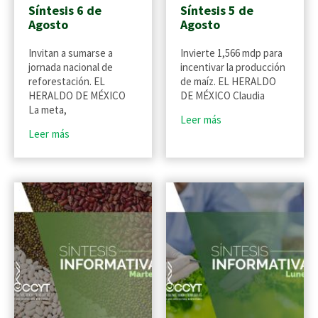
Síntesis 6 de
Síntesis 5 de
Agosto
Agosto
Invitan a sumarse a
Invierte 1,566 mdp para
jornada nacional de
incentivar la producción
reforestación. EL
de maíz. EL HERALDO
HERALDO DE MÉXICO
DE MÉXICO Claudia
La meta,
Leer más
Leer más