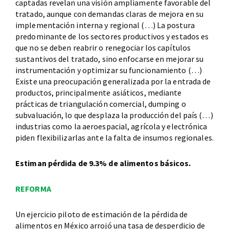
captadas revelan una visión ampliamente favorable del
tratado, aunque con demandas claras de mejora en su
implementación interna y regional (…) La postura
predominante de los sectores productivos y estados es
que no se deben reabrir o renegociar los capítulos
sustantivos del tratado, sino enfocarse en mejorar su
instrumentación y optimizar su funcionamiento (…)
Existe una preocupación generalizada por la entrada de
productos, principalmente asiáticos, mediante
prácticas de triangulación comercial, dumping o
subvaluación, lo que desplaza la producción del país (…)
industrias como la aeroespacial, agrícola y electrónica
piden flexibilizarlas ante la falta de insumos regionales.
Estiman pérdida de 9.3% de alimentos básicos.
REFORMA
Un ejercicio piloto de estimación de la pérdida de
alimentos en México arrojó una tasa de desperdicio de