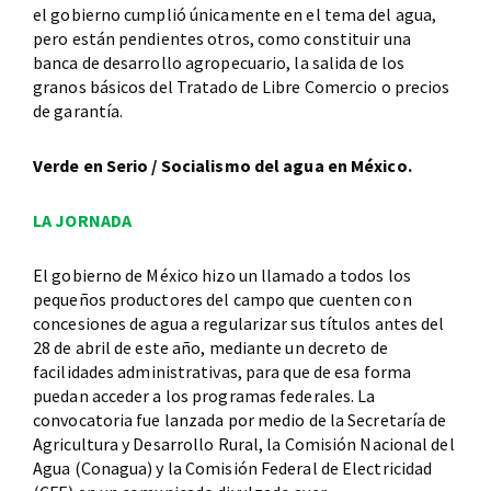
el gobierno cumplió únicamente en el tema del agua,
pero están pendientes otros, como constituir una
banca de desarrollo agropecuario, la salida de los
granos básicos del Tratado de Libre Comercio o precios
de garantía.
Verde en Serio / Socialismo del agua en México.
LA JORNADA
El gobierno de México hizo un llamado a todos los
pequeños productores del campo que cuenten con
concesiones de agua a regularizar sus títulos antes del
28 de abril de este año, mediante un decreto de
facilidades administrativas, para que de esa forma
puedan acceder a los programas federales. La
convocatoria fue lanzada por medio de la Secretaría de
Agricultura y Desarrollo Rural, la Comisión Nacional del
Agua (Conagua) y la Comisión Federal de Electricidad