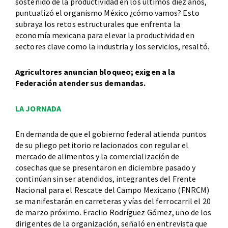
sostenido de la productividad en los últimos diez años,
puntualizó el organismo México ¿cómo vamos? Esto
subraya los retos estructurales que enfrenta la
economía mexicana para elevar la productividad en
sectores clave como la industria y los servicios, resaltó.
Agricultores anuncian bloqueo; exigen a la
Federación atender sus demandas.
LA JORNADA
En demanda de que el gobierno federal atienda puntos
de su pliego petitorio relacionados con regular el
mercado de alimentos y la comercialización de
cosechas que se presentaron en diciembre pasado y
continúan sin ser atendidos, integrantes del Frente
Nacional para el Rescate del Campo Mexicano (FNRCM)
se manifestarán en carreteras y vías del ferrocarril el 20
de marzo próximo. Eraclio Rodríguez Gómez, uno de los
dirigentes de la organización, señaló en entrevista que