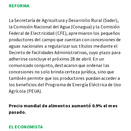
REFORMA
La Secretaría de Agricultura y Desarrollo Rural (Sader),
la Comisión Nacional del Agua (Conagua) y la Comisión
Federal de Electricidad (CFE), apremiaron los pequeños
productores del campo que cuentan con concesiones de
aguas nacionales a regularizar sus títulos mediante el
Decreto de Facilidades Administrativas, cuyo plazo para
adherirse concluye el próximo 28 de abril. En un
comunicado conjunto, destacaron que ordenar las
concesiones no solo brinda certeza jurídica, sino que
también permite que los productores puedan acceder a
los beneficios del Programa de Energía Eléctrica de Uso
Agrícola (PEUA).
Precio mundial de alimentos aumentó 0.9% el mes
pasado.
EL ECONOMISTA