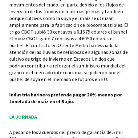
movimientos del crudo, en parte debido a los flujos de
inversión de los fondos de materias primas y también
porque cultivos como la soya y el maíz se utilizan
ampliamente para la fabricación de biocombustibles. El
trigo CBOT subió 33 centavos a 6.1675 dólares el bushel.
El maíz CBOT ganó 7 centavos a 4.6050 dólares el
bushel. El conflicto en Oriente Medio ha desviado la
atención de las lluvias beneficiosas en algunas zonas de
cultivo de trigo de invierno en Estados Unidos que
podrían contribuir a reforzar el suministro mundial del
grano en el mercado internacional se pidieron por el
bushel de soya en el mercado de futuros en EU.
Industria harinera pretende pagar 20% menos por
tonelada de maíz en el Bajío.
LA JORNADA
A pesar de los acuerdos del precio de garantía de 5 mil