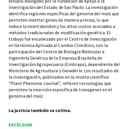
estudio divulgado por la Fundación de Apoyo a la
Investigación del Estado de Sao Paulo. La investigación
identifica regiones específicas del genoma del maíz que
permiten insertar genes de manera precisa, lo que
reduce la incertidumbre y los altos costos asociados a
métodos tradicionales de modificación genética. El
trabajo fue encabezado por el Centro de Investigación
en Genómica Aplicada al Cambio Climático, con la
participación del Centro de Biología Molecular e
Ingeniería Genética de la Empresa Brasileña de
Investigación Agropecuaria (Embrapa), dependiente del
Ministerio de Agricultura y Ganadería. Los resultados de
la investigación, publicados en la revista científica
“Plant Phenome Journal”, refieren tecnologías que
permiten la inserción específica de transgenes en el
genoma del maíz.
La justicia también se cultiva.
EXCÉLSIOR