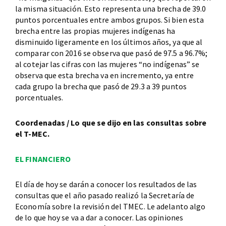
la misma situación. Esto representa una brecha de 39.0
puntos porcentuales entre ambos grupos. Si bien esta
brecha entre las propias mujeres indígenas ha
disminuido ligeramente en los últimos años, ya que al
comparar con 2016 se observa que pasó de 97.5 a 96.7%;
al cotejar las cifras con las mujeres “no indígenas” se
observa que esta brecha va en incremento, ya entre
cada grupo la brecha que pasó de 29.3 a 39 puntos
porcentuales.
Coordenadas / Lo que se dijo en las consultas sobre
el T-MEC.
EL FINANCIERO
El día de hoy se darán a conocer los resultados de las
consultas que el año pasado realizó la Secretaría de
Economía sobre la revisión del TMEC. Le adelanto algo
de lo que hoy se va a dar a conocer. Las opiniones