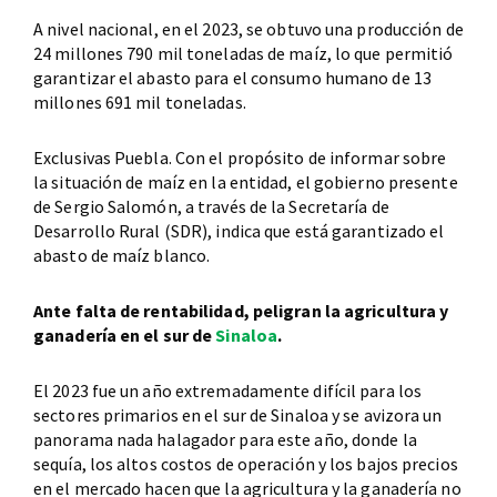
A nivel nacional, en el 2023, se obtuvo una producción de
24 millones 790 mil toneladas de maíz, lo que permitió
garantizar el abasto para el consumo humano de 13
millones 691 mil toneladas.
Exclusivas Puebla. Con el propósito de informar sobre
la situación de maíz en la entidad, el gobierno presente
de Sergio Salomón, a través de la Secretaría de
Desarrollo Rural (SDR), indica que está garantizado el
abasto de maíz blanco.
Ante falta de rentabilidad, peligran la agricultura y
ganadería en el sur de
Sinaloa
.
El 2023 fue un año extremadamente difícil para los
sectores primarios en el sur de Sinaloa y se avizora un
panorama nada halagador para este año, donde la
sequía, los altos costos de operación y los bajos precios
en el mercado hacen que la agricultura y la ganadería no