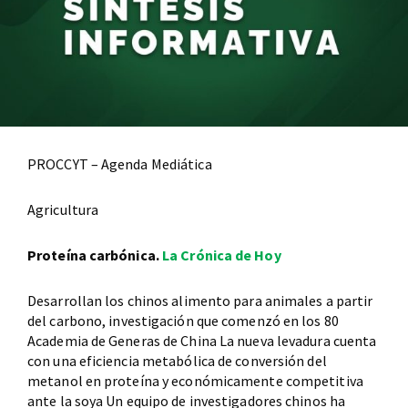
PROCCYT – Agenda Mediática
Agricultura
Proteína carbónica.
La Crónica de Hoy
Desarrollan los chinos alimento para animales a partir
del carbono, investigación que comenzó en los 80
Academia de Generas de China La nueva levadura cuenta
con una eficiencia metabólica de conversión del
metanol en proteína y económicamente competitiva
ante la soya Un equipo de investigadores chinos ha