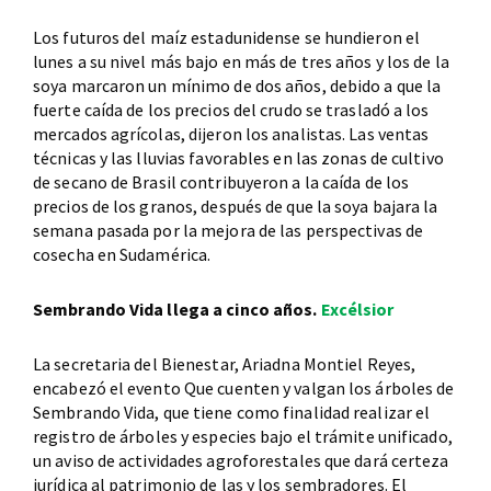
Los futuros del maíz estadunidense se hundieron el
lunes a su nivel más bajo en más de tres años y los de la
soya marcaron un mínimo de dos años, debido a que la
fuerte caída de los precios del crudo se trasladó a los
mercados agrícolas, dijeron los analistas. Las ventas
técnicas y las lluvias favorables en las zonas de cultivo
de secano de Brasil contribuyeron a la caída de los
precios de los granos, después de que la soya bajara la
semana pasada por la mejora de las perspectivas de
cosecha en Sudamérica.
Sembrando Vida llega a cinco años.
Excélsior
La secretaria del Bienestar, Ariadna Montiel Reyes,
encabezó el evento Que cuenten y valgan los árboles de
Sembrando Vida, que tiene como finalidad realizar el
registro de árboles y especies bajo el trámite unificado,
un aviso de actividades agroforestales que dará certeza
jurídica al patrimonio de las y los sembradores. El