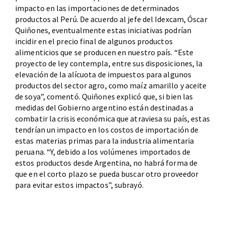
impacto en las importaciones de determinados
productos al Perú. De acuerdo al jefe del Idexcam, Óscar
Quiñones, eventualmente estas iniciativas podrían
incidir en el precio final de algunos productos
alimenticios que se producen en nuestro país. “Este
proyecto de ley contempla, entre sus disposiciones, la
elevación de la alícuota de impuestos para algunos
productos del sector agro, como maíz amarillo y aceite
de soya”, comentó. Quiñones explicó que, si bien las
medidas del Gobierno argentino están destinadas a
combatir la crisis económica que atraviesa su país, estas
tendrían un impacto en los costos de importación de
estas materias primas para la industria alimentaria
peruana. “Y, debido a los volúmenes importados de
estos productos desde Argentina, no habrá forma de
que en el corto plazo se pueda buscar otro proveedor
para evitar estos impactos”, subrayó.