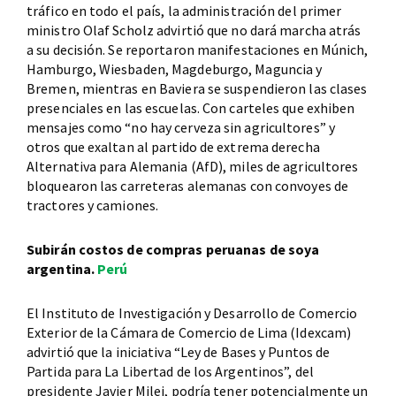
tráfico en todo el país, la administración del primer
ministro Olaf Scholz advirtió que no dará marcha atrás
a su decisión. Se reportaron manifestaciones en Múnich,
Hamburgo, Wiesbaden, Magdeburgo, Maguncia y
Bremen, mientras en Baviera se suspendieron las clases
presenciales en las escuelas. Con carteles que exhiben
mensajes como “no hay cerveza sin agricultores” y
otros que exaltan al partido de extrema derecha
Alternativa para Alemania (AfD), miles de agricultores
bloquearon las carreteras alemanas con convoyes de
tractores y camiones.
Subirán costos de compras peruanas de soya
argentina.
Perú
El Instituto de Investigación y Desarrollo de Comercio
Exterior de la Cámara de Comercio de Lima (Idexcam)
advirtió que la iniciativa “Ley de Bases y Puntos de
Partida para La Libertad de los Argentinos”, del
presidente Javier Milei, podría tener potencialmente un