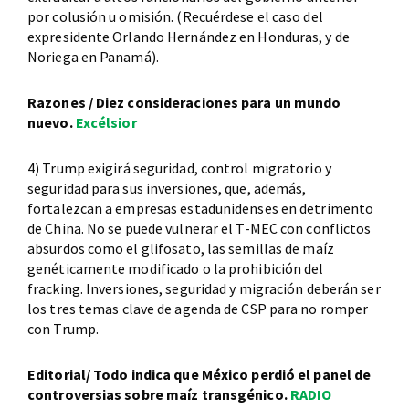
por colusión u omisión. (Recuérdese el caso del
expresidente Orlando Hernández en Honduras, y de
Noriega en Panamá).
Razones / Diez consideraciones para un mundo
nuevo.
Excélsior
4) Trump exigirá seguridad, control migratorio y
seguridad para sus inversiones, que, además,
fortalezcan a empresas estadunidenses en detrimento
de China. No se puede vulnerar el T-MEC con conflictos
absurdos como el glifosato, las semillas de maíz
genéticamente modificado o la prohibición del
fracking. Inversiones, seguridad y migración deberán ser
los tres temas clave de agenda de CSP para no romper
con Trump.
Editorial/ Todo indica que México perdió el panel de
controversias sobre maíz transgénico.
RADIO