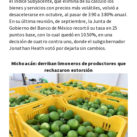
el índice Subyacente, que elimina de su cálculo los
bienes y servicios con precios más volátiles, volvió a
desacelerarse en octubre, al pasar de 3.90 a 3.80% anual.
En su última reunión, de septiembre, la Junta de
Gobierno del Banco de México recortó su tasa en 25
puntos base, con lo cual quedó en 10.50%, en una
decisión de cuatro contra uno, donde el subgobernador
Jonathan Heath votó por dejarla sin cambios.
Michoacán: derriban limoneros de productores que
rechazaron extorsión