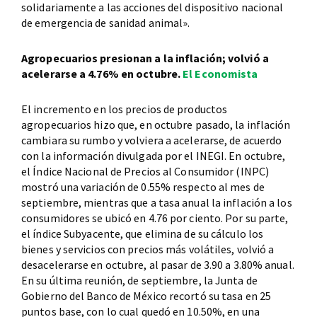
solidariamente a las acciones del dispositivo nacional
de emergencia de sanidad animal».
Agropecuarios presionan a la inflación; volvió a
acelerarse a 4.76% en octubre.
El Economista
El incremento en los precios de productos
agropecuarios hizo que, en octubre pasado, la inflación
cambiara su rumbo y volviera a acelerarse, de acuerdo
con la información divulgada por el INEGI. En octubre,
el Índice Nacional de Precios al Consumidor (INPC)
mostró una variación de 0.55% respecto al mes de
septiembre, mientras que a tasa anual la inflación a los
consumidores se ubicó en 4.76 por ciento. Por su parte,
el índice Subyacente, que elimina de su cálculo los
bienes y servicios con precios más volátiles, volvió a
desacelerarse en octubre, al pasar de 3.90 a 3.80% anual.
En su última reunión, de septiembre, la Junta de
Gobierno del Banco de México recortó su tasa en 25
puntos base, con lo cual quedó en 10.50%, en una