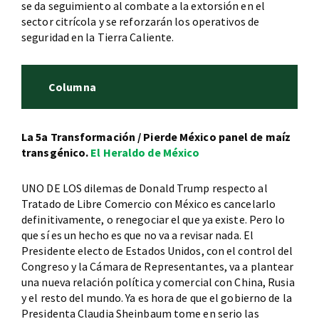
se da seguimiento al combate a la extorsión en el
sector citrícola y se reforzarán los operativos de
seguridad en la Tierra Caliente.
Columna
La 5a Transformación / Pierde México panel de maíz
transgénico.
El Heraldo de México
UNO DE LOS dilemas de Donald Trump respecto al
Tratado de Libre Comercio con México es cancelarlo
definitivamente, o renegociar el que ya existe. Pero lo
que sí es un hecho es que no va a revisar nada. El
Presidente electo de Estados Unidos, con el control del
Congreso y la Cámara de Representantes, va a plantear
una nueva relación política y comercial con China, Rusia
y el resto del mundo. Ya es hora de que el gobierno de la
Presidenta Claudia Sheinbaum tome en serio las