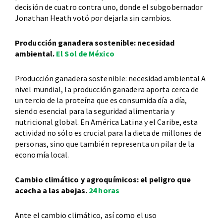
decisión de cuatro contra uno, donde el subgobernador
Jonathan Heath votó por dejarla sin cambios.
Producción ganadera sostenible: necesidad
ambiental.
El Sol de México
Producción ganadera sostenible: necesidad ambiental A
nivel mundial, la producción ganadera aporta cerca de
un tercio de la proteína que es consumida día a día,
siendo esencial para la seguridad alimentaria y
nutricional global. En América Latina y el Caribe, esta
actividad no sólo es crucial para la dieta de millones de
personas, sino que también representa un pilar de la
economía local.
Cambio climático y agroquímicos: el peligro que
acecha a las abejas.
24 horas
Ante el cambio climático, así como el uso