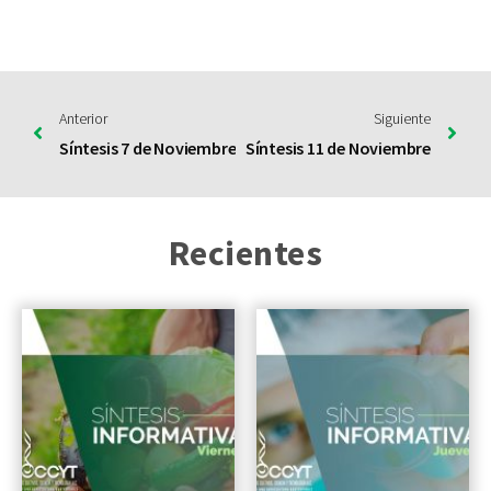
Anterior
Siguiente
Síntesis 7 de Noviembre
Síntesis 11 de Noviembre
Recientes