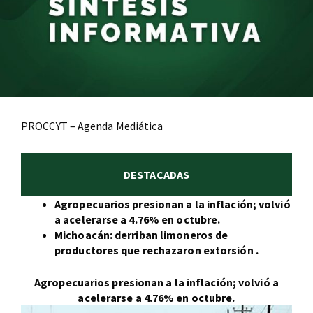
PROCCYT – Agenda Mediática
DESTACADAS
Agropecuarios presionan a la inflación; volvió
a acelerarse a 4.76% en octubre.
Michoacán: derriban limoneros de
productores que rechazaron extorsión .
Agropecuarios presionan a la inflación; volvió a
acelerarse a 4.76% en octubre.