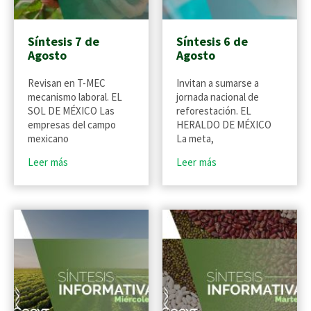
Síntesis 7 de
Síntesis 6 de
Agosto
Agosto
Revisan en T-MEC
Invitan a sumarse a
mecanismo laboral. EL
jornada nacional de
SOL DE MÉXICO Las
reforestación. EL
empresas del campo
HERALDO DE MÉXICO
mexicano
La meta,
Leer más
Leer más