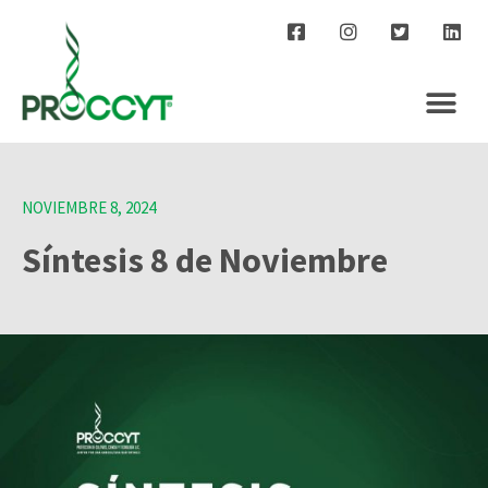
NOVIEMBRE 8, 2024
Síntesis 8 de Noviembre