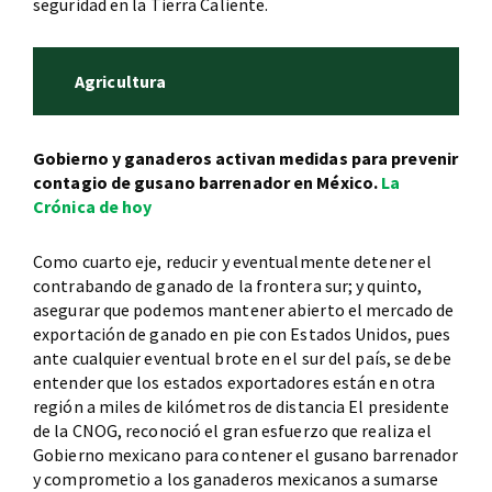
seguridad en la Tierra Caliente.
Agricultura
Gobierno y ganaderos activan medidas para prevenir
contagio de gusano barrenador en México.
La
Crónica de hoy
Como cuarto eje, reducir y eventualmente detener el
contrabando de ganado de la frontera sur; y quinto,
asegurar que podemos mantener abierto el mercado de
exportación de ganado en pie con Estados Unidos, pues
ante cualquier eventual brote en el sur del país, se debe
entender que los estados exportadores están en otra
región a miles de kilómetros de distancia El presidente
de la CNOG, reconoció el gran esfuerzo que realiza el
Gobierno mexicano para contener el gusano barrenador
y comprometio a los ganaderos mexicanos a sumarse