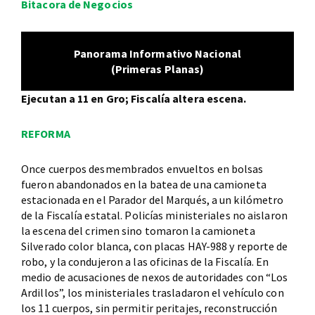
Bitacora de Negocios
Panorama Informativo Nacional
(Primeras Planas)
Ejecutan a 11 en Gro; Fiscalía altera escena.
REFORMA
Once cuerpos desmembrados envueltos en bolsas
fueron abandonados en la batea de una camioneta
estacionada en el Parador del Marqués, a un kilómetro
de la Fiscalía estatal. Policías ministeriales no aislaron
la escena del crimen sino tomaron la camioneta
Silverado color blanca, con placas HAY-988 y reporte de
robo, y la condujeron a las oficinas de la Fiscalía. En
medio de acusaciones de nexos de autoridades con “Los
Ardillos”, los ministeriales trasladaron el vehículo con
los 11 cuerpos, sin permitir peritajes, reconstrucción