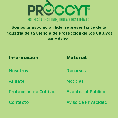
Somos la asociación líder representante de la
Industria de la Ciencia de Protección de los Cultivos
en México.
Información
Material
Nosotros
Recursos
Afíliate
Noticias
Protección de Cultivos
Eventos al Público
Contacto
Aviso de Privacidad