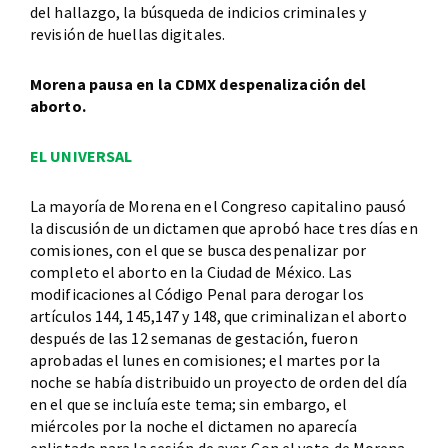
del hallazgo, la búsqueda de indicios criminales y
revisión de huellas digitales.
Morena pausa en la CDMX despenalización del
aborto.
EL UNIVERSAL
La mayoría de Morena en el Congreso capitalino pausó
la discusión de un dictamen que aprobó hace tres días en
comisiones, con el que se busca despenalizar por
completo el aborto en la Ciudad de México. Las
modificaciones al Código Penal para derogar los
artículos 144, 145,147 y 148, que criminalizan el aborto
después de las 12 semanas de gestación, fueron
aprobadas el lunes en comisiones; el martes por la
noche se había distribuido un proyecto de orden del día
en el que se incluía este tema; sin embargo, el
miércoles por la noche el dictamen no aparecía