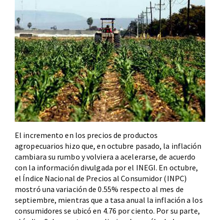
El incremento en los precios de productos
agropecuarios hizo que, en octubre pasado, la inflación
cambiara su rumbo y volviera a acelerarse, de acuerdo
con la información divulgada por el INEGI. En octubre,
el Índice Nacional de Precios al Consumidor (INPC)
mostró una variación de 0.55% respecto al mes de
septiembre, mientras que a tasa anual la inflación a los
consumidores se ubicó en 4.76 por ciento. Por su parte,