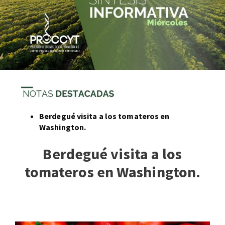
Berdegué visita a los tomateros en
Washington.
Berdegué visita a los
tomateros en Washington.