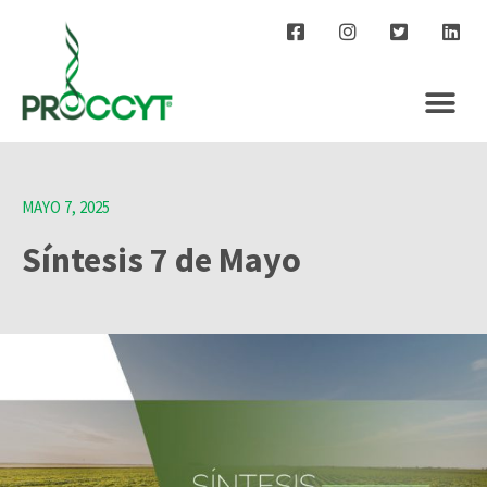
MAYO 7, 2025
Síntesis 7 de Mayo