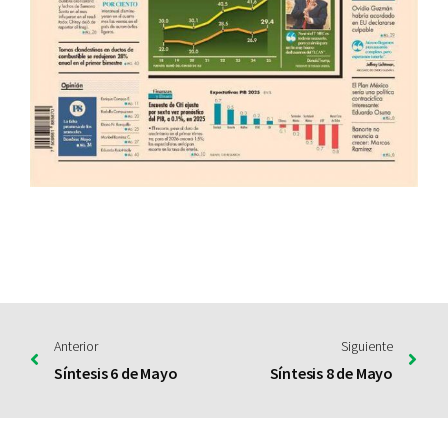
Anterior
Siguiente
Síntesis 6 de Mayo
Síntesis 8 de Mayo