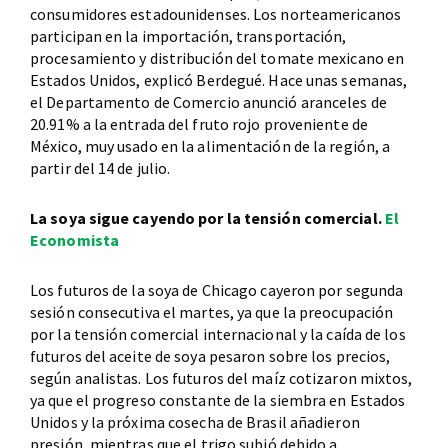
consumidores estadounidenses. Los norteamericanos
participan en la importación, transportación,
procesamiento y distribución del tomate mexicano en
Estados Unidos, explicó Berdegué. Hace unas semanas,
el Departamento de Comercio anunció aranceles de
20.91% a la entrada del fruto rojo proveniente de
México, muy usado en la alimentación de la región, a
partir del 14 de julio.
La soya sigue cayendo por la tensión comercial.
El
Economista
Los futuros de la soya de Chicago cayeron por segunda
sesión consecutiva el martes, ya que la preocupación
por la tensión comercial internacional y la caída de los
futuros del aceite de soya pesaron sobre los precios,
según analistas. Los futuros del maíz cotizaron mixtos,
ya que el progreso constante de la siembra en Estados
Unidos y la próxima cosecha de Brasil añadieron
presión, mientras que el trigo subió debido a