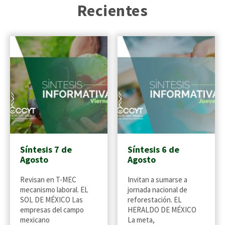
Recientes
Síntesis 7 de
Síntesis 6 de
Agosto
Agosto
Revisan en T-MEC
Invitan a sumarse a
mecanismo laboral. EL
jornada nacional de
SOL DE MÉXICO Las
reforestación. EL
empresas del campo
HERALDO DE MÉXICO
mexicano
La meta,