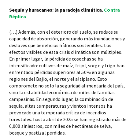
Sequía y huracanes: la paradoja climática.
Contra
Réplica
(…) Además, con el deterioro del suelo, se reduce su
capacidad de absorción, generando más inundaciones y
deslaves que beneficios hídricos sostenibles. Los
efectos visibles de esta crisis climática son múltiples.
En primer lugar, la pérdida de cosechas se ha
intensificado: cultivos de maíz, frijol, sorgo y trigo han
enfrentado pérdidas superiores al 50% en algunas
regiones del Bajío, el norte y el altiplano. Esto
compromete no solo la seguridad alimentaria del país,
sino la estabilidad económica de miles de familias
campesinas. En segundo lugar, la combinación de
sequía, altas temperaturas y vientos intensos ha
provocado una temporada crítica de incendios
forestales: hasta abril de 2025 se han registrado más de
6,000 siniestros, con miles de hectáreas de selva,
bosque y pastizal perdidas.