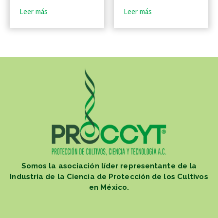
Leer más
Leer más
Somos la asociación líder representante de la
Industria de la Ciencia de Protección de los Cultivos
en México.