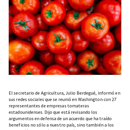
El secretario de Agricultura, Julio Berdegué, informó en
sus redes sociales que se reunió en Washington con 27
representantes de empresas tomateras
estadounidenses. Dijo que está revisando los
argumentos en defensa de un acuerdo que ha traído
beneficios no sólo a nuestro país, sino también a los