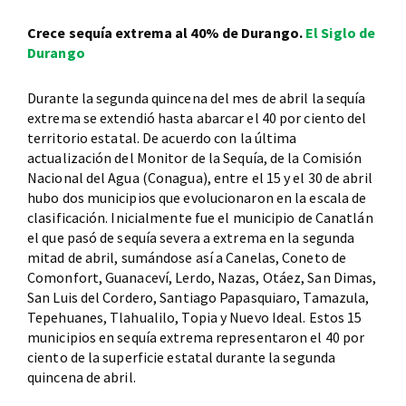
Crece sequía extrema al 40% de Durango.
El Siglo de
Durango
Durante la segunda quincena del mes de abril la sequía
extrema se extendió hasta abarcar el 40 por ciento del
territorio estatal. De acuerdo con la última
actualización del Monitor de la Sequía, de la Comisión
Nacional del Agua (Conagua), entre el 15 y el 30 de abril
hubo dos municipios que evolucionaron en la escala de
clasificación. Inicialmente fue el municipio de Canatlán
el que pasó de sequía severa a extrema en la segunda
mitad de abril, sumándose así a Canelas, Coneto de
Comonfort, Guanaceví, Lerdo, Nazas, Otáez, San Dimas,
San Luis del Cordero, Santiago Papasquiaro, Tamazula,
Tepehuanes, Tlahualilo, Topia y Nuevo Ideal. Estos 15
municipios en sequía extrema representaron el 40 por
ciento de la superficie estatal durante la segunda
quincena de abril.