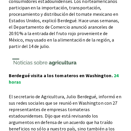
consumidores estadounidenses. Los norteamericanos
participan en la importación, transportación,
procesamiento y distribución del tomate mexicano en
Estados Unidos, explicó Berdegué. Hace unas semanas,
el Departamento de Comercio anunció aranceles de
20.91% a la entrada del fruto rojo proveniente de
México, muy usado en la alimentación de la región, a
partir del 14 de julio.
Berdegué visita a los tomateros en Washington.
24
horas
El secretario de Agricultura, Julio Berdegué, informó en
sus redes sociales que se reunió en Washington con 27
representantes de empresas tomateras
estadounidenses. Dijo que está revisando los
argumentos en defensa de un acuerdo que ha traído
beneficios no sólo a nuestro país, sino también a los