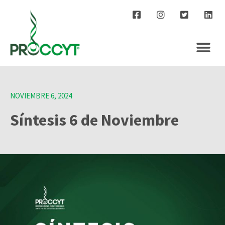
NOVIEMBRE 6, 2024
Síntesis 6 de Noviembre