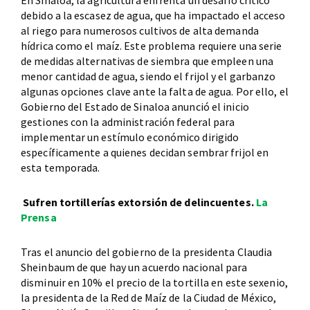
En Sinaloa, la agricultura enfrenta un desafío crítico
debido a la escasez de agua, que ha impactado el acceso
al riego para numerosos cultivos de alta demanda
hídrica como el maíz. Este problema requiere una serie
de medidas alternativas de siembra que empleen una
menor cantidad de agua, siendo el frijol y el garbanzo
algunas opciones clave ante la falta de agua. Por ello, el
Gobierno del Estado de Sinaloa anunció el inicio
gestiones con la administración federal para
implementar un estímulo económico dirigido
específicamente a quienes decidan sembrar frijol en
esta temporada.
Sufren tortillerías extorsión de delincuentes.
La
Prensa
Tras el anuncio del gobierno de la presidenta Claudia
Sheinbaum de que hay un acuerdo nacional para
disminuir en 10% el precio de la tortilla en este sexenio,
la presidenta de la Red de Maíz de la Ciudad de México,