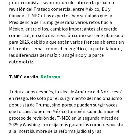
proteccionistas sean un duro desafío en la próxima
revisión del Tratado comercial entre México, EU y
Canadá (T-MEC). Los expertos han señalado que la
Presidencia de Trump generaría varios retos hacia
México, entre ellos, cambios importantes al acuerdo
comercial, no sólo una revisión como se tiene planeado
para 2026, debido a que están varios frentes abiertos en
diferentes temas como el energético, la parte labora],
las diferencias del maíz transgénico y la parte
automotriz.
T-MEC en vilo.
Reforma
Treinta años después, la idea de América del Norte está
en riesgo. No solo por el surgimiento del nacionalismo
populista de Trump, sino porque pueden surgir voces
que lo cuestionen en México también. Cuando inicie el
proceso de revisión del T-MEC en la segunda mitad de
2025 y Washington exija más garantías como respuesta
a la incertidumbre de la reforma judicial y las