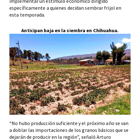
implementar un estímulo económico dirigido
específicamente a quienes decidan sembrar frijol en
esta temporada.
Anticipan baja en la siembra en Chihuahua.
“No hubo producción suficiente y el próximo año se van
a doblar las importaciones de los granos básicos que se
dejarán de producir en la región”, señaló Arturo