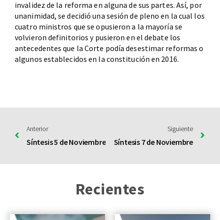
invalidez de la reforma en alguna de sus partes. Así, por
unanimidad, se decidió una sesión de pleno en la cual los
cuatro ministros que se opusieron a la mayoría se
volvieron definitorios y pusieron en el debate los
antecedentes que la Corte podía desestimar reformas o
algunos establecidos en la constitución en 2016.
Anterior
Siguiente
Síntesis 5 de Noviembre
Síntesis 7 de Noviembre
Recientes