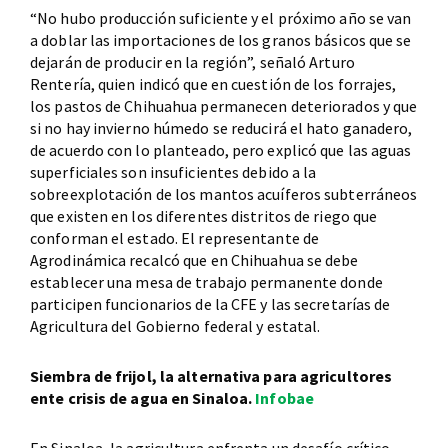
“No hubo producción suficiente y el próximo año se van
a doblar las importaciones de los granos básicos que se
dejarán de producir en la región”, señaló Arturo
Rentería, quien indicó que en cuestión de los forrajes,
los pastos de Chihuahua permanecen deteriorados y que
si no hay invierno húmedo se reducirá el hato ganadero,
de acuerdo con lo planteado, pero explicó que las aguas
superficiales son insuficientes debido a la
sobreexplotación de los mantos acuíferos subterráneos
que existen en los diferentes distritos de riego que
conforman el estado. El representante de
Agrodinámica recalcó que en Chihuahua se debe
establecer una mesa de trabajo permanente donde
participen funcionarios de la CFE y las secretarías de
Agricultura del Gobierno federal y estatal.
Siembra de frijol, la alternativa para agricultores
ente crisis de agua en Sinaloa.
Infobae