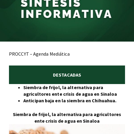
PROCCYT – Agenda Mediática
DESTACADAS
Siembra de frijol, la alternativa para
agricultores ente crisis de agua en Sinaloa
Anticipan baja en la siembra en Chihuahua.
Siembra de frijol, la alternativa para agricultores
ente crisis de agua en Sinaloa