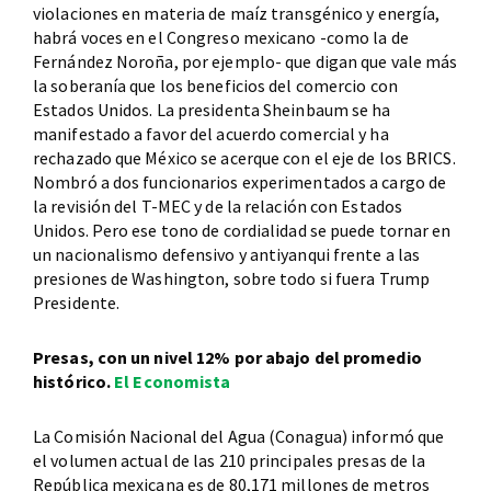
violaciones en materia de maíz transgénico y energía,
habrá voces en el Congreso mexicano -como la de
Fernández Noroña, por ejemplo- que digan que vale más
la soberanía que los beneficios del comercio con
Estados Unidos. La presidenta Sheinbaum se ha
manifestado a favor del acuerdo comercial y ha
rechazado que México se acerque con el eje de los BRICS.
Nombró a dos funcionarios experimentados a cargo de
la revisión del T-MEC y de la relación con Estados
Unidos. Pero ese tono de cordialidad se puede tornar en
un nacionalismo defensivo y antiyanqui frente a las
presiones de Washington, sobre todo si fuera Trump
Presidente.
Presas, con un nivel 12% por abajo del promedio
histórico.
El Economista
La Comisión Nacional del Agua (Conagua) informó que
el volumen actual de las 210 principales presas de la
República mexicana es de 80,171 millones de metros