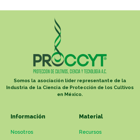
Somos la asociación líder representante de la
Industria de la Ciencia de Protección de los Cultivos
en México.
Información
Material
Nosotros
Recursos