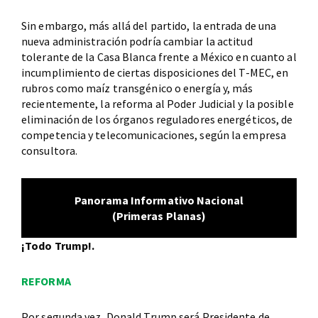
Sin embargo, más allá del partido, la entrada de una
nueva administración podría cambiar la actitud
tolerante de la Casa Blanca frente a México en cuanto al
incumplimiento de ciertas disposiciones del T-MEC, en
rubros como maíz transgénico o energía y, más
recientemente, la reforma al Poder Judicial y la posible
eliminación de los órganos reguladores energéticos, de
competencia y telecomunicaciones, según la empresa
consultora.
Panorama Informativo Nacional
(Primeras Planas)
¡Todo Trump!.
REFORMA
Por segunda vez, Donald Trump será Presidente de