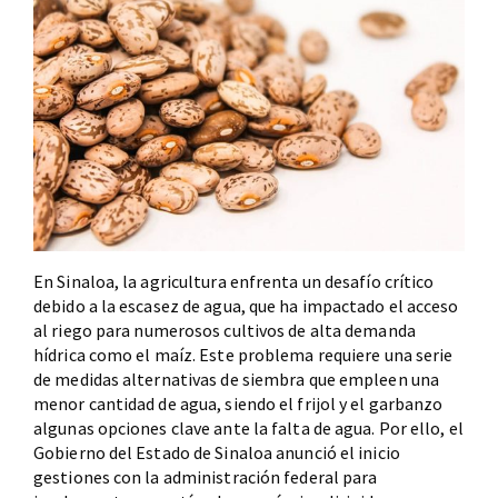
En Sinaloa, la agricultura enfrenta un desafío crítico
debido a la escasez de agua, que ha impactado el acceso
al riego para numerosos cultivos de alta demanda
hídrica como el maíz. Este problema requiere una serie
de medidas alternativas de siembra que empleen una
menor cantidad de agua, siendo el frijol y el garbanzo
algunas opciones clave ante la falta de agua. Por ello, el
Gobierno del Estado de Sinaloa anunció el inicio
gestiones con la administración federal para