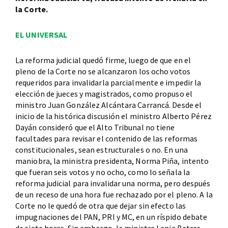
la Corte.
EL UNIVERSAL
La reforma judicial quedó firme, luego de que en el
pleno de la Corte no se alcanzaron los ocho votos
requeridos para invalidarla parcialmente e impedir la
elección de jueces y magistrados, como propuso el
ministro Juan González Alcántara Carrancá. Desde el
inicio de la histórica discusión el ministro Alberto Pérez
Dayán consideró que el Alto Tribunal no tiene
facultades para revisar el contenido de las reformas
constitucionales, sean estructurales o no. En una
maniobra, la ministra presidenta, Norma Piña, intento
que fueran seis votos y no ocho, como lo señala la
reforma judicial para invalidar una norma, pero después
de un receso de una hora fue rechazado por el pleno. A la
Corte no le quedó de otra que dejar sin efecto las
impugnaciones del PAN, PRI y MC, en un ríspido debate