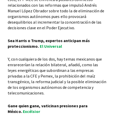
relacionados con las reformas que impulsó Andrés
Manuel López Obrador sobre todo la de eliminación de
organismos autónomos pues ello provocará
desequilibrios al incrementar la concentración de las
decisiones clave en el Poder Ejecutivo.
Sea Harris o Trump, expertos anticipan más
proteccionismo.
El Universal
Y, con cualquiera de los dos, hay temas mexicanos que
enrarecerían la relación bilateral, añadió, como las
leyes energéticas que subordinan a las empresas
privadas a la CFE y Pemex, la prohibición del maíz
transgénico, la reforma judicial y la posible eliminación
de los organismos autónomos de competencia y
telecomunicaciones.
Gane quien gane, vaticinan presiones para
México.
Excélsior