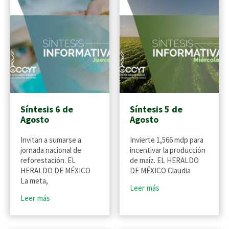
Síntesis 6 de
Síntesis 5 de
Agosto
Agosto
Invitan a sumarse a
Invierte 1,566 mdp para
jornada nacional de
incentivar la producción
reforestación. EL
de maíz. EL HERALDO
HERALDO DE MÉXICO
DE MÉXICO Claudia
La meta,
Leer más
Leer más