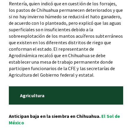
Rentería, quien indicó que en cuestión de los forrajes,
los pastos de Chihuahua permanecen deteriorados y que
si no hay invierno húmedo se reducirá el hato ganadero,
de acuerdo con lo planteado, pero explicó que las aguas
superficiales son insuficientes debido a la
sobreexplotación de los mantos acuíferos subterráneos
que existen en los diferentes distritos de riego que
conforman el estado. El representante de
Agrodinámica recalcó que en Chihuahua se debe
establecer una mesa de trabajo permanente donde
participen funcionarios de la CFE y las secretarías de
Agricultura del Gobierno federal y estatal.
Agricultura
Anticipan baja en la siembra en Chihuahua.
El Sol de
México