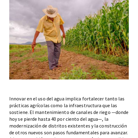
Innovar en el uso del agua implica fortalecer tanto las
prácticas agrícolas como la infraestructura que las
sostiene. El mantenimiento de canales de riego —donde
hoy se pierde hasta 40 por ciento del agua—, la
modernización de distritos existentes y la construcción
de otros nuevos son pasos fundamentales para avanzar.