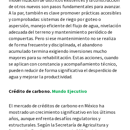
modernización de distritos existentes y la construcción
de otros nuevos son pasos fundamentales para avanzar.
A la par, también es clave promover prácticas accesibles
y comprobadas: sistemas de riego por goteo o
aspersión, manejo eficiente del flujo de agua, nivelación
adecuada del terreno y mantenimiento periódico de
compuertas. Pero si ese mantenimiento no se realiza
de forma frecuente y disciplinada, el abandono
acumulado termina exigiendo inversiones mucho
mayores para su rehabilitación. Estas acciones, cuando
se aplican con constancia y acompañamiento técnico,
pueden reducir de forma significativa el desperdicio de
agua y mejorar la productividad.
Crédito de carbono.
Mundo Ejecutivo
El mercado de créditos de carbono en México ha
mostrado un crecimiento significativo en los últimos
años, aunque enfrenta desafíos regulatorios y
estructurales. Según la Secretaría de Agricultura y