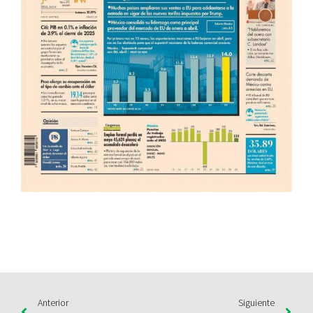
Anterior
Siguiente