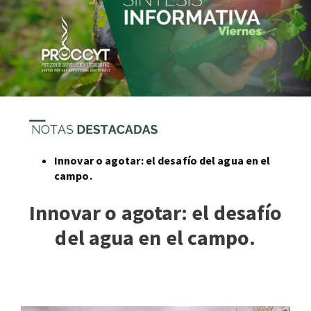
Innovar o agotar: el desafío del agua en el
campo.
Innovar o agotar: el desafío
del agua en el campo.