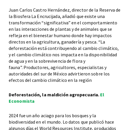
Juan Carlos Castro Hernández, director de la Reserva de
la Biosfera La Encrucijada, añadió que existe una
transformación “significativa” en el comportamiento
en las interacciones de plantas y de animales que se
refleja en el bienestar humano donde hay impactos
directos en la agricultura, ganadería y pesca. “La
deforestación está contribuyendo al cambio climático,
y el cambio climático nos impacta en la disponibilidad
de agua y en la sobrevivencia de flora y
fauna”. Productores, agricultores, especialistas y
autoridades del sur de México advirtieron sobre los
efectos del cambio climático en la región
Deforestación, la maldición agropecuaria.
El
Economista
2024 fue un año aciago para los bosques y la
biodiversidad en el mundo. Lo datos que publicó hace
algunos días el World Resources Institute, producidos