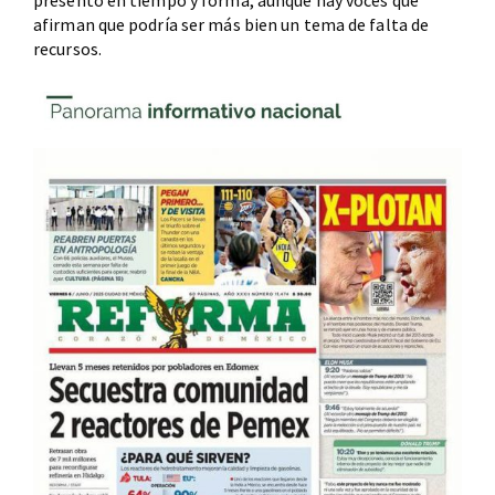
presentó en tiempo y forma, aunque hay voces que
afirman que podría ser más bien un tema de falta de
recursos.