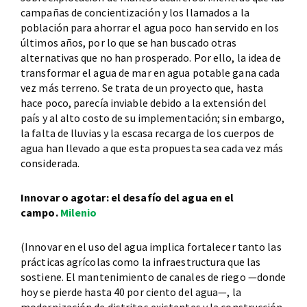
campañas de concientización y los llamados a la
población para ahorrar el agua poco han servido en los
últimos años, por lo que se han buscado otras
alternativas que no han prosperado. Por ello, la idea de
transformar el agua de mar en agua potable gana cada
vez más terreno. Se trata de un proyecto que, hasta
hace poco, parecía inviable debido a la extensión del
país y al alto costo de su implementación; sin embargo,
la falta de lluvias y la escasa recarga de los cuerpos de
agua han llevado a que esta propuesta sea cada vez más
considerada.
Innovar o agotar: el desafío del agua en el
campo.
Milenio
(Innovar en el uso del agua implica fortalecer tanto las
prácticas agrícolas como la infraestructura que las
sostiene. El mantenimiento de canales de riego —donde
hoy se pierde hasta 40 por ciento del agua—, la