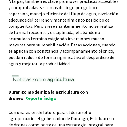
A la par, también es clave promover prácticas accesibles
y comprobadas: sistemas de riego por goteo o
aspersión, manejo eficiente del flujo de agua, nivelación
adecuada del terreno y mantenimiento periódico de
compuertas. Pero si ese mantenimiento no se realiza
de forma frecuente y disciplinada, el abandono
acumulado termina exigiendo inversiones mucho
mayores para su rehabilitación. Estas acciones, cuando
se aplican con constancia y acompañamiento técnico,
pueden reducir de forma significativa el desperdicio de
agua y mejorar la productividad.
Durango moderniza la agricultura con
drones.
Reporte índigo
Con una visión de futuro para el desarrollo
agropecuario, el gobernador de Durango, Esteban uso
de drones como parte de una estrategia integral para