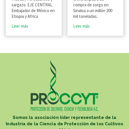
sargazo. EJE CENTRAL
compra de sorgo en
Embajador de México en
Sinaloa a un millón 200
Etiopia y Africa
mil toneladas.
Leer más
Leer más
Somos la asociación líder representante de la
Industria de la Ciencia de Protección de los Cultivos