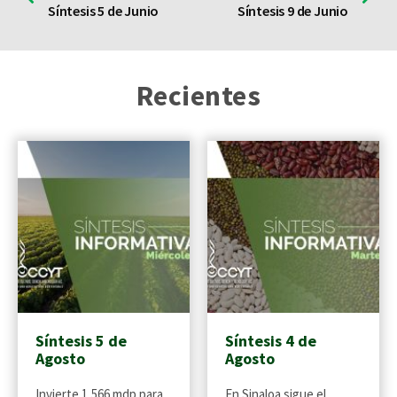
Síntesis 5 de Junio
Síntesis 9 de Junio
Recientes
Síntesis 5 de
Síntesis 4 de
Agosto
Agosto
Invierte 1,566 mdp para
En Sinaloa sigue el