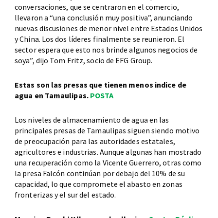
conversaciones, que se centraron en el comercio,
llevaron a “una conclusión muy positiva”, anunciando
nuevas discusiones de menor nivel entre Estados Unidos
y China. Los dos líderes finalmente se reunieron. El
sector espera que esto nos brinde algunos negocios de
soya”, dijo Tom Fritz, socio de EFG Group.
Estas son las presas que tienen menos indice de
agua en Tamaulipas.
POSTA
Los niveles de almacenamiento de agua en las
principales presas de Tamaulipas siguen siendo motivo
de preocupación para las autoridades estatales,
agricultores e industrias. Aunque algunas han mostrado
una recuperación como la Vicente Guerrero, otras como
la presa Falcón continúan por debajo del 10% de su
capacidad, lo que compromete el abasto en zonas
fronterizas y el sur del estado.