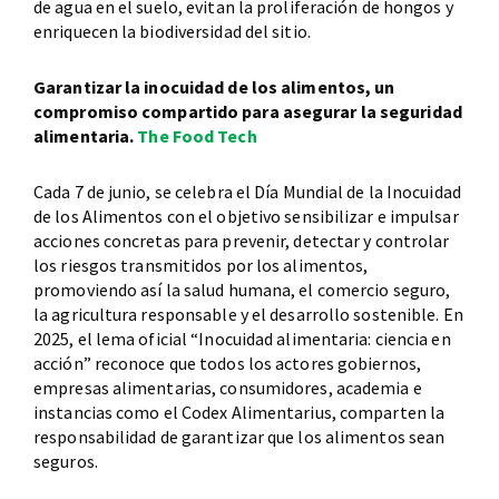
de agua en el suelo, evitan la proliferación de hongos y
enriquecen la biodiversidad del sitio.
Garantizar la inocuidad de los alimentos, un
compromiso compartido para asegurar la seguridad
alimentaria.
The Food Tech
Cada 7 de junio, se celebra el Día Mundial de la Inocuidad
de los Alimentos con el objetivo sensibilizar e impulsar
acciones concretas para prevenir, detectar y controlar
los riesgos transmitidos por los alimentos,
promoviendo así la salud humana, el comercio seguro,
la agricultura responsable y el desarrollo sostenible. En
2025, el lema oficial “Inocuidad alimentaria: ciencia en
acción” reconoce que todos los actores gobiernos,
empresas alimentarias, consumidores, academia e
instancias como el Codex Alimentarius, comparten la
responsabilidad de garantizar que los alimentos sean
seguros.