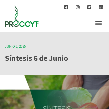
JUNIO 6, 2025
Síntesis 6 de Junio