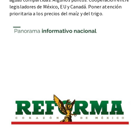
legisladores de México, EU y Canadá. Poner atención
prioritaria a los precios del maíz y del trigo.