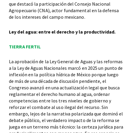
que destacó la participación del Consejo Nacional
Agropecuario (CNA), actor fundamental en la defensa
de los intereses del campo mexicano.
Ley del agua: entre el derecho y la productividad.
TIERRA FERTIL
La aprobación de la Ley General de Aguas y las reformas
a la Ley de Aguas Nacionales marcó en 2025 un punto de
inflexión en la política hídrica de México porque luego
de más de una década de discusión pendiente, el
Congreso avanzó en una actualización legal que busca
reglamentar el derecho humano al agua, ordenar
competencias entre los tres niveles de gobierno y
reforzar el combate al uso ilegal del recurso. Sin
embargo, lejos de la narrativa polarizada que dominó el
debate público, el verdadero impacto de la reforma se
juega en un terreno más técnico: la certeza jurídica para