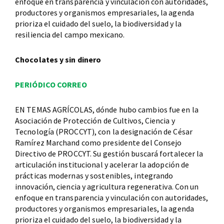
enfoque en transparencia y vinculación con autoridades,
productores y organismos empresariales, la agenda
prioriza el cuidado del suelo, la biodiversidad y la
resiliencia del campo mexicano.
Chocolates y sin dinero
PERIÓDICO CORREO
EN TEMAS AGRÍCOLAS, dónde hubo cambios fue en la
Asociación de Protección de Cultivos, Ciencia y
Tecnología (PROCCYT), con la designación de César
Ramírez Marchand como presidente del Consejo
Directivo de PROCCYT. Su gestión buscará fortalecer la
articulación institucional y acelerar la adopción de
prácticas modernas y sostenibles, integrando
innovación, ciencia y agricultura regenerativa. Con un
enfoque en transparencia y vinculación con autoridades,
productores y organismos empresariales, la agenda
prioriza el cuidado del suelo, la biodiversidad y la