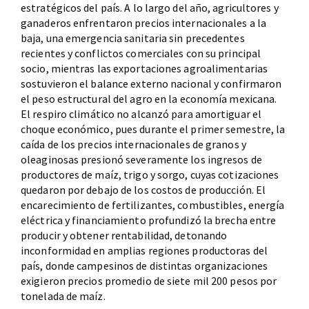
estratégicos del país. A lo largo del año, agricultores y
ganaderos enfrentaron precios internacionales a la
baja, una emergencia sanitaria sin precedentes
recientes y conflictos comerciales con su principal
socio, mientras las exportaciones agroalimentarias
sostuvieron el balance externo nacional y confirmaron
el peso estructural del agro en la economía mexicana.
El respiro climático no alcanzó para amortiguar el
choque económico, pues durante el primer semestre, la
caída de los precios internacionales de granos y
oleaginosas presionó severamente los ingresos de
productores de maíz, trigo y sorgo, cuyas cotizaciones
quedaron por debajo de los costos de producción. El
encarecimiento de fertilizantes, combustibles, energía
eléctrica y financiamiento profundizó la brecha entre
producir y obtener rentabilidad, detonando
inconformidad en amplias regiones productoras del
país, donde campesinos de distintas organizaciones
exigieron precios promedio de siete mil 200 pesos por
tonelada de maíz.