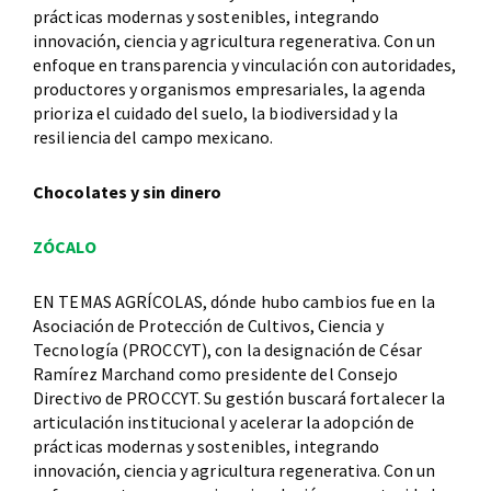
prácticas modernas y sostenibles, integrando
innovación, ciencia y agricultura regenerativa. Con un
enfoque en transparencia y vinculación con autoridades,
productores y organismos empresariales, la agenda
prioriza el cuidado del suelo, la biodiversidad y la
resiliencia del campo mexicano.
Chocolates y sin dinero
ZÓCALO
EN TEMAS AGRÍCOLAS, dónde hubo cambios fue en la
Asociación de Protección de Cultivos, Ciencia y
Tecnología (PROCCYT), con la designación de César
Ramírez Marchand como presidente del Consejo
Directivo de PROCCYT. Su gestión buscará fortalecer la
articulación institucional y acelerar la adopción de
prácticas modernas y sostenibles, integrando
innovación, ciencia y agricultura regenerativa. Con un