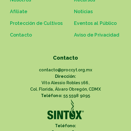
Afíliate
Noticias
Protección de Cultivos
Eventos al Público
Contacto
Aviso de Privacidad
Contacto
contacto@proccyt.org.mx
Dirección:
Vito Alessio Robles 166,
Col. Florida, Álvaro Obregón, CDMX
Teléfono:
55 5598 9095
Teléfono: