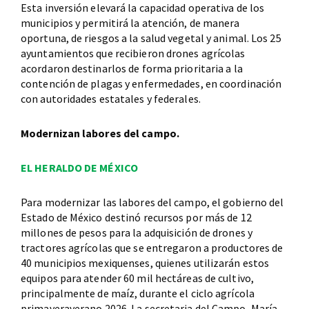
Esta inversión elevará la capacidad operativa de los
municipios y permitirá la atención, de manera
oportuna, de riesgos a la salud vegetal y animal. Los 25
ayuntamientos que recibieron drones agrícolas
acordaron destinarlos de forma prioritaria a la
contención de plagas y enfermedades, en coordinación
con autoridades estatales y federales.
Modernizan labores del campo.
EL HERALDO DE MÉXICO
Para modernizar las labores del campo, el gobierno del
Estado de México destinó recursos por más de 12
millones de pesos para la adquisición de drones y
tractores agrícolas que se entregaron a productores de
40 municipios mexiquenses, quienes utilizarán estos
equipos para atender 60 mil hectáreas de cultivo,
principalmente de maíz, durante el ciclo agrícola
primaveraverano 2026. La secretaria del Campo, María