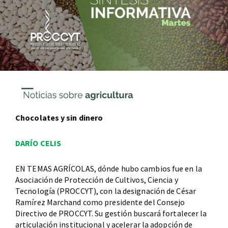
Chocolates y sin dinero
DARÍO CELIS
EN TEMAS AGRÍCOLAS, dónde hubo cambios fue en la
Asociación de Protección de Cultivos, Ciencia y
Tecnología (PROCCYT), con la designación de César
Ramírez Marchand como presidente del Consejo
Directivo de PROCCYT. Su gestión buscará fortalecer la
articulación institucional y acelerar la adopción de