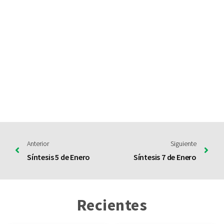
Anterior
Siguiente
Síntesis 5 de Enero
Síntesis 7 de Enero
Recientes