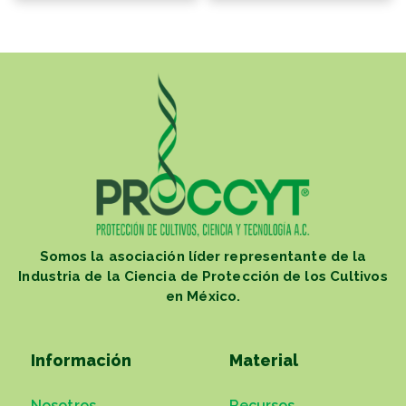
Somos la asociación líder representante de la
Industria de la Ciencia de Protección de los Cultivos
en México.
Información
Material
Nosotros
Recursos