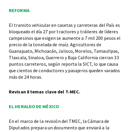
REFORMA
El transito vehicular en casetas y carreteras del País es
bloqueado el día 27 por tractores y tráileres de líderes
campesinos que exigen se aumente a 7 mil 200 pesos el
precio de la tonelada de maíz. Agricultores de
Guanajuato, Michoacán, Jalisco, Morelos, Tamaullpas,
Tlaxcala, Sinaloa, Guerrero y Baja California cierran 33
puntos carreteros, según reporta la SICT, lo que causa
que cientos de conductores y pasajeros queden varados
más de 24 horas.
Revisan 8 temas clave del T-MEC.
EL HERALDO DE MÉXICO
En el marco de la revisión del TMEC, la Cámara de
Diputados prepara un documento que enviará a la