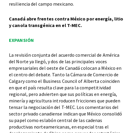
resiliencia del campo mexicano.
Canadá abre frentes contra México por energía, litio
y canola transgénica en el T-MEC.
EXPANSIÓN
La revisión conjunta del acuerdo comercial de América
del Norte ya llegó, y dos de las principales voces
empresariales del oeste de Canadá colocan a México en
el centro del debate. Tanto la Cámara de Comercio de
Calgary como el Business Council of Alberta coinciden
en que el país resulta clave para la competitividad
regional, pero advierten que sus políticas en energía,
minería y agricultura introducen fricciones que pueden
tensar la negociación del T-MEC. Los comentarios del
sector privado canadiense indican que México consolidó
su papel como eslabón central de las cadenas
productivas norteamericanas, en especial tras el