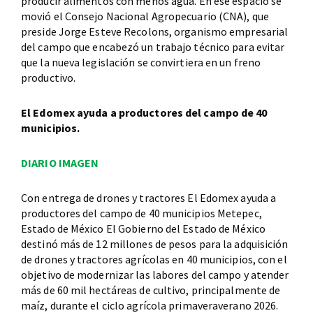
producir alimentos con menos agua. En ese espacio se
movió el Consejo Nacional Agropecuario (CNA), que
preside Jorge Esteve Recolons, organismo empresarial
del campo que encabezó un trabajo técnico para evitar
que la nueva legislación se convirtiera en un freno
productivo.
El Edomex ayuda a productores del campo de 40
municipios.
DIARIO IMAGEN
Con entrega de drones y tractores El Edomex ayuda a
productores del campo de 40 municipios Metepec,
Estado de México El Gobierno del Estado de México
destinó más de 12 millones de pesos para la adquisición
de drones y tractores agrícolas en 40 municipios, con el
objetivo de modernizar las labores del campo y atender
más de 60 mil hectáreas de cultivo, principalmente de
maíz, durante el ciclo agrícola primaveraverano 2026.