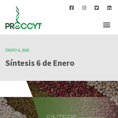
ENERO 6, 2026
Síntesis 6 de Enero