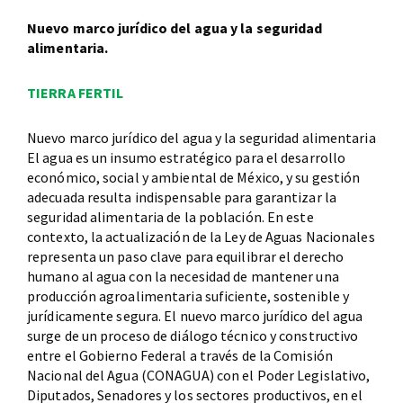
Nuevo marco jurídico del agua y la seguridad
alimentaria.
TIERRA FERTIL
Nuevo marco jurídico del agua y la seguridad alimentaria
El agua es un insumo estratégico para el desarrollo
económico, social y ambiental de México, y su gestión
adecuada resulta indispensable para garantizar la
seguridad alimentaria de la población. En este
contexto, la actualización de la Ley de Aguas Nacionales
representa un paso clave para equilibrar el derecho
humano al agua con la necesidad de mantener una
producción agroalimentaria suficiente, sostenible y
jurídicamente segura. El nuevo marco jurídico del agua
surge de un proceso de diálogo técnico y constructivo
entre el Gobierno Federal a través de la Comisión
Nacional del Agua (CONAGUA) con el Poder Legislativo,
Diputados, Senadores y los sectores productivos, en el