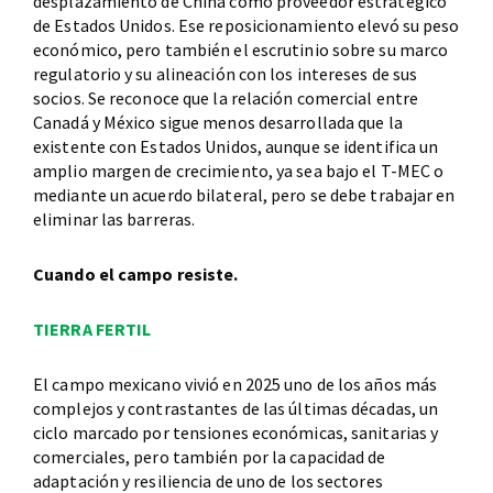
desplazamiento de China como proveedor estratégico
de Estados Unidos. Ese reposicionamiento elevó su peso
económico, pero también el escrutinio sobre su marco
regulatorio y su alineación con los intereses de sus
socios. Se reconoce que la relación comercial entre
Canadá y México sigue menos desarrollada que la
existente con Estados Unidos, aunque se identifica un
amplio margen de crecimiento, ya sea bajo el T-MEC o
mediante un acuerdo bilateral, pero se debe trabajar en
eliminar las barreras.
Cuando el campo resiste.
TIERRA FERTIL
El campo mexicano vivió en 2025 uno de los años más
complejos y contrastantes de las últimas décadas, un
ciclo marcado por tensiones económicas, sanitarias y
comerciales, pero también por la capacidad de
adaptación y resiliencia de uno de los sectores