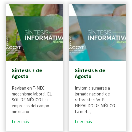
Síntesis 7 de
Síntesis 6 de
Agosto
Agosto
Revisan en T-MEC
Invitan a sumarse a
mecanismo laboral. EL
jornada nacional de
SOL DE MÉXICO Las
reforestación. EL
empresas del campo
HERALDO DE MÉXICO
mexicano
La meta,
Leer más
Leer más