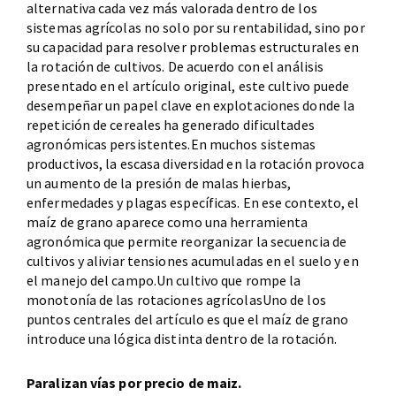
alternativa cada vez más valorada dentro de los
sistemas agrícolas no solo por su rentabilidad, sino por
su capacidad para resolver problemas estructurales en
la rotación de cultivos. De acuerdo con el análisis
presentado en el artículo original, este cultivo puede
desempeñar un papel clave en explotaciones donde la
repetición de cereales ha generado dificultades
agronómicas persistentes.En muchos sistemas
productivos, la escasa diversidad en la rotación provoca
un aumento de la presión de malas hierbas,
enfermedades y plagas específicas. En ese contexto, el
maíz de grano aparece como una herramienta
agronómica que permite reorganizar la secuencia de
cultivos y aliviar tensiones acumuladas en el suelo y en
el manejo del campo.Un cultivo que rompe la
monotonía de las rotaciones agrícolasUno de los
puntos centrales del artículo es que el maíz de grano
introduce una lógica distinta dentro de la rotación.
Paralizan vías por precio de maiz.