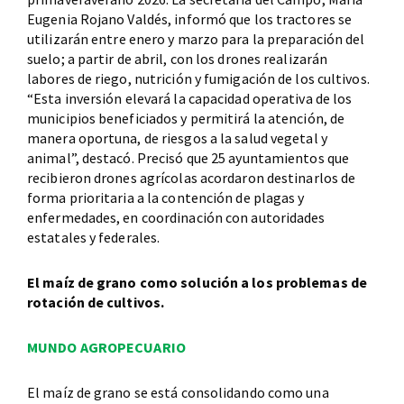
Eugenia Rojano Valdés, informó que los tractores se
utilizarán entre enero y marzo para la preparación del
suelo; a partir de abril, con los drones realizarán
labores de riego, nutrición y fumigación de los cultivos.
“Esta inversión elevará la capacidad operativa de los
municipios beneficiados y permitirá la atención, de
manera oportuna, de riesgos a la salud vegetal y
animal”, destacó. Precisó que 25 ayuntamientos que
recibieron drones agrícolas acordaron destinarlos de
forma prioritaria a la contención de plagas y
enfermedades, en coordinación con autoridades
estatales y federales.
El maíz de grano como solución a los problemas de
rotación de cultivos.
MUNDO AGROPECUARIO
El maíz de grano se está consolidando como una