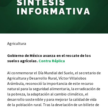
Agricultura
Gobierno de México avanza en el rescate de los
suelos agrícolas.
Contra Réplica
Al conmemorar el Día Mundial del Suelo, el secretario de
Agricultura y Desarrollo Rural, Víctor Villalobos
Arámbula, reconoció la importancia de este recurso
natural para la seguridad alimentaria, la erradicación de
la pobreza, la adaptación al cambio climático, el
desarrollo sostenible y para mejorar la calidad de vida
de la población rural. Tras la develación de un billete de