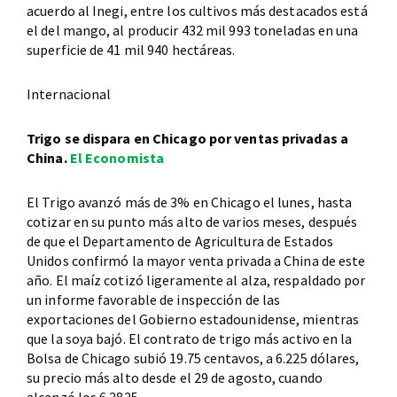
acuerdo al Inegi, entre los cultivos más destacados está
el del mango, al producir 432 mil 993 toneladas en una
superficie de 41 mil 940 hectáreas.
Internacional
Trigo se dispara en Chicago por ventas privadas a
China.
El Economista
El Trigo avanzó más de 3% en Chicago el lunes, hasta
cotizar en su punto más alto de varios meses, después
de que el Departamento de Agricultura de Estados
Unidos confirmó la mayor venta privada a China de este
año. El maíz cotizó ligeramente al alza, respaldado por
un informe favorable de inspección de las
exportaciones del Gobierno estadounidense, mientras
que la soya bajó. El contrato de trigo más activo en la
Bolsa de Chicago subió 19.75 centavos, a 6.225 dólares,
su precio más alto desde el 29 de agosto, cuando