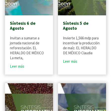
Síntesis 6 de
Síntesis 5 de
Agosto
Agosto
Invitan a sumarse a
Invierte 1,566 mdp para
jornada nacional de
incentivar la producción
reforestación. EL
de maíz. EL HERALDO
HERALDO DE MÉXICO
DE MÉXICO Claudia
La meta,
Leer más
Leer más