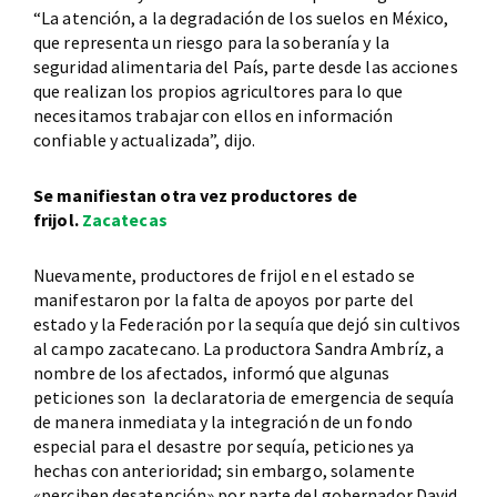
“La atención, a la degradación de los suelos en México,
que representa un riesgo para la soberanía y la
seguridad alimentaria del País, parte desde las acciones
que realizan los propios agricultores para lo que
necesitamos trabajar con ellos en información
confiable y actualizada”, dijo.
Se manifiestan otra vez productores de
frijol.
Zacatecas
Nuevamente, productores de frijol en el estado se
manifestaron por la falta de apoyos por parte del
estado y la Federación por la sequía que dejó sin cultivos
al campo zacatecano. La productora Sandra Ambríz, a
nombre de los afectados, informó que algunas
peticiones son la declaratoria de emergencia de sequía
de manera inmediata y la integración de un fondo
especial para el desastre por sequía, peticiones ya
hechas con anterioridad; sin embargo, solamente
«perciben desatención» por parte del gobernador David