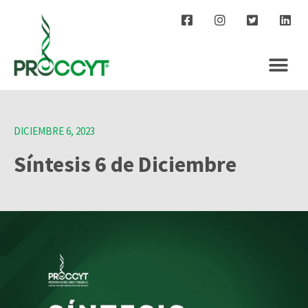
DICIEMBRE 6, 2023
Síntesis 6 de Diciembre