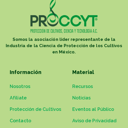
Somos la asociación líder representante de la
Industria de la Ciencia de Protección de los Cultivos
en México.
Información
Material
Nosotros
Recursos
Afíliate
Noticias
Protección de Cultivos
Eventos al Público
Contacto
Aviso de Privacidad