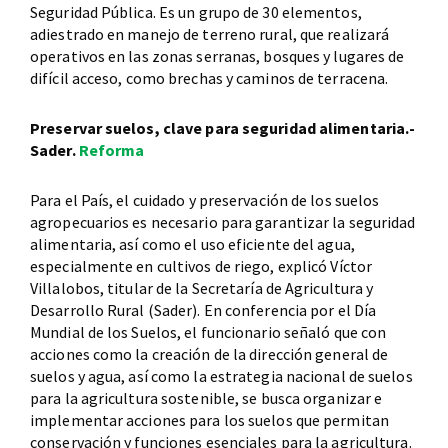
Seguridad Pública. Es un grupo de 30 elementos,
adiestrado en manejo de terreno rural, que realizará
operativos en las zonas serranas, bosques y lugares de
difícil acceso, como brechas y caminos de terracena.
Preservar suelos, clave para seguridad alimentaria.-
Sader.
Reforma
Para el País, el cuidado y preservación de los suelos
agropecuarios es necesario para garantizar la seguridad
alimentaria, así como el uso eficiente del agua,
especialmente en cultivos de riego, explicó Víctor
Villalobos, titular de la Secretaría de Agricultura y
Desarrollo Rural (Sader). En conferencia por el Día
Mundial de los Suelos, el funcionario señaló que con
acciones como la creación de la dirección general de
suelos y agua, así como la estrategia nacional de suelos
para la agricultura sostenible, se busca organizar e
implementar acciones para los suelos que permitan
conservación y funciones esenciales para la agricultura.