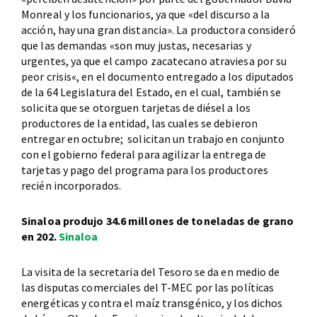
Monreal y los funcionarios, ya que «del discurso a la
acción, hay una gran distancia». La productora consideró
que las demandas «son muy justas, necesarias y
urgentes, ya que el campo zacatecano atraviesa por su
peor crisis«, en el documento entregado a los diputados
de la 64 Legislatura del Estado, en el cual, también se
solicita que se otorguen tarjetas de diésel a los
productores de la entidad, las cuales se debieron
entregar en octubre; solicitan un trabajo en conjunto
con el gobierno federal para agilizar la entrega de
tarjetas y pago del programa para los productores
recién incorporados.
Sinaloa produjo 34.6 millones de toneladas de grano
en 202.
Sinaloa
La visita de la secretaria del Tesoro se da en medio de
las disputas comerciales del T-MEC por las políticas
energéticas y contra el maíz transgénico, y los dichos