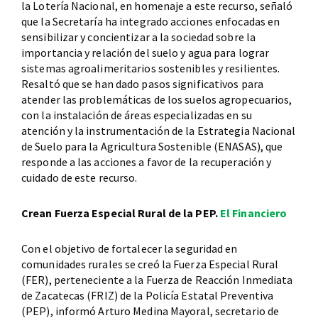
la Lotería Nacional, en homenaje a este recurso, señaló
que la Secretaría ha integrado acciones enfocadas en
sensibilizar y concientizar a la sociedad sobre la
importancia y relación del suelo y agua para lograr
sistemas agroalimeritarios sostenibles y resilientes.
Resaltó que se han dado pasos significativos para
atender las problemáticas de los suelos agropecuarios,
con la instalación de áreas especializadas en su
atención y la instrumentación de la Estrategia Nacional
de Suelo para la Agricultura Sostenible (ENASAS), que
responde a las acciones a favor de la recuperación y
cuidado de este recurso.
Crean Fuerza Especial Rural de la PEP.
El Financiero
Con el objetivo de fortalecer la seguridad en
comunidades rurales se creó la Fuerza Especial Rural
(FER), perteneciente a la Fuerza de Reacción Inmediata
de Zacatecas (FRIZ) de la Policía Estatal Preventiva
(PEP), informó Arturo Medina Mayoral, secretario de