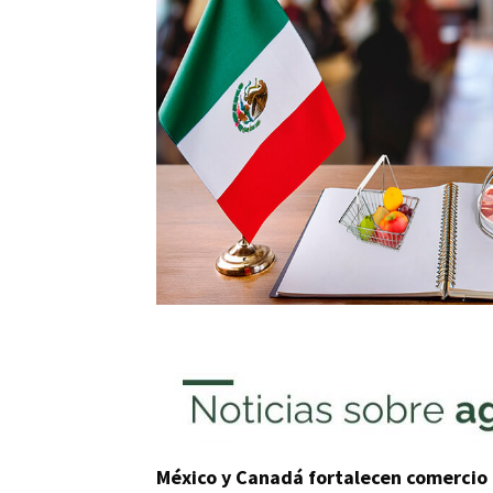
México y Canadá fortalecen comercio 