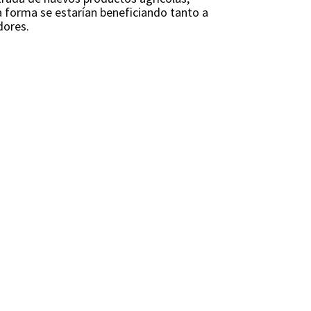
a forma se estarían beneficiando tanto a
dores.