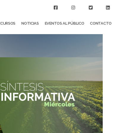
ECURSOS
NOTICIAS
EVENTOS AL PÚBLICO
CONTACTO