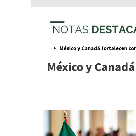
México y Canadá fortalecen co
México y Canadá 