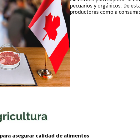
pecuarios y orgánicos. De est
productores como a consumi
para asegurar calidad de alimentos