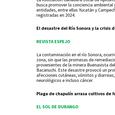
busca promover la conciencia ambiental y
entidades, entre ellas Yucatán y Campech
registradas en 2024.
El desastre del Río Sonora y la crisis 
REVISTA ESPEJO
La contaminación en el río Sonora, ocurri
zona, sin que las promesas de remediació
provenientes de la minera Buenavista de
Bacanuchi. Este desastre provocó un pro
afecciones cutáneas; vómitos y diarreas;
neurológicos e incluso cáncer.
Plaga de chapulín arrasa cultivos de 
EL SOL DE DURANGO