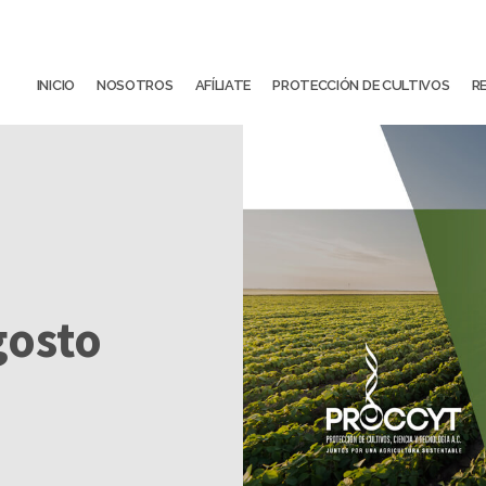
INICIO
NOSOTROS
AFÍLIATE
PROTECCIÓN DE CULTIVOS
R
gosto