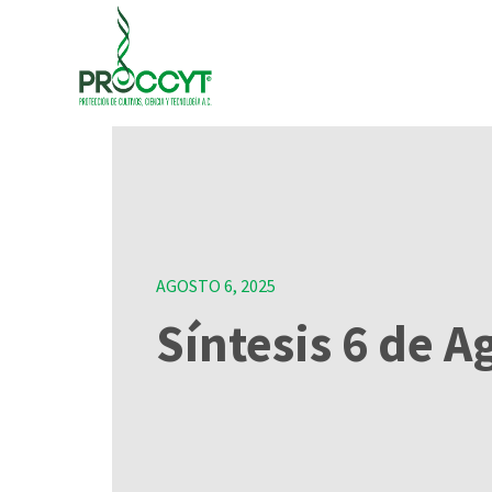
AGOSTO 6, 2025
Síntesis 6 de A