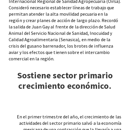
Internacional Regional de Sanidad Agropecuaria (Oirsa).
Consideró necesario establecer líneas de trabajo que
permitan atender la alta movilidad pecuaria en la
región y crear planes de acción de largo plazo. Recordó
la salida de Juan Gay al frente de la dirección de Salud
Animal del Servicio Nacional de Sanidad, Inocuidad y
Calidad Agroalimentaria (Senasica), en medio de la
crisis del gusano barrenador, los brotes de influenza
aviar y los efectos que tienen sobre el intercambio
comercial en la región.
Sostiene sector primario
crecimiento económico.
En el primer trimestre del año, el crecimiento de las
actividades del sector primario salvó a la economía
mexicana de una contracción que la llevaría a una