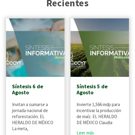
Recientes
Síntesis 6 de
Síntesis 5 de
Agosto
Agosto
Invitan a sumarse a
Invierte 1,566 mdp para
jornada nacional de
incentivar la producción
reforestación. EL
de maíz. EL HERALDO
HERALDO DE MÉXICO
DE MÉXICO Claudia
La meta,
Leer más