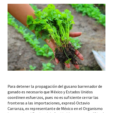
Para detener la propagación del gusano barrenador de
ganado es necesario que México y Estados Unidos
coordinen esfuerzos, pues no es suficiente cerrar las
fronteras a las importaciones, expresó Octavio
Carranza, ex representante de México en el Organismo