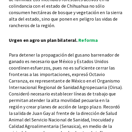
colindancia con el estado de Chihuahua no sólo
consumen hectáreas de bosque y vegetación en la sierra
alta del estado, sino que ponen en peligro las vidas de
rancheros de la región.
Urgen en agro un plan bilateral.
Reforma
Para detener la propagación del gusano barrenador de
ganado es necesario que México y Estados Unidos
coordinen esfuerzos, pues no es suficiente cerrar las
fronteras a las importaciones, expresó Octavio
Carranza, ex representante de México en el Organismo
Internacional Regional de Sanidad Agropecuaria (Oirsa).
Consideró necesario establecer líneas de trabajo que
permitan atender la alta movilidad pecuaria en la
región y crear planes de acción de largo plazo. Recordó
la salida de Juan Gay al frente de la dirección de Salud
Animal del Servicio Nacional de Sanidad, Inocuidad y
Calidad Agroalimentaria (Senasica), en medio de la