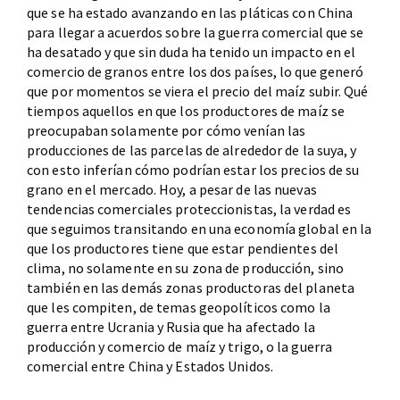
que se ha estado avanzando en las pláticas con China
para llegar a acuerdos sobre la guerra comercial que se
ha desatado y que sin duda ha tenido un impacto en el
comercio de granos entre los dos países, lo que generó
que por momentos se viera el precio del maíz subir. Qué
tiempos aquellos en que los productores de maíz se
preocupaban solamente por cómo venían las
producciones de las parcelas de alrededor de la suya, y
con esto inferían cómo podrían estar los precios de su
grano en el mercado. Hoy, a pesar de las nuevas
tendencias comerciales proteccionistas, la verdad es
que seguimos transitando en una economía global en la
que los productores tiene que estar pendientes del
clima, no solamente en su zona de producción, sino
también en las demás zonas productoras del planeta
que les compiten, de temas geopolíticos como la
guerra entre Ucrania y Rusia que ha afectado la
producción y comercio de maíz y trigo, o la guerra
comercial entre China y Estados Unidos.