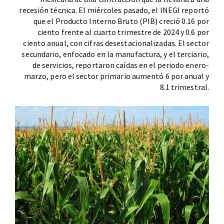
recesión técnica. El miércoles pasado, el INEGI reportó
que el Producto Interno Bruto (PIB) creció 0.16 por
ciento frente al cuarto trimestre de 2024 y 0.6 por
ciento anual, con cifras desestacionalizadas. El sector
secundario, enfocado en la manufactura, y el terciario,
de servicios, reportaron caídas en el periodo enero-
marzo, pero el sector primario aumentó 6 por anual y
8.1 trimestral.