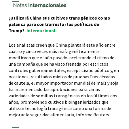
¿Utilizará China sus cultivos transgénicos como
palanca para contrarrestar las políticas de
Trump?.
Internacional
Los analistas creen que China plantará este año entre
cuatro y cinco veces más maíz genéticamente
modificado que el año pasado, acelerando el ritmo de
una campaña que se ha visto frenada por estrictos
controles gubernamentales, escepticismo público y, en
ocasiones, resultados mixtos de pruebas.Tras décadas
de cautela, el mayor importador mundial de maíz y soja
ha incrementado las aprobaciones para varias
variedades de semillas transgénicas en los últimos dos
años, promoviendo cultivos bioingenierizados que
utilizan tecnología transgénica como una forma de
mejorar la seguridad alimentaria, informa Reuters.