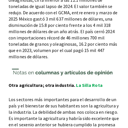
toneladas de igual lapso de 2024. El valor también se
redujo. De acuerdo con el GCMA, entre enero y marzo de
2025 México gastó 3 mil 637 millones de dólares, una
disminución de 15.8 por ciento frente a los 4 mil 318
millones de dólares de un año atrás. El país cerró 2024
con importaciones récord de 46 millones 700 mil
toneladas de granos y oleaginosas, 16.2 por ciento más
que en 2023, volumen por el cual pagó 15 mil 447
millones de dólares.
Otra agricultura; otra industria.
La Silla Rota
Los sectores más importantes para el desarrollo de un
país y el bienestar de sus habitantes son la agricultura y
la industria. La debilidad de ambas nos coloca en riesgo.
Es importante la agricultura y habría sido excelente que
en el sexenio anterior se hubiera cumplido la promesa