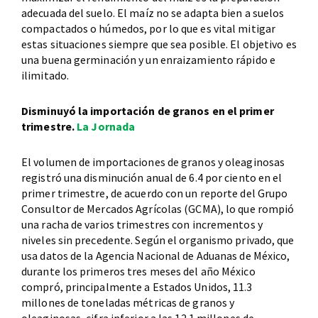
adecuada del suelo. El maíz no se adapta bien a suelos
compactados o húmedos, por lo que es vital mitigar
estas situaciones siempre que sea posible. El objetivo es
una buena germinación y un enraizamiento rápido e
ilimitado.
Disminuyó la importación de granos en el primer
trimestre.
La Jornada
El volumen de importaciones de granos y oleaginosas
registró una disminución anual de 6.4 por ciento en el
primer trimestre, de acuerdo con un reporte del Grupo
Consultor de Mercados Agrícolas (GCMA), lo que rompió
una racha de varios trimestres con incrementos y
niveles sin precedente. Según el organismo privado, que
usa datos de la Agencia Nacional de Aduanas de México,
durante los primeros tres meses del año México
compró, principalmente a Estados Unidos, 11.3
millones de toneladas métricas de granos y
oleaginosas, cifra inferior a las 12.1 millones de