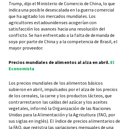
Trump, dijo el Ministerio de Comercio de China, lo que
indica una posible desescalada en la guerra comercial
que ha agitado los mercados mundiales. Los
agricultores estadounidenses acogerían con
satisfacción los avances hacia una resolución del
conflicto. Se han enfrentado a la falta de demanda de
soya por parte de China y a la competencia de Brasil, el
mayor proveedor.
Precios mundiales de alimentos al alza en abril.
El
Economista
Los precios mundiales de los alimentos básicos
subieron en abril, impulsados por el alza de los precios
de los cereales, la carne y los productos lácteos, que
contrarrestaron las caídas del azúcar y los aceites
vegetales, informó la Organización de las Naciones
Unidas para la Alimentación y la Agricultura (FAO, por
sus siglas en inglés). El índice de precios alimentarios de
la FAO, que registra las variaciones mensuales de una