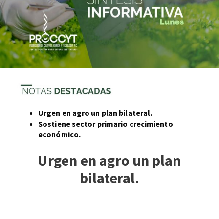
Urgen en agro un plan bilateral.
Sostiene sector primario crecimiento
económico.
Urgen en agro un plan
bilateral.