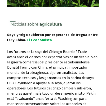
Soya y trigo subieron por esperanza de tregua entre
EU y China.
El Economista
Los futuros de la soya del Chicago Board of Trade
avanzaron el viernes por expectativas de un deshielo en
la guerra comercial del presidente estadounidense
Donald Trump con China, el principal importador
mundial de la oleaginosa, dijeron analistas. Las
compras técnicas y las ganancias en la harina de soya
CBOT ayudaron a apoyar a la soya, dijeron los
operadores. Los futuros del trigo también subieron,
mientras que el maíz tuvo un desempeño mixto. Pekín
está “evaluando” una oferta de Washington para
mantener conversaciones sobre los aranceles de