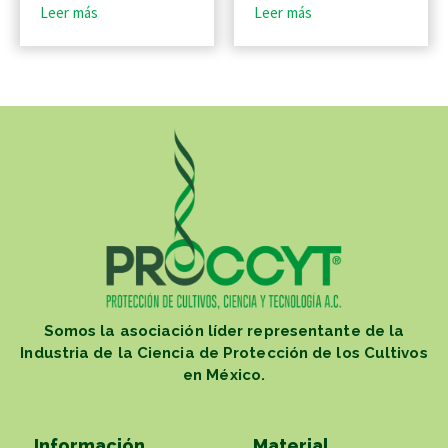
Leer más
Leer más
Somos la asociación líder representante de la
Industria de la Ciencia de Protección de los Cultivos
en México.
Información
Material