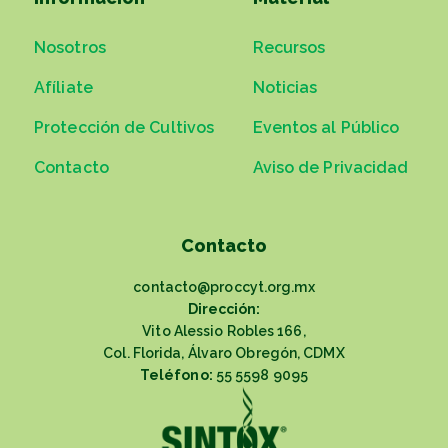
Nosotros
Recursos
Afíliate
Noticias
Protección de Cultivos
Eventos al Público
Contacto
Aviso de Privacidad
Contacto
contacto@proccyt.org.mx
Dirección:
Vito Alessio Robles 166,
Col. Florida, Álvaro Obregón, CDMX
Teléfono:
55 5598 9095