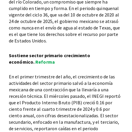
del río Colorado, un compromiso que siempre ha
cumplido en tiempo y forma. En el periodo quinquenal
vigente del ciclo 36, que va del 10 de octubre de 2020 al
24 de octubre de 2025, el gobierno mexicano se atrasó
como nunca en el envío de agua al estado de Texas, que
es el que tiene los derechos sobre el recurso por parte
de Estados Unidos.
Sostiene sector primario crecimiento
económico.
Reforma
En el primer trimestre del año, el crecimiento de las
actividades del sector primario salvó a la economía
mexicana de una contracción que la llevaría a una
recesión técnica. El miércoles pasado, el INEGI reportó
que el Producto Interno Bruto (PIB) creció 0.16 por
ciento frente al cuarto trimestre de 2024 y 0.6 por
ciento anual, con cifras desestacionalizadas. El sector
secundario, enfocado en la manufactura, y el terciario,
de servicios, reportaron caídas en el periodo