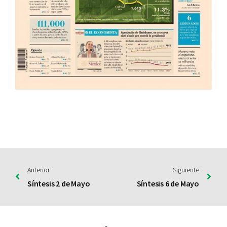
Anterior
Siguiente
Síntesis 2 de Mayo
Síntesis 6 de Mayo