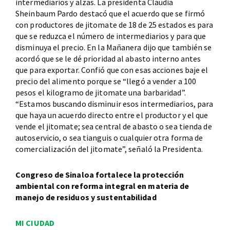
intermediarios y alzas. La presidenta Claudia
Sheinbaum Pardo destacó que el acuerdo que se firmó
con productores de jitomate de 18 de 25 estados es para
que se reduzca el número de intermediarios y para que
disminuya el precio. En la Mañanera dijo que también se
acordó que se le dé prioridad al abasto interno antes
que para exportar. Confió que con esas acciones baje el
precio del alimento porque se “llegó a vender a 100
pesos el kilogramo de jitomate una barbaridad”.
“Estamos buscando disminuir esos intermediarios, para
que haya un acuerdo directo entre el productor y el que
vende el jitomate; sea central de abasto o sea tienda de
autoservicio, o sea tianguis o cualquier otra forma de
comercialización del jitomate”, señaló la Presidenta.
Congreso de Sinaloa fortalece la protección
ambiental con reforma integral en materia de
manejo de residuos y sustentabilidad
MI CIUDAD