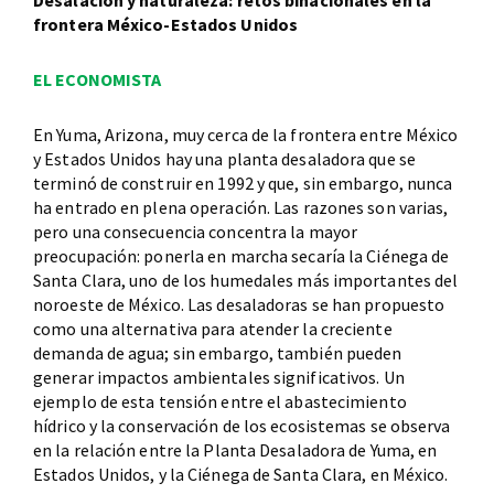
Desalación y naturaleza: retos binacionales en la
frontera México-Estados Unidos
EL ECONOMISTA
En Yuma, Arizona, muy cerca de la frontera entre México
y Estados Unidos hay una planta desaladora que se
terminó de construir en 1992 y que, sin embargo, nunca
ha entrado en plena operación. Las razones son varias,
pero una consecuencia concentra la mayor
preocupación: ponerla en marcha secaría la Ciénega de
Santa Clara, uno de los humedales más importantes del
noroeste de México. Las desaladoras se han propuesto
como una alternativa para atender la creciente
demanda de agua; sin embargo, también pueden
generar impactos ambientales significativos. Un
ejemplo de esta tensión entre el abastecimiento
hídrico y la conservación de los ecosistemas se observa
en la relación entre la Planta Desaladora de Yuma, en
Estados Unidos, y la Ciénega de Santa Clara, en México.