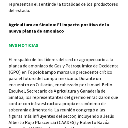
representan el sentir de la totalidad de los productores
del estado.
Agricultura en Sinaloa: El impacto positivo de la
nueva planta de amoniaco
MVS NOTICIAS
El respaldo de los líderes del sector agropecuario a la
planta de amoniaco de Gas y Petroquímica de Occidente
(GPO) en Topolobampo marca un precedente crítico
para el futuro del campo mexicano. Durante un
encuentro en Culiacán, encabezado por Ismael Bello
Esquivel, Secretario de Agricultura y Ganadería de
Sinaloa, los representantes del gremio enfatizaron que
contar con infraestructura propia es sinónimo de
soberanía alimentaria. La reunión congregó a las
figuras más influyentes del sector, incluyendo a Jesús
Alberto Rojo Plascencia (CAADES) y Roberto Bazúa