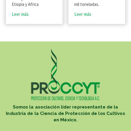
Etiopia y Africa
mil toneladas.
Leer más
Leer más
Somos la asociación líder representante de la
Industria de la Ciencia de Protección de los Cultivos
en México.