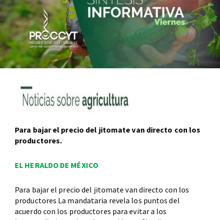
Para bajar el precio del jitomate van directo con los
productores.
EL HERALDO DE MÉXICO
Para bajar el precio del jitomate van directo con los
productores La mandataria revela los puntos del
acuerdo con los productores para evitar a los