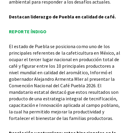
ambiental para responder a los desafíos actuales.
Destacan liderazgo de Puebla en calidad de café.
REPORTE ÍNDIGO
El estado de Puebla se posiciona como uno de los
principales referentes de la cafeticultura en México, al
ocupar el tercer lugar nacional en producción total de
café y figurar entre los 10 principales productores a
nivel mundial en calidad del aromático, Informó el
gobernador Alejandro Armenta Mler al presentar la
Convención Nacional del Café Puebla 2026. El
mandatario estatal destacó gue estos resultados son
producto de una estrategia integral de tecniflcación,
capacitación e Innovación aplicada al campo poblano,
la cual ha permitido mejorar la productividad y
fortalecer el bienestar de las familias productoras.