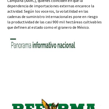
Campaña (AARC), quienes coinciden en que la
dependencia de importaciones externas encarece la
actividad. Según los voceros, la volatilidad en las
cadenas de suministro internacionales pone en riesgo
la productividad de las casi 900 mil hectáreas cultivables
que definen al estado como el granero de México.