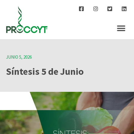
JUNIO 5, 2026
Síntesis 5 de Junio