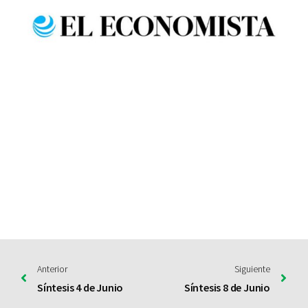
Anterior
Siguiente
Síntesis 4 de Junio
Síntesis 8 de Junio