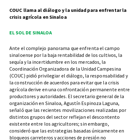
COUC llama al diálogo y la unidad para enfrentar la
crisis agrícola en Sinaloa
EL SOL DE SINALOA
Ante el complejo panorama que enfrenta el campo
sinaloense por la baja rentabilidad de los cultivos, la
sequía y la incertidumbre en los mercados, la
Coordinación Organizadora de la Unidad Campesina
(COUC) pidió privilegiar el diálogo, la responsabilidad y
la construcción de acuerdos para evitar que la crisis
agrícola derive en una confrontación permanente entre
productores y autoridades. El secretario general de la
organización en Sinaloa, Agustín Espinoza Laguna,
señaló que las recientes movilizaciones realizadas por
distintos grupos del sector reflejan el descontento
existente entre los agricultores; sin embargo,
consideró que las estrategias basadas únicamente en
bloqueos carreteros y acciones de presión no