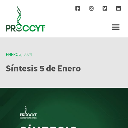
ENERO 5, 2024
Síntesis 5 de Enero