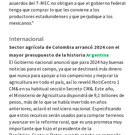
acuerdos del T-MEC no obligan a que el gobierno federal
tenga que comprar lo que les conviene a los
productores estadunidenses y que perjudique a los
mexicanos.”
Internacional
Sector agrícola de Colombia arrancó 2024 con el
mayor presupuesto de la historia
Argentina
El Gobierno nacional anunció que para 2024 hay buenas
noticias para el campo, ya que se destinará más dinero
que nunca para apoyar a los campesinos y mejorar la
agricultura en todo el país, así lo reveló NotiCentro 1
CM& en su habitual sección Secreto CM&. Este año,
el Ministerio de Agricultura dispondrá de 9,1 billones de
pesos, más de lo que se había invertido en años
anteriores, aclaró el noticiero nacional. Especificando
que estos recursos serán usados para comprar terrenos
y avanzar en la reforma rural, que es una promesa muy
importante que hizo el presidente de la