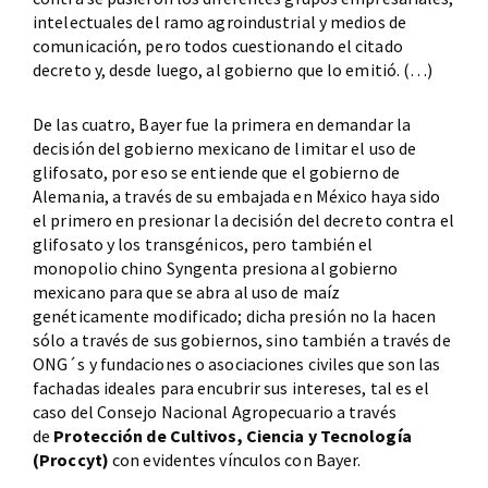
intelectuales del ramo agroindustrial y medios de
comunicación, pero todos cuestionando el citado
decreto y, desde luego, al gobierno que lo emitió. (…)
De las cuatro, Bayer fue la primera en demandar la
decisión del gobierno mexicano de limitar el uso de
glifosato, por eso se entiende que el gobierno de
Alemania, a través de su embajada en México haya sido
el primero en presionar la decisión del decreto contra el
glifosato y los transgénicos, pero también el
monopolio chino Syngenta presiona al gobierno
mexicano para que se abra al uso de maíz
genéticamente modificado; dicha presión no la hacen
sólo a través de sus gobiernos, sino también a través de
ONG´s y fundaciones o asociaciones civiles que son las
fachadas ideales para encubrir sus intereses, tal es el
caso del Consejo Nacional Agropecuario a través
de
Protección de Cultivos, Ciencia y Tecnología
(Proccyt)
con evidentes vínculos con Bayer.