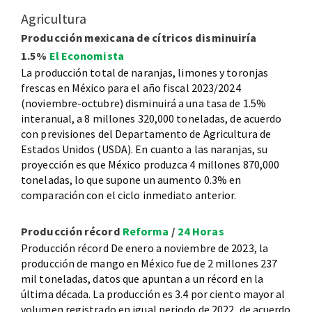
Agricultura
Producción mexicana de cítricos disminuiría
1.5%
El Economista
La producción total de naranjas, limones y toronjas
frescas en México para el año fiscal 2023/2024
(noviembre-octubre) disminuirá a una tasa de 1.5%
interanual, a 8 millones 320,000 toneladas, de acuerdo
con previsiones del Departamento de Agricultura de
Estados Unidos (USDA). En cuanto a las naranjas, su
proyección es que México produzca 4 millones 870,000
toneladas, lo que supone un aumento 0.3% en
comparación con el ciclo inmediato anterior.
Producción récord
Reforma
/
24 Horas
Producción récord De enero a noviembre de 2023, la
producción de mango en México fue de 2 millones 237
mil toneladas, datos que apuntan a un récord en la
última década. La producción es 3.4 por ciento mayor al
volumen registrado en igual periodo de 2022, de acuerdo