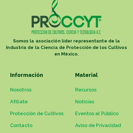
Somos la asociación líder representante de la
Industria de la Ciencia de Protección de los Cultivos
en México.
Información
Material
Nosotros
Recursos
Afíliate
Noticias
Protección de Cultivos
Eventos al Público
Contacto
Aviso de Privacidad