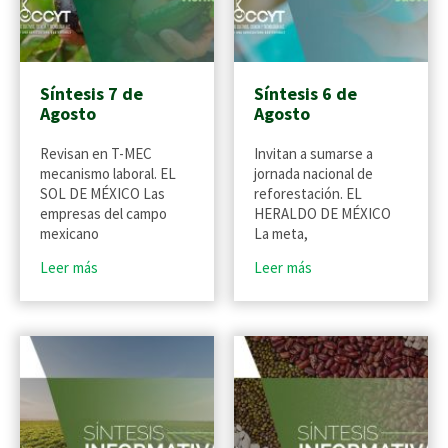
Síntesis 7 de
Síntesis 6 de
Agosto
Agosto
Revisan en T-MEC
Invitan a sumarse a
mecanismo laboral. EL
jornada nacional de
SOL DE MÉXICO Las
reforestación. EL
empresas del campo
HERALDO DE MÉXICO
mexicano
La meta,
Leer más
Leer más