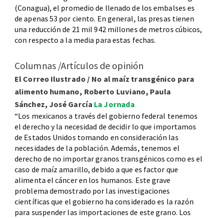
(Conagua), el promedio de llenado de los embalses es
de apenas 53 por ciento. En general, las presas tienen
una reducción de 21 mil 942 millones de metros cúbicos,
con respecto a la media para estas fechas.
Columnas /Artículos de opinión
El Correo Ilustrado / No al maíz transgénico para
alimento humano, Roberto Luviano, Paula
Sánchez, José García
La Jornada
“Los mexicanos a través del gobierno federal tenemos
el derecho y la necesidad de decidir lo que importamos
de Estados Unidos tomando en consideración las
necesidades de la población. Además, tenemos el
derecho de no importar granos transgénicos como es el
caso de maíz amarillo, debido a que es factor que
alimenta el cáncer en los humanos. Este grave
problema demostrado por las investigaciones
científicas que el gobierno ha considerado es la razón
para suspender las importaciones de este grano. Los