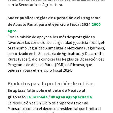
con la Secretaría de Agricultura.
Sader publica Reglas de Operación del Programa
de Abasto Rural para el ejercicio fiscal 2024
2000
Agro
Con la misión de apoyar a los más desprotegidos y
favorecer las condiciones de igualdad y justicia social, el
organismo Seguridad Alimentaria Mexicana (Segalmex),
sectorizado en la Secretaría de Agricultura y Desarrollo
Rural (Sader), dio a conocer las Reglas de Operación del
Programa de Abasto Rural (PAR) de Diconsa, que
operarán para el ejercicio fiscal 2024.
Productos para la protección de cultivos
Se aplaza fallo sobre el veto de México al
glifosato
La Jornada
/
Imagen Agropecuaria
La resolución de un juicio de amparo a favor de
Monsanto contra el decreto presidencial que limita el