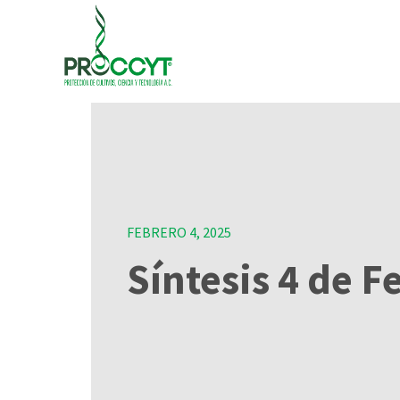
FEBRERO 4, 2025
Síntesis 4 de F