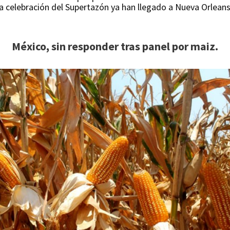
a celebración del Supertazón ya han llegado a Nueva Orleans
México, sin responder tras panel por maiz.