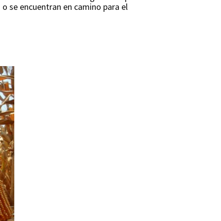
 o se encuentran en camino para el