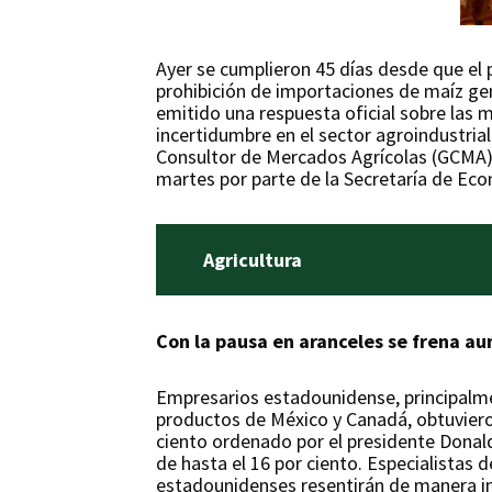
Ayer se cumplieron 45 días desde que el 
prohibición de importaciones de maíz g
emitido una respuesta oficial sobre las
incertidumbre en el sector agroindustrial
Consultor de Mercados Agrícolas (GCMA), 
martes por parte de la Secretaría de Ec
Agricultura
Con la pausa en aranceles se frena 
Empresarios estadounidense, principalme
productos de México y Canadá, obtuvieron 
ciento ordenado por el presidente Donal
de hasta el 16 por ciento. Especialistas
estadounidenses resentirán de manera in