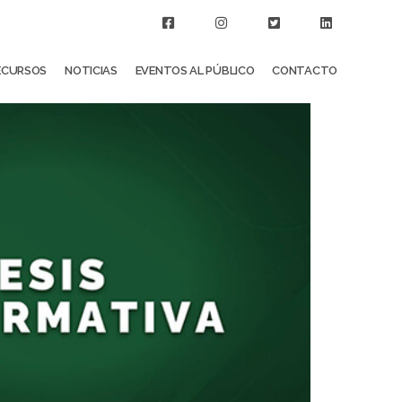
ECURSOS
NOTICIAS
EVENTOS AL PÚBLICO
CONTACTO