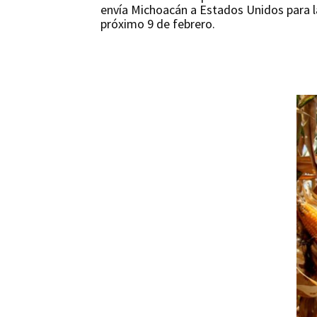
envía Michoacán a Estados Unidos para l
próximo 9 de febrero.