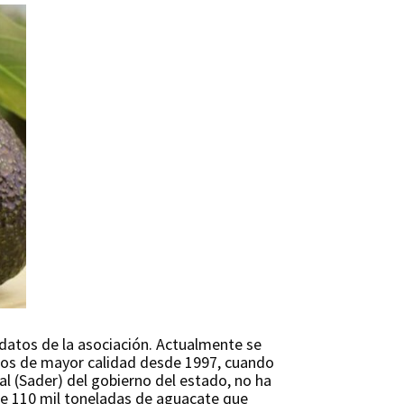
 datos de la asociación. Actualmente se
 los de mayor calidad desde 1997, cuando
ral (Sader) del gobierno del estado, no ha
de 110 mil toneladas de aguacate que