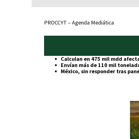
PROCCYT – Agenda Mediática
Calculan en 475 mil mdd afecta
Envían más de 110 mil tonelad
México, sin responder tras pane