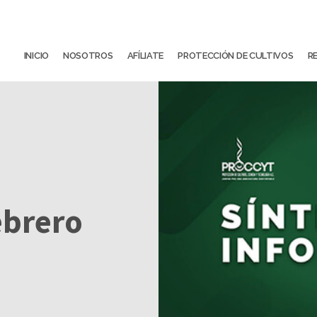
INICIO
NOSOTROS
AFÍLIATE
PROTECCIÓN DE CULTIVOS
R
ebrero