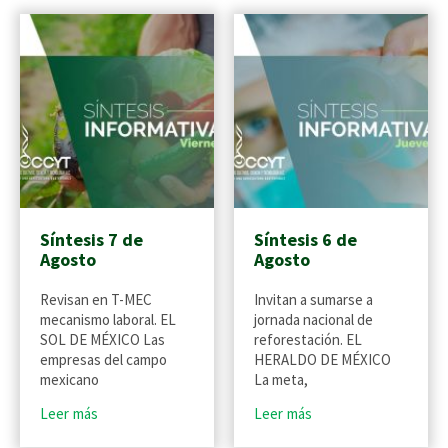
Síntesis 7 de
Síntesis 6 de
Agosto
Agosto
Revisan en T-MEC
Invitan a sumarse a
mecanismo laboral. EL
jornada nacional de
SOL DE MÉXICO Las
reforestación. EL
empresas del campo
HERALDO DE MÉXICO
mexicano
La meta,
Leer más
Leer más