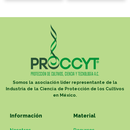
Somos la asociación líder representante de la
Industria de la Ciencia de Protección de los Cultivos
en México.
Información
Material