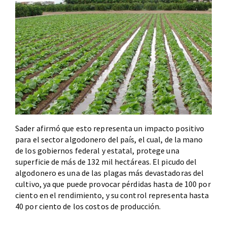
Sader afirmó que esto representa un impacto positivo
para el sector algodonero del país, el cual, de la mano
de los gobiernos federal y estatal, protege una
superficie de más de 132 mil hectáreas. El picudo del
algodonero es una de las plagas más devastadoras del
cultivo, ya que puede provocar pérdidas hasta de 100 por
ciento en el rendimiento, y su control representa hasta
40 por ciento de los costos de producción.