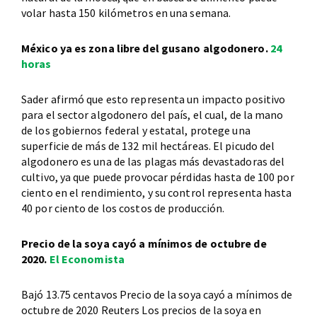
volar hasta 150 kilómetros en una semana.
México ya es zona libre del gusano algodonero.
24
horas
Sader afirmó que esto representa un impacto positivo
para el sector algodonero del país, el cual, de la mano
de los gobiernos federal y estatal, protege una
superficie de más de 132 mil hectáreas. El picudo del
algodonero es una de las plagas más devastadoras del
cultivo, ya que puede provocar pérdidas hasta de 100 por
ciento en el rendimiento, y su control representa hasta
40 por ciento de los costos de producción.
Precio de la soya cayó a mínimos de octubre de
2020.
El Economista
Bajó 13.75 centavos Precio de la soya cayó a mínimos de
octubre de 2020 Reuters Los precios de la soya en