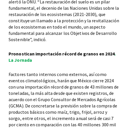
alertó la ONU. “La restauración del suelo es un pilar
fundamental, el decenio de las Naciones Unidas sobre la
restauración de los ecosistemas (2021-2030), que
constituye un llamado a la protección y la revitalización
de los ecosistemas en todo el mundo, un aspecto
fundamental para alcanzar los Objetivos de Desarrollo
Sostenible”, indicó.
Pronostican importación récord de granos en 2024
.
La Jornada
Factores tanto internos como externos, así como
eventos climatológicos, harán que México cierre 2024
con una importación récord de granos de 43 millones de
toneladas, la más alta desde que existen registros, de
acuerdo con el Grupo Consultor de Mercados Agrícolas
(GCMA). De concretarse la previsión sobre la compra de
productos básicos como maíz, trigo, frijol, arroz y
sorgo, entre otros, el incremento anual será de casi 7
por ciento en comparación con las 40 millones 300 mil