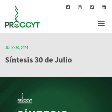
JULIO 30, 2024
Síntesis 30 de Julio