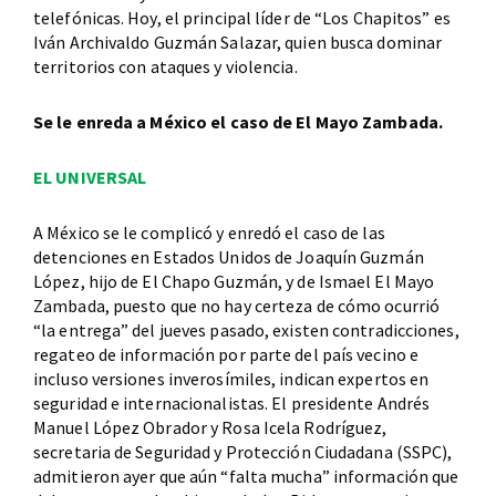
telefónicas. Hoy, el principal líder de “Los Chapitos” es
Iván Archivaldo Guzmán Salazar, quien busca dominar
territorios con ataques y violencia.
Se le enreda a México el caso de El Mayo Zambada.
EL UNIVERSAL
A México se le complicó y enredó el caso de las
detenciones en Estados Unidos de Joaquín Guzmán
López, hijo de El Chapo Guzmán, y de Ismael El Mayo
Zambada, puesto que no hay certeza de cómo ocurrió
“la entrega” del jueves pasado, existen contradicciones,
regateo de información por parte del país vecino e
incluso versiones inverosímiles, indican expertos en
seguridad e internacionalistas. El presidente Andrés
Manuel López Obrador y Rosa Icela Rodríguez,
secretaria de Seguridad y Protección Ciudadana (SSPC),
admitieron ayer que aún “falta mucha” información que