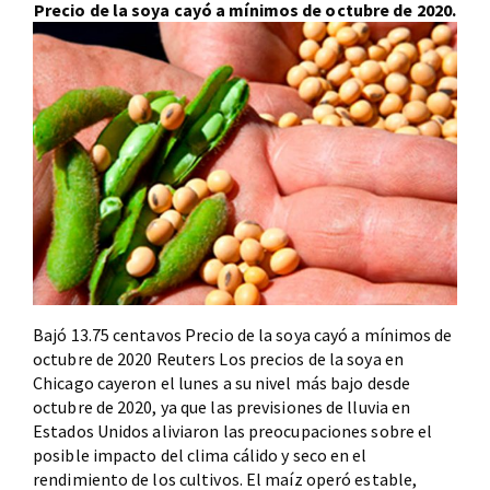
Precio de la soya cayó a mínimos de octubre de 2020.
Bajó 13.75 centavos Precio de la soya cayó a mínimos de
octubre de 2020 Reuters Los precios de la soya en
Chicago cayeron el lunes a su nivel más bajo desde
octubre de 2020, ya que las previsiones de lluvia en
Estados Unidos aliviaron las preocupaciones sobre el
posible impacto del clima cálido y seco en el
rendimiento de los cultivos. El maíz operó estable,