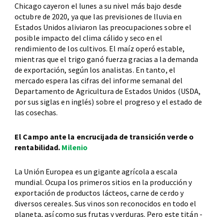
Chicago cayeron el lunes a su nivel más bajo desde
octubre de 2020, ya que las previsiones de lluvia en
Estados Unidos aliviaron las preocupaciones sobre el
posible impacto del clima cálido y seco en el
rendimiento de los cultivos. El maíz operó estable,
mientras que el trigo ganó fuerza gracias a la demanda
de exportación, según los analistas. En tanto, el
mercado espera las cifras del informe semanal del
Departamento de Agricultura de Estados Unidos (USDA,
por sus siglas en inglés) sobre el progreso y el estado de
las cosechas.
El Campo ante la encrucijada de transición verde o
rentabilidad.
Milenio
La Unión Europea es un gigante agrícola a escala
mundial. Ocupa los primeros sitios en la producción y
exportación de productos lácteos, carne de cerdo y
diversos cereales. Sus vinos son reconocidos en todo el
planeta, así como sus frutas y verduras. Pero este titán -