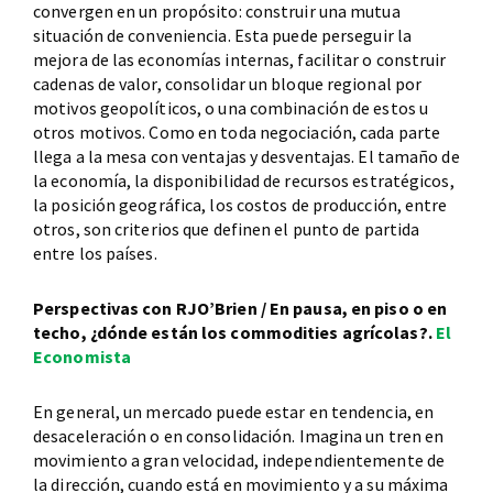
convergen en un propósito: construir una mutua
situación de conveniencia. Esta puede perseguir la
mejora de las economías internas, facilitar o construir
cadenas de valor, consolidar un bloque regional por
motivos geopolíticos, o una combinación de estos u
otros motivos. Como en toda negociación, cada parte
llega a la mesa con ventajas y desventajas. El tamaño de
la economía, la disponibilidad de recursos estratégicos,
la posición geográfica, los costos de producción, entre
otros, son criterios que definen el punto de partida
entre los países.
Perspectivas con RJO’Brien / En pausa, en piso o en
techo, ¿dónde están los commodities agrícolas?.
El
Economista
En general, un mercado puede estar en tendencia, en
desaceleración o en consolidación. Imagina un tren en
movimiento a gran velocidad, independientemente de
la dirección, cuando está en movimiento y a su máxima