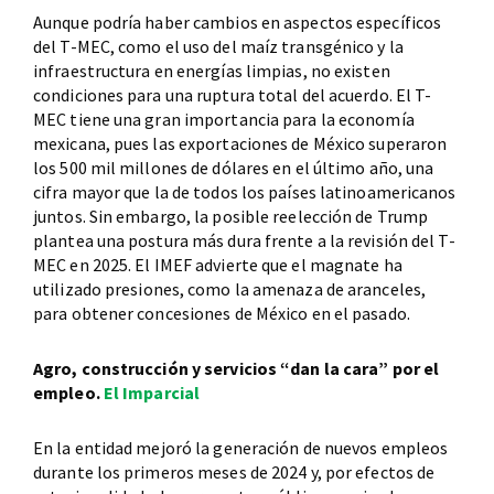
Aunque podría haber cambios en aspectos específicos
del T-MEC, como el uso del maíz transgénico y la
infraestructura en energías limpias, no existen
condiciones para una ruptura total del acuerdo. El T-
MEC tiene una gran importancia para la economía
mexicana, pues las exportaciones de México superaron
los 500 mil millones de dólares en el último año, una
cifra mayor que la de todos los países latinoamericanos
juntos. Sin embargo, la posible reelección de Trump
plantea una postura más dura frente a la revisión del T-
MEC en 2025. El IMEF advierte que el magnate ha
utilizado presiones, como la amenaza de aranceles,
para obtener concesiones de México en el pasado.
Agro, construcción y servicios “dan la cara” por el
empleo.
El Imparcial
En la entidad mejoró la generación de nuevos empleos
durante los primeros meses de 2024 y, por efectos de