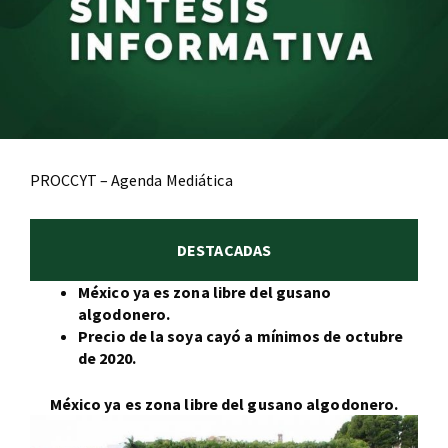
PROCCYT – Agenda Mediática
DESTACADAS
México ya es zona libre del gusano
algodonero.
Precio de la soya cayó a mínimos de octubre
de 2020.
México ya es zona libre del gusano algodonero.