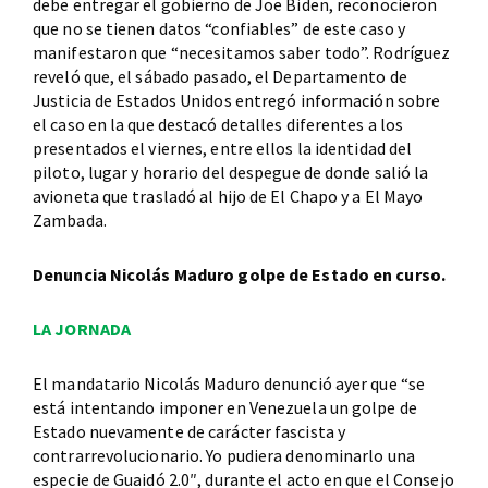
debe entregar el gobierno de Joe Biden, reconocieron
que no se tienen datos “confiables” de este caso y
manifestaron que “necesitamos saber todo”. Rodríguez
reveló que, el sábado pasado, el Departamento de
Justicia de Estados Unidos entregó información sobre
el caso en la que destacó detalles diferentes a los
presentados el viernes, entre ellos la identidad del
piloto, lugar y horario del despegue de donde salió la
avioneta que trasladó al hijo de El Chapo y a El Mayo
Zambada.
Denuncia Nicolás Maduro golpe de Estado en curso.
LA JORNADA
El mandatario Nicolás Maduro denunció ayer que “se
está intentando imponer en Venezuela un golpe de
Estado nuevamente de carácter fascista y
contrarrevolucionario. Yo pudiera denominarlo una
especie de Guaidó 2.0″, durante el acto en que el Consejo