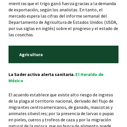
mientras que el trigo ganó fuerza gracias a la demanda
de exportación, según los analistas. En tanto, el
mercado espera las cifras del informe semanal del
Departamento de Agricultura de Estados Unidos (USDA,
por sus siglas en inglés) sobre el progreso y el estado de
las cosechas.
Agricultura
La Sader activa alerta sanitaria.
El Heraldo de
México
El acuerdo establece que existe alto riesgo de ingreso
de la plaga al territorio nacional, derivado del flujo de
migrantes centroamericanos, de ganado, mascotas y
animales silvestres; por la presencia de larvas o pupas
en pieles, cueros y trofeos de caza y por la migración
natural de la mosca, que en busca de alimento puede