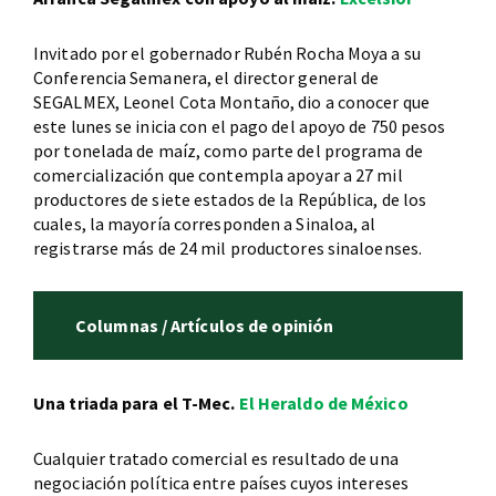
Invitado por el gobernador Rubén Rocha Moya a su
Conferencia Semanera, el director general de
SEGALMEX, Leonel Cota Montaño, dio a conocer que
este lunes se inicia con el pago del apoyo de 750 pesos
por tonelada de maíz, como parte del programa de
comercialización que contempla apoyar a 27 mil
productores de siete estados de la República, de los
cuales, la mayoría corresponden a Sinaloa, al
registrarse más de 24 mil productores sinaloenses.
Columnas / Artículos de opinión
Una triada para el T-Mec.
El Heraldo de México
Cualquier tratado comercial es resultado de una
negociación política entre países cuyos intereses