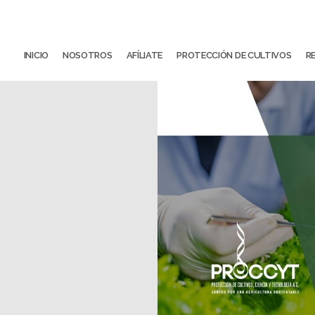
INICIO
NOSOTROS
AFÍLIATE
PROTECCIÓN DE CULTIVOS
R