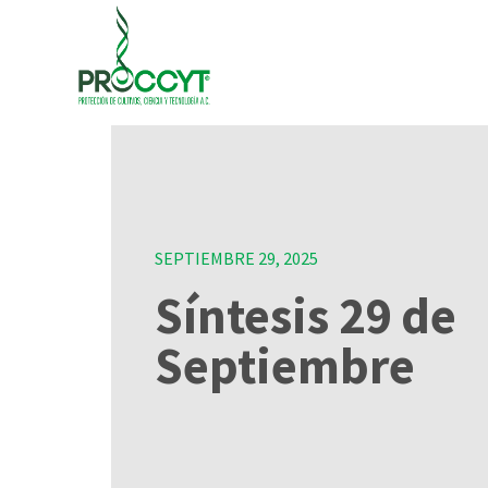
SEPTIEMBRE 29, 2025
Síntesis 29 de
Septiembre