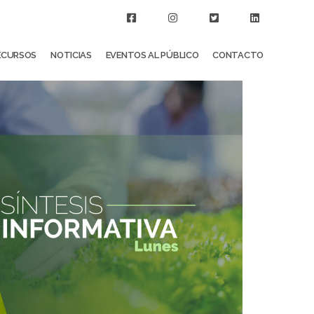
ECURSOS
NOTICIAS
EVENTOS AL PÚBLICO
CONTACTO