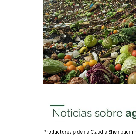
Productores piden a Claudia Sheinbaum r