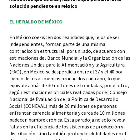
solución pendiente en México
EL HERALDO DE MÉXICO
En México coexisten dos realidades que, lejos de ser
independientes, forman parte de una misma
contradicción estructural: por un lado, de acuerdo con
estimaciones del Banco Mundial y la Organización de las
Naciones Unidas para la Alimentación y la Agricultura
(FAO), en México se desperdicia entre el 37 y el 40 por
ciento de los alimentos producidos cada año, lo que
equivale a más de 30 millones de toneladas; por el otro,
según estimaciones oficiales realizadas por el Consejo
Nacional de Evaluación de la Política de Desarrollo
Social (CONEVAL) más de 28 millones de personas
enfrentan carencia alimentaria y cerca de 10 millones
padecen hambre crónica. Esta paradoja no solo revela
fallas en la eficiencia de los sistemas de producción y
distribución, sino también profundas debilidades en el