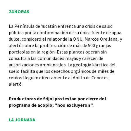
24 HORAS
La Península de Yucatán enfrenta una crisis de salud
pública por la contaminación de su única fuente de agua
dulce, consideró el relator de la ONU, Marcos Orellana, y
alertó sobre la proliferación de más de 500 granjas
porcícolas en la región. Estas plantas operan sin
consulta a las comunidades mayas y carecen de
autorizaciones ambientales. La geología kárstica del
suelo facilita que los desechos orgánicos de miles de
cerdos lleguen directamente al Anillo de Cenotes,
alertó.
Productores de frijol protestan por cierre del
programa de acopio; “nos excluyeron”.
LA JORNADA