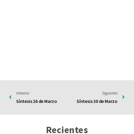
Anterior
Siguiente
Síntesis 26 de Marzo
Síntesis 30 de Marzo
Recientes