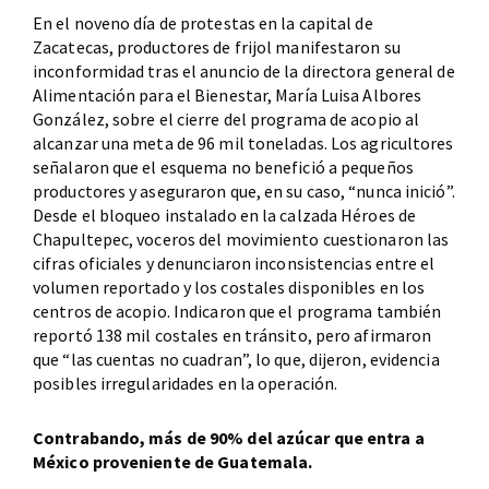
En el noveno día de protestas en la capital de
Zacatecas, productores de frijol manifestaron su
inconformidad tras el anuncio de la directora general de
Alimentación para el Bienestar, María Luisa Albores
González, sobre el cierre del programa de acopio al
alcanzar una meta de 96 mil toneladas. Los agricultores
señalaron que el esquema no benefició a pequeños
productores y aseguraron que, en su caso, “nunca inició”.
Desde el bloqueo instalado en la calzada Héroes de
Chapultepec, voceros del movimiento cuestionaron las
cifras oficiales y denunciaron inconsistencias entre el
volumen reportado y los costales disponibles en los
centros de acopio. Indicaron que el programa también
reportó 138 mil costales en tránsito, pero afirmaron
que “las cuentas no cuadran”, lo que, dijeron, evidencia
posibles irregularidades en la operación.
Contrabando, más de 90% del azúcar que entra a
México proveniente de Guatemala.