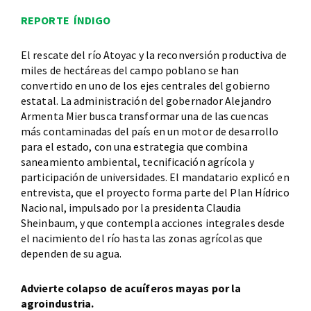
REPORTE ÍNDIGO
El rescate del río Atoyac y la reconversión productiva de
miles de hectáreas del campo poblano se han
convertido en uno de los ejes centrales del gobierno
estatal. La administración del gobernador Alejandro
Armenta Mier busca transformar una de las cuencas
más contaminadas del país en un motor de desarrollo
para el estado, con una estrategia que combina
saneamiento ambiental, tecnificación agrícola y
participación de universidades. El mandatario explicó en
entrevista, que el proyecto forma parte del Plan Hídrico
Nacional, impulsado por la presidenta Claudia
Sheinbaum, y que contempla acciones integrales desde
el nacimiento del río hasta las zonas agrícolas que
dependen de su agua.
Advierte colapso de acuíferos mayas por la
agroindustria.