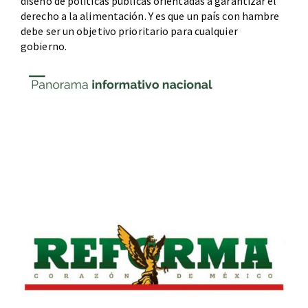
diseño de políticas públicas orientadas a garantizar el
derecho a la alimentación. Y es que un país con hambre
debe ser un objetivo prioritario para cualquier
gobierno.