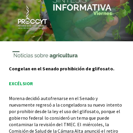
Congelan en el Senado prohibición de glifosato.
EXCÉLSIOR
Morena decidió autofrenarse en el Senado y
nuevamente regresó a la congeladora su nuevo intento
por prohibir desde la ley el uso del glifosato, porque el
gobierno federal lo consideró un tema que puede
contaminar la revisión del TMEC. El miércoles, la
Comisión de Salud de la Cámara Alta anunció el retiro