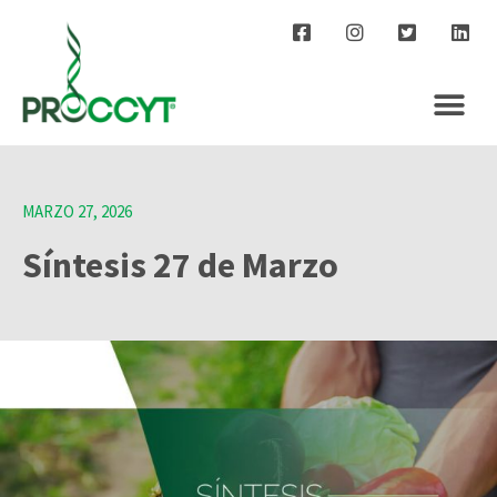
MARZO 27, 2026
Síntesis 27 de Marzo