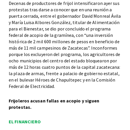
Decenas de productores de frijol intensificaron ayer sus
protestas tras darse a conocer que en una reunión a
puerta cerrada, entre el gobernador David Monreal Ávila
y María Luisa Albores González, titular de Alimentación
para el Bienestar, se dio por concluido el programa
federal de acopio de la gramínea, con “una inversión
histórica de 2 mil 600 millones de pesos en beneficio de
más de 11 mil campesinos de Zacatecas”. Inconformes
porque los excluyeron del programa, los agricultores de
ocho municipios del centro del estado bloquearon por
más de 12 horas cuatro puntos de la capital zacatecana:
la plaza de armas, frente a palacio de gobierno estatal,
en el bulevar Héroes de Chapultepec y en la Comisión
Federal de Electricidad.
Frijoleros acusan fallas en acopio y siguen
protestas.
EL FINANCIERO