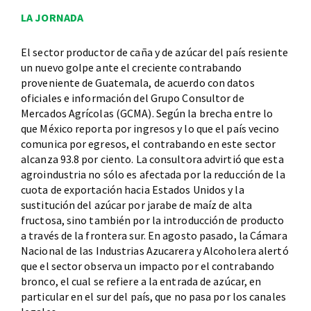
LA JORNADA
El sector productor de caña y de azúcar del país resiente
un nuevo golpe ante el creciente contrabando
proveniente de Guatemala, de acuerdo con datos
oficiales e información del Grupo Consultor de
Mercados Agrícolas (GCMA). Según la brecha entre lo
que México reporta por ingresos y lo que el país vecino
comunica por egresos, el contrabando en este sector
alcanza 93.8 por ciento. La consultora advirtió que esta
agroindustria no sólo es afectada por la reducción de la
cuota de exportación hacia Estados Unidos y la
sustitución del azúcar por jarabe de maíz de alta
fructosa, sino también por la introducción de producto
a través de la frontera sur. En agosto pasado, la Cámara
Nacional de las Industrias Azucarera y Alcoholera alertó
que el sector observa un impacto por el contrabando
bronco, el cual se refiere a la entrada de azúcar, en
particular en el sur del país, que no pasa por los canales