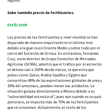
legales.
Sube también precio de fertilizantes.
EXCÉLSIOR
Los precios de los fertilizantes a nivel mundial se han
disparado de manera importante en el último mes
debido a la guerra en Oriente Medio y sobre todo por el
cierre del Estrecho de Ormuz. En entrevista, Fernando
Cruz, socio director de Grupo Consultor de Mercados
Agrícolas (GCMA), advirtió que el tráfico por el estrecho
se detuvo casi a 100% desde marzo, lo que evita que
países como Qatar, Arabia Saudita y Egipto que
concentran 49% de las exportaciones globales de urea y
30% del amoniaco, puedan mover sus productos. La
situación golpea directamente a México debido a su
“vulnerabilidad estructural”, pues aun cuando es un país
petrolero, se importa más de 75% de los fertilizantes
que se consumen. Actualmente, el costo de los