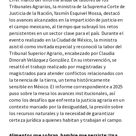
Tribunales Agrarios, la ministra de la Suprema Corte de
Justicia de la Nación, Yasmín Esquivel Mossa, destacó
los avances alcanzados en la impartición de justicia en
el campo mexicano, al tiempo que subrayó los retos
persistentes en un sector clave para el país. Durante el
evento realizado en la Ciudad de México, la ministra
asistió como invitada especial y reconoció la labor del
Tribunal Superior Agrario, encabezado por Claudia
Dinorah Velázquez González. En su intervención, se
resaltó el trabajo realizado por magistradas y
magistrados para atender conflictos relacionados con
la tenencia de la tierra, un tema históricamente
sensible en México. El informe correspondiente a 2025
puso sobre la mesa los avances institucionales, así
como los desafíos que enfrenta la justicia agraria en un
contexto marcado por la desigualdad, la presión sobre
los recursos naturales y la necesidad de garantizar
certeza jurídica a quienes habitan y trabajan el campo.
Alimentos que sobran, hambre que persiste: Una