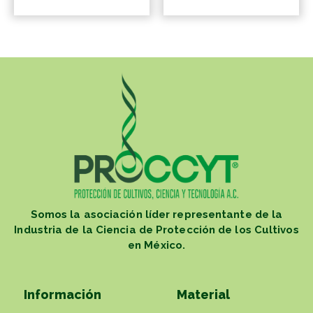
Somos la asociación líder representante de la
Industria de la Ciencia de Protección de los Cultivos
en México.
Información
Material