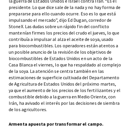
la guerra de Estados Unidos e Israel contra Irán. “Es el
presidente. Lo que dice sale de la nada y no hay forma de
prepararse para ello cuando ocurre. Eso es lo que está
impulsando el mercado”, dijo Ed Dugan, corredor de
StoneX. Las dudas sobre un rápido fin del conflicto
mantenían firmes los precios del crudo el jueves, lo que
contribuía a impulsar al alza el aceite de soya, usado
para biocombustibles. Los operadores están atentos a
un posible anuncio de la revisión de los objetivos de
biocombustibles de Estados Unidos en un acto de la
Casa Blanca el viernes, lo que ha respaldado al complejo
de la soya. La atención se centra también en las
estimaciones de superficie cultivada del Departamento
de Agricultura de Estados Unidos del próximo martes,
ya que el aumento de los precios de los fertilizantes y el
combustible debido a la guerra en Medio Oriente, con
Irán, ha avivado el interés por las decisiones de siembra
de los agricultores.
Armenta apuesta por transformar el campo.