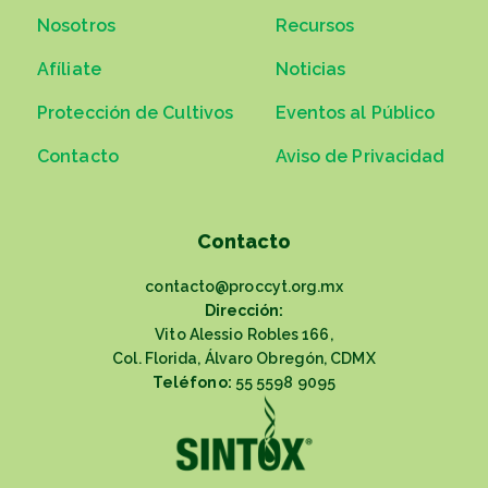
Nosotros
Recursos
Afíliate
Noticias
Protección de Cultivos
Eventos al Público
Contacto
Aviso de Privacidad
Contacto
contacto@proccyt.org.mx
Dirección:
Vito Alessio Robles 166,
Col. Florida, Álvaro Obregón, CDMX
Teléfono:
55 5598 9095