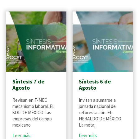
Síntesis 7 de
Síntesis 6 de
Agosto
Agosto
Revisan en T-MEC
Invitan a sumarse a
mecanismo laboral. EL
jornada nacional de
SOL DE MÉXICO Las
reforestación. EL
empresas del campo
HERALDO DE MÉXICO
mexicano
La meta,
Leer más
Leer más