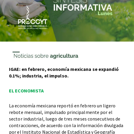
IGAE: en febrero, economía mexicana se expandió
0.1%; industria, el impulso.
EL ECONOMISTA
La economía mexicana reportó en febrero un ligero
rebote mensual, impulsado principalmente por el
sector industrial, luego de tres meses consecutivos de
contracciones, de acuerdo con la información divulgada
por el Instituto Nacional de Estadística y Geografía