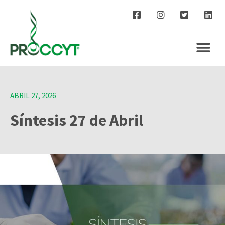
ABRIL 27, 2026
Síntesis 27 de Abril