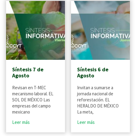
Síntesis 7 de
Síntesis 6 de
Agosto
Agosto
Revisan en T-MEC
Invitan a sumarse a
mecanismo laboral. EL
jornada nacional de
SOL DE MÉXICO Las
reforestación. EL
empresas del campo
HERALDO DE MÉXICO
mexicano
La meta,
Leer más
Leer más