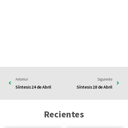
Anterior
Siguiente
Síntesis 24 de Abril
Síntesis 28 de Abril
Recientes