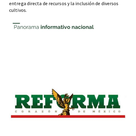
entrega directa de recursos y la inclusión de diversos
cultivos.