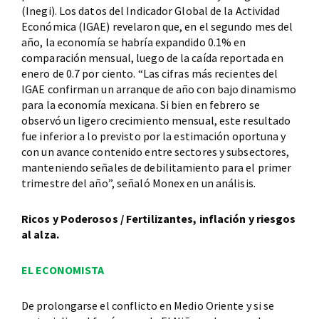
(Inegi). Los datos del Indicador Global de la Actividad
Económica (IGAE) revelaron que, en el segundo mes del
año, la economía se habría expandido 0.1% en
comparación mensual, luego de la caída reportada en
enero de 0.7 por ciento. “Las cifras más recientes del
IGAE confirman un arranque de año con bajo dinamismo
para la economía mexicana. Si bien en febrero se
observó un ligero crecimiento mensual, este resultado
fue inferior a lo previsto por la estimación oportuna y
con un avance contenido entre sectores y subsectores,
manteniendo señales de debilitamiento para el primer
trimestre del año”, señaló Monex en un análisis.
Ricos y Poderosos / Fertilizantes, inflación y riesgos
al alza.
EL ECONOMISTA
De prolongarse el conflicto en Medio Oriente y si se