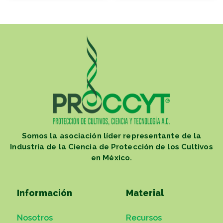
Somos la asociación líder representante de la
Industria de la Ciencia de Protección de los Cultivos
en México.
Información
Material
Nosotros
Recursos