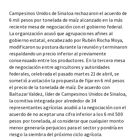
Campesinos Unidos de Sinaloa rechazaron el acuerdo de
6 mil pesos por tonelada de maíz alcanzado en la más
reciente mesa de negociación con el gobierno federal.
La organización acusó que agrupaciones afines al
gobierno estatal, encabezado por Rubén Rocha Moya,
modificaron su postura durante la reunión y terminaron
respaldando un precio inferior al previamente
consensuado entre los productores. En la tercera mesa
de negociación entre agricultores y autoridades
federales, celebrada el pasado martes 21 de abril, se
sometió a votación la propuesta de fijar en 6 mil pesos
el precio de la tonelada de maíz. De acuerdo con
Baltazar Valdez, líder de Campesinos Unidos de Sinaloa,
la comitiva integrada por alrededor de 34
representantes agrícolas acudió a la negociación con el
acuerdo de no aceptar una cifra inferior a los 6 mil 500
pesos por tonelada, al considerar que cualquier monto
menor generaría perjuicios para el sector y pondría en
riesgo la siembra del próximo ciclo agrícola.