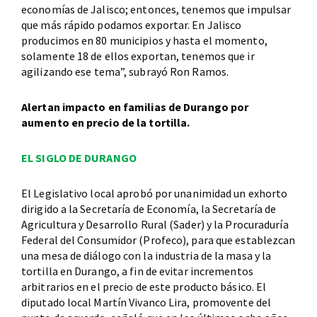
economías de Jalisco; entonces, tenemos que impulsar
que más rápido podamos exportar. En Jalisco
producimos en 80 municipios y hasta el momento,
solamente 18 de ellos exportan, tenemos que ir
agilizando ese tema”, subrayó Ron Ramos.
Alertan impacto en familias de Durango por
aumento en precio de la tortilla.
EL SIGLO DE DURANGO
El Legislativo local aprobó por unanimidad un exhorto
dirigido a la Secretaría de Economía, la Secretaría de
Agricultura y Desarrollo Rural (Sader) y la Procuraduría
Federal del Consumidor (Profeco), para que establezcan
una mesa de diálogo con la industria de la masa y la
tortilla en Durango, a fin de evitar incrementos
arbitrarios en el precio de este producto básico. El
diputado local Martín Vivanco Lira, promovente del