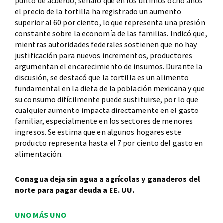
punto de acuerdo, señaló que en los últimos ocho años
el precio de la tortilla ha registrado un aumento
superior al 60 por ciento, lo que representa una presión
constante sobre la economía de las familias. Indicó que,
mientras autoridades federales sostienen que no hay
justificación para nuevos incrementos, productores
argumentan el encarecimiento de insumos. Durante la
discusión, se destacó que la tortilla es un alimento
fundamental en la dieta de la población mexicana y que
su consumo difícilmente puede sustituirse, por lo que
cualquier aumento impacta directamente en el gasto
familiar, especialmente en los sectores de menores
ingresos. Se estima que en algunos hogares este
producto representa hasta el 7 por ciento del gasto en
alimentación.
Conagua deja sin agua a agrícolas y ganaderos del
norte para pagar deuda a EE. UU.
UNO MÁS UNO