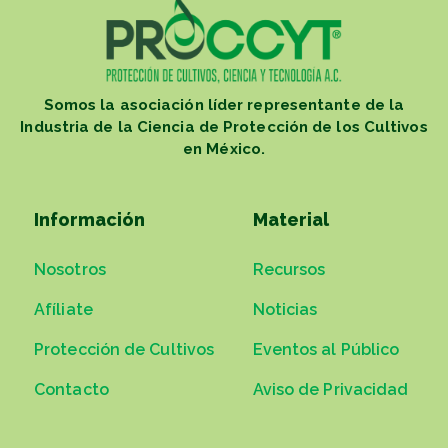
Somos la asociación líder representante de la
Industria de la Ciencia de Protección de los Cultivos
en México.
Información
Material
Nosotros
Recursos
Afíliate
Noticias
Protección de Cultivos
Eventos al Público
Contacto
Aviso de Privacidad