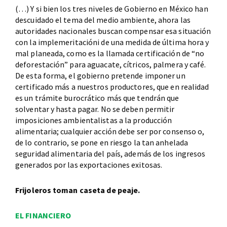
(…) Y si bien los tres niveles de Gobierno en México han
descuidado el tema del medio ambiente, ahora las
autoridades nacionales buscan compensar esa situación
con la implemeritacióni de una medida de última hora y
mal planeada, como es la llamada certificación de “no
deforestación” para aguacate, cítricos, palmera y café.
De esta forma, el gobierno pretende imponer un
certificado más a nuestros productores, que en realidad
es un trámite burocrático más que tendrán que
solventar y hasta pagar. No se deben permitir
imposiciones ambientalistas a la producción
alimentaria; cualquier acción debe ser por consenso o,
de lo contrario, se pone en riesgo la tan anhelada
seguridad alimentaria del país, además de los ingresos
generados por las exportaciones exitosas.
Frijoleros toman caseta de peaje.
EL FINANCIERO