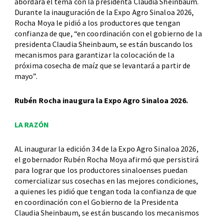
abordará el tema con la presidenta Claudia Sheinbaum.
Durante la inauguración de la Expo Agro Sinaloa 2026,
Rocha Moya le pidió a los productores que tengan
confianza de que, “en coordinación con el gobierno de la
presidenta Claudia Sheinbaum, se están buscando los
mecanismos para garantizar la colocación de la
próxima cosecha de maíz que se levantará a partir de
mayo”.
Rubén Rocha inaugura la Expo Agro Sinaloa 2026.
LA RAZÓN
AL inaugurar la edición 34 de la Expo Agro Sinaloa 2026,
el gobernador Rubén Rocha Moya afirmó que persistirá
para lograr que los productores sinaloenses puedan
comercializar sus cosechas en las mejores condiciones,
a quienes les pidió que tengan toda la confianza de que
en coordinación con el Gobierno de la Presidenta
Claudia Sheinbaum, se están buscando los mecanismos