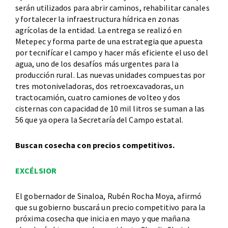
serán utilizados para abrir caminos, rehabilitar canales
y fortalecer la infraestructura hídrica en zonas
agrícolas de la entidad. La entrega se realizó en
Metepec y forma parte de una estrategia que apuesta
por tecnifícar el campo y hacer más eficiente el uso del
agua, uno de los desafíos más urgentes para la
producción rural. Las nuevas unidades compuestas por
tres motoniveladoras, dos retroexcavadoras, un
tractocamión, cuatro camiones de volteo y dos
cisternas con capacidad de 10 mil litros se suman a las
56 que ya opera la Secretaría del Campo estatal.
Buscan cosecha con precios competitivos.
EXCÉLSIOR
El gobernador de Sinaloa, Rubén Rocha Moya, afirmó
que su gobierno buscará un precio competitivo para la
próxima cosecha que inicia en mayo y que mañana