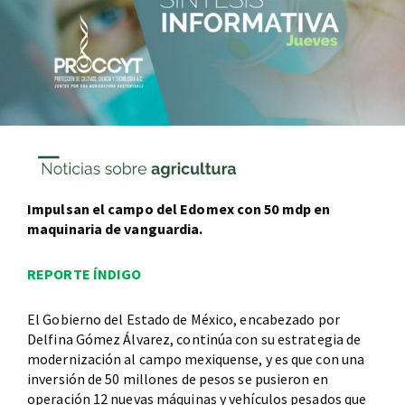
Impulsan el campo del Edomex con 50 mdp en
maquinaria de vanguardia.
REPORTE ÍNDIGO
El Gobierno del Estado de México, encabezado por
Delfina Gómez Álvarez, continúa con su estrategia de
modernización al campo mexiquense, y es que con una
inversión de 50 millones de pesos se pusieron en
operación 12 nuevas máquinas y vehículos pesados que