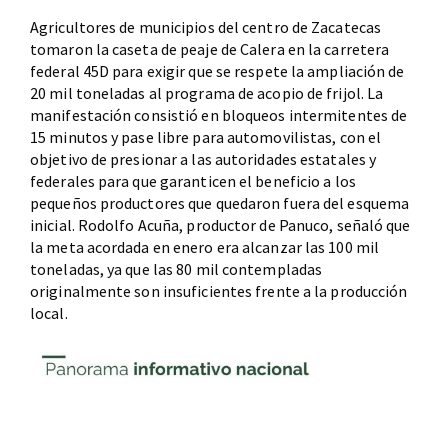
Agricultores de municipios del centro de Zacatecas
tomaron la caseta de peaje de Calera en la carretera
federal 45D para exigir que se respete la ampliación de
20 mil toneladas al programa de acopio de frijol. La
manifestación consistió en bloqueos intermitentes de
15 minutos y pase libre para automovilistas, con el
objetivo de presionar a las autoridades estatales y
federales para que garanticen el beneficio a los
pequeños productores que quedaron fuera del esquema
inicial. Rodolfo Acuña, productor de Panuco, señaló que
la meta acordada en enero era alcanzar las 100 mil
toneladas, ya que las 80 mil contempladas
originalmente son insuficientes frente a la producción
local.