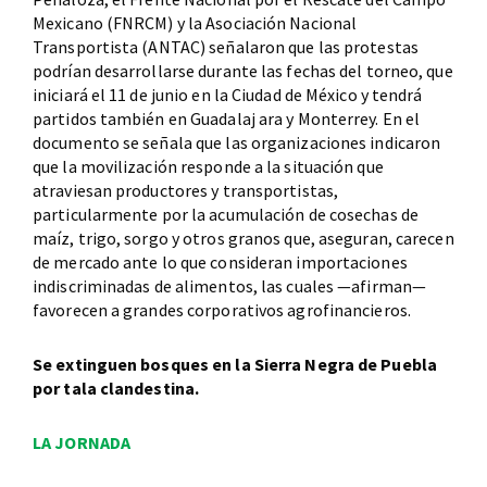
Mexicano (FNRCM) y la Asociación Nacional
Transportista (ANTAC) señalaron que las protestas
podrían desarrollarse durante las fechas del torneo, que
iniciará el 11 de junio en la Ciudad de México y tendrá
partidos también en Guadalaj ara y Monterrey. En el
documento se señala que las organizaciones indicaron
que la movilización responde a la situación que
atraviesan productores y transportistas,
particularmente por la acumulación de cosechas de
maíz, trigo, sorgo y otros granos que, aseguran, carecen
de mercado ante lo que consideran importaciones
indiscriminadas de alimentos, las cuales —afirman—
favorecen a grandes corporativos agrofinancieros.
Se extinguen bosques en la Sierra Negra de Puebla
por tala clandestina.
LA JORNADA