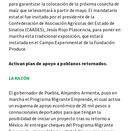
para garantizar la colocación de la próxima cosecha de
maíz que se levantará a partir de mayo. El mandatario
estatal fue invitado por el presidente de la
Confederación de Asociación Agrícolas del Estado de
Sinaloa (CAADES), Jesús Rojo Plascencia, para poner en
marcha esta tradicional exposición, que estará
instalada en el Campo Experimental de la Fundación
Produce.
Activan plan de apoyo a poblanos retornados.
LA RAZÓN
El gobernador de Puebla, Alejandro Armenta, puso en
marcha el Programa Migrante Emprende, el cual activa
un esquema de apoyo económico de 20 mil pesos a
connacionales deportados para que tengan la
posibilidad de iniciar un proyecto tras su retorno a
México. Al entregar cheques del Programa Migrante