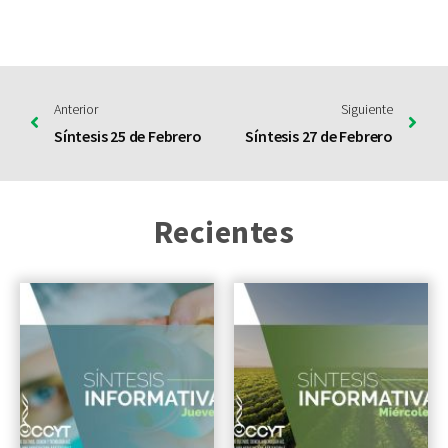
Anterior
Siguiente
Síntesis 25 de Febrero
Síntesis 27 de Febrero
Recientes