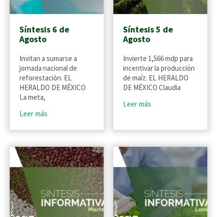
Síntesis 6 de
Síntesis 5 de
Agosto
Agosto
Invitan a sumarse a
Invierte 1,566 mdp para
jornada nacional de
incentivar la producción
reforestación. EL
de maíz. EL HERALDO
HERALDO DE MÉXICO
DE MÉXICO Claudia
La meta,
Leer más
Leer más