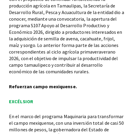
producción agrícola en Tamaulipas, la Secretaría de
Desarrollo Rural, Pesca y Acuacultura de la entidad dio a
conocer, mediante una convocatoria, la apertura del
programa S107 Apoyo al Desarrollo Productivo y
Económico 2026, dirigido a productores interesados en
la adquisición de semilla de avena, cacahuate, frijol,
maíz y sorgo. Lo anterior forma parte de las acciones
correspondientes al ciclo agrícola primaveraverano
2026, con el objetivo de impulsar la productividad del
campo tamaulipeco y contribuir al desarrollo
económico de las comunidades rurales.
Refuerzan campo mexiquense.
EXCÉLSIOR
En el marco del programa Maquinaria para transformar
el campo mexiquense, con una inversión total de casi 50
millones de pesos, la gobernadora del Estado de