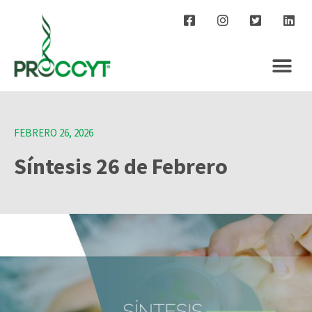
FEBRERO 26, 2026
Síntesis 26 de Febrero