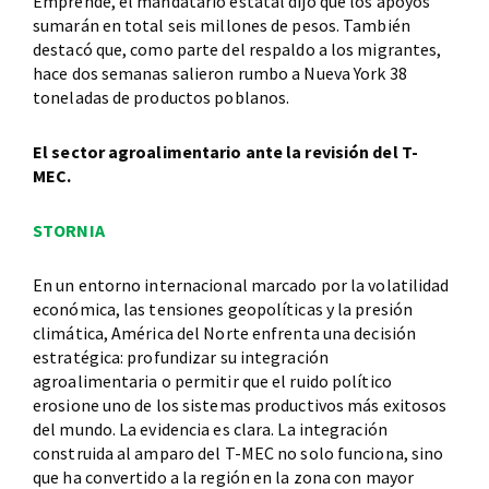
Emprende, el mandatario estatal dijo que los apoyos
sumarán en total seis millones de pesos. También
destacó que, como parte del respaldo a los migrantes,
hace dos semanas salieron rumbo a Nueva York 38
toneladas de productos poblanos.
El sector agroalimentario ante la revisión del T-
MEC.
STORNIA
En un entorno internacional marcado por la volatilidad
económica, las tensiones geopolíticas y la presión
climática, América del Norte enfrenta una decisión
estratégica: profundizar su integración
agroalimentaria o permitir que el ruido político
erosione uno de los sistemas productivos más exitosos
del mundo. La evidencia es clara. La integración
construida al amparo del T-MEC no solo funciona, sino
que ha convertido a la región en la zona con mayor