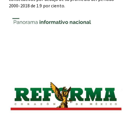
2000-2018 de 1.9 por ciento.