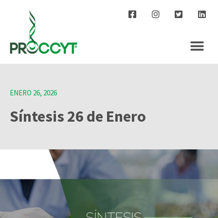
ENERO 26, 2026
Síntesis 26 de Enero