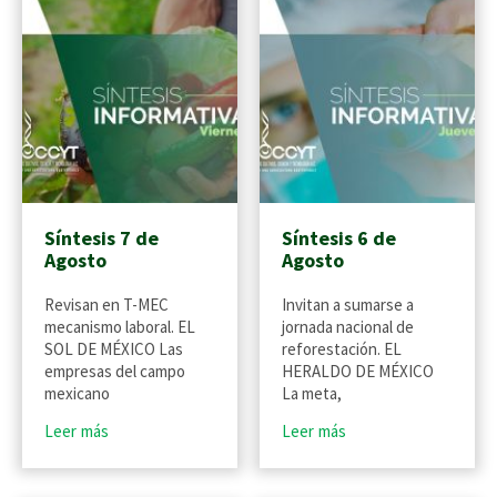
Síntesis 7 de
Síntesis 6 de
Agosto
Agosto
Revisan en T-MEC
Invitan a sumarse a
mecanismo laboral. EL
jornada nacional de
SOL DE MÉXICO Las
reforestación. EL
empresas del campo
HERALDO DE MÉXICO
mexicano
La meta,
Leer más
Leer más