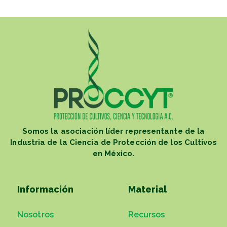
Somos la asociación líder representante de la
Industria de la Ciencia de Protección de los Cultivos
en México.
Información
Material
Nosotros
Recursos