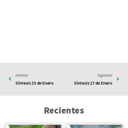
Anterior
Siguiente
Síntesis 23 de Enero
Síntesis 27 de Enero
Recientes