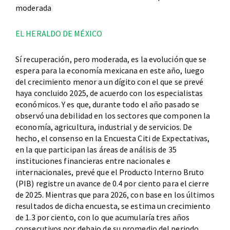
moderada
EL HERALDO DE MÉXICO
Sí recuperación, pero moderada, es la evolución que se
espera para la economía mexicana en este año, luego
del crecimiento menor a un dígito con el que se prevé
haya concluido 2025, de acuerdo con los especialistas
económicos. Y es que, durante todo el año pasado se
observó una debilidad en los sectores que componen la
economía, agricultura, industrial y de servicios. De
hecho, el consenso en la Encuesta Citi de Expectativas,
en la que participan las áreas de análisis de 35
instituciones financieras entre nacionales e
internacionales, prevé que el Producto Interno Bruto
(PIB) registre un avance de 0.4 por ciento para el cierre
de 2025. Mientras que para 2026, con base en los últimos
resultados de dicha encuesta, se estima un crecimiento
de 1.3 por ciento, con lo que acumularía tres años
consecutivos por debajo de su promedio del periodo