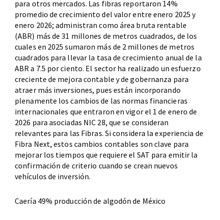
para otros mercados. Las fibras reportaron 14%
promedio de crecimiento del valor entre enero 2025 y
enero 2026; administran como área bruta rentable
(ABR) más de 31 millones de metros cuadrados, de los
cuales en 2025 sumaron más de 2 millones de metros
cuadrados para llevar la tasa de crecimiento anual de la
ABR a 7.5 por ciento. El sector ha realizado un esfuerzo
creciente de mejora contable y de gobernanza para
atraer más inversiones, pues están incorporando
plenamente los cambios de las normas financieras
internacionales que entraron en vigor el 1 de enero de
2026 para asociadas NIC 28, que se consideran
relevantes para las Fibras. Si considera la experiencia de
Fibra Next, estos cambios contables son clave para
mejorar los tiempos que requiere el SAT para emitir la
confirmación de criterio cuando se crean nuevos
vehículos de inversión.
Caería 49% producción de algodón de México