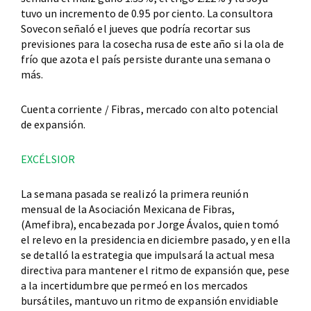
tuvo un incremento de 0.95 por ciento. La consultora
Sovecon señaló el jueves que podría recortar sus
previsiones para la cosecha rusa de este año si la ola de
frío que azota el país persiste durante una semana o
más.
Cuenta corriente / Fibras, mercado con alto potencial
de expansión.
EXCÉLSIOR
La semana pasada se realizó la primera reunión
mensual de la Asociación Mexicana de Fibras,
(Amefibra), encabezada por Jorge Ávalos, quien tomó
el relevo en la presidencia en diciembre pasado, y en ella
se detalló la estrategia que impulsará la actual mesa
directiva para mantener el ritmo de expansión que, pese
a la incertidumbre que permeó en los mercados
bursátiles, mantuvo un ritmo de expansión envidiable