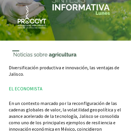
Diversificación productiva e innovación, las ventajas de
Jalisco.
EL ECONOMISTA
En un contexto marcado por la reconflguración de las
cadenas globales de valor, la volatilidad geopolítica y el
avance acelerado de la tecnología, Jalisco se consolida
como uno de los principales ejemplos de resiliencia e
innovación económica en México, coincidieron