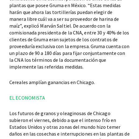
plantas que posee Gruma en México. “Estas medidas
harán que ahora las tortillerías puedan elegir de
manera libre cuál va a ser su proveedor de harina de
maíz”, explicó Marván Saltiel. De acuerdo con la
comisionada presidenta de la CNA, entre 30 y 40% de los
clientes de Gruma eran sujetos de los contratos de
proveeduría exclusiva con la empresa. Gruma cuenta con
un plazo de 90 a 180 días para fijar conjuntamente con
la CNA los términos de la documentación que
implemente las referidas medidas.
Cereales amplían ganancias en Chicago.
EL ECONOMISTA
Los futuros de granos y oleaginosas de Chicago
subieron el viernes, debido a que el intenso frío en
Estados Unidos y otras zonas del mundo hizo temer
daños en las cosechas e interrupciones en las plantas de