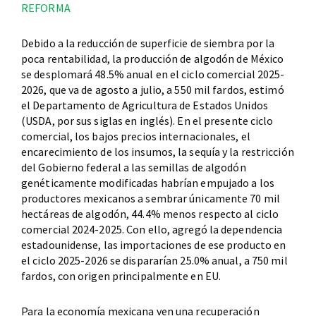
REFORMA
Debido a la reducción de superficie de siembra por la
poca rentabilidad, la producción de algodón de México
se desplomará 48.5% anual en el ciclo comercial 2025-
2026, que va de agosto a julio, a 550 mil fardos, estimó
el Departamento de Agricultura de Estados Unidos
(USDA, por sus siglas en inglés). En el presente ciclo
comercial, los bajos precios internacionales, el
encarecimiento de los insumos, la sequía y la restricción
del Gobierno federal a las semillas de algodón
genéticamente modificadas habrían empujado a los
productores mexicanos a sembrar únicamente 70 mil
hectáreas de algodón, 44.4% menos respecto al ciclo
comercial 2024-2025. Con ello, agregó la dependencia
estadounidense, las importaciones de ese producto en
el ciclo 2025-2026 se dispararían 25.0% anual, a 750 mil
fardos, con origen principalmente en EU.
Para la economía mexicana ven una recuperación