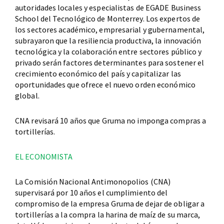
autoridades locales y especialistas de EGADE Business
School del Tecnológico de Monterrey. Los expertos de
los sectores académico, empresarial y gubernamental,
subrayaron que la resiliencia productiva, la innovación
tecnológica y la colaboración entre sectores público y
privado serán factores determinantes para sostener el
crecimiento económico del país y capitalizar las
oportunidades que ofrece el nuevo orden económico
global.
CNA revisará 10 años que Gruma no imponga compras a
tortillerías.
EL ECONOMISTA
La Comisión Nacional Antimonopolios (CNA)
supervisará por 10 años el cumplimiento del
compromiso de la empresa Gruma de dejar de obligar a
tortillerías a la compra la harina de maíz de su marca,