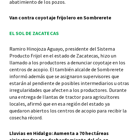
abatimiento de los pozos.
Van contra coyotaje frijolero en Sombrerete
EL SOL DE ZACATECAS
Ramiro Hinojoza Aguayo, presidente del Sistema
Producto Frijol en el estado de Zacatecas, hizo un
llamado a los productores a denunciar coyotaje en los
centros de acopio. El también alcalde de Sombrerete
informó además que se asignaron supervisores que
estarán al pendiente de posibles intermediarios u otras
irregularidades que afecten a los productores. Durante
una entrega de llantas de tractor para agricultores
locales, afirmó que en esa región del estado ya
quedaron abiertos los centros de acopio para recibir la
cosecha récord.
Lluvias en Hidalgo: Aumenta a 70 hectáreas