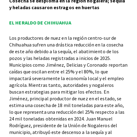
Cosecha se desploma en la región nogalera; sequía
y heladas causaron estragos en huertas
EL HERALDO DE CHIHUAHUA
Los productores de nuez en la región centro-sur de
Chihuahua sufren una drástica reducción en la cosecha
de este año debido a la sequía, el abatimiento de los
pozos y las heladas registradas a inicios de 2025.
Municipios como Jiménez, Delicias y Coronado reportan
caídas que oscilan entre el 25% y el 80%, lo que
impactará severamente la economía local y el empleo
agrícola. Mientras tanto, autoridades y nogaleros
buscan estrategias para mitigar los efectos. En
Jiménez, principal productor de nuez en el estado, se
estima una cosecha de 18 mil toneladas para este año,
lo que representa una reducción del 25% respecto a las
24 mil toneladas obtenidas en 2024. Juan Manuel
Rodríguez, presidente de la Unión de Nogaleros del
municipio, atribuyó este descenso a la sequía y al