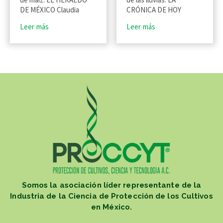
DE MÉXICO Claudia
CRÓNICA DE HOY
Leer más
Leer más
Somos la asociación líder representante de la
Industria de la Ciencia de Protección de los Cultivos
en México.