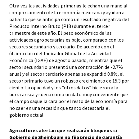
Otra vez las actividades primarias le echan una mano al
comportamiento de la economía mexicana y ayudan a
paliar lo que se anticipa como un resultado negativo del
Producto Interno Bruto (PIB) durante el tercer
trimestre de este año. El peso económico de las
actividades agropecuarias es bajo, comparado con los
sectores secundario y terciario. De acuerdo con el
último dato del Indicador Global de la Actividad
Económica (IGAE) de agosto pasado, mientras que el
sector secundario presentó una contracción de -2.7%
anual y el sector terciario apenas se expandió 0.8%, el
sector primario tuvo un robusto crecimiento de 15.3 por
ciento. La opacidad y los “otros datos” hicieron a la
burra arisca y suena como un dato muy conveniente que
el campo saque la cara por el resto de la economía para
no caer en una recesión que tanto detestaría el
gobierno actual.
Agricultores alertan que realizarán bloqueos si
Gobierno de Sheinbaum no fija precio de garantía