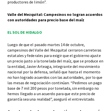
productores de limón”.
Valle del Mezquital: Campesinos no logran acuerdos
con autoridades para precio base del maíz
EL SOL DE HIDALGO
Luego de que el pasado martes 14 de octubre,
campesinos del Valle del Mezquital cerraron carreteras
estatales y federales para exigir que el gobierno ajuste
un precio justo a la tonelada del maíz, que se produce en
la entidad, Javier Arteaga, integrante del movimiento
nacional por la defensa, señaló que hasta el momento
no han logrado acuerdos con las autoridades, por lo que
las mesas de negociación continúan. “Pedimos un pago
base de 7 mil 200 pesos por tonelada, sin embargo no
hemos llegado a un acuerdo para que este precio de
garantía sea una realidad”, aseguró el entrevistado.