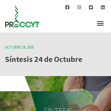
OCTUBRE 24, 2025
Síntesis 24 de Octubre