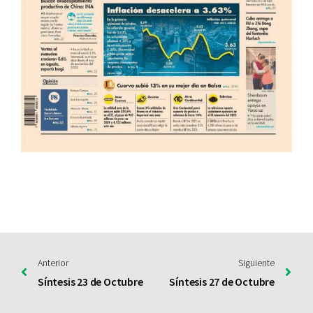
Anterior
Siguiente
Síntesis 23 de Octubre
Síntesis 27 de Octubre