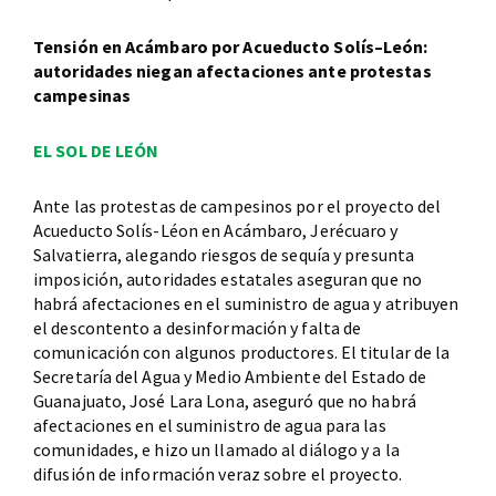
Tensión en Acámbaro por Acueducto Solís–León:
autoridades niegan afectaciones ante protestas
campesinas
EL SOL DE LEÓN
Ante las protestas de campesinos por el proyecto del
Acueducto Solís-Léon en Acámbaro, Jerécuaro y
Salvatierra, alegando riesgos de sequía y presunta
imposición, autoridades estatales aseguran que no
habrá afectaciones en el suministro de agua y atribuyen
el descontento a desinformación y falta de
comunicación con algunos productores. El titular de la
Secretaría del Agua y Medio Ambiente del Estado de
Guanajuato, José Lara Lona, aseguró que no habrá
afectaciones en el suministro de agua para las
comunidades, e hizo un llamado al diálogo y a la
difusión de información veraz sobre el proyecto.