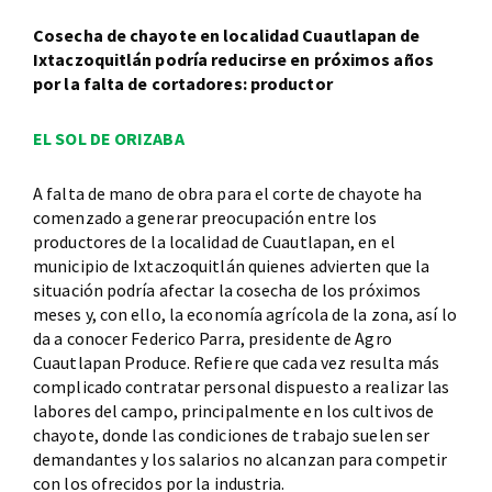
Cosecha de chayote en localidad Cuautlapan de
Ixtaczoquitlán podría reducirse en próximos años
por la falta de cortadores: productor
EL SOL DE ORIZABA
A falta de mano de obra para el corte de chayote ha
comenzado a generar preocupación entre los
productores de la localidad de Cuautlapan, en el
municipio de Ixtaczoquitlán quienes advierten que la
situación podría afectar la cosecha de los próximos
meses y, con ello, la economía agrícola de la zona, así lo
da a conocer Federico Parra, presidente de Agro
Cuautlapan Produce. Refiere que cada vez resulta más
complicado contratar personal dispuesto a realizar las
labores del campo, principalmente en los cultivos de
chayote, donde las condiciones de trabajo suelen ser
demandantes y los salarios no alcanzan para competir
con los ofrecidos por la industria.