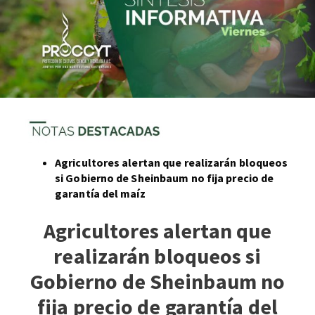
Agricultores alertan que realizarán bloqueos
si Gobierno de Sheinbaum no fija precio de
garantía del maíz
Agricultores alertan que
realizarán bloqueos si
Gobierno de Sheinbaum no
fija precio de garantía del