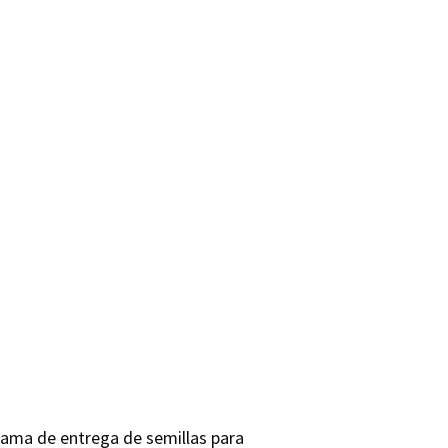
rama de entrega de semillas para