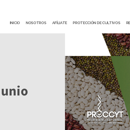
INICIO
NOSOTROS
AFÍLIATE
PROTECCIÓN DE CULTIVOS
R
Junio