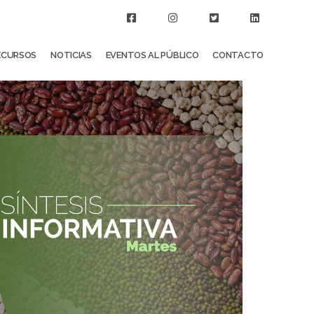
ECURSOS
NOTICIAS
EVENTOS AL PÚBLICO
CONTACTO