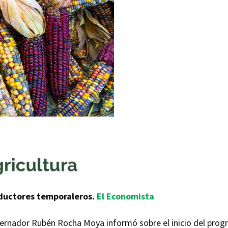
oductores temporaleros.
El Economista
ernador Rubén Rocha Moya informó sobre el inicio del prog