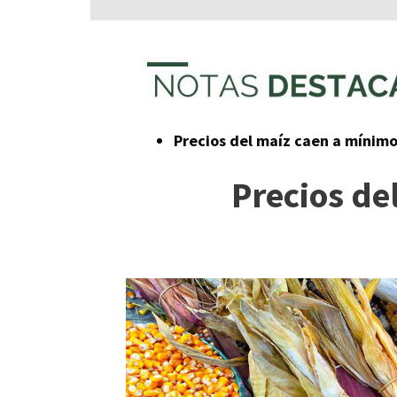
Precios del maíz caen a mínimo
Precios de