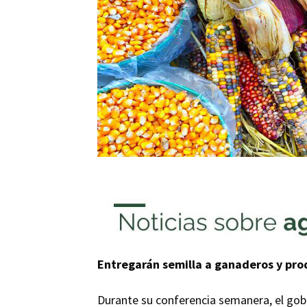
Entregarán semilla a ganaderos y pr
Durante su conferencia semanera, el gob