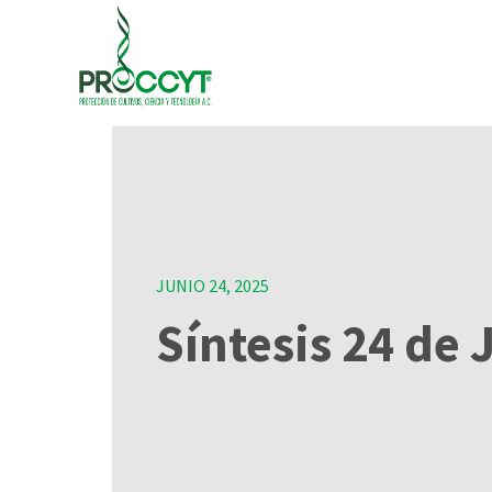
JUNIO 24, 2025
Síntesis 24 de 