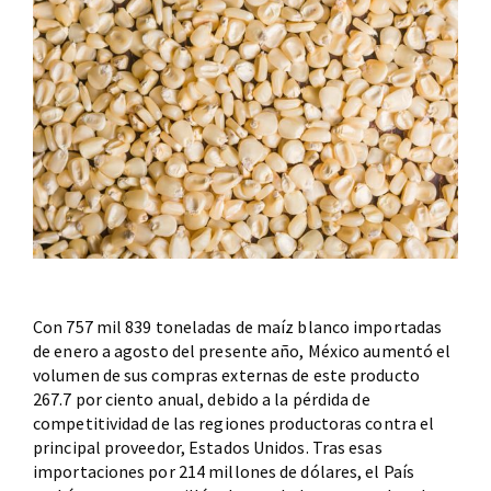
Con 757 mil 839 toneladas de maíz blanco importadas
de enero a agosto del presente año, México aumentó el
volumen de sus compras externas de este producto
267.7 por ciento anual, debido a la pérdida de
competitividad de las regiones productoras contra el
principal proveedor, Estados Unidos. Tras esas
importaciones por 214 millones de dólares, el País