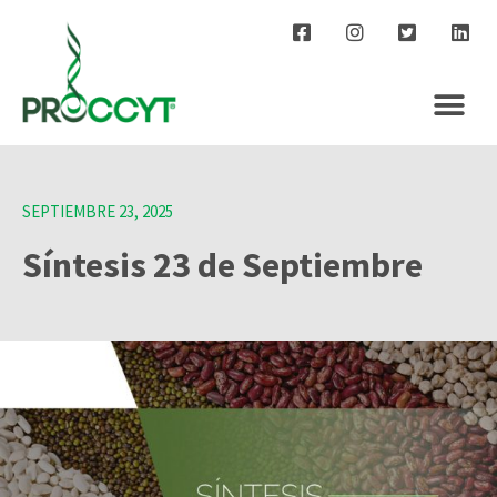
SEPTIEMBRE 23, 2025
Síntesis 23 de Septiembre