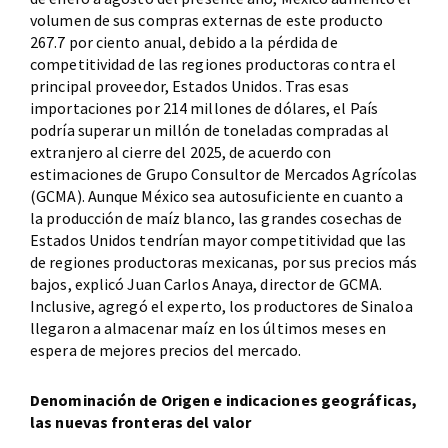
volumen de sus compras externas de este producto
267.7 por ciento anual, debido a la pérdida de
competitividad de las regiones productoras contra el
principal proveedor, Estados Unidos. Tras esas
importaciones por 214 millones de dólares, el País
podría superar un millón de toneladas compradas al
extranjero al cierre del 2025, de acuerdo con
estimaciones de Grupo Consultor de Mercados Agrícolas
(GCMA). Aunque México sea autosuficiente en cuanto a
la producción de maíz blanco, las grandes cosechas de
Estados Unidos tendrían mayor competitividad que las
de regiones productoras mexicanas, por sus precios más
bajos, explicó Juan Carlos Anaya, director de GCMA.
Inclusive, agregó el experto, los productores de Sinaloa
llegaron a almacenar maíz en los últimos meses en
espera de mejores precios del mercado.
Denominación de Origen e indicaciones geográficas,
las nuevas fronteras del valor