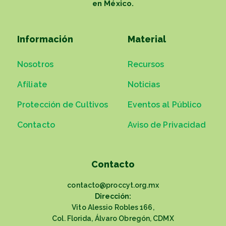
en México.
Información
Material
Nosotros
Recursos
Afíliate
Noticias
Protección de Cultivos
Eventos al Público
Contacto
Aviso de Privacidad
Contacto
contacto@proccyt.org.mx
Dirección:
Vito Alessio Robles 166,
Col. Florida, Álvaro Obregón, CDMX