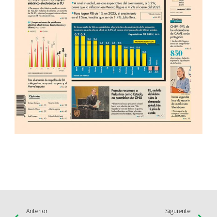
Anterior
Siguiente