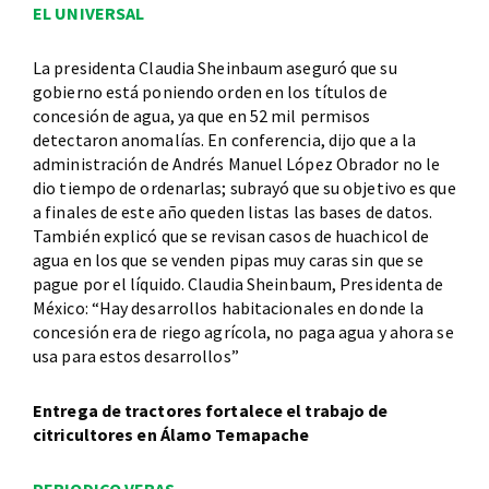
EL UNIVERSAL
La presidenta Claudia Sheinbaum aseguró que su
gobierno está poniendo orden en los títulos de
concesión de agua, ya que en 52 mil permisos
detectaron anomalías. En conferencia, dijo que a la
administración de Andrés Manuel López Obrador no le
dio tiempo de ordenarlas; subrayó que su objetivo es que
a finales de este año queden listas las bases de datos.
También explicó que se revisan casos de huachicol de
agua en los que se venden pipas muy caras sin que se
pague por el líquido. Claudia Sheinbaum, Presidenta de
México: “Hay desarrollos habitacionales en donde la
concesión era de riego agrícola, no paga agua y ahora se
usa para estos desarrollos”
Entrega de tractores fortalece el trabajo de
citricultores en Álamo Temapache