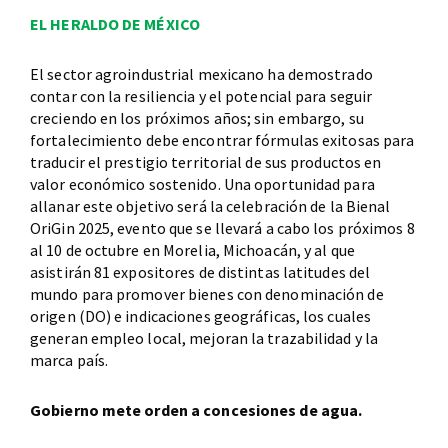
EL HERALDO DE MÉXICO
El sector agroindustrial mexicano ha demostrado
contar con la resiliencia y el potencial para seguir
creciendo en los próximos años; sin embargo, su
fortalecimiento debe encontrar fórmulas exitosas para
traducir el prestigio territorial de sus productos en
valor económico sostenido. Una oportunidad para
allanar este objetivo será la celebración de la Bienal
OriGin 2025, evento que se llevará a cabo los próximos 8
al 10 de octubre en Morelia, Michoacán, y al que
asistirán 81 expositores de distintas latitudes del
mundo para promover bienes con denominación de
origen (DO) e indicaciones geográficas, los cuales
generan empleo local, mejoran la trazabilidad y la
marca país.
Gobierno mete orden a concesiones de agua.