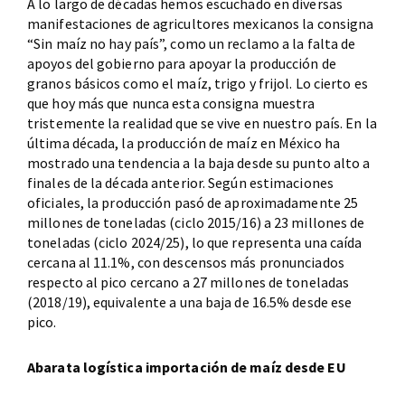
A lo largo de décadas hemos escuchado en diversas
manifestaciones de agricultores mexicanos la consigna
“Sin maíz no hay país”, como un reclamo a la falta de
apoyos del gobierno para apoyar la producción de
granos básicos como el maíz, trigo y frijol. Lo cierto es
que hoy más que nunca esta consigna muestra
tristemente la realidad que se vive en nuestro país. En la
última década, la producción de maíz en México ha
mostrado una tendencia a la baja desde su punto alto a
finales de la década anterior. Según estimaciones
oficiales, la producción pasó de aproximadamente 25
millones de toneladas (ciclo 2015/16) a 23 millones de
toneladas (ciclo 2024/25), lo que representa una caída
cercana al 11.1%, con descensos más pronunciados
respecto al pico cercano a 27 millones de toneladas
(2018/19), equivalente a una baja de 16.5% desde ese
pico.
Abarata logística importación de maíz desde EU