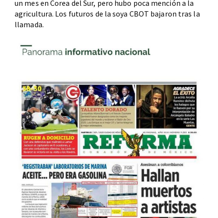
un mes en Corea del Sur, pero hubo poca mención a la
agricultura. Los futuros de la soya CBOT bajaron tras la
llamada.