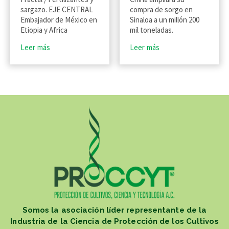
sargazo. EJE CENTRAL
compra de sorgo en
Embajador de México en
Sinaloa a un millón 200
Etiopia y Africa
mil toneladas.
Leer más
Leer más
Somos la asociación líder representante de la
Industria de la Ciencia de Protección de los Cultivos