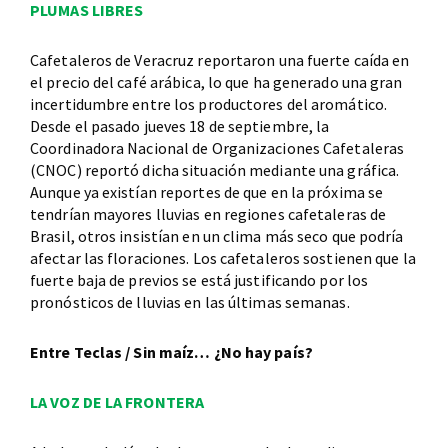
PLUMAS LIBRES
Cafetaleros de Veracruz reportaron una fuerte caída en
el precio del café arábica, lo que ha generado una gran
incertidumbre entre los productores del aromático.
Desde el pasado jueves 18 de septiembre, la
Coordinadora Nacional de Organizaciones Cafetaleras
(CNOC) reportó dicha situación mediante una gráfica.
Aunque ya existían reportes de que en la próxima se
tendrían mayores lluvias en regiones cafetaleras de
Brasil, otros insistían en un clima más seco que podría
afectar las floraciones. Los cafetaleros sostienen que la
fuerte baja de previos se está justificando por los
pronósticos de lluvias en las últimas semanas.
Entre Teclas / Sin maíz… ¿No hay país?
LA VOZ DE LA FRONTERA