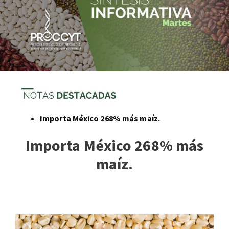
Importa México 268% más maíz.
Importa México 268% más
maíz.