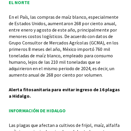
EL NORTE
En el País, las compras de maíz blanco, especialmente
de Estados Unidos, aumentaron 268 por ciento anual,
entre enero y agosto de este año, principalmente por
menores costos logísticos. De acuerdo con datos de
Grupo Consultor de Mercados Agrícolas (GCMA), en los
primeros 8 meses del año, México importó 760 mil
toneladas de maíz blanco, empleado para consumo
humano, lejos de las 210 mil toneladas que se
adquirieron en el mismo periodo de 2024, es decir, un
aumento anual de 268 por ciento por volumen.
Alerta fitosanitaria para evitar ingreso de 16 plagas
a Hidalgo.
INFORMACIÓN DE HIDALGO
Las plagas que afectan a cultivos de frijol, maíz, alfalfa