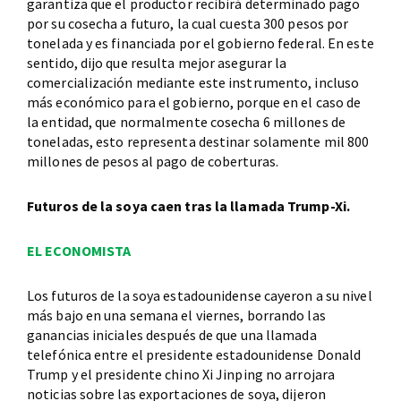
garantiza que el productor recibirá determinado pago
por su cosecha a futuro, la cual cuesta 300 pesos por
tonelada y es financiada por el gobierno federal. En este
sentido, dijo que resulta mejor asegurar la
comercialización mediante este instrumento, incluso
más económico para el gobierno, porque en el caso de
la entidad, que normalmente cosecha 6 millones de
toneladas, esto representa destinar solamente mil 800
millones de pesos al pago de coberturas.
Futuros de la soya caen tras la llamada Trump-Xi.
EL ECONOMISTA
Los futuros de la soya estadounidense cayeron a su nivel
más bajo en una semana el viernes, borrando las
ganancias iniciales después de que una llamada
telefónica entre el presidente estadounidense Donald
Trump y el presidente chino Xi Jinping no arrojara
noticias sobre las exportaciones de soya, dijeron