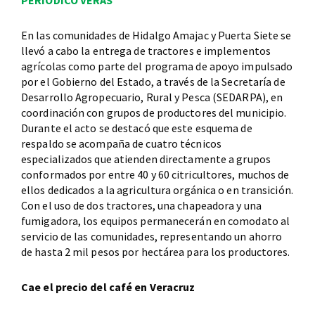
PERIODICO VERAS
En las comunidades de Hidalgo Amajac y Puerta Siete se
llevó a cabo la entrega de tractores e implementos
agrícolas como parte del programa de apoyo impulsado
por el Gobierno del Estado, a través de la Secretaría de
Desarrollo Agropecuario, Rural y Pesca (SEDARPA), en
coordinación con grupos de productores del municipio.
Durante el acto se destacó que este esquema de
respaldo se acompaña de cuatro técnicos
especializados que atienden directamente a grupos
conformados por entre 40 y 60 citricultores, muchos de
ellos dedicados a la agricultura orgánica o en transición.
Con el uso de dos tractores, una chapeadora y una
fumigadora, los equipos permanecerán en comodato al
servicio de las comunidades, representando un ahorro
de hasta 2 mil pesos por hectárea para los productores.
Cae el precio del café en Veracruz