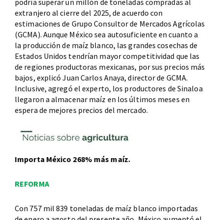
podría superar un millón de toneladas compradas al
extranjero al cierre del 2025, de acuerdo con
estimaciones de Grupo Consultor de Mercados Agrícolas
(GCMA). Aunque México sea autosuficiente en cuanto a
la producción de maíz blanco, las grandes cosechas de
Estados Unidos tendrían mayor competitividad que las
de regiones productoras mexicanas, por sus precios más
bajos, explicó Juan Carlos Anaya, director de GCMA.
Inclusive, agregó el experto, los productores de Sinaloa
llegaron a almacenar maíz en los últimos meses en
espera de mejores precios del mercado.
Importa México 268% más maíz.
REFORMA
Con 757 mil 839 toneladas de maíz blanco importadas
de enero a agosto del presente año, México aumentó el