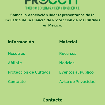
Somos la asociación líder representante de la
Industria de la Ciencia de Protección de los Cultivos
en México.
Información
Material
Nosotros
Recursos
Afíliate
Noticias
Protección de Cultivos
Eventos al Público
Contacto
Aviso de Privacidad
Contacto