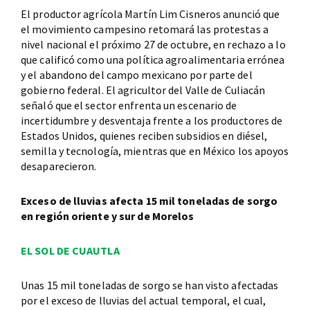
El productor agrícola Martín Lim Cisneros anunció que
el movimiento campesino retomará las protestas a
nivel nacional el próximo 27 de octubre, en rechazo a lo
que calificó como una política agroalimentaria errónea
y el abandono del campo mexicano por parte del
gobierno federal. El agricultor del Valle de Culiacán
señaló que el sector enfrenta un escenario de
incertidumbre y desventaja frente a los productores de
Estados Unidos, quienes reciben subsidios en diésel,
semilla y tecnología, mientras que en México los apoyos
desaparecieron.
Exceso de lluvias afecta 15 mil toneladas de sorgo
en región oriente y sur de Morelos
EL SOL DE CUAUTLA
Unas 15 mil toneladas de sorgo se han visto afectadas
por el exceso de lluvias del actual temporal, el cual,