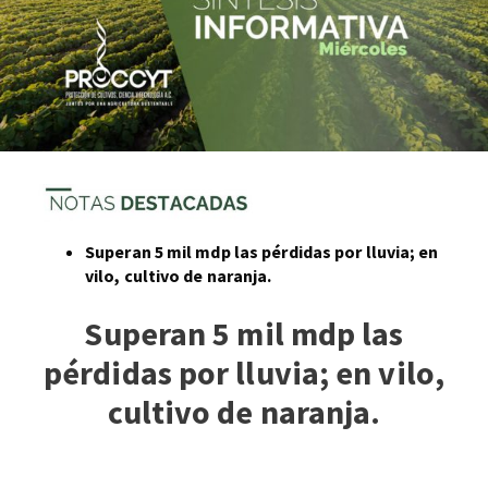
Superan 5 mil mdp las pérdidas por lluvia; en
vilo, cultivo de naranja.
Superan 5 mil mdp las
pérdidas por lluvia; en vilo,
cultivo de naranja.