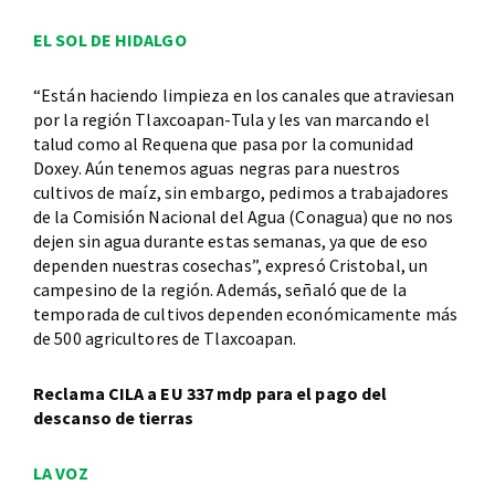
EL SOL DE HIDALGO
“Están haciendo limpieza en los canales que atraviesan
por la región Tlaxcoapan-Tula y les van marcando el
talud como al Requena que pasa por la comunidad
Doxey. Aún tenemos aguas negras para nuestros
cultivos de maíz, sin embargo, pedimos a trabajadores
de la Comisión Nacional del Agua (Conagua) que no nos
dejen sin agua durante estas semanas, ya que de eso
dependen nuestras cosechas”, expresó Cristobal, un
campesino de la región. Además, señaló que de la
temporada de cultivos dependen económicamente más
de 500 agricultores de Tlaxcoapan.
Reclama CILA a EU 337 mdp para el pago del
descanso de tierras
LA VOZ