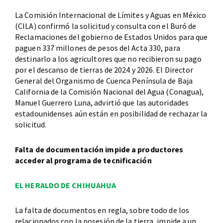
La Comisión Internacional de Límites y Aguas en México
(CILA) confirmó la solicitud y consulta con el Buró de
Reclamaciones del gobierno de Estados Unidos para que
paguen 337 millones de pesos del Acta 330, para
destinarlo a los agricultores que no recibieron su pago
por el descanso de tierras de 2024 y 2026. El Director
General del Organismo de Cuenca Península de Baja
California de la Comisión Nacional del Agua (Conagua),
Manuel Guerrero Luna, advirtió que las autoridades
estadounidenses aún están en posibilidad de rechazar la
solicitud.
Falta de documentación impide a productores
acceder al programa de tecnificación
EL HERALDO DE CHIHUAHUA
La falta de documentos en regla, sobre todo de los
relacionados con la posesión de la tierra, impide a un