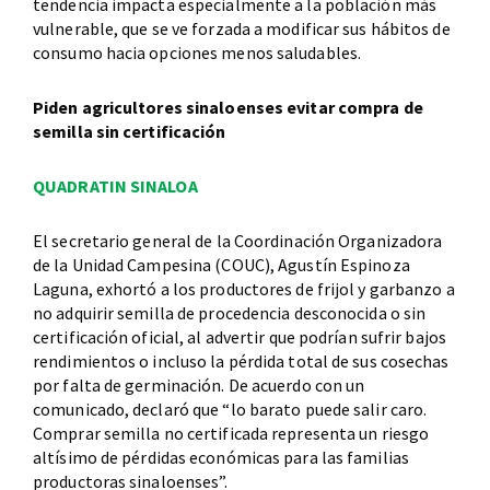
tendencia impacta especialmente a la población más
vulnerable, que se ve forzada a modificar sus hábitos de
consumo hacia opciones menos saludables.
Piden agricultores sinaloenses evitar compra de
semilla sin certificación
QUADRATIN SINALOA
El secretario general de la Coordinación Organizadora
de la Unidad Campesina (COUC), Agustín Espinoza
Laguna, exhortó a los productores de frijol y garbanzo a
no adquirir semilla de procedencia desconocida o sin
certificación oficial, al advertir que podrían sufrir bajos
rendimientos o incluso la pérdida total de sus cosechas
por falta de germinación. De acuerdo con un
comunicado, declaró que “lo barato puede salir caro.
Comprar semilla no certificada representa un riesgo
altísimo de pérdidas económicas para las familias
productoras sinaloenses”.