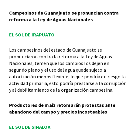
Campesinos de Guanajuato se pronuncian contra
reforma a la Ley de Aguas Nacionales
EL SOL DE IRAPUATO
Los campesinos del estado de Guanajuato se
pronunciaron contra la reforma a la Ley de Aguas
Nacionales, temen que los cambios los dejen en
segundo plano y el uso del agua quede sujeto a
autorización menos flexible, lo que pondría en riesgo la
actividad primaria, esto podría prestarse a la corrupción
y al debilitamiento de la organización campesina.
Productores de maíz retomarán protestas ante
abandono del campo y precios incosteables
EL SOL DE SINALOA