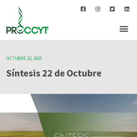
OCTUBRE 22, 2025
Síntesis 22 de Octubre