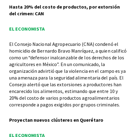
Hasta 20% del costo de productos, por extorsión
del crimen: CAN
EL ECONOMISTA
El Consejo Nacional Agropecuario (CNA) condenó el
homicidio de Bernardo Bravo Manríquez, a quien calificó
como un “defensor inalcanzable de los derechos de los
agricultores en México”. En un comunicado, la
organización advirtió que la violencia en el campo es ya
una amenaza para la seguridad alimentaria del país. El
Consejo alertó que las extorsiones a productores han
encarecido los alimentos, estimando que entre 10 y
20% del costo de varios productos agroalimentarios
corresponde a pagos exigidos por grupos criminales.
Proyectan nuevos clústeres en Querétaro
EL ECONOMISTA