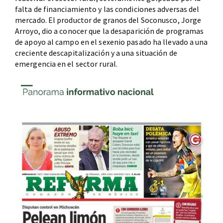
falta de financiamiento y las condiciones adversas del
mercado. El productor de granos del Soconusco, Jorge
Arroyo, dio a conocer que la desaparición de programas
de apoyo al campo en el sexenio pasado ha llevado a una
creciente descapitalización y a una situación de
emergencia en el sector rural.