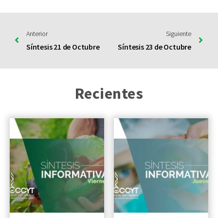
Anterior
Siguiente
Síntesis 21 de Octubre
Síntesis 23 de Octubre
Recientes