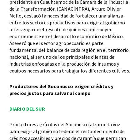
presidente en Cuauhtémoc de la Cámara de la Industria
de la Transformación (CANACINTRA), Arturo Olivier
Mello, destacó la necesidad de fortalecer una alianza
entre los sectores productivos para exigir al gobierno
intervenga en el rescate de quienes contribuyen
enormemente en el desarrollo económico de México.
Aseveró que el sector agropecuario es parte
fundamental del balance de cada región en el territorio
nacional, al ser uno de los principales clientes de
industrias enfocadas en la producción de insumos y
equipos necesarios para trabajar los diferentes cultivos.
Productores del Soconusco exigen créditos y
precios justos para salvar al campo
DIARIO DEL SUR
Productores agrícolas del Soconusco alzaron la voz
para exigir al gobierno federal el restablecimiento de
créditos accesibles y precios de garantía que permitan