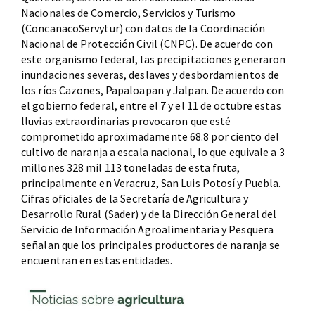
Nacionales de Comercio, Servicios y Turismo
(ConcanacoServytur) con datos de la Coordinación
Nacional de Protección Civil (CNPC). De acuerdo con
este organismo federal, las precipitaciones generaron
inundaciones severas, deslaves y desbordamientos de
los ríos Cazones, Papaloapan y Jalpan. De acuerdo con
el gobierno federal, entre el 7 y el 11 de octubre estas
lluvias extraordinarias provocaron que esté
comprometido aproximadamente 68.8 por ciento del
cultivo de naranja a escala nacional, lo que equivale a 3
millones 328 mil 113 toneladas de esta fruta,
principalmente en Veracruz, San Luis Potosí y Puebla.
Cifras oficiales de la Secretaría de Agricultura y
Desarrollo Rural (Sader) y de la Dirección General del
Servicio de Información Agroalimentaria y Pesquera
señalan que los principales productores de naranja se
encuentran en estas entidades.