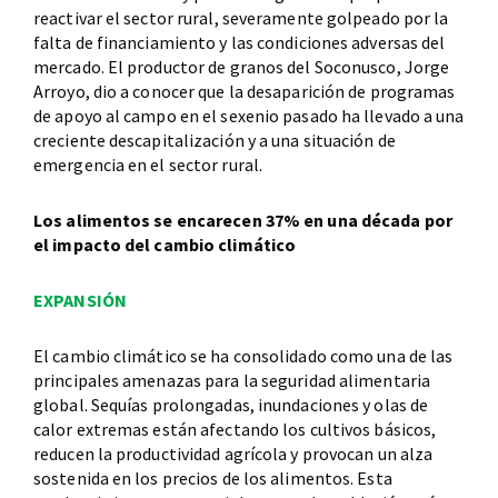
reactivar el sector rural, severamente golpeado por la
falta de financiamiento y las condiciones adversas del
mercado. El productor de granos del Soconusco, Jorge
Arroyo, dio a conocer que la desaparición de programas
de apoyo al campo en el sexenio pasado ha llevado a una
creciente descapitalización y a una situación de
emergencia en el sector rural.
Los alimentos se encarecen 37% en una década por
el impacto del cambio climático
EXPANSIÓN
El cambio climático se ha consolidado como una de las
principales amenazas para la seguridad alimentaria
global. Sequías prolongadas, inundaciones y olas de
calor extremas están afectando los cultivos básicos,
reducen la productividad agrícola y provocan un alza
sostenida en los precios de los alimentos. Esta