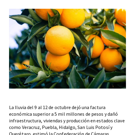
La lluvia del 9 al 12 de octubre dejó una factura
económica superior a 5 mil millones de pesos y dañó
infraestructura, viviendas y producción en estados clave
como Veracruz, Puebla, Hidalgo, San Luis Potosí y
Querétaro, estimó la Confederación de Cámaras