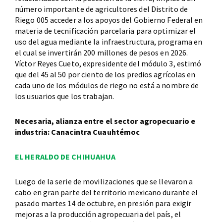
número importante de agricultores del Distrito de
Riego 005 acceder a los apoyos del Gobierno Federal en
materia de tecnificación parcelaria para optimizar el
uso del agua mediante la infraestructura, programa en
el cual se invertirán 200 millones de pesos en 2026.
Víctor Reyes Cueto, expresidente del módulo 3, estimó
que del 45 al 50 por ciento de los predios agrícolas en
cada uno de los módulos de riego no está a nombre de
los usuarios que los trabajan.
Necesaria, alianza entre el sector agropecuario e
industria: Canacintra Cuauhtémoc
EL HERALDO DE CHIHUAHUA
Luego de la serie de movilizaciones que se llevaron a
cabo en gran parte del territorio mexicano durante el
pasado martes 14 de octubre, en presión para exigir
mejoras a la producción agropecuaria del país, el