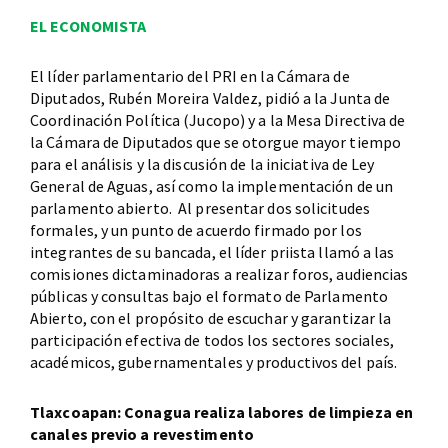
EL ECONOMISTA
El líder parlamentario del PRI en la Cámara de
Diputados, Rubén Moreira Valdez, pidió a la Junta de
Coordinación Política (Jucopo) y a la Mesa Directiva de
la Cámara de Diputados que se otorgue mayor tiempo
para el análisis y la discusión de la iniciativa de Ley
General de Aguas, así como la implementación de un
parlamento abierto. Al presentar dos solicitudes
formales, y un punto de acuerdo firmado por los
integrantes de su bancada, el líder priista llamó a las
comisiones dictaminadoras a realizar foros, audiencias
públicas y consultas bajo el formato de Parlamento
Abierto, con el propósito de escuchar y garantizar la
participación efectiva de todos los sectores sociales,
académicos, gubernamentales y productivos del país.
Tlaxcoapan: Conagua realiza labores de limpieza en
canales previo a revestimento