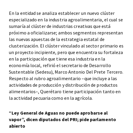
En la entidad se analiza establecer un nuevo clúster
especializado en la industria agroalimentaria, el cual se
sumaría al clúster de industrias creativas que está
próximo a oficializarse; ambos segmentos representan
las nuevas apuestas de la estrategia estatal de
clusterización. El clúster vinculado al sector primario es
un proyecto incipiente, pero que encuentra su fortaleza
en la participación que tiene esa industria en la
economía local, refirió el secretario de Desarrollo
Sustentable (Sedesu), Marco Antonio Del Prete Tercero.
Respecto al rubro agroalimentario –que incluye a las
actividades de producción y distribución de productos
alimentarios–, Querétaro tiene participación tanto en
la actividad pecuaria como en la agrícola.
“Ley General de Aguas no puede aprobarse al
vapor”, dicen diputados del PRI; pide parlamento
abierto