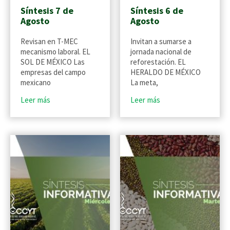
Síntesis 7 de
Síntesis 6 de
Agosto
Agosto
Revisan en T-MEC
Invitan a sumarse a
mecanismo laboral. EL
jornada nacional de
SOL DE MÉXICO Las
reforestación. EL
empresas del campo
HERALDO DE MÉXICO
mexicano
La meta,
Leer más
Leer más