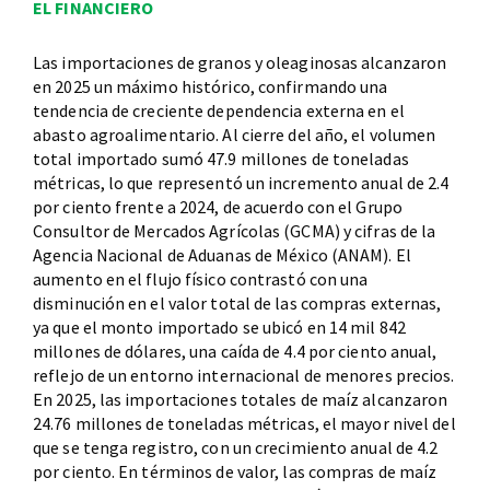
EL FINANCIERO
Las importaciones de granos y oleaginosas alcanzaron
en 2025 un máximo histórico, confirmando una
tendencia de creciente dependencia externa en el
abasto agroalimentario. Al cierre del año, el volumen
total importado sumó 47.9 millones de toneladas
métricas, lo que representó un incremento anual de 2.4
por ciento frente a 2024, de acuerdo con el Grupo
Consultor de Mercados Agrícolas (GCMA) y cifras de la
Agencia Nacional de Aduanas de México (ANAM). El
aumento en el flujo físico contrastó con una
disminución en el valor total de las compras externas,
ya que el monto importado se ubicó en 14 mil 842
millones de dólares, una caída de 4.4 por ciento anual,
reflejo de un entorno internacional de menores precios.
En 2025, las importaciones totales de maíz alcanzaron
24.76 millones de toneladas métricas, el mayor nivel del
que se tenga registro, con un crecimiento anual de 4.2
por ciento. En términos de valor, las compras de maíz