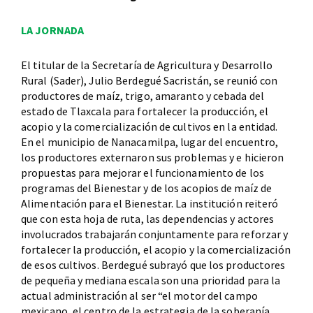
LA JORNADA
El titular de la Secretaría de Agricultura y Desarrollo
Rural (Sader), Julio Berdegué Sacristán, se reunió con
productores de maíz, trigo, amaranto y cebada del
estado de Tlaxcala para fortalecer la producción, el
acopio y la comercialización de cultivos en la entidad.
En el municipio de Nanacamilpa, lugar del encuentro,
los productores externaron sus problemas y e hicieron
propuestas para mejorar el funcionamiento de los
programas del Bienestar y de los acopios de maíz de
Alimentación para el Bienestar. La institución reiteró
que con esta hoja de ruta, las dependencias y actores
involucrados trabajarán conjuntamente para reforzar y
fortalecer la producción, el acopio y la comercialización
de esos cultivos. Berdegué subrayó que los productores
de pequeña y mediana escala son una prioridad para la
actual administración al ser “el motor del campo
mexicano, el centro de la estrategia de la soberanía