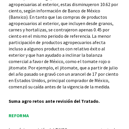
agropecuarias al exterior, estas disminuyeron 10.62 por
ciento, según información de Banco de México
(Banxico). En tanto que las compras de productos
agropecuarios al exterior, que incluyen desde granos,
carnes y hortalizas, se contrajeron apenas 0.45 por
ciento en el mismo periodo de referencia. La menor
participación de productos agropecuarios afecta
incluso a algunos productos con relativo éxito al
exterior y que han ayudado a inclinar la balanza
comercial a favor de México, como el tomate rojo o
jitomate. Por ejemplo, el jitomate, que a partir de julio
del año pasado se gravó con un arancel de 17 por ciento
en Estados Unidos, principal comprador de México,
comenzó su caída antes de la vigencia de la medida.
Suma agro retos ante revisión del Tratado.
REFORMA