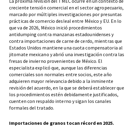
La próxima revisión del TMEC ocurre en un contexto de
creciente tensión comercial en el sector agropecuario,
marcado por múltiples investigaciones por presuntas
prácticas de comercio desleal entre México y EU. En lo
que va de 2026, México inició procedimientos
antidumping contra manzanas estadounidenses y
contra importaciones de carne de cerdo, mientras que
Estados Unidos mantiene una cuota compensatoria al
jitomate mexicano y abrió una investigación contra las
fresas de invierno provenientes de México. El
especialista explicó que, aunque las diferencias
comerciales son normales entre socios, este año
adquieren mayor relevancia debido a la inminente
revisión del acuerdo, en la que se deberá establecer que
los procedimientos estén debidamente justificados,
cuenten con respaldo interno y sigan los canales
formales del tratado.
Importaciones de granos tocan récord en 2025.