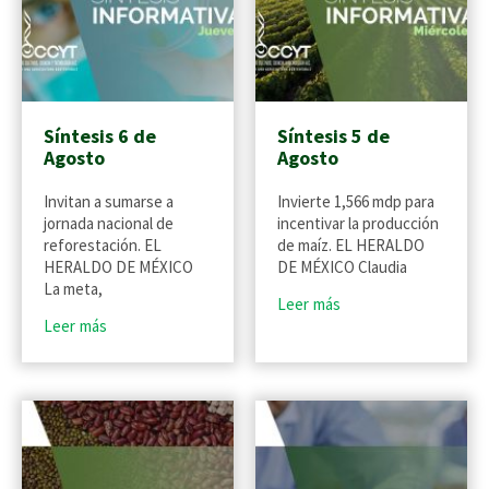
Síntesis 6 de
Síntesis 5 de
Agosto
Agosto
Invitan a sumarse a
Invierte 1,566 mdp para
jornada nacional de
incentivar la producción
reforestación. EL
de maíz. EL HERALDO
HERALDO DE MÉXICO
DE MÉXICO Claudia
La meta,
Leer más
Leer más