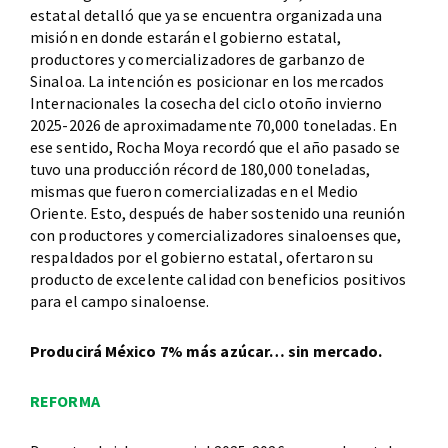
estatal detalló que ya se encuentra organizada una
misión en donde estarán el gobierno estatal,
productores y comercializadores de garbanzo de
Sinaloa. La intención es posicionar en los mercados
Internacionales la cosecha del ciclo otoño invierno
2025-2026 de aproximadamente 70,000 toneladas. En
ese sentido, Rocha Moya recordó que el año pasado se
tuvo una producción récord de 180,000 toneladas,
mismas que fueron comercializadas en el Medio
Oriente. Esto, después de haber sostenido una reunión
con productores y comercializadores sinaloenses que,
respaldados por el gobierno estatal, ofertaron su
producto de excelente calidad con beneficios positivos
para el campo sinaloense.
Producirá México 7% más azúcar… sin mercado.
REFORMA