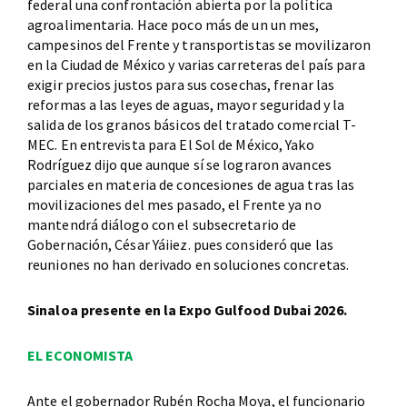
federal una confrontación abierta por la política
agroalimentaria. Hace poco más de un un mes,
campesinos del Frente y transportistas se movilizaron
en la Ciudad de México y varias carreteras del país para
exigir precios justos para sus cosechas, frenar las
reformas a las leyes de aguas, mayor seguridad y la
salida de los granos básicos del tratado comercial T-
MEC. En entrevista para El Sol de México, Yako
Rodríguez dijo que aunque sí se lograron avances
parciales en materia de concesiones de agua tras las
movilizaciones del mes pasado, el Frente ya no
mantendrá diálogo con el subsecretario de
Gobernación, César Yáiiez. pues consideró que las
reuniones no han derivado en soluciones concretas.
Sinaloa presente en la Expo Gulfood Dubai 2026.
EL ECONOMISTA
Ante el gobernador Rubén Rocha Moya, el funcionario