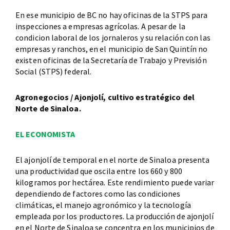
En ese municipio de BC no hay oficinas de la STPS para
inspecciones a empresas agrícolas. A pesar de la
condicion laboral de los jornaleros y su relación con las
empresas y ranchos, en el municipio de San Quintín no
existen oficinas de la Secretaría de Trabajo y Previsión
Social (STPS) federal.
Agronegocios / Ajonjolí, cultivo estratégico del
Norte de Sinaloa.
EL ECONOMISTA
El ajonjolí de temporal en el norte de Sinaloa presenta
una productividad que oscila entre los 660 y 800
kilogramos por hectárea. Este rendimiento puede variar
dependiendo de factores como las condiciones
climáticas, el manejo agronómico y la tecnología
empleada por los productores. La producción de ajonjolí
en el Norte de Sinaloa se concentra en los municipios de