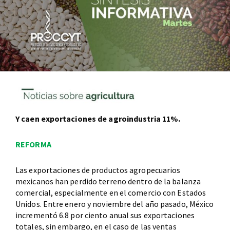
Y caen exportaciones de agroindustria 11%.
REFORMA
Las exportaciones de productos agropecuarios
mexicanos han perdido terreno dentro de la balanza
comercial, especialmente en el comercio con Estados
Unidos. Entre enero y noviembre del año pasado, México
incrementó 6.8 por ciento anual sus exportaciones
totales, sin embargo, en el caso de las ventas