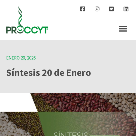
ENERO 20, 2026
Síntesis 20 de Enero