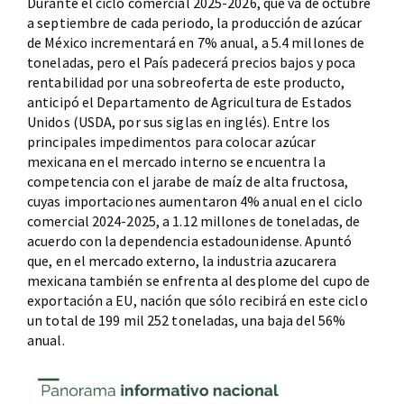
Durante el ciclo comercial 2025-2026, que va de octubre
a septiembre de cada periodo, la producción de azúcar
de México incrementará en 7% anual, a 5.4 millones de
toneladas, pero el País padecerá precios bajos y poca
rentabilidad por una sobreoferta de este producto,
anticipó el Departamento de Agricultura de Estados
Unidos (USDA, por sus siglas en inglés). Entre los
principales impedimentos para colocar azúcar
mexicana en el mercado interno se encuentra la
competencia con el jarabe de maíz de alta fructosa,
cuyas importaciones aumentaron 4% anual en el ciclo
comercial 2024-2025, a 1.12 millones de toneladas, de
acuerdo con la dependencia estadounidense. Apuntó
que, en el mercado externo, la industria azucarera
mexicana también se enfrenta al desplome del cupo de
exportación a EU, nación que sólo recibirá en este ciclo
un total de 199 mil 252 toneladas, una baja del 56%
anual.