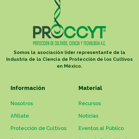
Somos la asociación líder representante de la
Industria de la Ciencia de Protección de los Cultivos
en México.
Información
Material
Nosotros
Recursos
Afíliate
Noticias
Protección de Cultivos
Eventos al Público