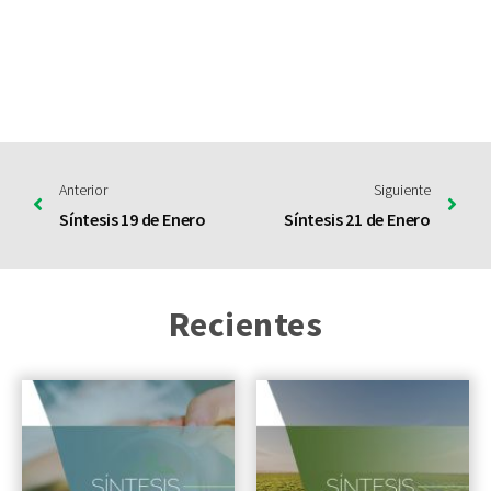
Anterior
Siguiente
Síntesis 19 de Enero
Síntesis 21 de Enero
Recientes