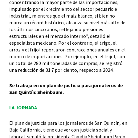
concentrando la mayor parte de las importaciones,
impulsado por el crecimiento del sector pecuario e
industrial, mientras que el maíz blanco, si bien no
marca un récord histórico, alcanza su nivel más alto de
los últimos cinco años, reflejando presiones
estructurales en el mercado interno”, detalló el
especialista mexicano. Por el contrario, el trigo, el
arroz y el frijol reportaron contracciones anuales en el
monto de importaciones. Por ejemplo, en el frijol, con
un total de 280 mil toneladas de compras, se registró
una reducción de 31.7 por ciento, respecto a 2024.
Se trabaja en un plan de justicia para jornaleros de
San Quintín: Sheinbaum.
LA JORNADA
El plan de justicia para los jornaleros de San Quintín, en
Baja California, tiene que ver con justicia social y
laboral, señaló la presidenta Claudia Sheinbaum Pardo.