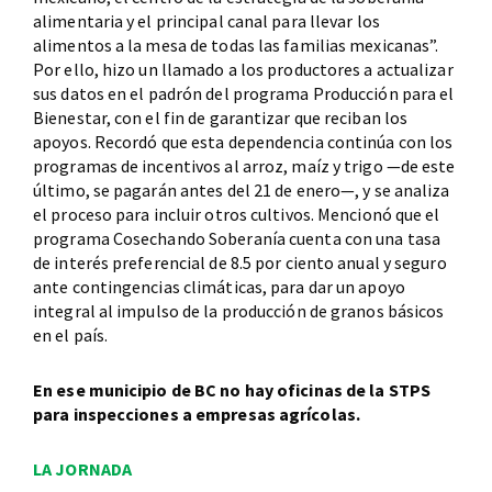
alimentaria y el principal canal para llevar los
alimentos a la mesa de todas las familias mexicanas”.
Por ello, hizo un llamado a los productores a actualizar
sus datos en el padrón del programa Producción para el
Bienestar, con el fin de garantizar que reciban los
apoyos. Recordó que esta dependencia continúa con los
programas de incentivos al arroz, maíz y trigo —de este
último, se pagarán antes del 21 de enero—, y se analiza
el proceso para incluir otros cultivos. Mencionó que el
programa Cosechando Soberanía cuenta con una tasa
de interés preferencial de 8.5 por ciento anual y seguro
ante contingencias climáticas, para dar un apoyo
integral al impulso de la producción de granos básicos
en el país.
En ese municipio de BC no hay oficinas de la STPS
para inspecciones a empresas agrícolas.
LA JORNADA