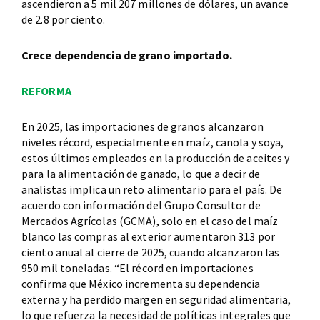
ascendieron a 5 mil 207 millones de dólares, un avance
de 2.8 por ciento.
Crece dependencia de grano importado.
REFORMA
En 2025, las importaciones de granos alcanzaron
niveles récord, especialmente en maíz, canola y soya,
estos últimos empleados en la producción de aceites y
para la alimentación de ganado, lo que a decir de
analistas implica un reto alimentario para el país. De
acuerdo con información del Grupo Consultor de
Mercados Agrícolas (GCMA), solo en el caso del maíz
blanco las compras al exterior aumentaron 313 por
ciento anual al cierre de 2025, cuando alcanzaron las
950 mil toneladas. “El récord en importaciones
confirma que México incrementa su dependencia
externa y ha perdido margen en seguridad alimentaria,
lo que refuerza la necesidad de políticas integrales que