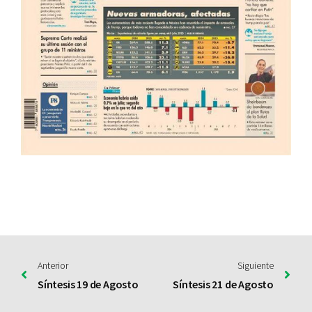
Anterior
Siguiente
Síntesis 19 de Agosto
Síntesis 21 de Agosto