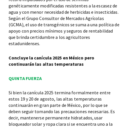
genéticamente modificadas resistentes a la escasez de
agua y con menor necesidad de herbicidas e insecticidas.
Según el Grupo Consultor de Mercados Agrícolas
(GCMA), el uso de transgénicos se suma a una política de
apoyo con precios mínimos y seguros de rentabilidad
que brinda certidumbre a los agricultores
estadunidenses.
Concluye la canícula 2025 en México pero
continuarán las altas temperaturas
QUINTA FUERZA
Si bien la canícula 2025 termina formalmente entre
estos 19 y 20 de agosto, las altas temperaturas
continuarán en gran parte de México, por lo que se
deben seguir tomando las precauciones necesarias. Es
decir, mantenerse permanente hidratados, usar
bloqueador solar y ropa clara si se encuentra uno a la