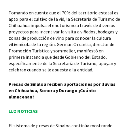
Tomando en cuenta que el 70% del territorio estatal es
apto para el cultivo de la vid, la Secretaria de Turismo de
Chihuahua impulsa el enoturismo a través de diversos
proyectos para incentivar la visita a viñedos, bodegas y
zonas de producción de vino para conocer la cultura
vitivinícola de la región. German Orrantia, director de
Promoción Turística y sommelier, manifestó en
primera instancia que desde Gobierno del Estado,
específicamente de la Secretaría de Turismo, apoyan y
celebran cuando se le apuesta a la entidad.
Presas de Sinaloa reciben aportaciones por lluvias
en Chihuahua, Sonora y Durango ¿Cuánto
almacenan?
LUZ NOTICIAS
El sistema de presas de Sinaloa continúa mostrando