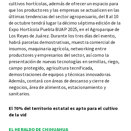
cultivos hortícolas, además de ofrecer un espacio para
que los productores y las empresas se actualicen en las
últimas tendencias del sector agropecuario, del 8 al 10
de octubre tendrá lugar la décimo séptima edición de la
Expo Hortícola Puebla BUAP 2025, en el Agroparque de
Los Reyes de Juárez. Durante los tres días del evento,
habrá parcelas demostrativas, muestra comercial de
insumos, maquinaria agrícola, networking entre
productores y empresarios del sector, así como la
presentación de nuevas tecnologías en semillas, riego,
campo protegido, agricultura tecnificada,
demostraciones de equipos y técnicas innovadoras.
Además, contará con áreas de descanso y cierre de
negocios, área de alimentos, estacionamiento y
sanitarios.
El 70% del territorio estatal es apto para el cultivo
de la vid
EL HERALDO DE CHIHUAHUA