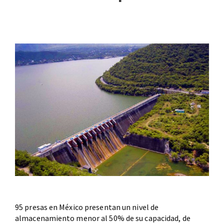
95 presas en México presentan un nivel de
almacenamiento menor al 50% de su capacidad, de