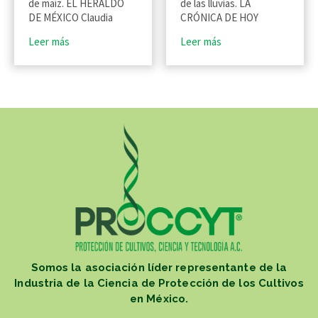
de maíz. EL HERALDO
de las lluvias. LA
DE MÉXICO Claudia
CRÓNICA DE HOY
Leer más
Leer más
Somos la asociación líder representante de la
Industria de la Ciencia de Protección de los Cultivos
en México.