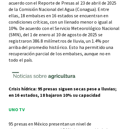
acuerdo con el Reporte de Presas al 23 de abril de 2025
de la Comisión Nacional del Agua (Conagua). Entre
ellas, 18 embalses en 16 estados se encuentran en
condiciones críticas, con un llenado menor o igual al
10%. De acuerdo con el Servicio Meteorológico Nacional
(SMN), del 1 de enero al 10 de agosto de 2025 se
registraron 386.8 milímetros de lluvia, un 1.4% por
arriba del promedio histórico. Esto ha permitido una
recuperación parcial de los embalses, aunque no en
todo el país.
Crisis hídrica: 95 presas siguen secas pese a lluvias;
en 16 estados, 18 bajaron 10% su capacidad
UNO TV
95 presas en México presentan un nivel de