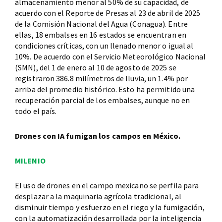
almacenamiento menor al 50% de su capacidad, de
acuerdo con el Reporte de Presas al 23 de abril de 2025
de la Comisión Nacional del Agua (Conagua). Entre
ellas, 18 embalses en 16 estados se encuentran en
condiciones críticas, con un llenado menor o igual al
10%. De acuerdo con el Servicio Meteorológico Nacional
(SMN), del 1 de enero al 10 de agosto de 2025 se
registraron 386.8 milímetros de lluvia, un 1.4% por
arriba del promedio histórico. Esto ha permitido una
recuperación parcial de los embalses, aunque no en
todo el país.
Drones con IA fumigan los campos en México.
MILENIO
El uso de drones en el campo mexicano se perfila para
desplazar a la maquinaria agrícola tradicional, al
disminuir tiempo y esfuerzo en el riego y la fumigación,
con la automatización desarrollada por la inteligencia