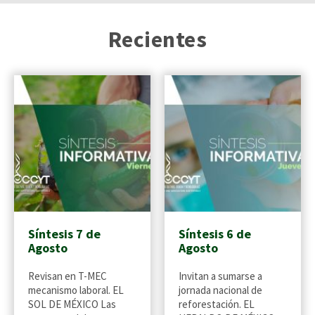
Recientes
Síntesis 7 de
Síntesis 6 de
Agosto
Agosto
Revisan en T-MEC
Invitan a sumarse a
mecanismo laboral. EL
jornada nacional de
SOL DE MÉXICO Las
reforestación. EL