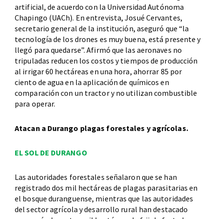
artificial, de acuerdo con la Universidad Autónoma
Chapingo (UACh). En entrevista, Josué Cervantes,
secretario general de la institución, aseguró que “la
tecnología de los drones es muy buena, está presente y
llegó para quedarse”. Afirmó que las aeronaves no
tripuladas reducen los costos y tiempos de producción
al irrigar 60 hectáreas en una hora, ahorrar 85 por
ciento de agua en la aplicación de químicos en
comparación con un tractor y no utilizan combustible
para operar.
Atacan a Durango plagas forestales y agrícolas.
EL SOL DE DURANGO
Las autoridades forestales señalaron que se han
registrado dos mil hectáreas de plagas parasitarias en
el bosque duranguense, mientras que las autoridades
del sector agrícola y desarrollo rural han destacado