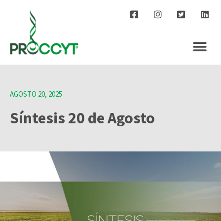
AGOSTO 20, 2025
Síntesis 20 de Agosto