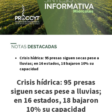
Crisis hídrica: 95 presas siguen secas pese a
lluvias; en 16 estados, 18 bajaron 10% su
capacidad
Crisis hídrica: 95 presas
siguen secas pese a lluvias;
en 16 estados, 18 bajaron
10% su capacidad