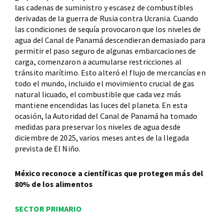
las cadenas de suministro y escasez de combustibles
derivadas de la guerra de Rusia contra Ucrania. Cuando
las condiciones de sequía provocaron que los niveles de
agua del Canal de Panamá descendieran demasiado para
permitir el paso seguro de algunas embarcaciones de
carga, comenzaron a acumularse restricciones al
tránsito marítimo. Esto alteró el flujo de mercancías en
todo el mundo, incluido el movimiento crucial de gas
natural licuado, el combustible que cada vez más
mantiene encendidas las luces del planeta. En esta
ocasión, la Autoridad del Canal de Panamá ha tomado
medidas para preservar los niveles de agua desde
diciembre de 2025, varios meses antes de la llegada
prevista de El Niño.
México reconoce a científicas que protegen más del
80% de los alimentos
SECTOR PRIMARIO