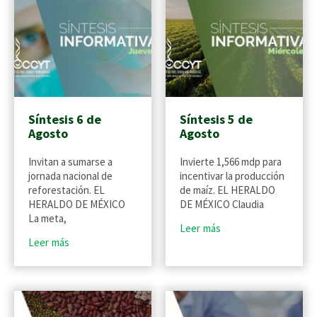
Síntesis 6 de
Síntesis 5 de
Agosto
Agosto
Invitan a sumarse a
Invierte 1,566 mdp para
jornada nacional de
incentivar la producción
reforestación. EL
de maíz. EL HERALDO
HERALDO DE MÉXICO
DE MÉXICO Claudia
La meta,
Leer más
Leer más