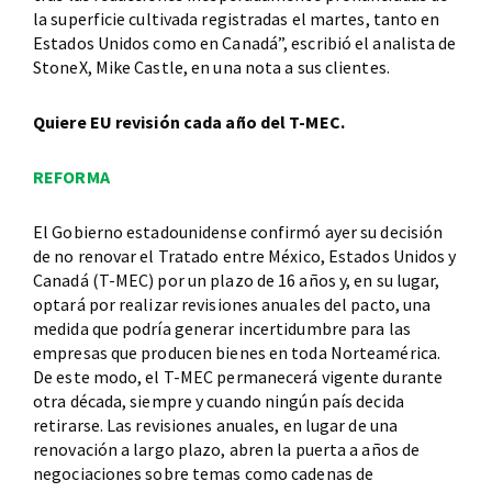
la superficie cultivada registradas el martes, tanto en
Estados Unidos como en Canadá”, escribió el analista de
StoneX, Mike Castle, en una nota a sus clientes.
Quiere EU revisión cada año del T-MEC.
REFORMA
El Gobierno estadounidense confirmó ayer su decisión
de no renovar el Tratado entre México, Estados Unidos y
Canadá (T-MEC) por un plazo de 16 años y, en su lugar,
optará por realizar revisiones anuales del pacto, una
medida que podría generar incertidumbre para las
empresas que producen bienes en toda Norteamérica.
De este modo, el T-MEC permanecerá vigente durante
otra década, siempre y cuando ningún país decida
retirarse. Las revisiones anuales, en lugar de una
renovación a largo plazo, abren la puerta a años de
negociaciones sobre temas como cadenas de