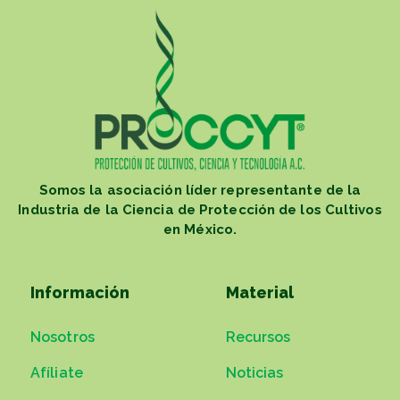
Somos la asociación líder representante de la
Industria de la Ciencia de Protección de los Cultivos
en México.
Información
Material
Nosotros
Recursos
Afíliate
Noticias