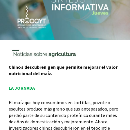
Chinos descubren gen que permite mejorar el valor
nutricional del maíz.
LA JORNADA
El maíz que hoy consumimos en tortillas, pozole o
esquites produce más grano que sus antepasados, pero
perdió parte de su contenido proteínico durante miles
de años de domesticación y mejoramiento. Ahora,
investigadores chinos descubrieron en el teocintle