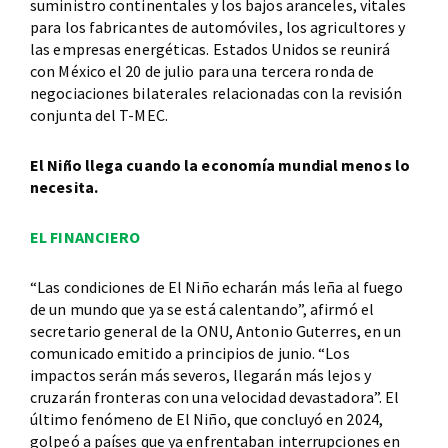
suministro continentales y los bajos aranceles, vitales
para los fabricantes de automóviles, los agricultores y
las empresas energéticas. Estados Unidos se reunirá
con México el 20 de julio para una tercera ronda de
negociaciones bilaterales relacionadas con la revisión
conjunta del T-MEC.
El Niño llega cuando la economía mundial menos lo
necesita.
EL FINANCIERO
“Las condiciones de El Niño echarán más leña al fuego
de un mundo que ya se está calentando”, afirmó el
secretario general de la ONU, Antonio Guterres, en un
comunicado emitido a principios de junio. “Los
impactos serán más severos, llegarán más lejos y
cruzarán fronteras con una velocidad devastadora”. El
último fenómeno de El Niño, que concluyó en 2024,
golpeó a países que ya enfrentaban interrupciones en