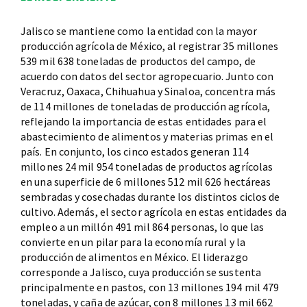
Jalisco se mantiene como la entidad con la mayor
producción agrícola de México, al registrar 35 millones
539 mil 638 toneladas de productos del campo, de
acuerdo con datos del sector agropecuario. Junto con
Veracruz, Oaxaca, Chihuahua y Sinaloa, concentra más
de 114 millones de toneladas de producción agrícola,
reflejando la importancia de estas entidades para el
abastecimiento de alimentos y materias primas en el
país. En conjunto, los cinco estados generan 114
millones 24 mil 954 toneladas de productos agrícolas
en una superficie de 6 millones 512 mil 626 hectáreas
sembradas y cosechadas durante los distintos ciclos de
cultivo. Además, el sector agrícola en estas entidades da
empleo a un millón 491 mil 864 personas, lo que las
convierte en un pilar para la economía rural y la
producción de alimentos en México. El liderazgo
corresponde a Jalisco, cuya producción se sustenta
principalmente en pastos, con 13 millones 194 mil 479
toneladas, y caña de azúcar, con 8 millones 13 mil 662