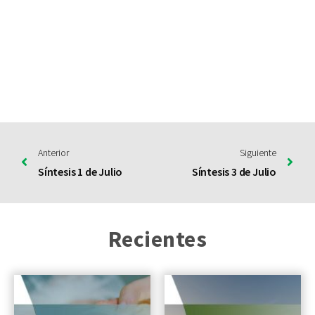
Anterior
Siguiente
Síntesis 1 de Julio
Síntesis 3 de Julio
Recientes