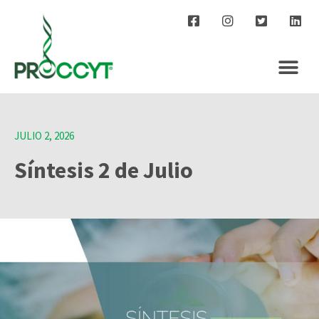
JULIO 2, 2026
Síntesis 2 de Julio