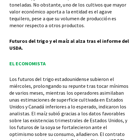
toneladas. No obstante, uno de los cultivos que mayor
valor económico aporta a la entidad es el agave
tequilero, pese a que su volumen de producción es
menor respecto a otros productos.
Futuros del trigo y el maíz al alza tras el informe del
USDA.
EL ECONOMISTA
Los futuros del trigo estadounidense subieron el
miércoles, prolongando su repunte tras tocar mínimos
de varios meses, mientras los operadores asimilaban
unas estimaciones de superficie cultivada en Estados
Unidos y Canadá inferiores a lo esperado, indicaron los
analistas. El maíz subió gracias a los datos favorables
sobre las existencias trimestrales de Estados Unidos, y
los futuros de la soya se fortalecieron ante el
optimismo sobre su consumo, añadieron. El contrato