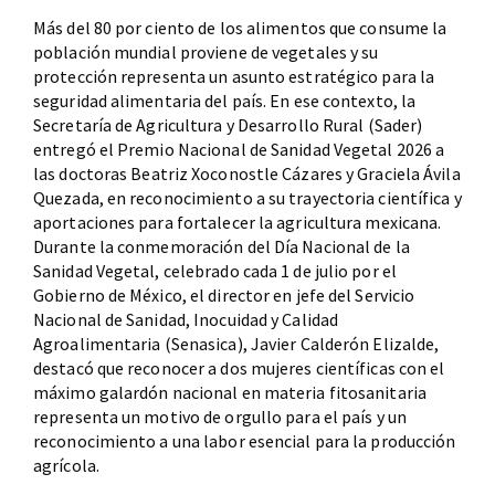
Más del 80 por ciento de los alimentos que consume la
población mundial proviene de vegetales y su
protección representa un asunto estratégico para la
seguridad alimentaria del país. En ese contexto, la
Secretaría de Agricultura y Desarrollo Rural (Sader)
entregó el Premio Nacional de Sanidad Vegetal 2026 a
las doctoras Beatriz Xoconostle Cázares y Graciela Ávila
Quezada, en reconocimiento a su trayectoria científica y
aportaciones para fortalecer la agricultura mexicana.
Durante la conmemoración del Día Nacional de la
Sanidad Vegetal, celebrado cada 1 de julio por el
Gobierno de México, el director en jefe del Servicio
Nacional de Sanidad, Inocuidad y Calidad
Agroalimentaria (Senasica), Javier Calderón Elizalde,
destacó que reconocer a dos mujeres científicas con el
máximo galardón nacional en materia fitosanitaria
representa un motivo de orgullo para el país y un
reconocimiento a una labor esencial para la producción
agrícola.