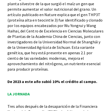
planta silvestre de la que surgió el maíz un gen que
permite aumentar el valor nutricional del grano. Un
artículo publicado en Nature explica que el gen THP3T
(proteína alta en teocintle 3) fue identificado y clonado
por los equipos encabezados por Wu Yongrui y Wang
Haihai, del Centro de Excelencia en Ciencias Moleculares
de Plantas de la Academia China de Ciencias, junto con
investigadores de la Universidad Normal de Shanghái y
de la Universidad Agrícola de Sichuan. Esta variante
genética, que hoy está presente en apenas 2.1 por
ciento de las variedades modernas, mejora el
aprovechamiento del nitrógeno, un nutriente esencial
para producir proteínas.
De 2023 a este año subió 10% el crédito al campo.
LA JORNADA
Tres años después de la desaparición de la Financiera