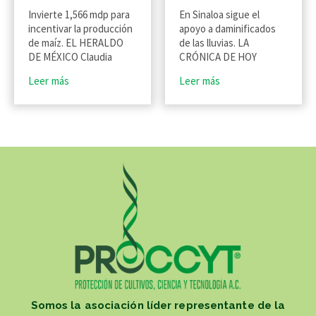
Invierte 1,566 mdp para
En Sinaloa sigue el
incentivar la producción
apoyo a daminificados
de maíz. EL HERALDO
de las lluvias. LA
DE MÉXICO Claudia
CRÓNICA DE HOY
Leer más
Leer más
Somos la asociación líder representante de la