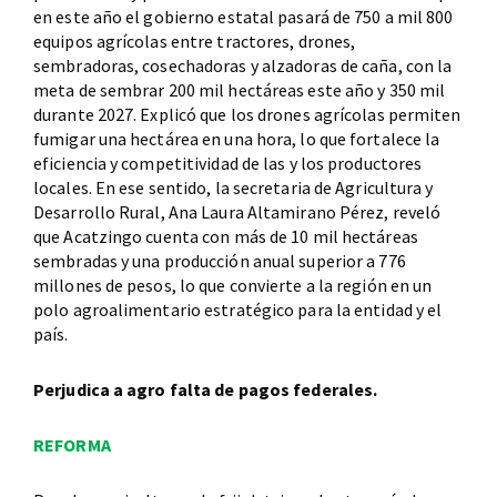
en este año el gobierno estatal pasará de 750 a mil 800
equipos agrícolas entre tractores, drones,
sembradoras, cosechadoras y alzadoras de caña, con la
meta de sembrar 200 mil hectáreas este año y 350 mil
durante 2027. Explicó que los drones agrícolas permiten
fumigar una hectárea en una hora, lo que fortalece la
eficiencia y competitividad de las y los productores
locales. En ese sentido, la secretaria de Agricultura y
Desarrollo Rural, Ana Laura Altamirano Pérez, reveló
que Acatzingo cuenta con más de 10 mil hectáreas
sembradas y una producción anual superior a 776
millones de pesos, lo que convierte a la región en un
polo agroalimentario estratégico para la entidad y el
país.
Perjudica a agro falta de pagos federales.
REFORMA