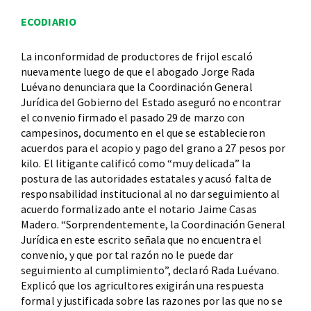
ECODIARIO
La inconformidad de productores de frijol escaló
nuevamente luego de que el abogado Jorge Rada
Luévano denunciara que la Coordinación General
Jurídica del Gobierno del Estado aseguró no encontrar
el convenio firmado el pasado 29 de marzo con
campesinos, documento en el que se establecieron
acuerdos para el acopio y pago del grano a 27 pesos por
kilo. El litigante calificó como “muy delicada” la
postura de las autoridades estatales y acusó falta de
responsabilidad institucional al no dar seguimiento al
acuerdo formalizado ante el notario Jaime Casas
Madero. “Sorprendentemente, la Coordinación General
Jurídica en este escrito señala que no encuentra el
convenio, y que por tal razón no le puede dar
seguimiento al cumplimiento”, declaró Rada Luévano.
Explicó que los agricultores exigirán una respuesta
formal y justificada sobre las razones por las que no se