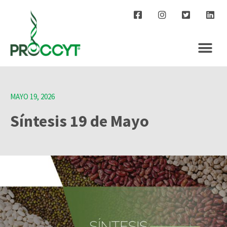
MAYO 19, 2026
Síntesis 19 de Mayo