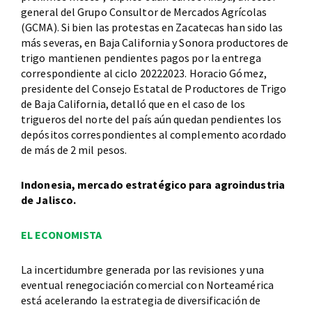
general del Grupo Consultor de Mercados Agrícolas
(GCMA). Si bien las protestas en Zacatecas han sido las
más severas, en Baja California y Sonora productores de
trigo mantienen pendientes pagos por la entrega
correspondiente al ciclo 20222023. Horacio Gómez,
presidente del Consejo Estatal de Productores de Trigo
de Baja California, detalló que en el caso de los
trigueros del norte del país aún quedan pendientes los
depósitos correspondientes al complemento acordado
de más de 2 mil pesos.
Indonesia, mercado estratégico para agroindustria
de Jalisco.
EL ECONOMISTA
La incertidumbre generada por las revisiones y una
eventual renegociación comercial con Norteamérica
está acelerando la estrategia de diversificación de