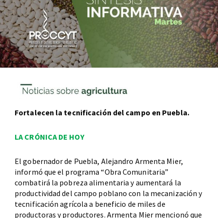
Fortalecen la tecnificación del campo en Puebla.
LA CRÓNICA DE HOY
El gobernador de Puebla, Alejandro Armenta Mier,
informó que el programa “Obra Comunitaria”
combatirá la pobreza alimentaria y aumentará la
productividad del campo poblano con la mecanización y
tecnificación agrícola a beneficio de miles de
productoras y productores. Armenta Mier mencionó que