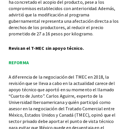
ha concretado el acopio del producto, pese a los
compromisos establecidos con anterioridad. Además,
advirtió que la modificación al programa
gubernamental representa una afectación directa a los
derechos de los productores, al reducir el precio
prometido de 27 a 16 pesos por kilogramo.
Revisan el T-MEC sin apoyo técnico.
REFORMA
A diferencia de la negociación del TMEC en 2018, la
revisión que se lleva a cabo en la actualidad carece del
apoyo técnico que aportó en su momento el llamado
“Cuarto de Junto”. Carlos Aguirre, experto de la
Universidad Iberoamericana y quién participó como
asesor en la negociación del Tratado Comercial entre
México, Estados Unidos y Canadá (TMEC), opinó que el
sector privado debe aportar el punto de vista técnico
para evitar que México quede en desventaja en el