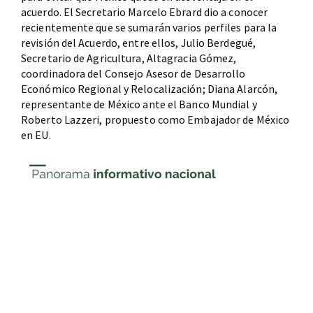
acuerdo. El Secretario Marcelo Ebrard dio a conocer
recientemente que se sumarán varios perfiles para la
revisión del Acuerdo, entre ellos, Julio Berdegué,
Secretario de Agricultura, Altagracia Gómez,
coordinadora del Consejo Asesor de Desarrollo
Económico Regional y Relocalización; Diana Alarcón,
representante de México ante el Banco Mundial y
Roberto Lazzeri, propuesto como Embajador de México
en EU.