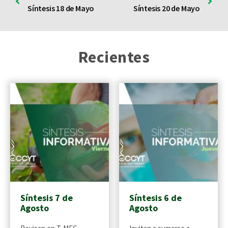
Síntesis 18 de Mayo
Síntesis 20 de Mayo
Recientes
Síntesis 7 de
Síntesis 6 de
Agosto
Agosto