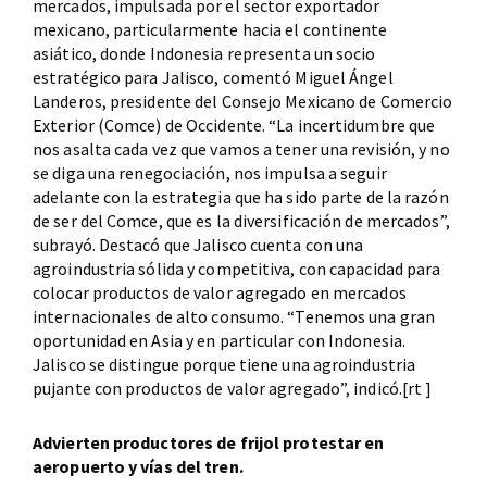
mercados, impulsada por el sector exportador
mexicano, particularmente hacia el continente
asiático, donde Indonesia representa un socio
estratégico para Jalisco, comentó Miguel Ángel
Landeros, presidente del Consejo Mexicano de Comercio
Exterior (Comce) de Occidente. “La incertidumbre que
nos asalta cada vez que vamos a tener una revisión, y no
se diga una renegociación, nos impulsa a seguir
adelante con la estrategia que ha sido parte de la razón
de ser del Comce, que es la diversificación de mercados”,
subrayó. Destacó que Jalisco cuenta con una
agroindustria sólida y competitiva, con capacidad para
colocar productos de valor agregado en mercados
internacionales de alto consumo. “Tenemos una gran
oportunidad en Asia y en particular con Indonesia.
Jalisco se distingue porque tiene una agroindustria
pujante con productos de valor agregado”, indicó.[rt ]
Advierten productores de frijol protestar en
aeropuerto y vías del tren.