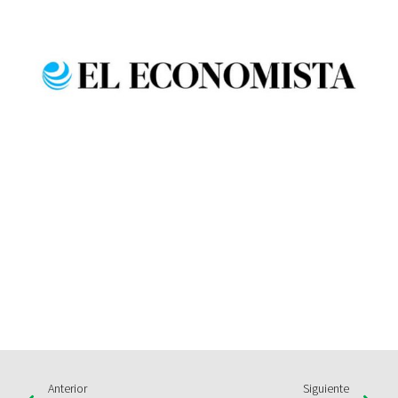
Anterior
Siguiente