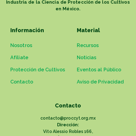
Industria de la Ciencia de Protección de los Cultivos
en México.
Información
Material
Nosotros
Recursos
Afíliate
Noticias
Protección de Cultivos
Eventos al Público
Contacto
Aviso de Privacidad
Contacto
contacto@proccyt.org.mx
Dirección:
Vito Alessio Robles 166,