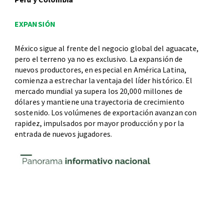
EXPANSIÓN
México sigue al frente del negocio global del aguacate,
pero el terreno ya no es exclusivo. La expansión de
nuevos productores, en especial en América Latina,
comienza a estrechar la ventaja del líder histórico. El
mercado mundial ya supera los 20,000 millones de
dólares y mantiene una trayectoria de crecimiento
sostenido. Los volúmenes de exportación avanzan con
rapidez, impulsados por mayor producción y por la
entrada de nuevos jugadores.