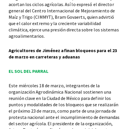
acortan los ciclos agrícolas. Así lo expresó el director
general del Centro Internacional de Mejoramiento de
Maíz y Trigo (CIMMYT), Bram Govaerts, quien advirtió
que el calor extremo y la creciente variabilidad
climática, ejerce una presión directa sobre los sistemas
agroalimentarios.
Agricultores de Jiménez afinan bloqueos para el 23
de marzo en carreteras y aduanas
EL SOL DEL PARRAL
Este miércoles 18 de marzo, integrantes de la
organización Agrodinámica Nacional sostienen una
reunión clave en la Ciudad de México para definir los
puntos y modalidades de los bloqueos que se realizarán
el próximo 23 de marzo, como parte de una jornada de
protesta nacional ante el incumplimiento de demandas
del sector agrícola. El presidente de la organización,