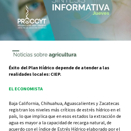
Éxito del Plan Hídrico depende de atender a las
realidades locales: CIEP.
EL ECONOMISTA
Baja California, Chihuahua, Aguascalientes y Zacatecas
registran los niveles más críticos de estrés hídrico en el
país, lo que implica que en esos estados la extracción de
agua es mayor a la capacidad de recarga natural, de
acuerdo con el índice de Estrés Hídrico elaborado por el