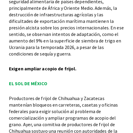
seguridad alimentaria de países dependientes,
principalmente de África y Oriente Medio. Además, la
destrucción de infraestructuras agrícolas y las
dificultades de exportación marítima mantienen la
presión alcista sobre los precios internacionales. En ese
sentido, se observan intentos de adaptación, como el
aumento del 9% en la superficie de siembra de trigo en
Ucrania para la temporada 2026, a pesar de las
condiciones de sequía y guerra.
Exigen ampliar acopio de frijol.
EL SOL DE MÉXICO
Productores de frijol de Chihuahua y Zacatecas
mantenían bloqueos en carreteras, casetas y oficinas
federales para exigir solución al problema de
comercialización y ampliar programas de acopio del
grano. Ayer, una comitiva de productores de frijol de
Chihuahua sostuvo una reunión con autoridades de la