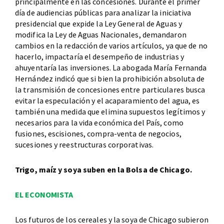
principalmente en las concesiones. Durante el primer
día de audiencias públicas para analizar la iniciativa
presidencial que expide la Ley General de Aguas y
modifica la Ley de Aguas Nacionales, demandaron
cambios en la redacción de varios artículos, ya que de no
hacerlo, impactaría el desempeño de industrias y
ahuyentaría las inversiones. La abogada María Fernanda
Hernández indicó que si bien la prohibición absoluta de
la transmisión de concesiones entre particulares busca
evitar la especulación y el acaparamiento del agua, es
también una medida que elimina supuestos legítimos y
necesarios para la vida económica del País, como
fusiones, escisiones, compra-venta de negocios,
sucesiones y reestructuras corporativas.
Trigo, maíz y soya suben en la Bolsa de Chicago.
EL ECONOMISTA
Los futuros de los cereales y la soya de Chicago subieron