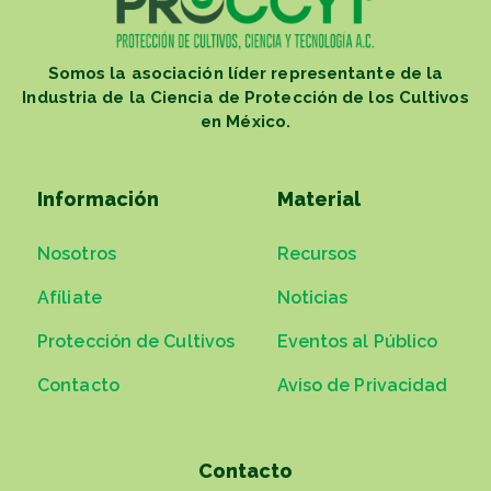
Somos la asociación líder representante de la
Industria de la Ciencia de Protección de los Cultivos
en México.
Información
Material
Nosotros
Recursos
Afíliate
Noticias
Protección de Cultivos
Eventos al Público
Contacto
Aviso de Privacidad
Contacto