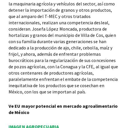
la maquinaria agrícola y vehículos del sector, así como
detener la importación de granos y otros productos,
que al amparo del T-MEC y otros tratados
internacionales, realizan una competencia desleal,
consideran. Josefa López Moncada, productora de
hortalizas y granos del municipio de Villa de Cos, quien
con su familia durante varias generaciones se han
dedicado a la producción de ajo, chile, cebolla, maíz y
frijol, y ahora, además de enfrentar problemas
burocráticos para la regularización de sus concesiones
de pozos agrícolas, con la Conagua y la CFE, al igual que
otros centenares de productores agrícolas,
paralelamente enfrentan el embate de la competencia
inequitativa de los productos que se cosechan en
México, con los que se importan al país.
Ve EU mayor potencial en mercado agroalimentario
de México
IMAGEN AGROPECUARIA