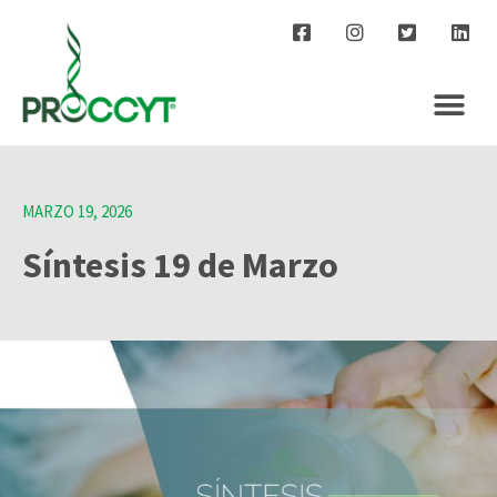
MARZO 19, 2026
Síntesis 19 de Marzo