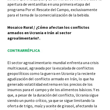
apertura de ventanillas en una primera etapa del
programa Por el Rescate del Campo, exclusivamente
para el tema de la comercialización de la bebida.
Mosaico Rural / ¿Cómo afectan los conflictos
armados en Ucrania e Irán al sector
agroalimentario?.
CONTRARRÉPLICA
El sector agroalimentario mundial enfrenta una crisis
multicausal, agravada por la escalada de conflictos
geopolíticos como la guerra en Ucrania y la reciente
agudización del conflicto armado en Irán, lo que ha
generado volatilidad extrema en los precios de los
insumos para el campo y de los alimentos básicos. Y es
que, a pesar de la duración del conflicto, Ucrania sigue
siendo un punto crítico, ya que se sigue limitando la
oferta de trigo, maíz y aceite de girasol, afectando la