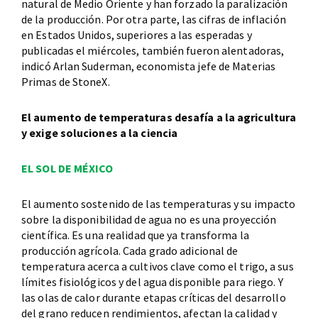
natural de Medio Oriente y han forzado la paralización
de la producción. Por otra parte, las cifras de inflación
en Estados Unidos, superiores a las esperadas y
publicadas el miércoles, también fueron alentadoras,
indicó Arlan Suderman, economista jefe de Materias
Primas de StoneX.
El aumento de temperaturas desafía a la agricultura
y exige soluciones a la ciencia
EL SOL DE MÉXICO
El aumento sostenido de las temperaturas y su impacto
sobre la disponibilidad de agua no es una proyección
científica. Es una realidad que ya transforma la
producción agrícola. Cada grado adicional de
temperatura acerca a cultivos clave como el trigo, a sus
límites fisiológicos y del agua disponible para riego. Y
las olas de calor durante etapas críticas del desarrollo
del grano reducen rendimientos, afectan la calidad y