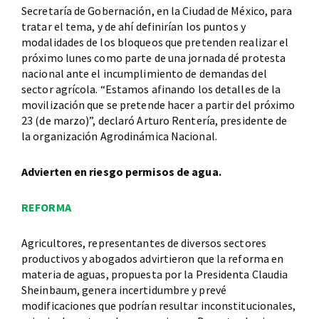
Secretaría de Gobernación, en la Ciudad de México, para
tratar el tema, y de ahí definirían los puntos y
modalidades de los bloqueos que pretenden realizar el
próximo lunes como parte de una jornada dé protesta
nacional ante el incumplimiento de demandas del
sector agrícola. “Estamos afinando los detalles de la
movilización que se pretende hacer a partir del próximo
23 (de marzo)”, declaró Arturo Rentería, presidente de
la organización Agrodinámica Nacional.
Advierten en riesgo permisos de agua.
REFORMA
Agricultores, representantes de diversos sectores
productivos y abogados advirtieron que la reforma en
materia de aguas, propuesta por la Presidenta Claudia
Sheinbaum, genera incertidumbre y prevé
modificaciones que podrían resultar inconstitucionales,