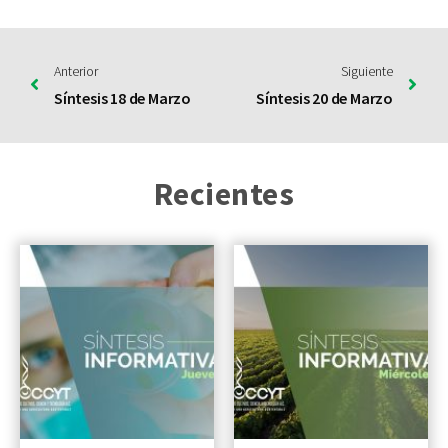
Anterior
Siguiente
Síntesis 18 de Marzo
Síntesis 20 de Marzo
Recientes