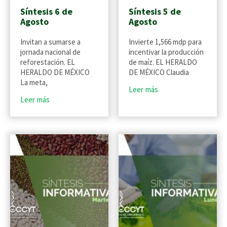
Síntesis 6 de
Síntesis 5 de
Agosto
Agosto
Invitan a sumarse a
Invierte 1,566 mdp para
jornada nacional de
incentivar la producción
reforestación. EL
de maíz. EL HERALDO
HERALDO DE MÉXICO
DE MÉXICO Claudia
La meta,
Leer más
Leer más