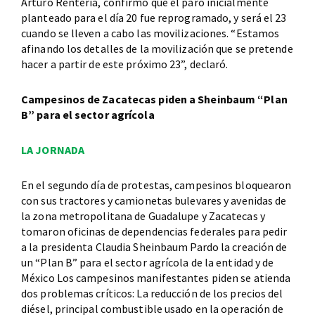
Arturo Rentería, confirmó que el paro inicialmente
planteado para el día 20 fue reprogramado, y será el 23
cuando se lleven a cabo las movilizaciones. “Estamos
afinando los detalles de la movilización que se pretende
hacer a partir de este próximo 23”, declaró.
Campesinos de Zacatecas piden a Sheinbaum “Plan
B” para el sector agrícola
LA JORNADA
En el segundo día de protestas, campesinos bloquearon
con sus tractores y camionetas bulevares y avenidas de
la zona metropolitana de Guadalupe y Zacatecas y
tomaron oficinas de dependencias federales para pedir
a la presidenta Claudia Sheinbaum Pardo la creación de
un “Plan B” para el sector agrícola de la entidad y de
México Los campesinos manifestantes piden se atienda
dos problemas críticos: La reducción de los precios del
diésel, principal combustible usado en la operación de