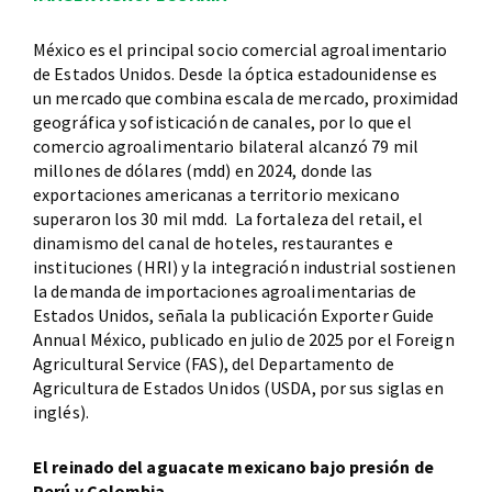
México es el principal socio comercial agroalimentario
de Estados Unidos. Desde la óptica estadounidense es
un mercado que combina escala de mercado, proximidad
geográfica y sofisticación de canales, por lo que el
comercio agroalimentario bilateral alcanzó 79 mil
millones de dólares (mdd) en 2024, donde las
exportaciones americanas a territorio mexicano
superaron los 30 mil mdd. La fortaleza del retail, el
dinamismo del canal de hoteles, restaurantes e
instituciones (HRI) y la integración industrial sostienen
la demanda de importaciones agroalimentarias de
Estados Unidos, señala la publicación Exporter Guide
Annual México, publicado en julio de 2025 por el Foreign
Agricultural Service (FAS), del Departamento de
Agricultura de Estados Unidos (USDA, por sus siglas en
inglés).
El reinado del aguacate mexicano bajo presión de
Perú y Colombia