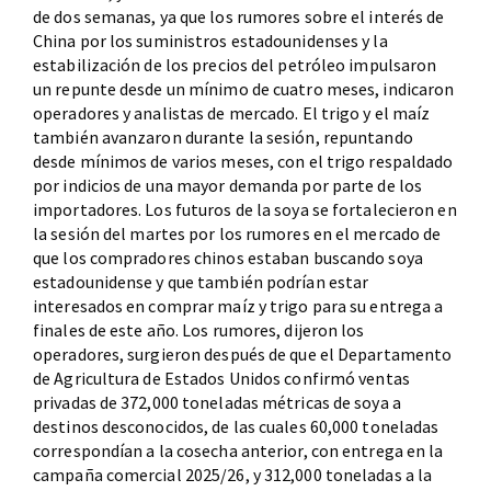
de dos semanas, ya que los rumores sobre el interés de
China por los suministros estadounidenses y la
estabilización de los precios del petróleo impulsaron
un repunte desde un mínimo de cuatro meses, indicaron
operadores y analistas de mercado. El trigo y el maíz
también avanzaron durante la sesión, repuntando
desde mínimos de varios meses, con el trigo respaldado
por indicios de una mayor demanda por parte de los
importadores. Los futuros de la soya se fortalecieron en
la sesión del martes por los rumores en el mercado de
que los compradores chinos estaban buscando soya
estadounidense y que también podrían estar
interesados en comprar maíz y trigo para su entrega a
finales de este año. Los rumores, dijeron los
operadores, surgieron después de que el Departamento
de Agricultura de Estados Unidos confirmó ventas
privadas de 372,000 toneladas métricas de soya a
destinos desconocidos, de las cuales 60,000 toneladas
correspondían a la cosecha anterior, con entrega en la
campaña comercial 2025/26, y 312,000 toneladas a la