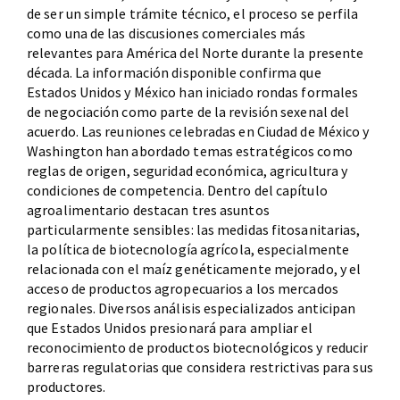
de ser un simple trámite técnico, el proceso se perfila
como una de las discusiones comerciales más
relevantes para América del Norte durante la presente
década. La información disponible confirma que
Estados Unidos y México han iniciado rondas formales
de negociación como parte de la revisión sexenal del
acuerdo. Las reuniones celebradas en Ciudad de México y
Washington han abordado temas estratégicos como
reglas de origen, seguridad económica, agricultura y
condiciones de competencia. Dentro del capítulo
agroalimentario destacan tres asuntos
particularmente sensibles: las medidas fitosanitarias,
la política de biotecnología agrícola, especialmente
relacionada con el maíz genéticamente mejorado, y el
acceso de productos agropecuarios a los mercados
regionales. Diversos análisis especializados anticipan
que Estados Unidos presionará para ampliar el
reconocimiento de productos biotecnológicos y reducir
barreras regulatorias que considera restrictivas para sus
productores.