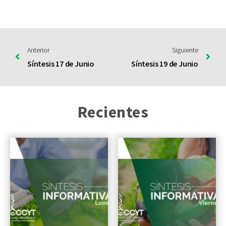
Anterior
Siguiente
Síntesis 17 de Junio
Síntesis 19 de Junio
Recientes