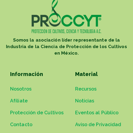
Somos la asociación líder representante de la
Industria de la Ciencia de Protección de los Cultivos
en México.
Información
Material
Nosotros
Recursos
Afíliate
Noticias
Protección de Cultivos
Eventos al Público
Contacto
Aviso de Privacidad