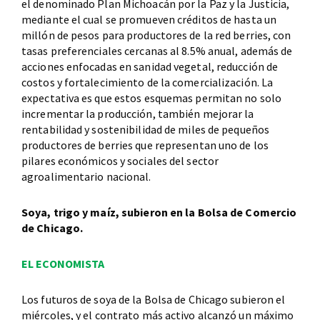
el denominado Plan Michoacán por la Paz y la Justicia,
mediante el cual se promueven créditos de hasta un
millón de pesos para productores de la red berries, con
tasas preferenciales cercanas al 8.5% anual, además de
acciones enfocadas en sanidad vegetal, reducción de
costos y fortalecimiento de la comercialización. La
expectativa es que estos esquemas permitan no solo
incrementar la producción, también mejorar la
rentabilidad y sostenibilidad de miles de pequeños
productores de berries que representan uno de los
pilares económicos y sociales del sector
agroalimentario nacional.
Soya, trigo y maíz, subieron en la Bolsa de Comercio
de Chicago.
EL ECONOMISTA
Los futuros de soya de la Bolsa de Chicago subieron el
miércoles, y el contrato más activo alcanzó un máximo