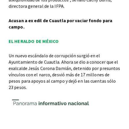
directora general de la IFPA.
Acusan a ex edil de Cuautla por vaciar fondo para
campo.
EL HERALDO DE MÉXICO
Un nuevo escándalo de corrupción surgió en el
Ayuntamiento de Cuautla. Ahora se dio a conocer que el
exalcalde Jesús Corona Damián, detenido por presuntos
vínculos con el narco, desvió más de 17 millones de
pesos para apoyos al campo y dejó en las cuentas sólo
23 pesos.