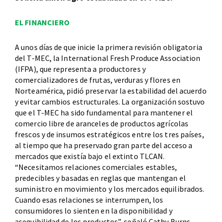
EL FINANCIERO
A unos días de que inicie la primera revisión obligatoria
del T-MEC, la International Fresh Produce Association
(IFPA), que representa a productores y
comercializadores de frutas, verduras y flores en
Norteamérica, pidió preservar la estabilidad del acuerdo
y evitar cambios estructurales. La organización sostuvo
que el T-MEC ha sido fundamental para mantener el
comercio libre de aranceles de productos agrícolas
frescos y de insumos estratégicos entre los tres países,
al tiempo que ha preservado gran parte del acceso a
mercados que existía bajo el extinto TLCAN.
“Necesitamos relaciones comerciales estables,
predecibles y basadas en reglas que mantengan el
suministro en movimiento y los mercados equilibrados.
Cuando esas relaciones se interrumpen, los
consumidores lo sienten en la disponibilidad y
asequibilidad de los productos”, señaló Cathy Burns,