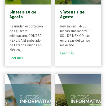
Síntesis 10 de
Síntesis 7 de
Agosto
Agosto
Reanudan exportación
Revisan en T-MEC
de aguacate
mecanismo laboral. EL
michoacano. CONTRA
SOL DE MÉXICO Las
RÉPLICA El embajador
empresas del campo
de Estados Unidos en
mexicano
México,
Leer más
Leer más