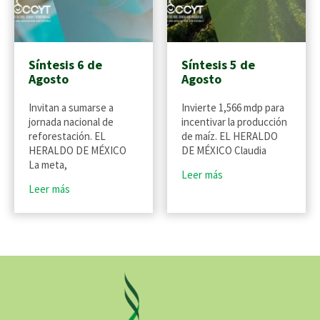
Síntesis 6 de
Síntesis 5 de
Agosto
Agosto
Invitan a sumarse a
Invierte 1,566 mdp para
jornada nacional de
incentivar la producción
reforestación. EL
de maíz. EL HERALDO
HERALDO DE MÉXICO
DE MÉXICO Claudia
La meta,
Leer más
Leer más