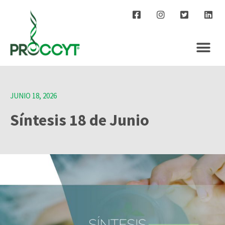
JUNIO 18, 2026
Síntesis 18 de Junio