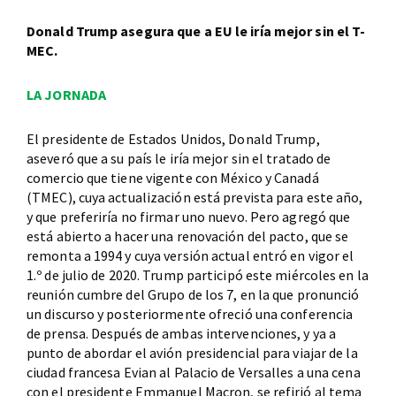
Donald Trump asegura que a EU le iría mejor sin el T-
MEC.
LA JORNADA
El presidente de Estados Unidos, Donald Trump,
aseveró que a su país le iría mejor sin el tratado de
comercio que tiene vigente con México y Canadá
(TMEC), cuya actualización está prevista para este año,
y que preferiría no firmar uno nuevo. Pero agregó que
está abierto a hacer una renovación del pacto, que se
remonta a 1994 y cuya versión actual entró en vigor el
1.º de julio de 2020. Trump participó este miércoles en la
reunión cumbre del Grupo de los 7, en la que pronunció
un discurso y posteriormente ofreció una conferencia
de prensa. Después de ambas intervenciones, y ya a
punto de abordar el avión presidencial para viajar de la
ciudad francesa Evian al Palacio de Versalles a una cena
con el presidente Emmanuel Macron, se refirió al tema