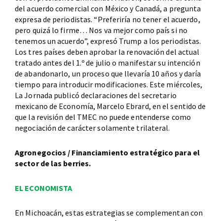
del acuerdo comercial con México y Canadá, a pregunta
expresa de periodistas. “Preferiría no tener el acuerdo,
pero quizá lo firme… Nos va mejor como país si no
tenemos un acuerdo”, expresó Trump a los periodistas.
Los tres países deben aprobar la renovación del actual
tratado antes del 1.º de julio o manifestar su intención
de abandonarlo, un proceso que llevaría 10 años y daría
tiempo para introducir modificaciones. Este miércoles,
La Jornada publicó declaraciones del secretario
mexicano de Economía, Marcelo Ebrard, en el sentido de
que la revisión del TMEC no puede entenderse como
negociación de carácter solamente trilateral.
Agronegocios / Financiamiento estratégico para el
sector de las berries.
EL ECONOMISTA
En Michoacán, estas estrategias se complementan con