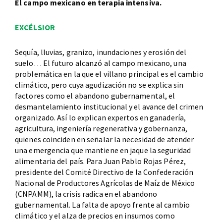
El campo mexicano en terapia intensiva.
EXCÉLSIOR
Sequía, lluvias, granizo, inundaciones y erosión del
suelo… El futuro alcanzó al campo mexicano, una
problemática en la que el villano principal es el cambio
climático, pero cuya agudización no se explica sin
factores como el abandono gubernamental, el
desmantelamiento institucional y el avance del crimen
organizado. Así lo explican expertos en ganadería,
agricultura, ingeniería regenerativa y gobernanza,
quienes coinciden en señalar la necesidad de atender
una emergencia que mantiene en jaque la seguridad
alimentaria del país. Para Juan Pablo Rojas Pérez,
presidente del Comité Directivo de la Confederación
Nacional de Productores Agrícolas de Maíz de México
(CNPAMM), la crisis radica en el abandono
gubernamental. La falta de apoyo frente al cambio
climático y el alza de precios en insumos como