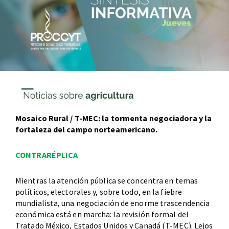
Mosaico Rural / T-MEC: la tormenta negociadora y la
fortaleza del campo norteamericano.
CONTRARÉPLICA
Mientras la atención pública se concentra en temas
políticos, electorales y, sobre todo, en la fiebre
mundialista, una negociación de enorme trascendencia
económica está en marcha: la revisión formal del
Tratado México, Estados Unidos y Canadá (T-MEC). Lejos