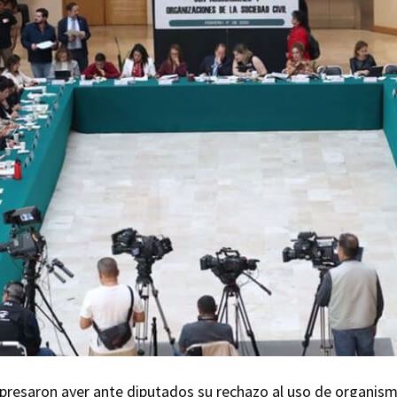
xpresaron ayer ante diputados su rechazo al uso de organi