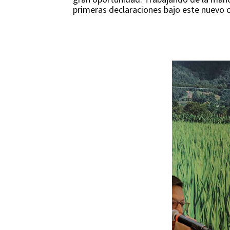
primeras declaraciones bajo este nuevo 