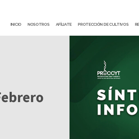
INICIO
NOSOTROS
AFÍLIATE
PROTECCIÓN DE CULTIVOS
R
Febrero