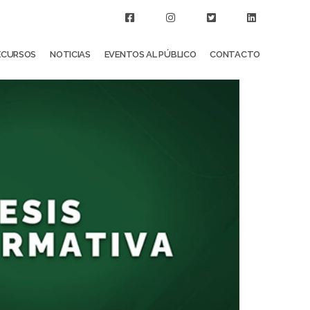
ECURSOS
NOTICIAS
EVENTOS AL PÚBLICO
CONTACTO