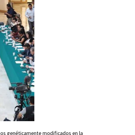
smos genéticamente modificados en la