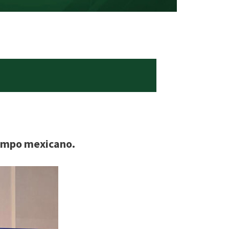
campo mexicano.