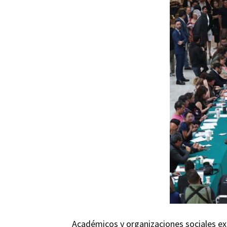
Académicos y organizaciones sociales e