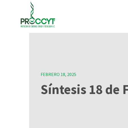
FEBRERO 18, 2025
Síntesis 18 de 