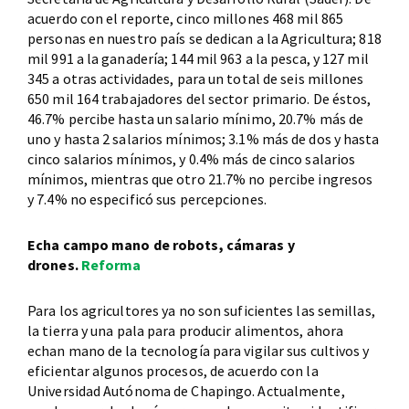
acuerdo con el reporte, cinco millones 468 mil 865
personas en nuestro país se dedican a la Agricultura; 818
mil 991 a la ganadería; 144 mil 963 a la pesca, y 127 mil
345 a otras actividades, para un total de seis millones
650 mil 164 trabajadores del sector primario. De éstos,
46.7% percibe hasta un salario mínimo, 20.7% más de
uno y hasta 2 salarios mínimos; 3.1% más de dos y hasta
cinco salarios mínimos, y 0.4% más de cinco salarios
mínimos, mientras que otro 21.7% no percibe ingresos
y 7.4% no especificó sus percepciones.
Echa campo mano de robots, cámaras y
drones.
Reforma
Para los agricultores ya no son suficientes las semillas,
la tierra y una pala para producir alimentos, ahora
echan mano de la tecnología para vigilar sus cultivos y
eficientar algunos procesos, de acuerdo con la
Universidad Autónoma de Chapingo. Actualmente,