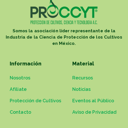
Somos la asociación líder representante de la
Industria de la Ciencia de Protección de los Cultivos
en México.
Información
Material
Nosotros
Recursos
Afíliate
Noticias
Protección de Cultivos
Eventos al Público
Contacto
Aviso de Privacidad