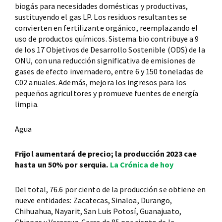
biogás para necesidades domésticas y productivas,
sustituyendo el gas LP. Los residuos resultantes se
convierten en fertilizante orgánico, reemplazando el
uso de productos químicos. Sistema.bio contribuye a 9
de los 17 Objetivos de Desarrollo Sostenible (ODS) de la
ONU, con una reducción significativa de emisiones de
gases de efecto invernadero, entre 6 y 150 toneladas de
C02 anuales. Además, mejora los ingresos para los
pequeños agricultores y promueve fuentes de energía
limpia.
Agua
Frijol aumentará de precio; la producción 2023 cae
hasta un 50% por serquia.
La Crónica de hoy
Del total, 76.6 por ciento de la producción se obtiene en
nueve entidades: Zacatecas, Sinaloa, Durango,
Chihuahua, Nayarit, San Luis Potosí, Guanajuato,