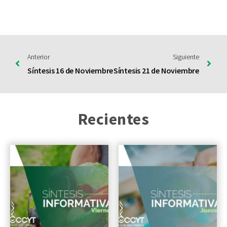
Anterior
Siguiente
Síntesis 16 de Noviembre
Síntesis 21 de Noviembre
Recientes