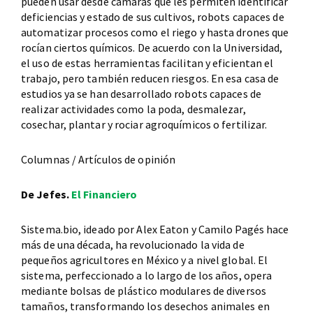
pueden usar desde cámaras que les permiten identificar
deficiencias y estado de sus cultivos, robots capaces de
automatizar procesos como el riego y hasta drones que
rocían ciertos químicos. De acuerdo con la Universidad,
el uso de estas herramientas facilitan y eficientan el
trabajo, pero también reducen riesgos. En esa casa de
estudios ya se han desarrollado robots capaces de
realizar actividades como la poda, desmalezar,
cosechar, plantar y rociar agroquímicos o fertilizar.
Columnas / Artículos de opinión
De Jefes.
El Financiero
Sistema.bio, ideado por Alex Eaton y Camilo Pagés hace
más de una década, ha revolucionado la vida de
pequeños agricultores en México y a nivel global. El
sistema, perfeccionado a lo largo de los años, opera
mediante bolsas de plástico modulares de diversos
tamaños, transformando los desechos animales en