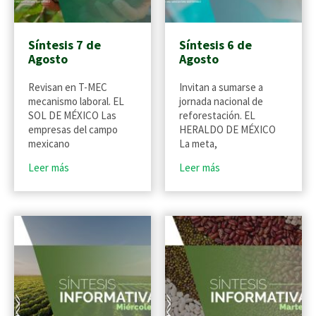
Síntesis 7 de
Síntesis 6 de
Agosto
Agosto
Revisan en T-MEC
Invitan a sumarse a
mecanismo laboral. EL
jornada nacional de
SOL DE MÉXICO Las
reforestación. EL
empresas del campo
HERALDO DE MÉXICO
mexicano
La meta,
Leer más
Leer más