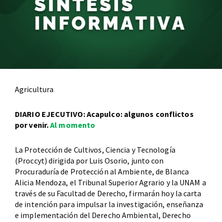
Agricultura
DIARIO EJECUTIVO: Acapulco: algunos conflictos
por venir.
Al momento
La Protección de Cultivos, Ciencia y Tecnología
(Proccyt) dirigida por Luis Osorio, junto con
Procuraduría de Protección al Ambiente, de Blanca
Alicia Mendoza, el Tribunal Superior Agrario y la UNAM a
través de su Facultad de Derecho, firmarán hoy la carta
de intención para impulsar la investigación, enseñanza
e implementación del Derecho Ambiental, Derecho