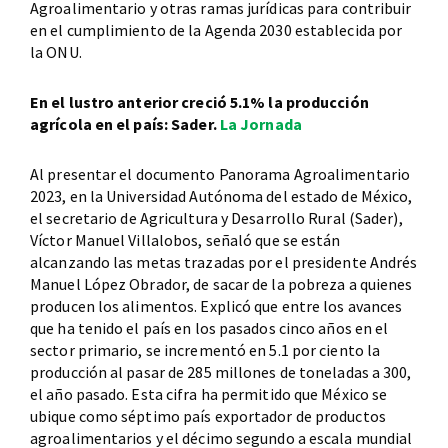
Agroalimentario y otras ramas jurídicas para contribuir
en el cumplimiento de la Agenda 2030 establecida por
la ONU.
En el lustro anterior creció 5.1% la producción
agrícola en el país: Sader.
La Jornada
Al presentar el documento Panorama Agroalimentario
2023, en la Universidad Autónoma del estado de México,
el secretario de Agricultura y Desarrollo Rural (Sader),
Víctor Manuel Villalobos, señaló que se están
alcanzando las metas trazadas por el presidente Andrés
Manuel López Obrador, de sacar de la pobreza a quienes
producen los alimentos. Explicó que entre los avances
que ha tenido el país en los pasados cinco años en el
sector primario, se incrementó en 5.1 por ciento la
producción al pasar de 285 millones de toneladas a 300,
el año pasado. Esta cifra ha permitido que México se
ubique como séptimo país exportador de productos
agroalimentarios y el décimo segundo a escala mundial