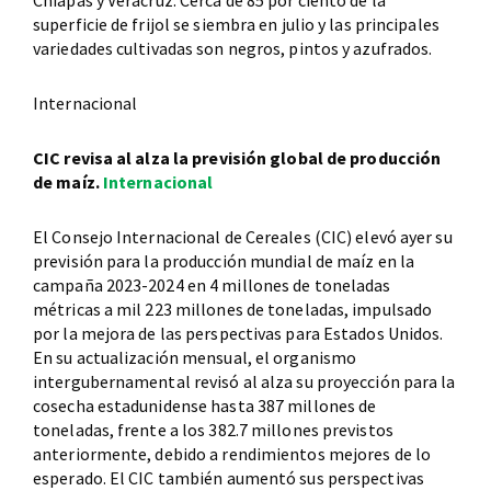
Chiapas y Veracruz. Cerca de 85 por ciento de la
superficie de frijol se siembra en julio y las principales
variedades cultivadas son negros, pintos y azufrados.
Internacional
CIC revisa al alza la previsión global de producción
de maíz.
Internacional
El Consejo Internacional de Cereales (CIC) elevó ayer su
previsión para la producción mundial de maíz en la
campaña 2023-2024 en 4 millones de toneladas
métricas a mil 223 millones de toneladas, impulsado
por la mejora de las perspectivas para Estados Unidos.
En su actualización mensual, el organismo
intergubernamental revisó al alza su proyección para la
cosecha estadunidense hasta 387 millones de
toneladas, frente a los 382.7 millones previstos
anteriormente, debido a rendimientos mejores de lo
esperado. El CIC también aumentó sus perspectivas