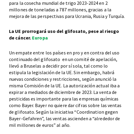
para la cosecha mundial de trigo 2023-2024 en 2
millones de toneladas a 787 millones, gracias a la
mejora de las perspectivas para Ucrania, Rusia y Turquía.
La UE prorrogará uso del glifosato, pese al riesgo
de cáncer.
Europa
Un empate entre los países en pro y en contra del uso
continuado del glifosato en un comité de apelación,
llevó a Bruselas a decidir por sí sola, tal como lo
estipula la legislación de la UE. Sin embargo, habrá
nuevas condiciones y restricciones, según anunció la
misma Comisión de la UE. La autorización actual iba a
expirar a mediados de diciembre de 2023. La venta de
pesticidas es importante para las empresas químicas
como Bayer. Bayer no quiere dar cifras sobre las ventas
de glifosato. Según la iniciativa “Coordination gegen
Bayer-Gefahren”, las ventas ascienden a “alrededor de
mil millones de euros” al año.