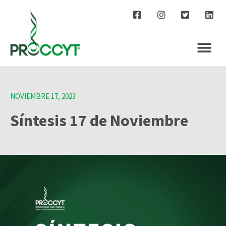
NOVIEMBRE 17, 2023
Síntesis 17 de Noviembre