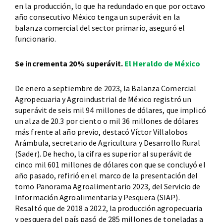
en la producción, lo que ha redundado en que por octavo
año consecutivo México tenga un superávit en la
balanza comercial del sector primario, aseguró el
funcionario.
Se incrementa 20% superávit.
El Heraldo de México
De enero a septiembre de 2023, la Balanza Comercial
Agropecuaria y Agroindustrial de México registró un
superávit de seis mil 94 millones de dólares, que implicó
un alza de 20.3 por ciento o mil 36 millones de dólares
más frente al año previo, destacó Víctor Villalobos
Arámbula, secretario de Agricultura y Desarrollo Rural
(Sader). De hecho, la cifra es superior al superávit de
cinco mil 601 millones de dólares con que se concluyó el
año pasado, refirió en el marco de la presentación del
tomo Panorama Agroalimentario 2023, del Servicio de
Información Agroalimentaria y Pesquera (SIAP).
Resaltó que de 2018 a 2022, la producción agropecuaria
y pesquera del país pasó de 285 millones de toneladas a