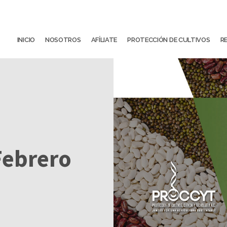
INICIO
NOSOTROS
AFÍLIATE
PROTECCIÓN DE CULTIVOS
R
Febrero