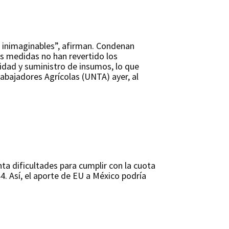
s inimaginables”, afirman. Condenan
as medidas no han revertido los
idad y suministro de insumos, lo que
abajadores Agrícolas (UNTA) ayer, al
ta dificultades para cumplir con la cuota
4. Así, el aporte de EU a México podría