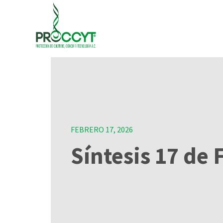
FEBRERO 17, 2026
Síntesis 17 de 