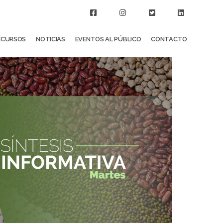
ECURSOS
NOTICIAS
EVENTOS AL PÚBLICO
CONTACTO