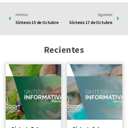
Anterior
Siguiente
Síntesis 15 de Octubre
Síntesis 17 de Octubre
Recientes