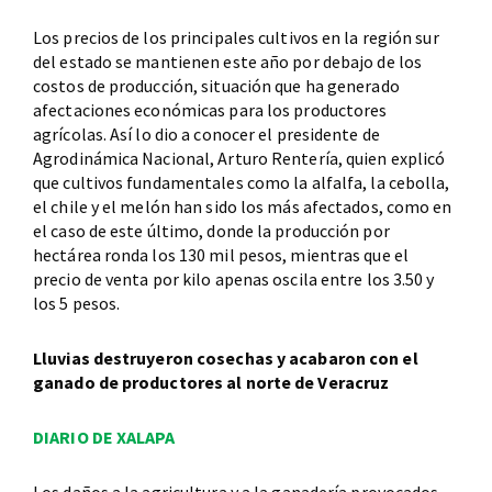
Los precios de los principales cultivos en la región sur
del estado se mantienen este año por debajo de los
costos de producción, situación que ha generado
afectaciones económicas para los productores
agrícolas. Así lo dio a conocer el presidente de
Agrodinámica Nacional, Arturo Rentería, quien explicó
que cultivos fundamentales como la alfalfa, la cebolla,
el chile y el melón han sido los más afectados, como en
el caso de este último, donde la producción por
hectárea ronda los 130 mil pesos, mientras que el
precio de venta por kilo apenas oscila entre los 3.50 y
los 5 pesos.
Lluvias destruyeron cosechas y acabaron con el
ganado de productores al norte de Veracruz
DIARIO DE XALAPA