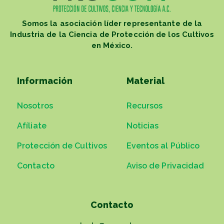
Somos la asociación líder representante de la
Industria de la Ciencia de Protección de los Cultivos
en México.
Información
Material
Nosotros
Recursos
Afíliate
Noticias
Protección de Cultivos
Eventos al Público
Contacto
Aviso de Privacidad
Contacto