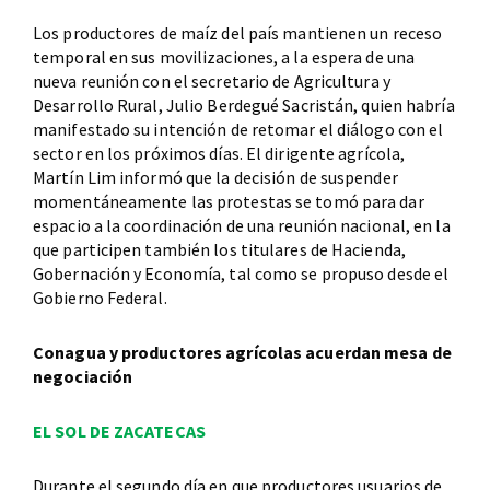
Los productores de maíz del país mantienen un receso
temporal en sus movilizaciones, a la espera de una
nueva reunión con el secretario de Agricultura y
Desarrollo Rural, Julio Berdegué Sacristán, quien habría
manifestado su intención de retomar el diálogo con el
sector en los próximos días. El dirigente agrícola,
Martín Lim informó que la decisión de suspender
momentáneamente las protestas se tomó para dar
espacio a la coordinación de una reunión nacional, en la
que participen también los titulares de Hacienda,
Gobernación y Economía, tal como se propuso desde el
Gobierno Federal.
Conagua y productores agrícolas acuerdan mesa de
negociación
EL SOL DE ZACATECAS
Durante el segundo día en que productores usuarios de