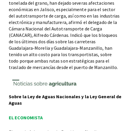
tonelada del grano, han dejado severas afectaciones
económicas en Jalisco, especialmente para el sector
del autotransporte de carga, así como en las industrias
electrónica y manufacturera, afirmó el delegado de la
Cámara Nacional del Autotransporte de Carga
(CANACAR), Alfredo Cárdenas. Indicó que los bloqueos
de los últimos dos días sobre las carreteras
Guadalajara-Morelia y Guadalajara-Manzanillo, han
tenido un alto costo para los transportistas, sobre
todo porque ambas rutas son estratégicas para el
traslado de mercancías desde el puerto de Manzanillo.
Sobre la Ley de Aguas Nacionales y la Ley General de
Aguas
EL ECONOMISTA