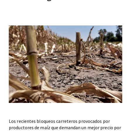
Los recientes bloqueos carreteros provocados por
productores de maíz que demandan un mejor precio por