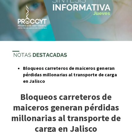
Bloqueos carreteros de maiceros generan
pérdidas millonarias al transporte de carga
en Jalisco
Bloqueos carreteros de
maiceros generan pérdidas
millonarias al transporte de
carga en Jalisco