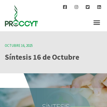
OCTUBRE 16, 2025
Síntesis 16 de Octubre