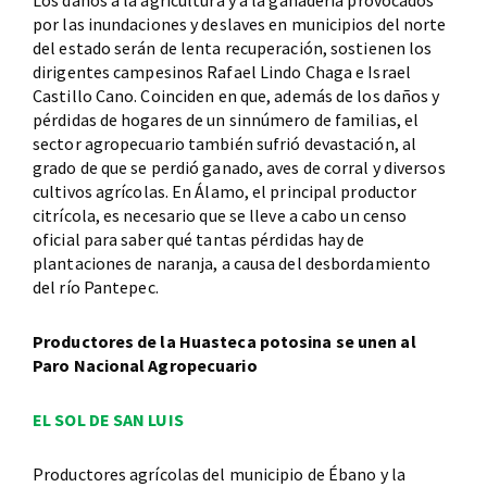
Los daños a la agricultura y a la ganadería provocados
por las inundaciones y deslaves en municipios del norte
del estado serán de lenta recuperación, sostienen los
dirigentes campesinos Rafael Lindo Chaga e Israel
Castillo Cano. Coinciden en que, además de los daños y
pérdidas de hogares de un sinnúmero de familias, el
sector agropecuario también sufrió devastación, al
grado de que se perdió ganado, aves de corral y diversos
cultivos agrícolas. En Álamo, el principal productor
citrícola, es necesario que se lleve a cabo un censo
oficial para saber qué tantas pérdidas hay de
plantaciones de naranja, a causa del desbordamiento
del río Pantepec.
Productores de la Huasteca potosina se unen al
Paro Nacional Agropecuario
EL SOL DE SAN LUIS
Productores agrícolas del municipio de Ébano y la