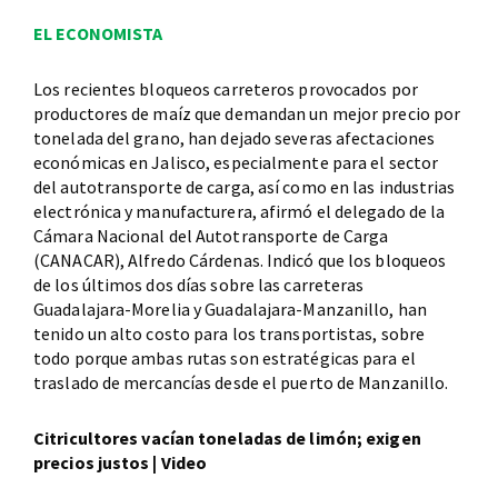
EL ECONOMISTA
Los recientes bloqueos carreteros provocados por
productores de maíz que demandan un mejor precio por
tonelada del grano, han dejado severas afectaciones
económicas en Jalisco, especialmente para el sector
del autotransporte de carga, así como en las industrias
electrónica y manufacturera, afirmó el delegado de la
Cámara Nacional del Autotransporte de Carga
(CANACAR), Alfredo Cárdenas. Indicó que los bloqueos
de los últimos dos días sobre las carreteras
Guadalajara-Morelia y Guadalajara-Manzanillo, han
tenido un alto costo para los transportistas, sobre
todo porque ambas rutas son estratégicas para el
traslado de mercancías desde el puerto de Manzanillo.
Citricultores vacían toneladas de limón; exigen
precios justos | Video