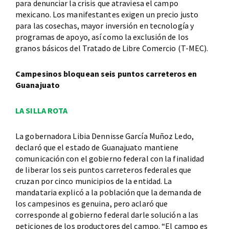
para denunciar la crisis que atraviesa el campo
mexicano. Los manifestantes exigen un precio justo
para las cosechas, mayor inversión en tecnología y
programas de apoyo, así como la exclusión de los
granos básicos del Tratado de Libre Comercio (T-MEC).
Campesinos bloquean seis puntos carreteros en
Guanajuato
LA SILLA ROTA
La gobernadora Libia Dennisse García Muñoz Ledo,
declaró que el estado de Guanajuato mantiene
comunicación con el gobierno federal con la finalidad
de liberar los seis puntos carreteros federales que
cruzan por cinco municipios de la entidad. La
mandataria explicó a la población que la demanda de
los campesinos es genuina, pero aclaró que
corresponde al gobierno federal darle solución a las
peticiones de los productores del campo. “El campo es