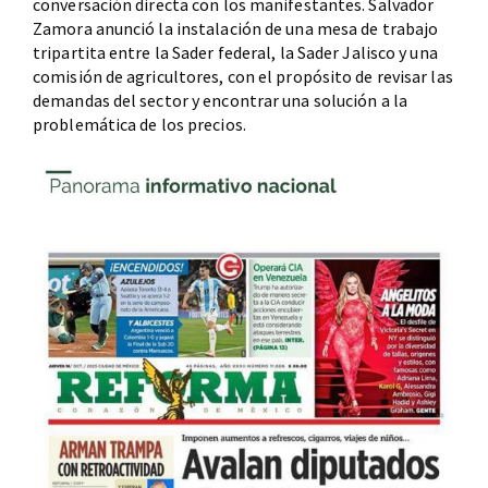
conversación directa con los manifestantes. Salvador
Zamora anunció la instalación de una mesa de trabajo
tripartita entre la Sader federal, la Sader Jalisco y una
comisión de agricultores, con el propósito de revisar las
demandas del sector y encontrar una solución a la
problemática de los precios.