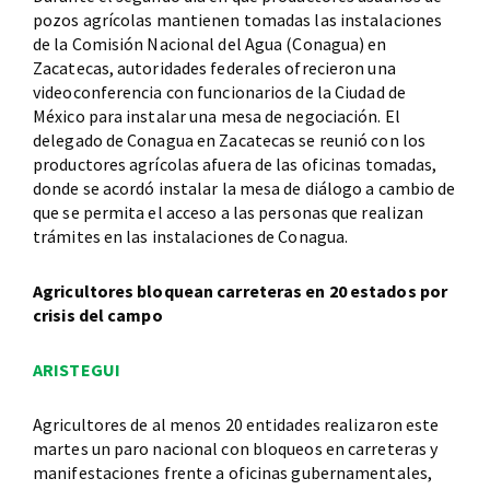
pozos agrícolas mantienen tomadas las instalaciones
de la Comisión Nacional del Agua (Conagua) en
Zacatecas, autoridades federales ofrecieron una
videoconferencia con funcionarios de la Ciudad de
México para instalar una mesa de negociación. El
delegado de Conagua en Zacatecas se reunió con los
productores agrícolas afuera de las oficinas tomadas,
donde se acordó instalar la mesa de diálogo a cambio de
que se permita el acceso a las personas que realizan
trámites en las instalaciones de Conagua.
Agricultores bloquean carreteras en 20 estados por
crisis del campo
ARISTEGUI
Agricultores de al menos 20 entidades realizaron este
martes un paro nacional con bloqueos en carreteras y
manifestaciones frente a oficinas gubernamentales,