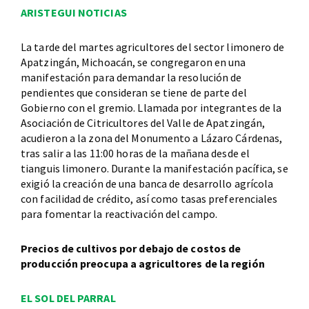
ARISTEGUI NOTICIAS
La tarde del martes agricultores del sector limonero de
Apatzingán, Michoacán, se congregaron en una
manifestación para demandar la resolución de
pendientes que consideran se tiene de parte del
Gobierno con el gremio. Llamada por integrantes de la
Asociación de Citricultores del Valle de Apatzingán,
acudieron a la zona del Monumento a Lázaro Cárdenas,
tras salir a las 11:00 horas de la mañana desde el
tianguis limonero. Durante la manifestación pacífica, se
exigió la creación de una banca de desarrollo agrícola
con facilidad de crédito, así como tasas preferenciales
para fomentar la reactivación del campo.
Precios de cultivos por debajo de costos de
producción preocupa a agricultores de la región
EL SOL DEL PARRAL