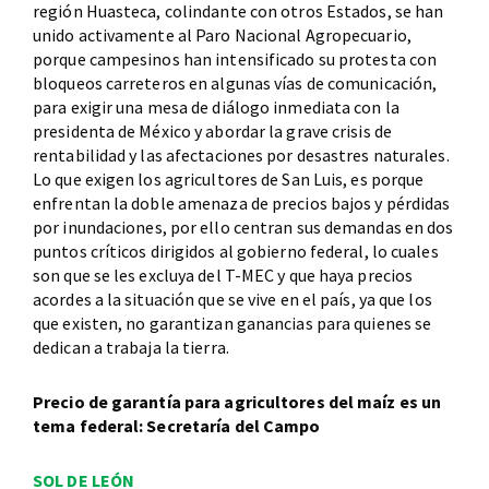
región Huasteca, colindante con otros Estados, se han
unido activamente al Paro Nacional Agropecuario,
porque campesinos han intensificado su protesta con
bloqueos carreteros en algunas vías de comunicación,
para exigir una mesa de diálogo inmediata con la
presidenta de México y abordar la grave crisis de
rentabilidad y las afectaciones por desastres naturales.
Lo que exigen los agricultores de San Luis, es porque
enfrentan la doble amenaza de precios bajos y pérdidas
por inundaciones, por ello centran sus demandas en dos
puntos críticos dirigidos al gobierno federal, lo cuales
son que se les excluya del T-MEC y que haya precios
acordes a la situación que se vive en el país, ya que los
que existen, no garantizan ganancias para quienes se
dedican a trabaja la tierra.
Precio de garantía para agricultores del maíz es un
tema federal: Secretaría del Campo
SOL DE LEÓN