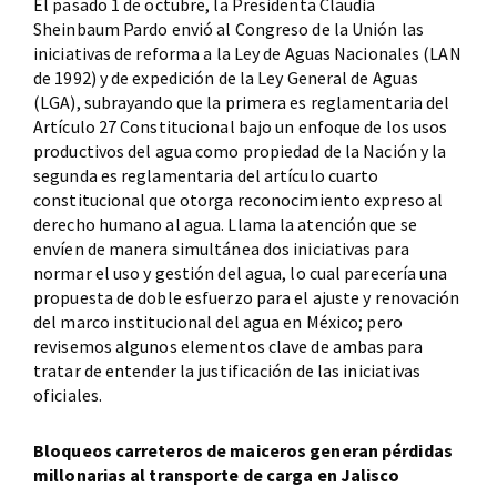
El pasado 1 de octubre, la Presidenta Claudia
Sheinbaum Pardo envió al Congreso de la Unión las
iniciativas de reforma a la Ley de Aguas Nacionales (LAN
de 1992) y de expedición de la Ley General de Aguas
(LGA), subrayando que la primera es reglamentaria del
Artículo 27 Constitucional bajo un enfoque de los usos
productivos del agua como propiedad de la Nación y la
segunda es reglamentaria del artículo cuarto
constitucional que otorga reconocimiento expreso al
derecho humano al agua. Llama la atención que se
envíen de manera simultánea dos iniciativas para
normar el uso y gestión del agua, lo cual parecería una
propuesta de doble esfuerzo para el ajuste y renovación
del marco institucional del agua en México; pero
revisemos algunos elementos clave de ambas para
tratar de entender la justificación de las iniciativas
oficiales.
Bloqueos carreteros de maiceros generan pérdidas
millonarias al transporte de carga en Jalisco