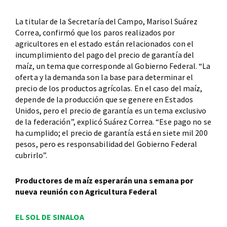
La titular de la Secretaría del Campo, Marisol Suárez
Correa, confirmó que los paros realizados por
agricultores en el estado están relacionados con el
incumplimiento del pago del precio de garantía del
maíz, un tema que corresponde al Gobierno Federal. “La
oferta y la demanda son la base para determinar el
precio de los productos agrícolas. En el caso del maíz,
depende de la producción que se genere en Estados
Unidos, pero el precio de garantía es un tema exclusivo
de la federación”, explicó Suárez Correa. “Ese pago no se
ha cumplido; el precio de garantía está en siete mil 200
pesos, pero es responsabilidad del Gobierno Federal
cubrirlo”.
Productores de maíz esperarán una semana por
nueva reunión con Agricultura Federal
EL SOL DE SINALOA