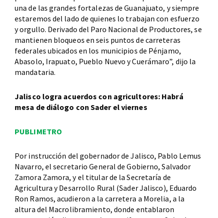
una de las grandes fortalezas de Guanajuato, y siempre
estaremos del lado de quienes lo trabajan con esfuerzo
y orgullo. Derivado del Paro Nacional de Productores, se
mantienen bloqueos en seis puntos de carreteras
federales ubicados en los municipios de Pénjamo,
Abasolo, Irapuato, Pueblo Nuevo y Cuerámaro”, dijo la
mandataria.
Jalisco logra acuerdos con agricultores: Habrá
mesa de diálogo con Sader el viernes
PUBLIMETRO
Por instrucción del gobernador de Jalisco, Pablo Lemus
Navarro, el secretario General de Gobierno, Salvador
Zamora Zamora, y el titular de la Secretaría de
Agricultura y Desarrollo Rural (Sader Jalisco), Eduardo
Ron Ramos, acudieron a la carretera a Morelia, a la
altura del Macrolibramiento, donde entablaron